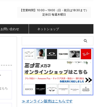
【営業時間】10:00～19:00（日・祝日は18:30まで）
定休日 毎週木曜日
お問い合わせ
ネットショップ
す
はもち
≫ オンライン販売はこちらです