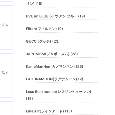
リン) (15)
EVE un BLUE (イヴ アン ブルー) (9)
とする
Filton(フィルトン) (9)
GUCCI(グッチ) (23)
JAPONISM(ジャポニスム) (28)
KameManNen(カメマンネン) (25)
ド品で
LAGUNAMOON(ラグナムーン) (2)
Less than human(レスザンヒューマン)
(15)
Line Art(ラインアート) (13)