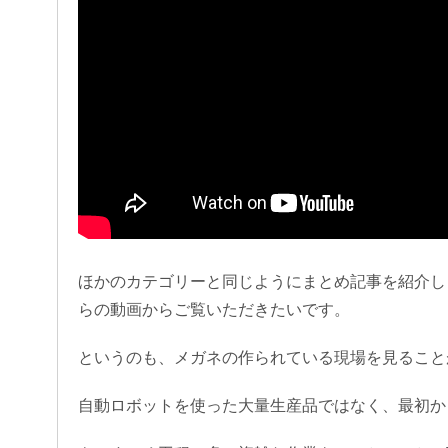
ほかのカテゴリーと同じようにまとめ記事を紹介し
らの動画からご覧いただきたいです。
というのも、メガネの作られている現場を見ること
自動ロボットを使った大量生産品ではなく、最初か