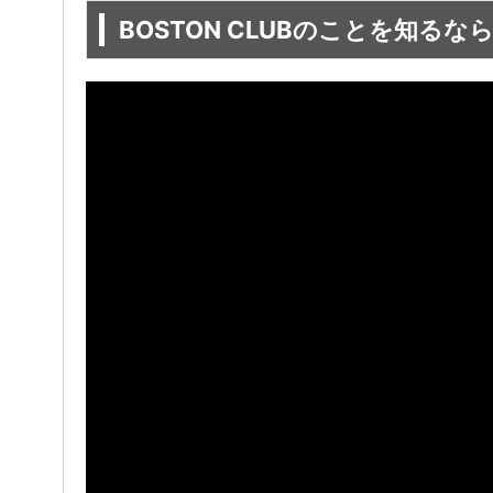
BOSTON CLUBのことを知るな