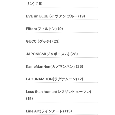
リン) (15)
EVE un BLUE (イヴ アン ブルー) (9)
Filton(フィルトン) (9)
GUCCI(グッチ) (23)
JAPONISM(ジャポニスム) (28)
KameManNen(カメマンネン) (25)
LAGUNAMOON(ラグナムーン) (2)
Less than human(レスザンヒューマン)
(15)
Line Art(ラインアート) (13)