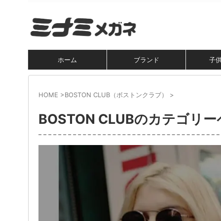
ホーム
ブランド
子
HOME
>
BOSTON CLUB（ボストンクラブ）
>
BOSTON CLUBのカテゴリ