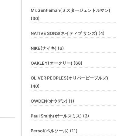
Mr.Gentleman(ミスタージェントルマン)
(30)
NATIVE SONS(ネイティブ サンズ) (4)
NIKE(ナイキ) (6)
OAKLEY(オークリー) (68)
OLIVER PEOPLES(オリバーピープルズ)
(40)
OWDEN(オウデン) (1)
Paul Smith(ポールスミス) (3)
Persol(ペルソール) (11)