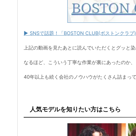
▶ SNSで話題！「BOSTON CLUB(ボストンク
上記の動画を見たあとに読んでいただくとグッと染
なるほど、こういう丁寧な作業が裏にあったのか、
40年以上も続く会社のノウハウがたくさん詰まっ
人気モデルを知りたい方はこちら