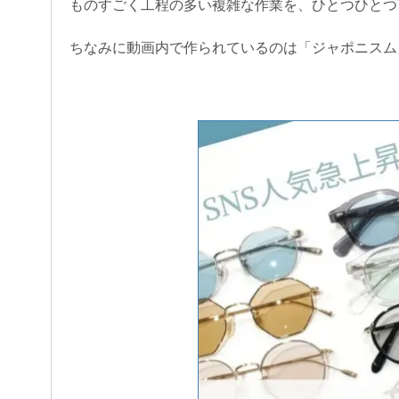
ものすごく工程の多い複雑な作業を、ひとつひとつ
ちなみに動画内で作られているのは「ジャポニスム