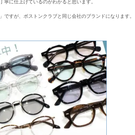
丁寧に仕上げているのがわかると思います。
」ですが、ボストンクラブと同じ会社のブランドになります。