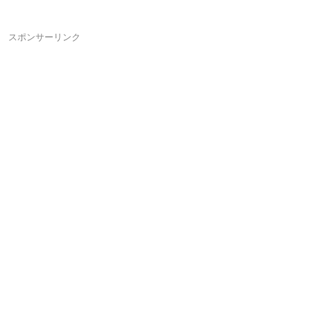
スポンサーリンク