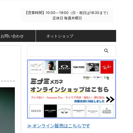
【営業時間】10:00～19:00（日・祝日は18:30まで）
定休日 毎週木曜日
お問い合わせ
ネットショップ
≫ オンライン販売はこちらです