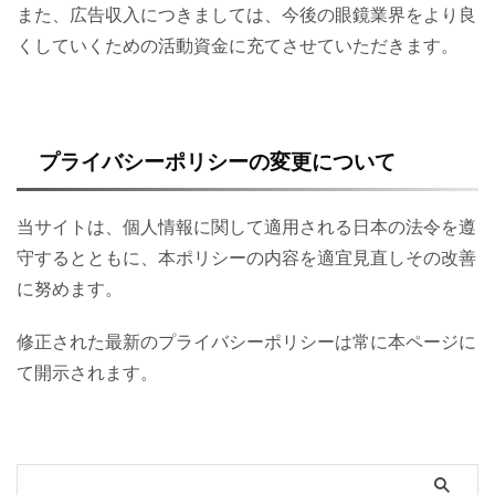
また、広告収入につきましては、今後の眼鏡業界をより良
くしていくための活動資金に充てさせていただきます。
プライバシーポリシーの変更について
当サイトは、個人情報に関して適用される日本の法令を遵
守するとともに、本ポリシーの内容を適宜見直しその改善
に努めます。
修正された最新のプライバシーポリシーは常に本ページに
て開示されます。