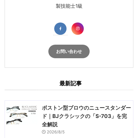
製技能士1級
お問い合わせ
最新記事
ボストン型ブロウのニュースタンダー
ド｜BJクラシックの「S-703」を完
全解説
2026/8/5