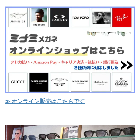
≫ オンライン販売はこちらです