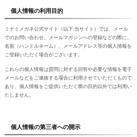
個人情報の利用目的
ミナミメガネ公式サイト（以下:当サイト）では、メール
でのお問い合わせ、メールマガジンへの登録などの際に、
名前（ハンドルネーム）、メールアドレス等の個人情報を
ご登録いただく場合がございます。
これらの個人情報は質問に対する回答や必要な情報を電子
メールなどをご連絡する場合に利用させていただくもので
あり、個人情報をご提供いただく際の目的以外では利用い
たしません。
個人情報の第三者への開示