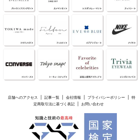
店舗へのアクセス
記事一覧
会社情報
プライバシーポリシー
特
定商取引法に基づく表記
お問い合わせ