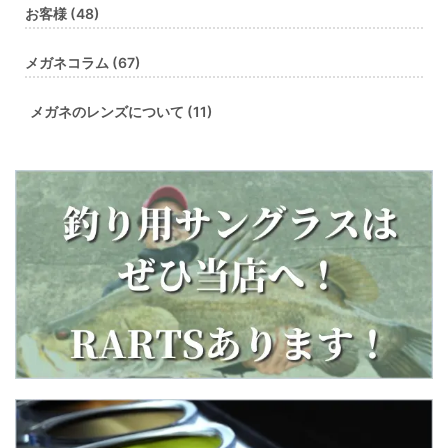
お客様 (48)
メガネコラム (67)
メガネのレンズについて (11)