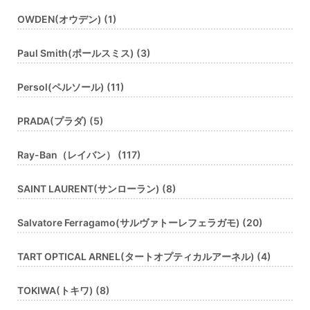
OWDEN(オウデン) (1)
Paul Smith(ポールスミス) (3)
Persol(ペルソール) (11)
PRADA(プラダ) (5)
Ray-Ban（レイバン） (117)
SAINT LAURENT(サンローラン) (8)
Salvatore Ferragamo(サルヴァトーレフェラガモ) (20)
TART OPTICAL ARNEL(タートオプティカルアーネル) (4)
TOKIWA(トキワ) (8)