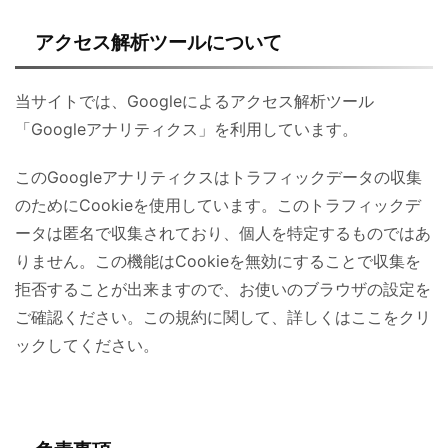
アクセス解析ツールについて
当サイトでは、Googleによるアクセス解析ツール
「Googleアナリティクス」を利用しています。
このGoogleアナリティクスはトラフィックデータの収集
のためにCookieを使用しています。このトラフィックデ
ータは匿名で収集されており、個人を特定するものではあ
りません。この機能はCookieを無効にすることで収集を
拒否することが出来ますので、お使いのブラウザの設定を
ご確認ください。この規約に関して、詳しくはここをクリ
ックしてください。