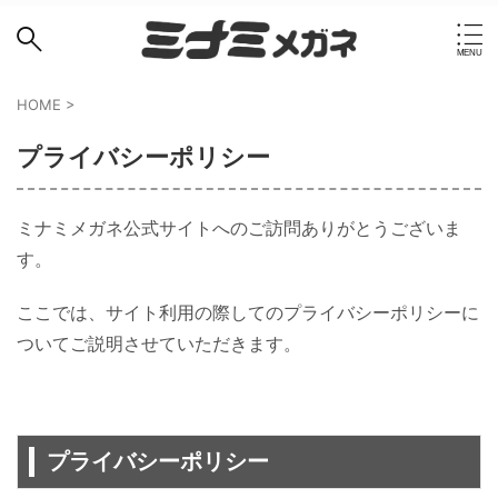
HOME
>
プライバシーポリシー
ミナミメガネ公式サイトへのご訪問ありがとうございま
す。
ここでは、サイト利用の際してのプライバシーポリシーに
ついてご説明させていただきます。
プライバシーポリシー