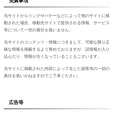
免責事項
当サイトからリンクやバナーなどによって他のサイトに移
動された場合、移動先サイトで提供される情報、サービス
等について一切の責任を負いません。
当サイトのコンテンツ・情報につきまして、可能な限り正
確な情報を掲載するよう努めておりますが、誤情報が入り
込んだり、情報が古くなっていることもございます。
当サイトに掲載された内容によって生じた損害等の一切の
責任を負いかねますのでご了承ください。
広告等