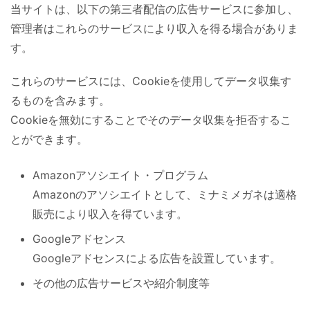
当サイトは、以下の第三者配信の広告サービスに参加し、
管理者はこれらのサービスにより収入を得る場合がありま
す。
これらのサービスには、Cookieを使用してデータ収集す
るものを含みます。
Cookieを無効にすることでそのデータ収集を拒否するこ
とができます。
Amazonアソシエイト・プログラム
Amazonのアソシエイトとして、ミナミメガネは適格
販売により収入を得ています。
Googleアドセンス
Googleアドセンスによる広告を設置しています。
その他の広告サービスや紹介制度等