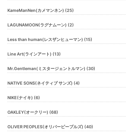
KameManNen(カメマンネン) (25)
LAGUNAMOON(ラグナムーン) (2)
Less than human(レスザンヒューマン) (15)
Line Art(ラインアート) (13)
Mr.Gentleman(ミスタージェントルマン) (30)
NATIVE SONS(ネイティブ サンズ) (4)
NIKE(ナイキ) (6)
OAKLEY(オークリー) (68)
OLIVER PEOPLES(オリバーピープルズ) (40)