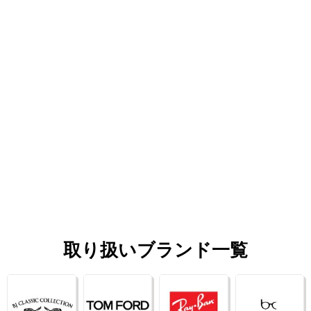
取り扱いブランド一覧