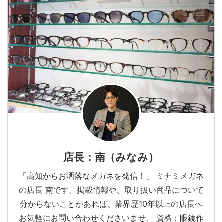
店長：南（みなみ）
「高知からお洒落なメガネを発信！」 ミナミメガネ
の店長 南です。掲載情報や、取り扱い商品について
分からないことがあれば、業界歴10年以上の店長へ
お気軽にお問い合わせくださいませ。 資格：眼鏡作