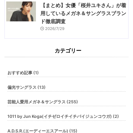
【まとめ】女優「桜井ユキさん」が着
用しているメガネ＆サングラスブラン
ド徹底調査
2026/7/29
カテゴリー
おすすめ記事 (1)
偏光サングラス (13)
芸能人愛用メガネ＆サングラス (255)
1011 by Jun Koga(イチゼロイチイチバイジュンコウガ) (2)
A.D.S.R.(エーディーエスアール) (15)