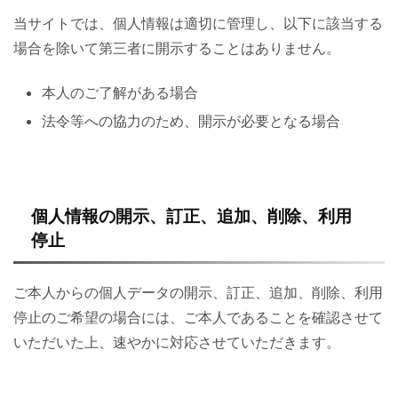
当サイトでは、個人情報は適切に管理し、以下に該当する
場合を除いて第三者に開示することはありません。
本人のご了解がある場合
法令等への協力のため、開示が必要となる場合
個人情報の開示、訂正、追加、削除、利用
停止
ご本人からの個人データの開示、訂正、追加、削除、利用
停止のご希望の場合には、ご本人であることを確認させて
いただいた上、速やかに対応させていただきます。