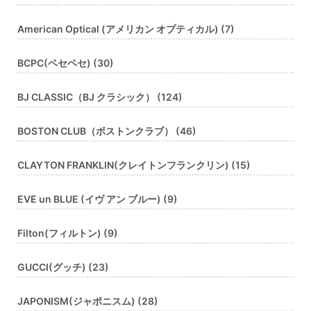
American Optical (アメリカン オプティカル) (7)
BCPC(ベセペセ) (30)
BJ CLASSIC（BJ クラシック） (124)
BOSTON CLUB（ボストンクラブ） (46)
CLAYTON FRANKLIN(クレイトンフランクリン) (15)
EVE un BLUE (イヴ アン ブルー) (9)
Filton(フィルトン) (9)
GUCCI(グッチ) (23)
JAPONISM(ジャポニスム) (28)