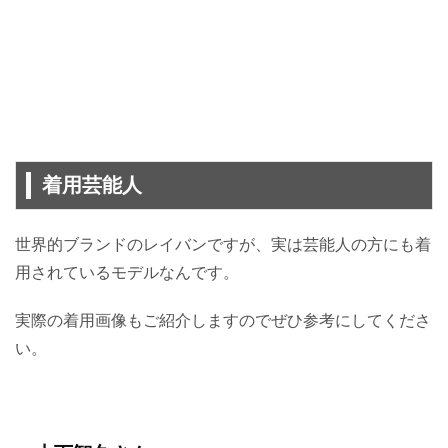
着用芸能人
世界的ブランドのレイバンですが、実は芸能人の方にも着
用されているモデルなんです。
実際の着用画像もご紹介しますのでぜひ参考にしてくださ
い。