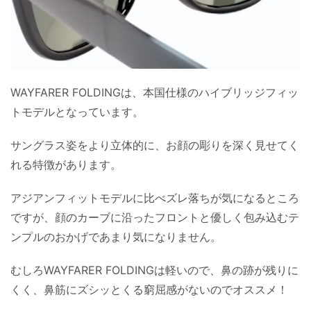
WAYFARER FOLDINGは、本国仕様のハイブリッジフィッ
トモデルとなっています。
サングラス姿をより立体的に、お顔の彫りを深く見せてく
れる特徴があります。
アジアンフィットモデルに比べズレ落ちが気になるところ
ですが、顔のカーブに沿ったフロントと優しく包み込むテ
ンプルのおかげであまり気になりません。
むしろWAYFARER FOLDINGは軽いので、鼻の跡が残りに
くく、鼻筋にズシッとくる窮屈感がないのでオススメ！