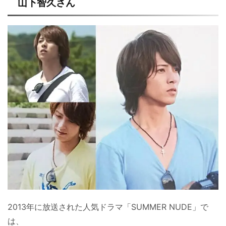
山下智久さん
2013年に放送された人気ドラマ「SUMMER NUDE」で
は、