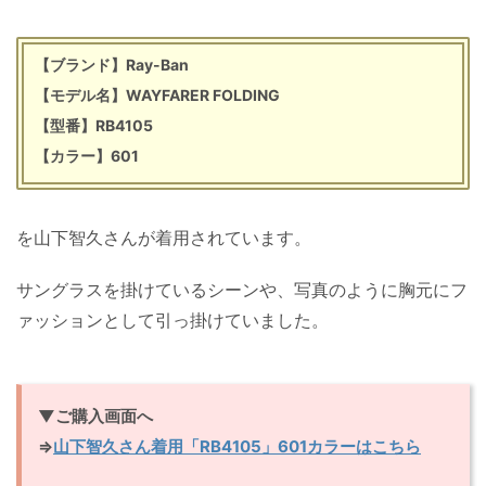
【ブランド】Ray-Ban
【モデル名】WAYFARER FOLDING
【型番】RB4105
【カラー】601
を山下智久さんが着用されています。
サングラスを掛けているシーンや、写真のように胸元にフ
ァッションとして引っ掛けていました。
▼ご購入画面へ
⇒
山下智久さん着用「RB4105」601カラーはこちら