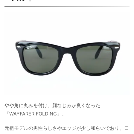
やや角に丸みを付け、顔なじみが良くなった
「WAYFARER FOLDING」。
元祖モデルの男性らしさやエッジが少し和らいでおり、日