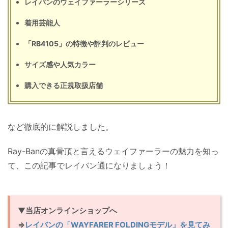
レイバンのウェイファーラーシリーズ
着用芸能人
「RB4105」の特徴や評判のレビュー
サイズ感や人気カラー
購入できる正規取扱店舗
など徹底的に解説しました。
Ray-Banの真骨頂と言えるウェイファーラーの魅力を知っ
て、この記事でレイバン通になりましょう！
▼
当店オンラインショップへ
⇒
レイバンの「WAYFARER FOLDINGモデル」を見てみ