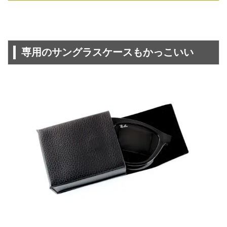
専用のサングラスケースもかっこいい