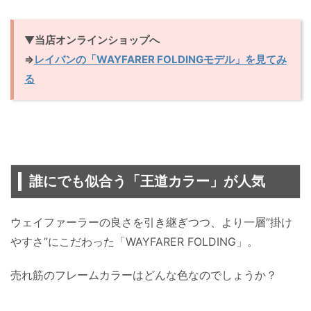
▼
当店オンラインショップへ
⇒
レイバンの「WAYFARER FOLDINGモデル」を見てみ
る
誰にでも似合う「王道カラー」が人気
ウェイファーラーの良さを引き継ぎつつ、より一層”掛け
やすさ”にこだわった「WAYFARER FOLDING」。
売れ筋のフレームカラーはどんな色なのでしょうか？