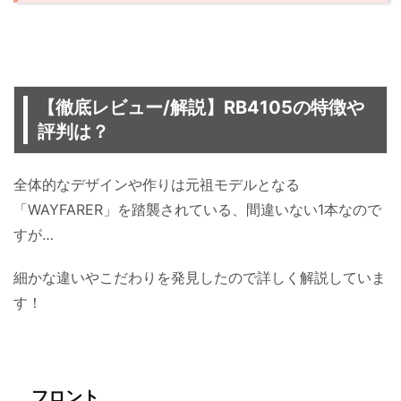
【徹底レビュー/解説】RB4105の特徴や
評判は？
全体的なデザインや作りは元祖モデルとなる
「WAYFARER」を踏襲されている、間違いない1本なので
すが…
細かな違いやこだわりを発見したので詳しく解説していま
す！
フロント