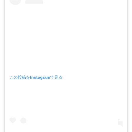
この投稿をInstagramで見る