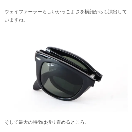
ウェイファーラーらしいかっこよさを横顔からも演出して
いますね。
そして最大の特徴は折り畳めるところ。