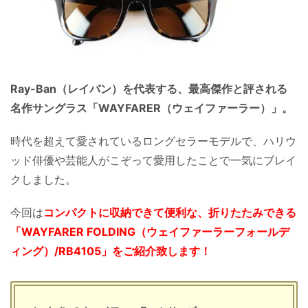
Ray-Ban（レイバン）を代表する、最高傑作と評される
名作サングラス「WAYFARER（ウェイファーラー）」。
時代を超えて愛されているロングセラーモデルで、ハリウ
ッド俳優や芸能人がこぞって愛用したことで一気にブレイ
クしました。
今回は
コンパクトに収納できて便利な、
折りたたみできる
「WAYFARER FOLDING（ウェイファーラーフォールデ
ィング）/RB4105」をご紹介致します！