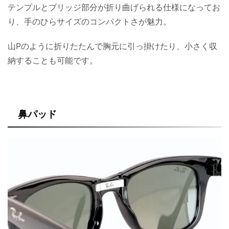
テンプルとブリッジ部分が折り曲げられる仕様になってお
り、手のひらサイズのコンパクトさが魅力。
山Pのように折りたたんで胸元に引っ掛けたり、小さく収
納することも可能です。
鼻パッド