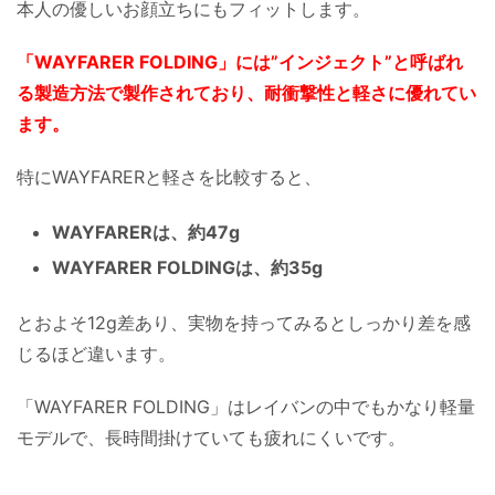
本人の優しいお顔立ちにもフィットします。
「WAYFARER FOLDING」には”インジェクト”と呼ばれ
る製造方法で製作されており、耐衝撃性と軽さに優れてい
ます。
特にWAYFARERと軽さを比較すると、
WAYFARERは、約47g
WAYFARER FOLDINGは、約35g
とおよそ12g差あり、実物を持ってみるとしっかり差を感
じるほど違います。
「WAYFARER FOLDING」はレイバンの中でもかなり軽量
モデルで、長時間掛けていても疲れにくいです。