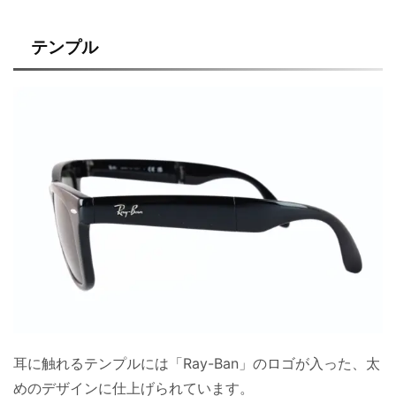
テンプル
耳に触れるテンプルには「Ray-Ban」のロゴが入った、太
めのデザインに仕上げられています。