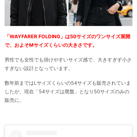
「WAYFARER FOLDING」は50サイズのワンサイズ展開
で、およそMサイズくらいの大きさです。
男性でも女性でも掛けやすいサイズ感で、大きすぎず小さ
すぎない設計となっています。
数年前まではLサイズくらいの54サイズも販売されていま
したが、現在「54サイズは廃盤」となり50サイズのみの
販売に。