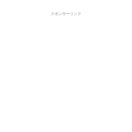
スポンサーリンク