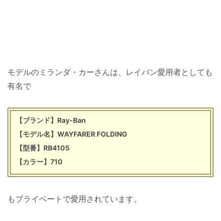
モデルのミランダ・カーさんは、レイバン愛用者としても
有名で
【ブランド】Ray-Ban
【モデル名】WAYFARER FOLDING
【型番】RB4105
【カラー】710
もプライベートで愛用されています。