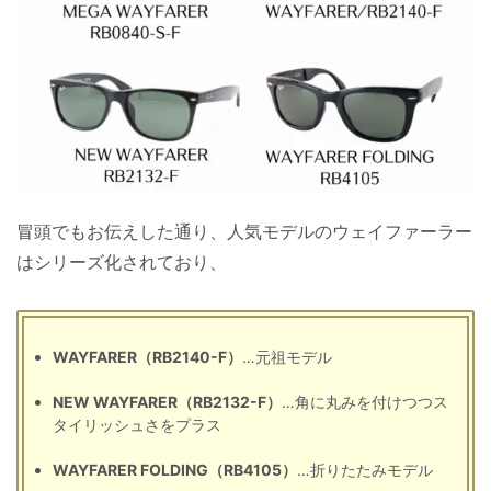
冒頭でもお伝えした通り、人気モデルのウェイファーラー
はシリーズ化されており、
WAYFARER（RB2140-F）
…元祖モデル
NEW WAYFARER（RB2132-F）
…角に丸みを付けつつス
タイリッシュさをプラス
WAYFARER FOLDING（RB4105）
…折りたたみモデル