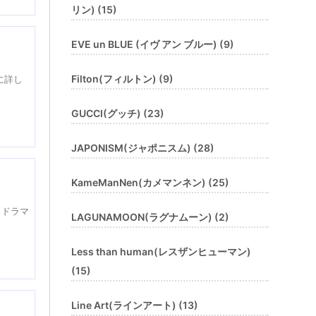
リン) (15)
EVE un BLUE (イヴ アン ブルー) (9)
Filton(フィルトン) (9)
に詳し
GUCCI(グッチ) (23)
JAPONISM(ジャポニスム) (28)
KameManNen(カメマンネン) (25)
もドラマ
LAGUNAMOON(ラグナムーン) (2)
Less than human(レスザンヒューマン)
(15)
Line Art(ラインアート) (13)