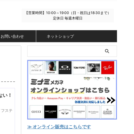
【営業時間】10:00～19:00（日・祝日は18:30まで）
定休日 毎週木曜日
お問い合わせ
ネットショップ
ない！
イフステ
≫ オンライン販売はこちらです