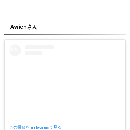
Awichさん
この投稿をInstagramで見る