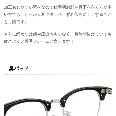
加工もしやすい素材なので仕事柄お顔を真下を向く方が多
い方でも、しっかり耳に沿わせ、ずれ落ちにくくすること
も可能です。
さらに締めつけ感や圧迫感も少なく、長時間掛けていても
疲れにくい優秀フレームと言えます！
鼻パッド