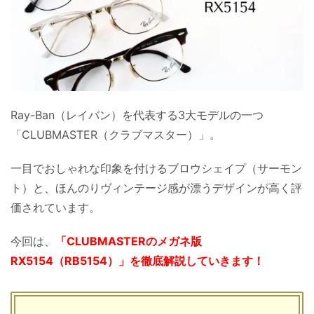
Ray-Ban（レイバン）を代表する3大モデルの一つ
「CLUBMASTER（クラブマスター）」。
一目でおしゃれな印象を付けるブロウシェイプ（サーモン
ト）と、ほんのりヴィンテージ感が漂うデザインが高く評
価されています。
今回は、
「CLUBMASTERのメガネ版
RX5154（RB5154）」を徹底解説していきます！