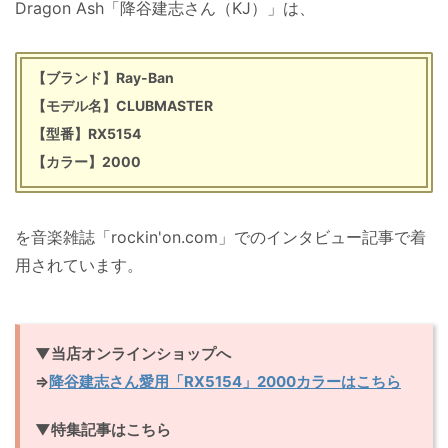
Dragon Ash「降谷建志さん（KJ）」は、
【ブランド】Ray-Ban
【モデル名】CLUBMASTER
【型番】RX5154
【カラー】2000
を音楽雑誌「rockin'on.com」でのインタビュー記事で着
用されています。
▼当店オンラインショップへ
⇒
降谷建志さん愛用「RX5154」2000カラーはこちら
▼特集記事はこちら