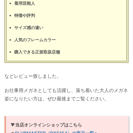
着用芸能人
特徴や評判
サイズ感の違い
人気のフレームカラー
購入できる正規取扱店舗
などレビュー致しました。
お仕事用メガネとしても活躍し、落ち着いた大人のメガネ
姿になりたい方は、ぜひ最後までご覧ください。
▼当店オンラインショップはこちら