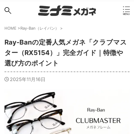
HOME
>
Ray-Ban（レイバン）
>
Ray-Banの定番人気メガネ「クラブマス
ター（RX5154）」完全ガイド｜特徴や
選び方のポイント
2025年11月16日