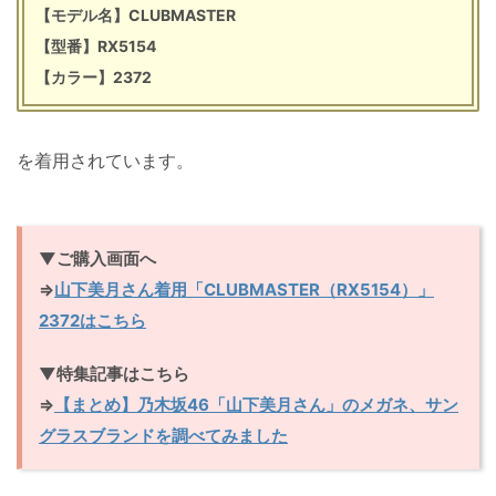
【モデル名】CLUBMASTER
【型番】RX5154
【カラー】2372
を着用されています。
▼ご購入画面へ
⇒
山下美月さん着用「CLUBMASTER（RX5154）」
2372はこちら
▼特集記事はこちら
⇒
【まとめ】乃木坂46「山下美月さん」のメガネ、サン
グラスブランドを調べてみました