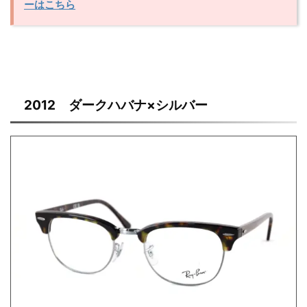
ーはこちら
2012 ダークハバナ×シルバー