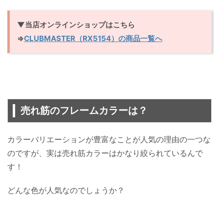
▼当店オンラインショップはこちら
⇒
CLUBMASTER（RX5154）の商品一覧へ
売れ筋のフレームカラーは？
カラーバリエーションが豊富なことが人気の理由の一つな
のですが、実は売れ筋カラーはかなり絞られているんで
す！
どんな色が人気なのでしょうか？