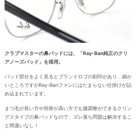
クラブマスターの鼻パッドには、「Ray-Ban純正のクリ
アノーズパッド」を採用。
パッド部分をよく見るとブランドロゴの刻印があり、細か
いところですがRay-Banファンにはたまらない仕掛けが詰
め込まれています。
まつ毛が長い方や頬骨が高い方でも微調整ができるクリン
グスタイプの鼻パッドなので、ズレ落ち問題は解決するこ
と間違いなし！