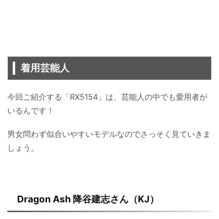
着用芸能人
今回ご紹介する「RX5154」は、芸能人の中でも愛用者が
いるんです！
男女問わず似合いやすいモデルなのでさっそく見ていきま
しょう。
Dragon Ash 降谷建志さん（KJ）