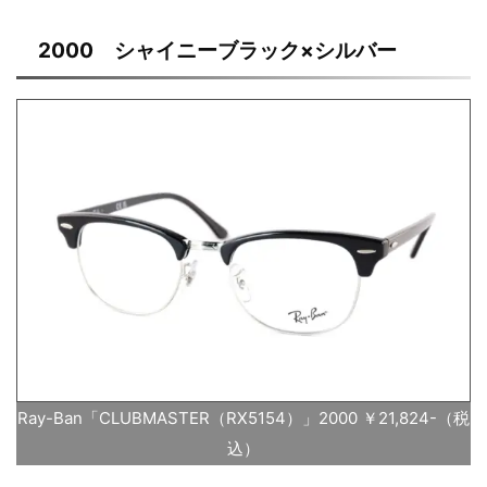
2000 シャイニーブラック×シルバー
Ray-Ban「CLUBMASTER（RX5154）」2000 ￥21,824-（税
込）