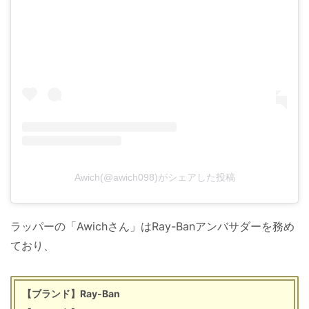
Awich(@awich098)がシェアした投稿
ラッパーの「Awichさん」はRay-Banアンバサダーを務め
ており、
【ブランド】Ray-Ban