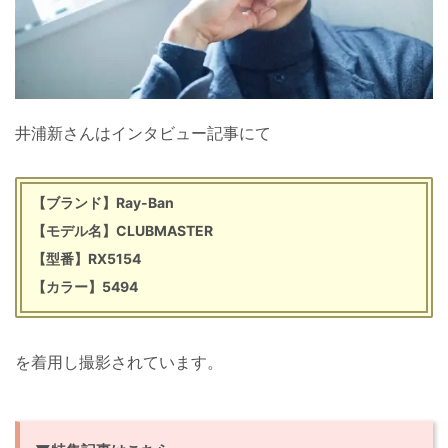
井浦新さんはインタビュー記事にて
【ブランド】Ray-Ban
【モデル名】CLUBMASTER
【型番】RX5154
【カラー】5494
を着用し撮影されています。