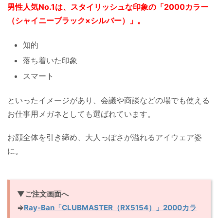
男性人気No.1は、スタイリッシュな印象の「2000カラー
（シャイニーブラック×シルバー）」。
知的
落ち着いた印象
スマート
といったイメージがあり、会議や商談などの場でも使える
お仕事用メガネとしても選ばれています。
お顔全体を引き締め、大人っぽさが溢れるアイウェア姿
に。
▼ご注文画面へ
⇒
Ray-Ban「CLUBMASTER（RX5154）」2000カラ