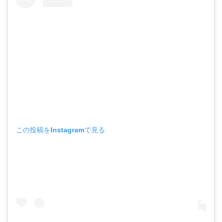
この投稿をInstagramで見る