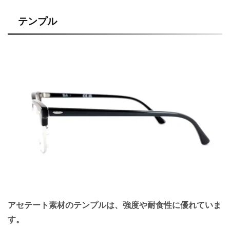
テンプル
アセテート素材のテンプルは、強度や耐食性に優れていま
す。