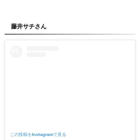
藤井サチさん
この投稿をInstagramで見る