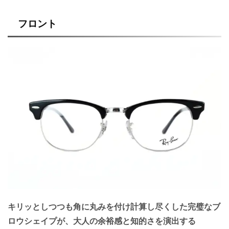
フロント
キリッとしつつも角に丸みを付け計算し尽くした完璧なブ
ロウシェイプが、大人の余裕感と知的さを演出する