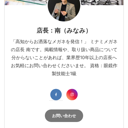
店長：南（みなみ）
「高知からお洒落なメガネを発信！」 ミナミメガネ
の店長 南です。掲載情報や、取り扱い商品について
分からないことがあれば、業界歴10年以上の店長へ
お気軽にお問い合わせくださいませ。 資格：眼鏡作
製技能士1級
お問い合わせ