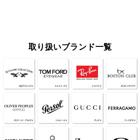
取り扱いブランド一覧