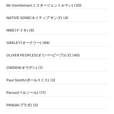
Mr.Gentleman(ミスタージェントルマン) (30)
NATIVE SONS(ネイティブ サンズ) (4)
NIKE(ナイキ) (6)
OAKLEY(オークリー) (68)
OLIVER PEOPLES(オリバーピープルズ) (40)
OWDEN(オウデン) (1)
Paul Smith(ポールスミス) (3)
Persol(ペルソール) (11)
PRADA(プラダ) (5)