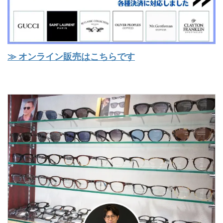
≫ オンライン販売はこちらです