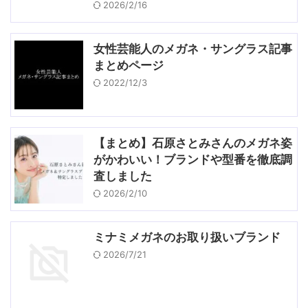
2026/2/16
女性芸能人のメガネ・サングラス記事
まとめページ
2022/12/3
【まとめ】石原さとみさんのメガネ姿
がかわいい！ブランドや型番を徹底調
査しました
2026/2/10
ミナミメガネのお取り扱いブランド
2026/7/21