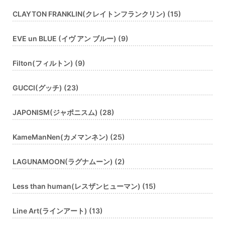
CLAYTON FRANKLIN(クレイトンフランクリン) (15)
EVE un BLUE (イヴ アン ブルー) (9)
Filton(フィルトン) (9)
GUCCI(グッチ) (23)
JAPONISM(ジャポニスム) (28)
KameManNen(カメマンネン) (25)
LAGUNAMOON(ラグナムーン) (2)
Less than human(レスザンヒューマン) (15)
Line Art(ラインアート) (13)