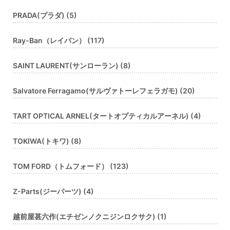
PRADA(プラダ) (5)
Ray-Ban（レイバン） (117)
SAINT LAURENT(サンローラン) (8)
Salvatore Ferragamo(サルヴァトーレフェラガモ) (20)
TART OPTICAL ARNEL(タートオプティカルアーネル) (4)
TOKIWA(トキワ) (8)
TOM FORD（トムフォード） (123)
Z-Parts(ジーパーツ) (4)
越前屋甚六作(エチゼンノクニジンロクサク) (1)