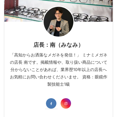
店長：南（みなみ）
「高知からお洒落なメガネを発信！」 ミナミメガネ
の店長 南です。掲載情報や、取り扱い商品について
分からないことがあれば、業界歴10年以上の店長へ
お気軽にお問い合わせくださいませ。 資格：眼鏡作
製技能士1級