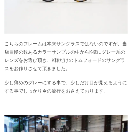
こちらのフレームは本来サングラスではないのですが、当
店自慢の数あるカラーサンプルの中からK様にグレー系の
レンズをお選び頂き、K様だけのトムフォードのサングラ
スをお作りさせて頂きました。
少し薄めのグレーにする事で、少しだけ目が見えるように
する事でしっかり今の流行をおさえております。