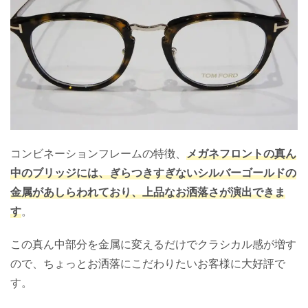
コンビネーションフレームの特徴、
メガネフロントの真ん
中のブリッジには、ぎらつきすぎないシルバーゴールドの
金属があしらわれており、上品なお洒落さが演出できま
す
。
この真ん中部分を金属に変えるだけでクラシカル感が増す
ので、ちょっとお洒落にこだわりたいお客様に大好評で
す。