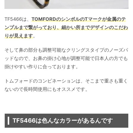
TF5466は、
TO
MFORDのシンボルのTマークが金属のテ
ンプルまで繋がっており、細かい所までデザインのこだわ
りが見えます
。
そして鼻の部分も調整可能なクリングスタイプのノーズパ
ッドなので、お鼻の掛け心地が調整可能で日本人の方でも
掛けやすい作りに合っております。
トムフォードのコンビネーションは、そこまで重さも重く
ないので長時間使用にもオススメです。
TF5466は色んなカラーがあるんです