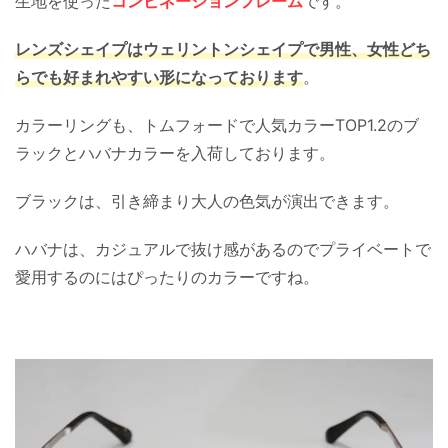
生地を使った
コンビネーションフレーム
です。
レンズシェイプはウェリントンシェイプで男性、女性どち
らでも好まれやすい形になっております
。
カラーリングも、トムフォードで人気カラーTOP1.2のブ
ラックとハバナカラーを入荷しております。
ブラックは、引き締まり大人の色気が演出できます。
ハバナは、カジュアルで抜け感があるのでプライベートで
愛用するのにはぴったりのカラーですね。