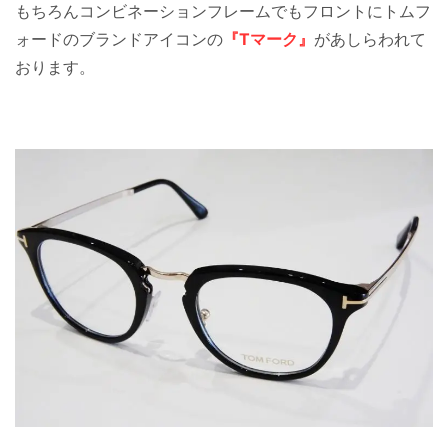
もちろんコンビネーションフレームでもフロントにトムフ
ォードのブランドアイコンの
『Tマーク』
があしらわれて
おります。