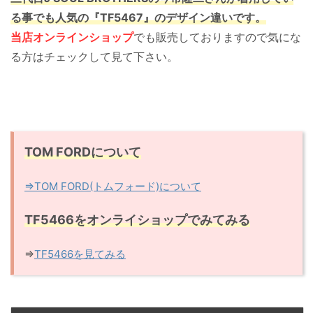
る事でも人気の『TF5467』のデザイン違いです。
当店オンラインショップ
でも販売しておりますので気にな
る方はチェックして見て下さい。
TOM FORDについて
⇒TOM FORD(トムフォード)について
TF5466をオンライショップでみてみる
⇒
TF5466を見てみる