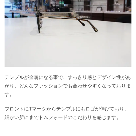
テンプルが金属になる事で、すっきり感とデザイン性があ
がり、どんなファッションでも合わせやすくなっておりま
す。
フロントにTマークからテンプルにもロゴが伸びており、
細かい所にまでトムフォードのこだわりを感じます。