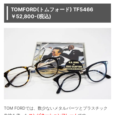
TOMFORD(トムフォード) TF5466
￥52,800-(税込)
TOM FORDでは、数少ないメタルパーツとプラスチック