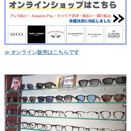
≫ オンライン販売はこちらです