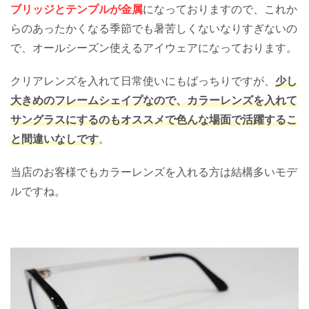
ブリッジとテンプルが金属
になっておりますので、これか
らのあったかくなる季節でも暑苦しくないなりすぎないの
で、オールシーズン使えるアイウェアになっております。
クリアレンズを入れて日常使いにもばっちりですが、
少し
大きめのフレームシェイプなので、カラーレンズを入れて
サングラスにするのもオススメで色んな場面で活躍するこ
と間違いなしです
。
当店のお客様でもカラーレンズを入れる方は結構多いモデ
ルですね。