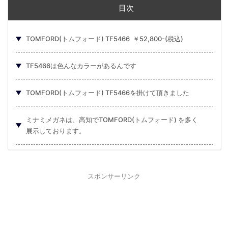
目次
TOMFORD(トムフォード) TF5466 ￥52,800-(税込)
TF5466は色んなカラーがあるんです
TOMFORD(トムフォード) TF5466を掛けて頂きました
ミナミメガネは、高知でTOMFORD(トムフォード) を多く
展示しております。
スポンサーリンク