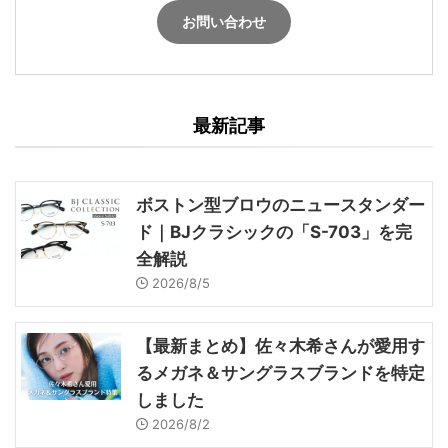
お問い合わせ
最新記事
ボストン型ブロウのニュースタンダー
ド｜BJクラシックの「S-703」を完
全解説
2026/8/5
【最新まとめ】佐々木希さんが愛用す
るメガネ＆サングラスブランドを特定
しました
2026/8/2