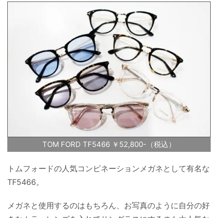
TOM FORD TF5466 ￥52,800-（税込）
トムフォードの人気コンビネーションメガネとして有名な
TF5466。
メガネと使用するのはもちろん、お写真のように自分の好