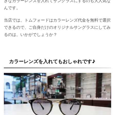
きなカラーレンズを入れてサングラスにするのも大人気な
んです。
当店では、トムフォードはカラーレンズ代金を無料で選択
できるので、ご自身だけのオリジナルサングラスにしてみ
るのは、いかがでしょうか？
カラーレンズを入れてもおしゃれです♪