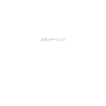
スポンサーリンク