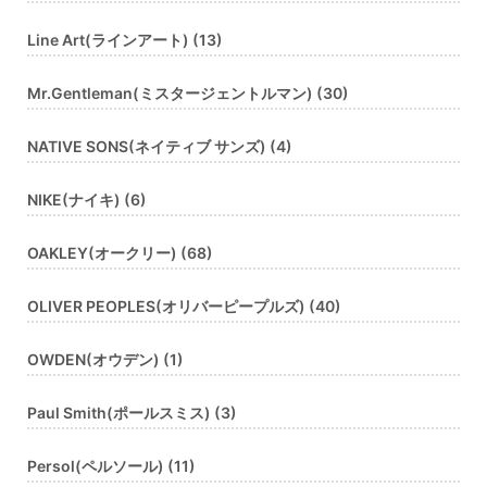
Line Art(ラインアート) (13)
Mr.Gentleman(ミスタージェントルマン) (30)
NATIVE SONS(ネイティブ サンズ) (4)
NIKE(ナイキ) (6)
OAKLEY(オークリー) (68)
OLIVER PEOPLES(オリバーピープルズ) (40)
OWDEN(オウデン) (1)
Paul Smith(ポールスミス) (3)
Persol(ペルソール) (11)