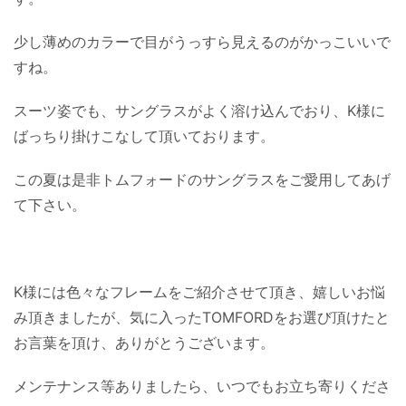
少し薄めのカラーで目がうっすら見えるのがかっこいいで
すね。
スーツ姿でも、サングラスがよく溶け込んでおり、K様に
ばっちり掛けこなして頂いております。
この夏は是非トムフォードのサングラスをご愛用してあげ
て下さい。
K様には色々なフレームをご紹介させて頂き、嬉しいお悩
み頂きましたが、気に入ったTOMFORDをお選び頂けたと
お言葉を頂け、ありがとうございます。
メンテナンス等ありましたら、いつでもお立ち寄りくださ