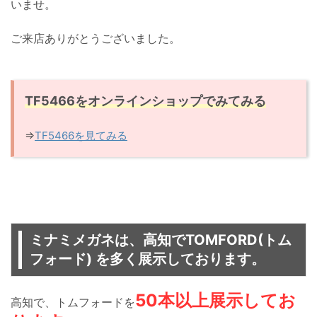
いませ。
ご来店ありがとうございました。
TF5466をオンラインショップでみてみる
⇒
TF5466を見てみる
ミナミメガネは、高知でTOMFORD(トム
フォード) を多く展示しております。
50本以上展示してお
高知で、トムフォードを