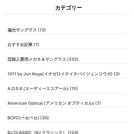
カテゴリー
偏光サングラス (13)
おすすめ記事 (1)
芸能人愛用メガネ＆サングラス (255)
1011 by Jun Koga(イチゼロイチイチバイジュンコウガ) (2)
A.D.S.R.(エーディーエスアール) (15)
American Optical (アメリカン オプティカル) (7)
BCPC(ベセペセ) (30)
BJ CLASSIC（BJ クラシック） (124)