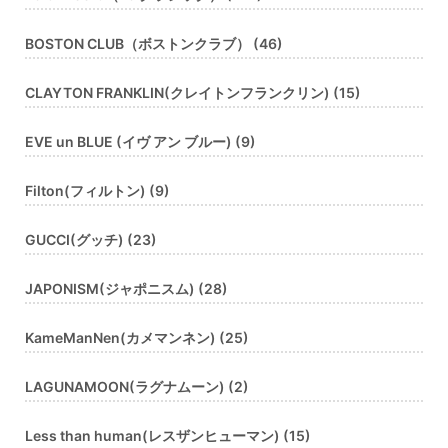
BOSTON CLUB（ボストンクラブ） (46)
CLAYTON FRANKLIN(クレイトンフランクリン) (15)
EVE un BLUE (イヴ アン ブルー) (9)
Filton(フィルトン) (9)
GUCCI(グッチ) (23)
JAPONISM(ジャポニスム) (28)
KameManNen(カメマンネン) (25)
LAGUNAMOON(ラグナムーン) (2)
Less than human(レスザンヒューマン) (15)