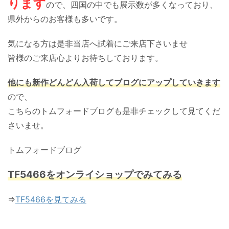
ります
ので、四国の中でも展示数が多くなっており、
県外からのお客様も多いです。
気になる方は是非当店へ試着にご来店下さいませ
皆様のご来店心よりお待ちしております。
他にも新作どんどん入荷してブログにアップしていきます
ので、
こちらのトムフォードブログも是非チェックして見てくだ
さいませ。
トムフォードブログ
TF5466をオンライショップでみてみる
⇒
TF5466を見てみる