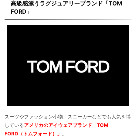
高級感漂うラグジュアリーブランド「TOM
FORD」
スーツやファッション小物、スニーカーなどでも人気を博
している
アメリカのアイウェアブランド「TOM
FORD（トムフォード）」
。