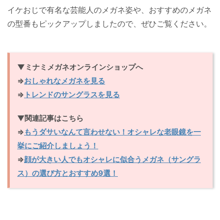
イケおじで有名な芸能人のメガネ姿や、おすすめのメガネ
の型番もピックアップしましたので、ぜひご覧ください。
▼ミナミメガネオンラインショップへ
⇒
おしゃれなメガネを見る
⇒
トレンドのサングラスを見る
▼
関連記事はこちら
⇒
もうダサいなんて言わせない！オシャレな老眼鏡を一
挙にご紹介しましょう！
⇒
顔が大きい人でもオシャレに似合うメガネ（サングラ
ス）の選び方とおすすめ9選！