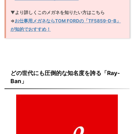
▼
より詳しくこのメガネを知りたい方はこちら
⇒
お仕事用メガネならTOM FORDの「TF5859-D-B」
が知的でおすすめ！
どの世代にも圧倒的な知名度を誇る「Ray-
Ban」