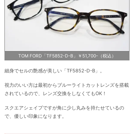
TOM FORD「TF5852-D-B」￥51,700-（税込）
細身でセルの艶感が美しい「TF5852-D-B」。
視力のいい方は最初からブルーライトカットレンズを搭載
されているので、レンズ交換をしなくてもOK！
スクエアシェイプですが角に少し丸みを持たせているの
で、優しい印象になります。