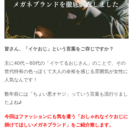
皆さん、「イケおじ」という言葉をご存じですか？
主に40代～60代の「イケてるおじさん」のことで、その
世代特有の色っぽくて大人の余裕を感じる雰囲気が女性に
人気なんです！
数年前には「ちょい悪オヤジ」っていう言葉も流行りまし
たよね♪
今回はファッションにも気を遣う「おしゃれなイケおじに
掛けてほしいメガネブランド」をご紹介致します。