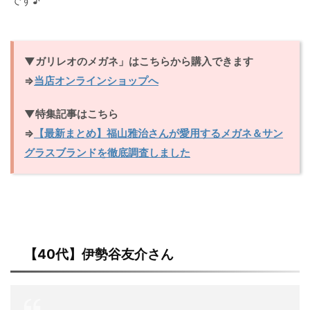
▼ガリレオのメガネ」はこちらから購入できます
⇒
当店オンラインショップへ
▼特集記事はこちら
⇒
【最新まとめ】福山雅治さんが愛用するメガネ＆サン
グラスブランドを徹底調査しました
【40代】伊勢谷友介さん