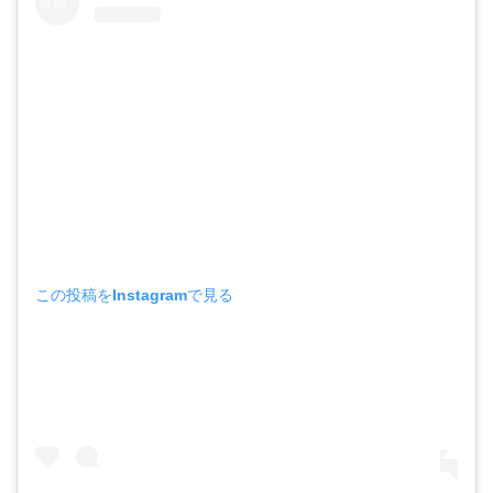
この投稿をInstagramで見る