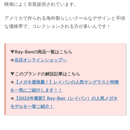
映画によく衣装提供されています。
アメリカで作られる海外製らしいクールなデザインと手頃
な価格帯で、コレクションされる方が多いんです！
▼Ray-Banの商品一覧はこちら
⇒
当店オンラインショップへ
▼このブランドの解説記事はこちら
⇒
【メガネ屋推薦！】レイバンの人気サングラスと特徴
を一気にご紹介します！！
⇒
【2023年最新】Ray-Ban（レイバン）の人気メガネ
モデルを一挙ご紹介！