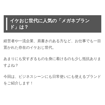
イケおじ世代に人気の「メガネブラン
ド」は？
経営者や一流企業、肩書きのある方など、お仕事でも一目
置かれた存在のイケおじ世代。
あまりにも安すぎるものを身に着けるのも少し抵抗ありま
すよね？
今回は、ビジネスシーンにも日常使いにも使えるブランド
をご紹介します！