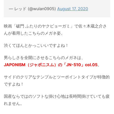
— レッド (@wulan0905)
August 17, 2020
映画「破門 ふたりのヤクビョーガミ」で佐々木蔵之介さ
んが着用したこちらのメガネ姿。
渋くてほんとかっこいいですよね！
男らしさを全開にさせるこちらのメガネは、
JAPONISM（ジャポニスム）の「JN-510」col.05
。
サイドのクリアなテンプルとツーポイントタイプが特徴的
ですよね！
国産ならではのソフトな掛け心地は長時間掛けていても疲
れません。