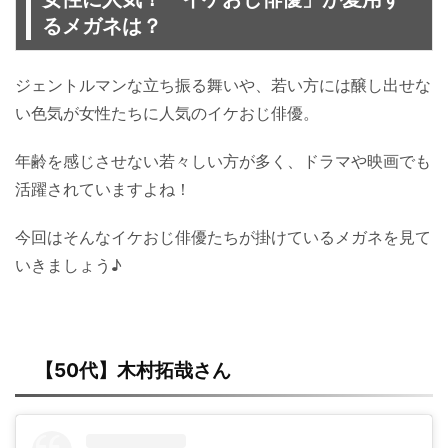
るメガネは？
ジェントルマンな立ち振る舞いや、若い方には醸し出せな
い色気が女性たちに人気のイケおじ俳優。
年齢を感じさせない若々しい方が多く、ドラマや映画でも
活躍されていますよね！
今回はそんなイケおじ俳優たちが掛けているメガネを見て
いきましょう♪
【50代】木村拓哉さん