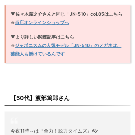
▼佐々木蔵之介さんと同じ「JN-510」col.05はこちら
⇒
当店オンラインショップへ
▼より詳しい関連記事はこちら
⇒
ジャポニスムの人気モデル「JN-510」のメガネは、
芸能人も掛けているんです
【50代】渡部篤郎さん
今夜11時～は『全力！脱力タイムズ』👓