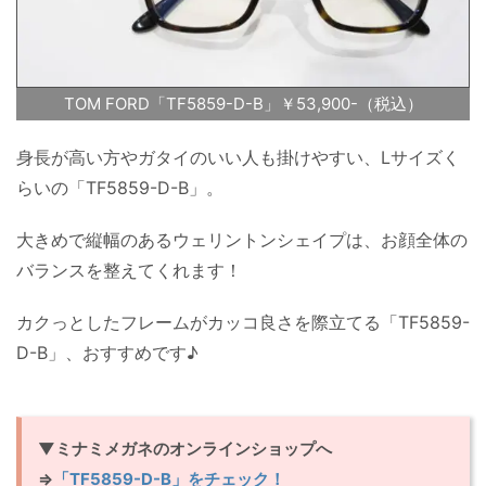
TOM FORD「TF5859-D-B」￥53,900-（税込）
身長が高い方やガタイのいい人も掛けやすい、Lサイズく
らいの「TF5859-D-B」。
大きめで縦幅のあるウェリントンシェイプは、お顔全体の
バランスを整えてくれます！
カクっとしたフレームがカッコ良さを際立てる「TF5859-
D-B」、おすすめです♪
▼ミナミメガネのオンラインショップへ
⇒
「TF5859-D-B」をチェック！