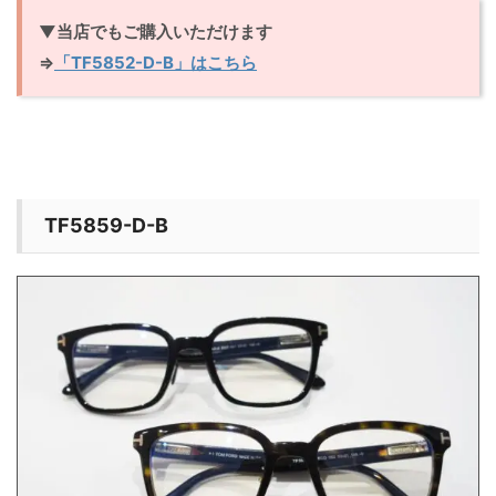
▼当店でもご購入いただけます
⇒
「TF5852-D-B」はこちら
TF5859-D-B