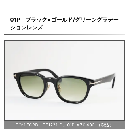
01P ブラック×ゴールド/グリーングラデー
ションレンズ
TOM FORD「TF1231-D」01P ￥70,400-（税込）