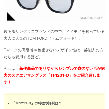
数あるサングラスブランドの中で、イイモノを知っている
大人に人気のTOM FORD（トムフォード）。
Tマークの高級感や色褪せないデザイン性は、芸能人の方
たちも愛用するほど。
今回は、
新作商品でありながらシンプルで癖のない形が魅
力のスクエアサングラス「TF1231-D」をご紹介致しま
す！
「TF1231-D」の特徴や評判は？