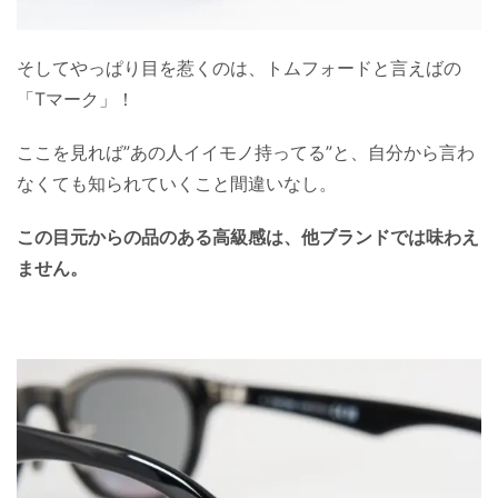
そしてやっぱり目を惹くのは、トムフォードと言えばの
「Tマーク」！
ここを見れば”あの人イイモノ持ってる”と、自分から言わ
なくても知られていくこと間違いなし。
この目元からの品のある高級感は、他ブランドでは味わえ
ません。