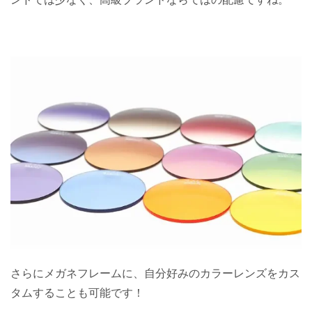
さらにメガネフレームに、自分好みのカラーレンズをカス
タムすることも可能です！