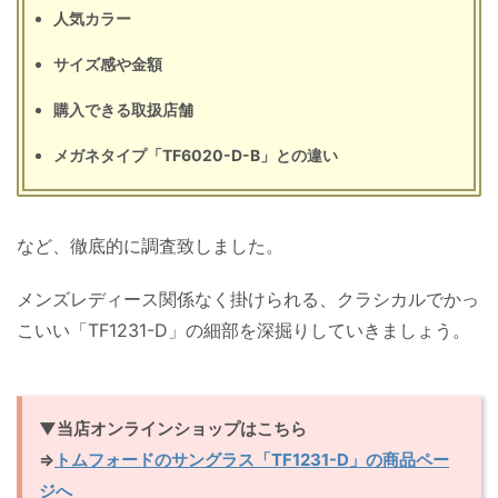
人気カラー
サイズ感や金額
購入できる取扱店舗
メガネタイプ「TF6020-D-B」との違い
など、徹底的に調査致しました。
メンズレディース関係なく掛けられる、クラシカルでかっ
こいい「TF1231-D」の細部を深掘りしていきましょう。
▼当店オンラインショップはこちら
⇒
トムフォードのサングラス「TF1231-D」の商品ペー
ジへ