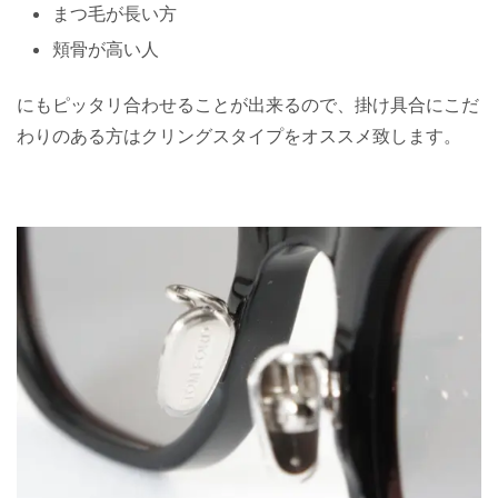
まつ毛が長い方
頬骨が高い人
にもピッタリ合わせることが出来るので、掛け具合にこだ
わりのある方はクリングスタイプをオススメ致します。