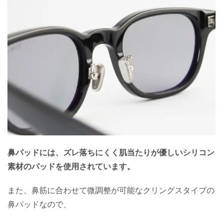
鼻パッドには、ズレ落ちにくく肌当たりが優しいシリコン
素材のパッドを使用されています。
また、鼻筋に合わせて微調整が可能なクリングスタイプの
鼻パッドなので、