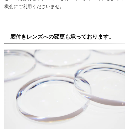
機会にご利用くださいませ。
度付きレンズへの変更も承っております。