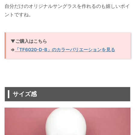
自分だけのオリジナルサングラスを作れるのも嬉しいポイ
ントですね。
▼ご購入はこちら
⇒
「TF6020-D-B」のカラーバリエーションを見る
サイズ感