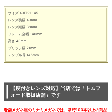
サイズ 49□21 145
レンズ横幅 49mm
レンズ縦幅 38mm
フレーム全幅 140mm
高さ 43mm
ブリッジ幅 21mm
テンプル長 145mm
【度付きレンズ対応】当店では「トムフ
ォード取扱店舗」です
老舗メガネ屋のミナミメガネでは、常時100本以上の商品