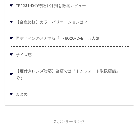
TF1231-Dの特徴や評判を徹底レビュー
【全色比較】カラーバリエーションは？
同デザインのメガネ版「TF6020-D-B」も人気
サイズ感
【度付きレンズ対応】当店では「トムフォード取扱店舗」
です
まとめ
スポンサーリンク