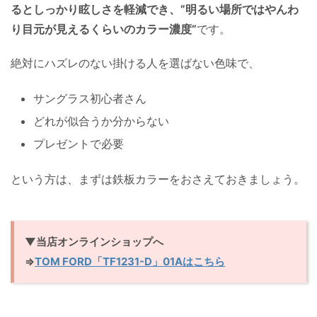
るとしっかり眩しさを軽減でき、”明るい場所ではやんわ
り目元が見えるくらいのカラー濃度”
です。
絶対にハズレのない掛ける人を選ばない色味で、
サングラス初心者さん
どれが似合うか分からない
プレゼントで必要
という方は、まずは鉄板カラーをおさえておきましょう。
▼当店オンラインショップへ
⇒
TOM FORD「TF1231-D」01Aはこちら