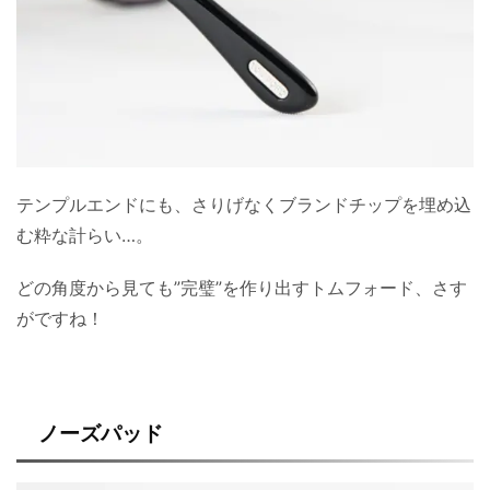
テンプルエンドにも、さりげなくブランドチップを埋め込
む粋な計らい…。
どの角度から見ても”完璧”を作り出すトムフォード、さす
がですね！
ノーズパッド