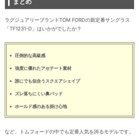
まとめ
ラグジュアリーブランドTOM FORDの新定番サングラス
「TF1231-D」はいかがでしたか？
圧倒的な高級感
強度に優れたアセテート素材
誰にでも似合うスクエアシェイプ
ズレ落ちにくい鼻パッド
ホールド感のある掛け心地
など、トムフォードの中でも定番人気を誇るモデルです。