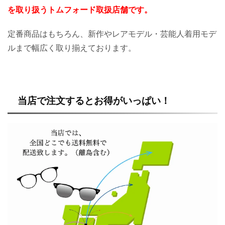
を取り扱うトムフォード取扱店舗です。
定番商品はもちろん、新作やレアモデル・芸能人着用モデ
ルまで幅広く取り揃えております。
当店で注文するとお得がいっぱい！