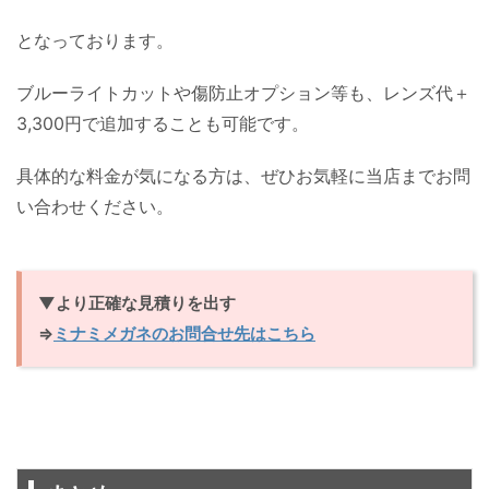
となっております。
ブルーライトカットや傷防止オプション等も、レンズ代＋
3,300円で追加することも可能です。
具体的な料金が気になる方は、ぜひお気軽に当店までお問
い合わせください。
▼より正確な見積りを出す
⇒
ミナミメガネのお問合せ先はこちら