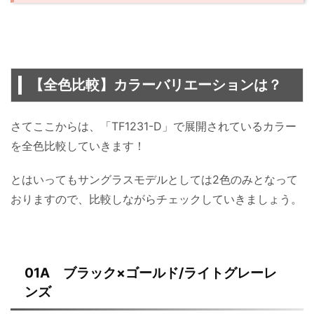
【全色比較】カラーバリエーションは？
さてここからは、「TF1231-D」で展開されているカラー
を全色比較していきます！
とはいってもサングラスモデルとしては2色のみとなって
おりますので、比較しながらチェックしていきましょう。
01A ブラック×ゴールド/ライトグレーレ
ンズ