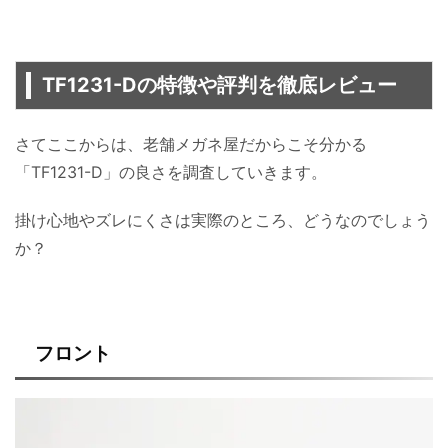
TF1231-Dの特徴や評判を徹底レビュー
さてここからは、老舗メガネ屋だからこそ分かる
「TF1231-D」の良さを調査していきます。
掛け心地やズレにくさは実際のところ、どうなのでしょう
か？
フロント