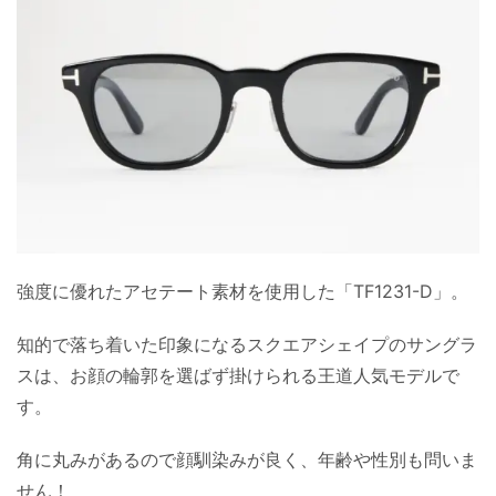
強度に優れたアセテート素材を使用した「TF1231-D」。
知的で落ち着いた印象になるスクエアシェイプのサングラ
スは、お顔の輪郭を選ばず掛けられる王道人気モデルで
す。
角に丸みがあるので顔馴染みが良く、年齢や性別も問いま
せん！