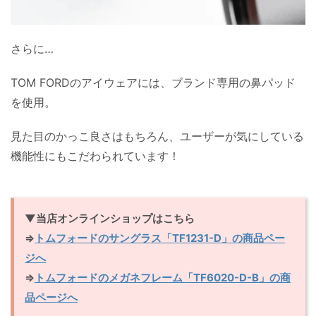
さらに…
TOM FORDのアイウェアには、ブランド専用の鼻パッド
を使用。
見た目のかっこ良さはもちろん、ユーザーが気にしている
機能性にもこだわられています！
▼当店オンラインショップはこちら
⇒
トムフォードのサングラス「TF1231-D」の商品ペー
ジへ
⇒
トムフォードのメガネフレーム「TF6020-D-B」の商
品ページへ