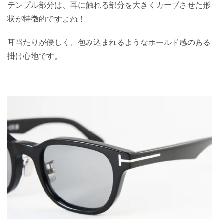
テンプル部分は、耳に触れる部分を大きくカーブさせた形
状が特徴的ですよね！
耳当たりが優しく、包み込まれるようなホールド感のある
掛け心地です。