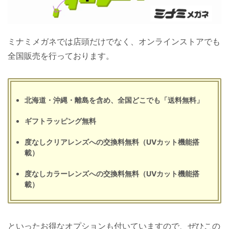
ミナミメガネでは店頭だけでなく、オンラインストアでも
全国販売を行っております。
北海道・沖縄・離島を含め、全国どこでも「送料無料」
ギフトラッピング無料
度なしクリアレンズへの交換料無料（UVカット機能搭
載）
度なしカラーレンズへの交換料無料（UVカット機能搭
載）
といったお得なオプションも付いていますので、ぜひこの