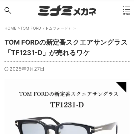
HOME
>
TOM FORD（トムフォード）
>
TOM FORDの新定番スクエアサングラス
「TF1231-D」が売れるワケ
2025年9月27日