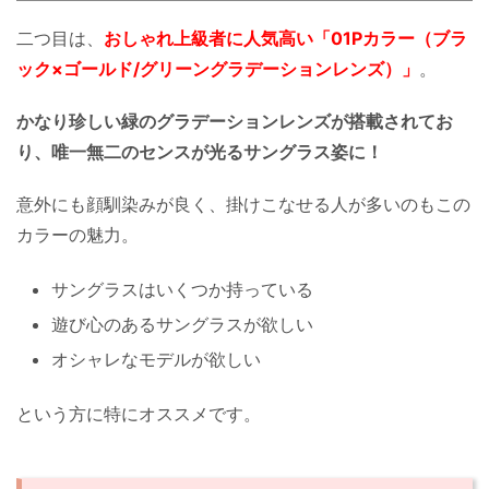
二つ目は、
おしゃれ上級者に人気高い「01Pカラー（ブラ
ック×ゴールド/グリーングラデーションレンズ）」
。
かなり珍しい緑のグラデーションレンズが搭載されてお
り、唯一無二のセンスが光るサングラス姿に！
意外にも顔馴染みが良く、掛けこなせる人が多いのもこの
カラーの魅力。
サングラスはいくつか持っている
遊び心のあるサングラスが欲しい
オシャレなモデルが欲しい
という方に特にオススメです。