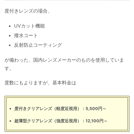
度付きレンズの場合、
UVカット機能
撥水コート
反射防止コーティング
が備わった、国内レンズメーカーのものを使用していま
す。
度数にもよりますが、基本料金は
度付きクリアレンズ（軽度近視用）：5,500円～
超薄型クリアレンズ（強度近視用）：12,100円～