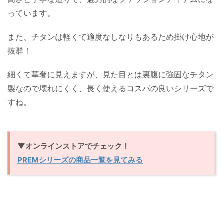
っています。
また、チタンは軽くて適度なしなりもあるため掛け心地が
抜群！
細くて華奢に見えますが、見た目とは裏腹に強固なチタン
製なので壊れにくく、長く使えるコスパの良いシリーズで
すね。
▼オンラインストアでチェック！
PREMシリーズの商品一覧を見てみる