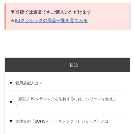
▼
当店では通販でもご購入いただけます
⇒
BJクラシックの商品一覧を見てみる
目次
愛用芸能人は？
【解説】BJクラシックを理解するには、シリーズを覚えよ
う！
大注目の「SUNSHIFT（サンシフト）シリーズ」とは