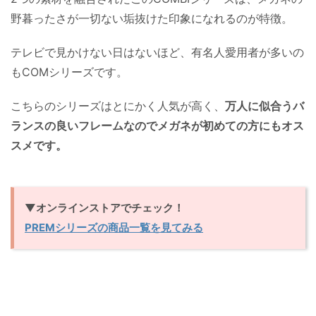
野暮ったさが一切ない垢抜けた印象になれるのが特徴。
テレビで見かけない日はないほど、有名人愛用者が多いの
もCOMシリーズです。
こちらのシリーズはとにかく人気が高く、
万人に似合うバ
ランスの良いフレームなのでメガネが初めての方にもオス
スメです。
▼オンラインストアでチェック！
PREMシリーズの商品一覧を見てみる