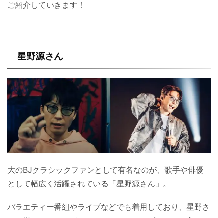
ご紹介していきます！
星野源さん
大のBJクラシックファンとして有名なのが、歌手や俳優
として幅広く活躍されている「星野源さん」。
バラエティー番組やライブなどでも着用しており、星野さ