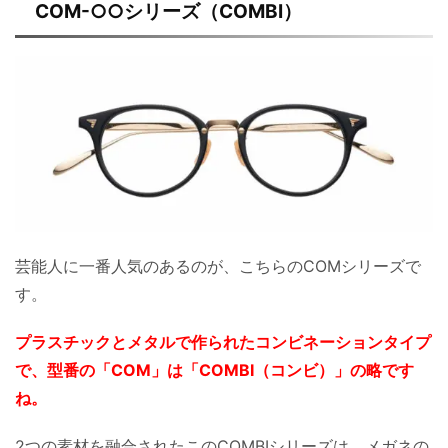
COM-○○シリーズ（COMBI）
芸能人に一番人気のあるのが、こちらのCOMシリーズで
す。
プラスチックとメタルで作られたコンビネーションタイプ
で、型番の「COM」は「COMBI（コンビ）」の略です
ね。
2つの素材を融合されたこのCOMBIシリーズは、メガネの