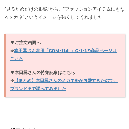
”見るためだけの眼鏡”から、”ファッションアイテムにもな
るメガネ”というイメージを強くしてくれました！
▼ご注文画面へ
⇒
本田翼さん着用「COM-114L」C-1-1の商品ページは
こちら
▼本田翼さんの特集記事はこちら
⇒
【まとめ】本田翼さんのメガネ姿が可愛すぎたので、
ブランドまで調べてみました