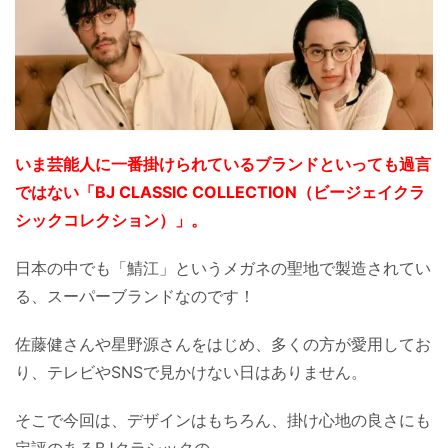
いま芸能人に一番掛けられているブランドといっても過言
ではない「BJ CLASSIC COLLECTION（ビージェイクラ
シックコレクション）」。
日本の中でも「鯖江」というメガネの聖地で製造されてい
る、スーパーブランドなのです！
佐藤健さんや星野源さんをはじめ、多くの方が愛用してお
り、テレビやSNSで見かけない日はありません。
そこで今回は、デザインはもちろん、掛け心地の良さにも
定評のあるBJクラシックの