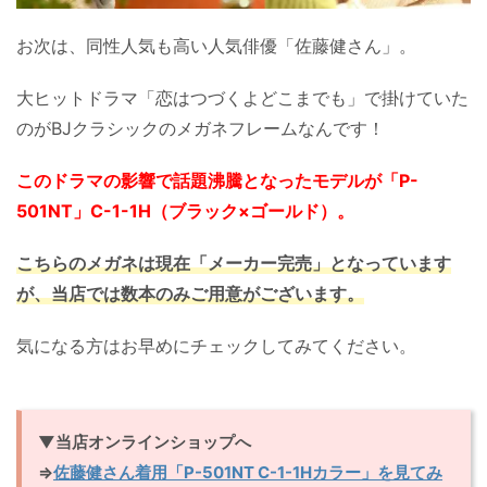
お次は、同性人気も高い人気俳優「佐藤健さん」。
大ヒットドラマ「恋はつづくよどこまでも」で掛けていた
のがBJクラシックのメガネフレームなんです！
このドラマの影響で話題沸騰となったモデルが「P-
501NT」C-1-1H（ブラック×ゴールド）。
こちらのメガネは現在「メーカー完売」となっています
が、当店では数本のみご用意がございます。
気になる方はお早めにチェックしてみてください。
▼当店オンラインショップへ
⇒
佐藤健さん着用「P-501NT C-1-1Hカラー」を見てみ