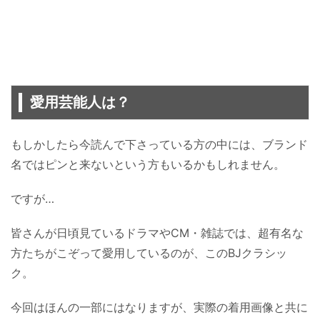
愛用芸能人は？
もしかしたら今読んで下さっている方の中には、ブランド
名ではピンと来ないという方もいるかもしれません。
ですが…
皆さんが日頃見ているドラマやCM・雑誌では、超有名な
方たちがこぞって愛用しているのが、このBJクラシッ
ク。
今回はほんの一部にはなりますが、実際の着用画像と共に