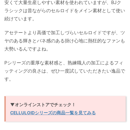
安くて大量生産しやすい素材を使われていますが、BJク
ラシックは昔ながらのセルロイドをメイン素材として使い
続けています。
アセテートより高価で加工しづらいセルロイドですが、ツ
ヤのある輝きとバネ感のある掛け心地に熱狂的なファンも
大勢いるんですよね。
Pシリーズの重厚な素材感と、熟練職人の加工によるフィ
ッティングの良さは、ぜひ一度試していただきたい逸品で
す。
▼オンラインストアでチェック！
CELLULOIDシリーズの商品一覧を見てみる