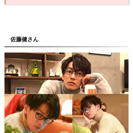
佐藤健さん