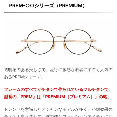
PREM-○○シリーズ（PREMIUM）
透明感のある美しさで、流行に敏感な若者にすごく人気の
あるPREMシリーズ。
フレームのすべてがチタンで作られているフルチタンで、
型番の「PREM」は「PREMIUM（プレミアム）」の略。
トレンドを意識したオシャレなモデルが多く、小顔効果の
高さと丁寧な造りで、魅力的なファッションアイテムにな