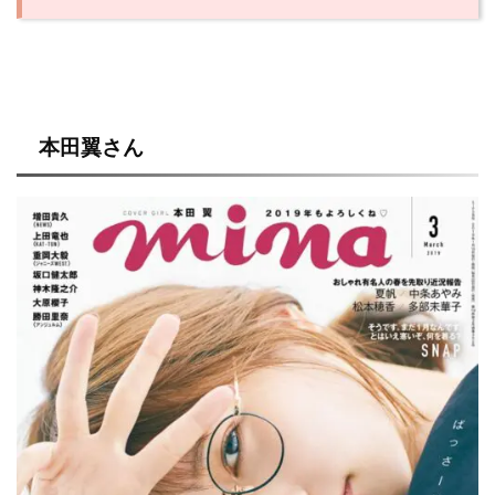
本田翼さん