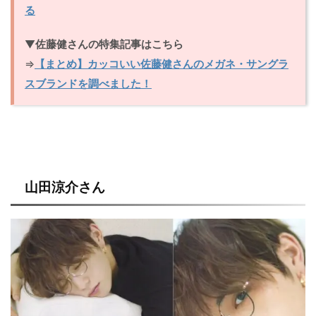
る
▼
佐藤健さんの特集記事はこちら
⇒
【まとめ】カッコいい佐藤健さんのメガネ・サングラ
スブランドを調べました！
山田涼介さん