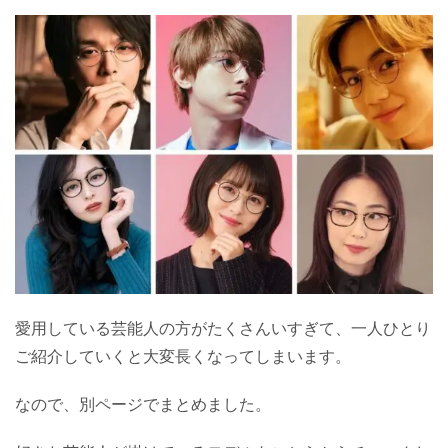
愛用している芸能人の方がたくさんいすぎて、一人ひとり
ご紹介していくと大変長くなってしまいます。
なので、別ページでまとめました。