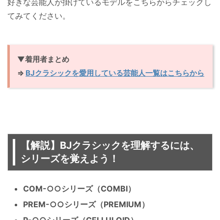
好きな芸能人が掛けているモデルをこちらからチェックし
てみてください。
▼着用者まとめ
⇒
BJクラシックを愛用している芸能人一覧はこちらから
【解説】BJクラシックを理解するには、
シリーズを覚えよう！
COM-○○シリーズ（COMBI）
PREM-○○シリーズ（PREMIUM）