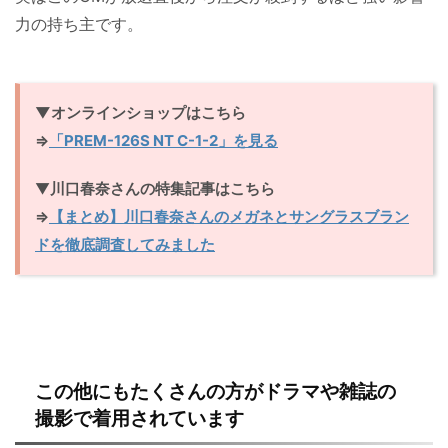
力の持ち主です。
▼オンラインショップはこちら
⇒
「PREM-126S NT C-1-2」を見る
▼
川口春奈さんの特集記事はこちら
⇒
【まとめ】川口春奈さんのメガネとサングラスブラン
ドを徹底調査してみました
この他にもたくさんの方がドラマや雑誌の
撮影で着用されています