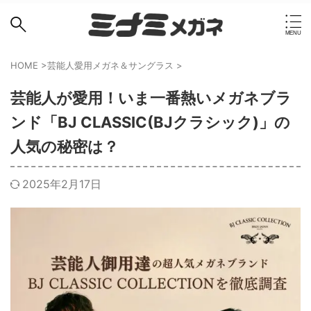
HOME
>
芸能人愛用メガネ＆サングラス
>
芸能人が愛用！いま一番熱いメガネブラ
ンド「BJ CLASSIC(BJクラシック)」の
人気の秘密は？
2025年2月17日