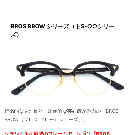
BROS BROW シリーズ（旧S-○○シリー
ズ）
特徴的な見た目と、圧倒的な存在感が魅力の「BROS
BROW（ブロス ブロー）シリーズ」。
クラシカルな眉型のフレームで、型番は「BROS