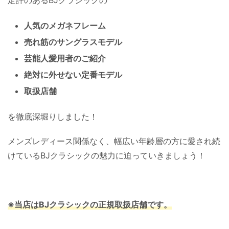
人気のメガネフレーム
売れ筋のサングラスモデル
芸能人愛用者のご紹介
絶対に外せない定番モデル
取扱店舗
を徹底深堀りしました！
メンズレディース関係なく、幅広い年齢層の方に愛され続
けているBJクラシックの魅力に迫っていきましょう！
※当店はBJクラシックの正規取扱店舗です。