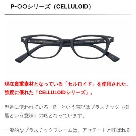
P-○○シリーズ（CELLULOID）
現在貴重素材となっている「セルロイド」を使用された、
強度に優れた「CELLULOIDシリーズ」。
型番に使われている「P」という表記はプラスチック（樹
脂という意味）の略となっています。
一般的なプラスチックフレームは、アセテートと呼ばれる