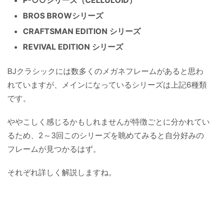
P-○○シリーズ（CELLULOID）
BROS BROWシリーズ
CRAFTSMAN EDITION シリーズ
REVIVAL EDITION シリーズ
BJクラシックには数多くのメガネフレームがあると思わ
れていますが、メインになっているシリーズは上記6種類
です。
ややこしく感じるかもしれませんが特徴ごとに分かれてい
るため、2～3回このシリーズを眺めてみると自分好みの
フレームが見つかるはず。
それぞれ詳しく解説しますね。