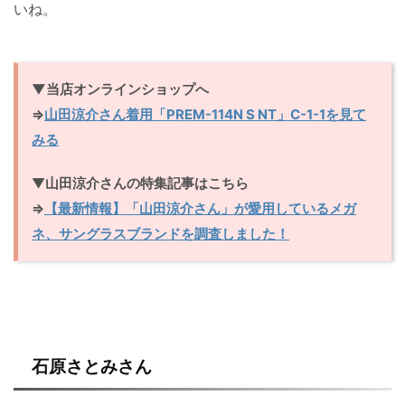
いね。
▼当店オンラインショップへ
⇒
山田涼介さん着用「PREM-114N S NT」C-1-1を見て
みる
▼
山田涼介さんの特集記事はこちら
⇒
【最新情報】「山田涼介さん」が愛用しているメガ
ネ、サングラスブランドを調査しました！
石原さとみさん