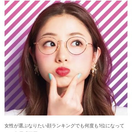
女性が選ぶなりたい顔ランキングでも何度も1位になって