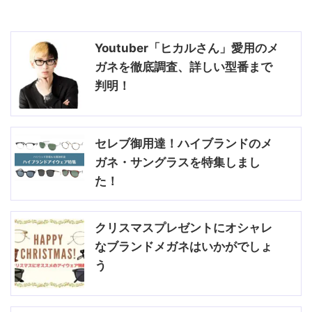
Youtuber「ヒカルさん」愛用のメ
ガネを徹底調査、詳しい型番まで
判明！
セレブ御用達！ハイブランドのメ
ガネ・サングラスを特集しまし
た！
クリスマスプレゼントにオシャレ
なブランドメガネはいかがでしょ
う