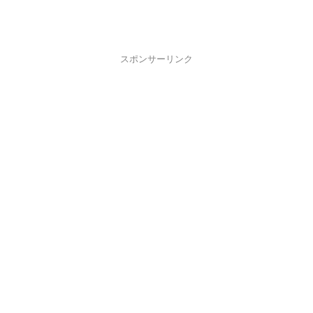
スポンサーリンク