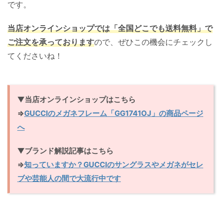
です。
当店オンラインショップでは「全国どこでも送料無料」で
ご注文を承っております
ので、ぜひこの機会にチェックし
てくださいね！
▼
当店オンラインショップはこちら
⇒
GUCCIのメガネフレーム「GG1741OJ」の商品ページ
へ
▼
ブランド解説記事はこちら
⇒
知っていますか？GUCCIのサングラスやメガネがセレ
ブや芸能人の間で大流行中です