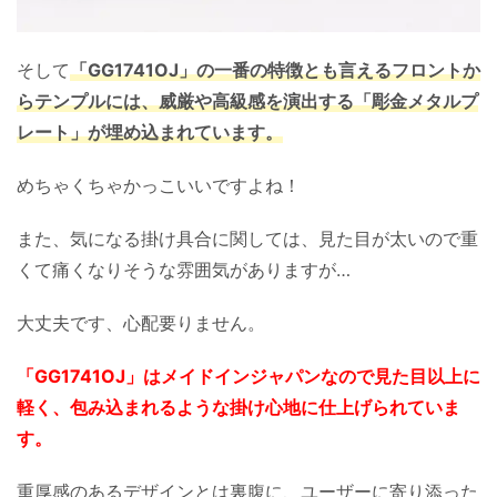
そして
「GG1741OJ」の一番の特徴とも言えるフロントか
らテンプルには、威厳や高級感を演出する「彫金メタルプ
レート」が埋め込まれています。
めちゃくちゃかっこいいですよね！
また、気になる掛け具合に関しては、見た目が太いので重
くて痛くなりそうな雰囲気がありますが…
大丈夫です、心配要りません。
「GG1741OJ」はメイドインジャパンなので見た目以上に
軽く、包み込まれるような掛け心地に仕上げられていま
す。
重厚感のあるデザインとは裏腹に、ユーザーに寄り添った