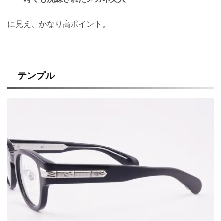
に見え、かなり高ポイント。
テンプル