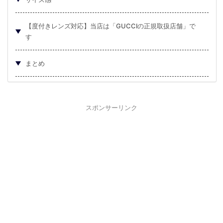
【度付きレンズ対応】当店は「GUCCIの正規取扱店舗」で
す
まとめ
スポンサーリンク