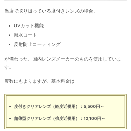
当店で取り扱っている度付きレンズの場合、
UVカット機能
撥水コート
反射防止コーティング
が備わった、国内レンズメーカーのものを使用していま
す。
度数にもよりますが、基本料金は
度付きクリアレンズ（軽度近視用）：5,500円～
超薄型クリアレンズ（強度近視用）：12,100円～