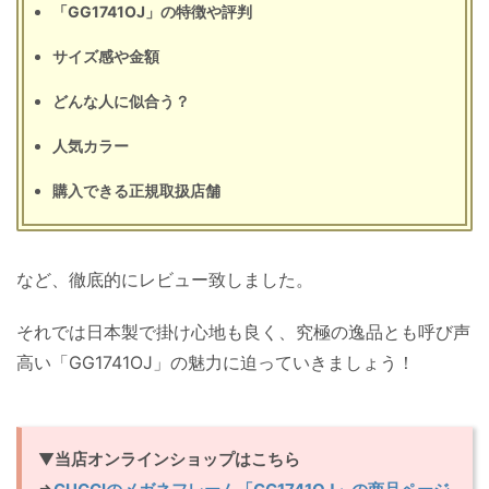
「GG1741OJ」の特徴や評判
サイズ感や金額
どんな人に似合う？
人気カラー
購入できる正規取扱店舗
など、徹底的にレビュー致しました。
それでは日本製で掛け心地も良く、究極の逸品とも呼び声
高い「GG1741OJ」の魅力に迫っていきましょう！
▼
当店オンラインショップはこちら