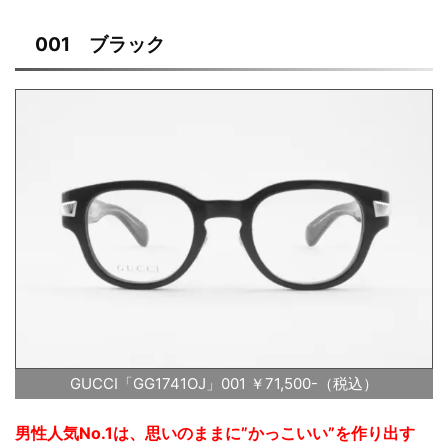
001 ブラック
GUCCI「GG1741OJ」001 ￥71,500-（税込）
男性人気No.1は、思いのままに”かっこいい”を作り出す