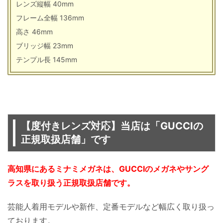
レンズ縦幅 40mm
フレーム全幅 136mm
高さ 46mm
ブリッジ幅 23mm
テンプル長 145mm
【度付きレンズ対応】当店は「GUCCIの
正規取扱店舗」です
高知県にあるミナミメガネは、GUCCIのメガネやサング
ラスを取り扱う正規取扱店舗です。
芸能人着用モデルや新作、定番モデルなど幅広く取り扱っ
ております。