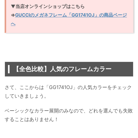
▼
当店オンラインショップはこちら
⇒
GUCCIのメガネフレーム「GG1741OJ」の商品ページ
へ
【全色比較】人気のフレームカラー
さて、ここからは「GG1741OJ」の人気カラーをチェック
していきましょう。
ベーシックなカラー展開のみなので、どれを選んでも失敗
することはありません！