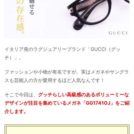
イタリア発のラグジュアリーブランド「GUCCI（グッ
チ）」。
ファッションや小物が有名ですが、実はメガネやサングラ
スも芸能人の方が愛用するほど人気なんです！
そこで今回は、
グッチらしい高級感のあるボリューミーな
デザインが注目を集めているメガネ「GG1741OJ」をご紹
介します。