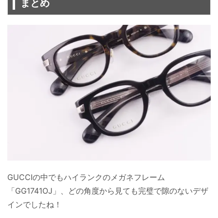
まとめ
GUCCIの中でもハイランクのメガネフレーム
「GG1741OJ」、どの角度から見ても完璧で隙のないデザ
インでしたね！