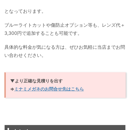
となっております。
ブルーライトカットや傷防止オプション等も、レンズ代＋
3,300円で追加することも可能です。
具体的な料金が気になる方は、ぜひお気軽に当店までお問
い合わせください。
▼より正確な見積りを出す
⇒
ミナミメガネのお問合せ先はこちら