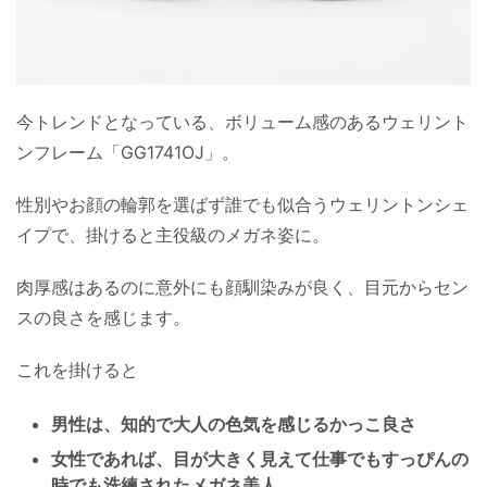
今トレンドとなっている、ボリューム感のあるウェリント
ンフレーム「GG1741OJ」。
性別やお顔の輪郭を選ばず誰でも似合うウェリントンシェ
イプで、掛けると主役級のメガネ姿に。
肉厚感はあるのに意外にも顔馴染みが良く、目元からセン
スの良さを感じます。
これを掛けると
男性は、知的で大人の色気を感じるかっこ良さ
女性であれば、目が大きく見えて仕事でもすっぴんの
時でも洗練されたメガネ美人