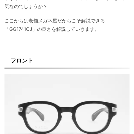
気なのでしょうか？
ここからは老舗メガネ屋だからこそ解説できる
「GG1741OJ」の良さを解説していきます。
フロント