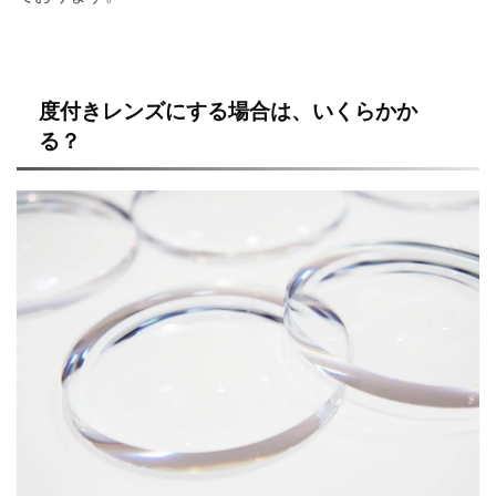
度付きレンズにする場合は、いくらかか
る？