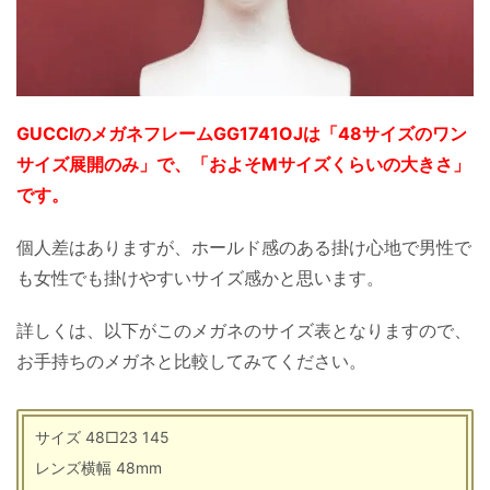
GUCCIのメガネフレームGG1741OJは「48サイズのワン
サイズ展開のみ」で、「およそMサイズくらいの大きさ」
です。
個人差はありますが、ホールド感のある掛け心地で男性で
も女性でも掛けやすいサイズ感かと思います。
詳しくは、以下がこのメガネのサイズ表となりますので、
お手持ちのメガネと比較してみてください。
サイズ 48□23 145
レンズ横幅 48mm