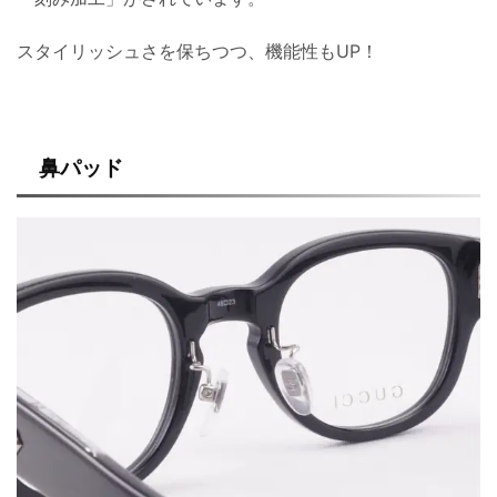
スタイリッシュさを保ちつつ、機能性もUP！
鼻パッド