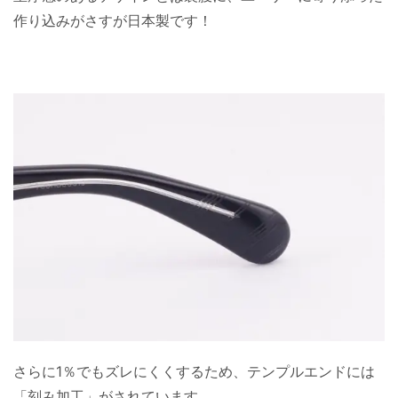
作り込みがさすが日本製です！
さらに1％でもズレにくくするため、テンプルエンドには
「刻み加工」がされています。