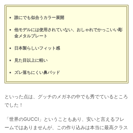
誰にでも似合うカラー展開
他モデルには使用されていない、おしゃれでかっこいい彫
金メタルプレート
日本製らしいフィット感
見た目以上に軽い
ズレ落ちにくい鼻パッド
といった点は、グッチのメガネの中でも秀でているところ
でした！
「世界のGUCCI」ということもあり、安いと言えるフレ
ームではありませんが、この作り込みは本当に最高クラス