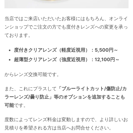
当店ではご来店いただいたお客様にはもちろん、オンライ
ンショップでご注文の方でも度付きレンズへの変更を承っ
ております。
度付きクリアレンズ（軽度近視用）：5,500円～
超薄型クリアレンズ（強度近視用）：12,100円～
からレンズ交換可能です。
また、これにプラスして
「ブルーライトカット/傷防止/カ
ラーレンズ/曇り防止」等のオプションを追加することも
可能
です。
度数によってレンズ料金は変動しますので、より詳しいお
見積りを希望される方は当店へお問合せください。