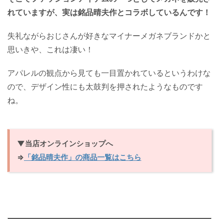
れていますが、実は銘品晴夫作とコラボしているんです！
失礼ながらおじさんが好きなマイナーメガネブランドかと
思いきや、これは凄い！
アパレルの観点から見ても一目置かれているというわけな
ので、デザイン性にも太鼓判を押されたようなものです
ね。
▼当店オンラインショップへ
⇒
「銘品晴夫作」の商品一覧はこちら