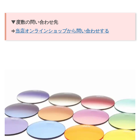
▼度数の問い合わせ先
⇒
当店オンラインショップから問い合わせする