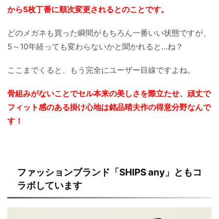
から5枚丁番に順次変更されるとのことです。
どのメガネも買った瞬間がもちろん一番いい状態ですが、
5～10年経っても変わらないかと聞かれると…ね？
ここまでくると、もう完全にユーザー目線ですよね。
骨組みがないことでセル本来の美しさを際立たせ、頑丈で
フィット感のある掛け心地は銘品晴夫作の得意分野なんで
す！
ファッションブランド「SHIPS any」ともコ
ラボしています