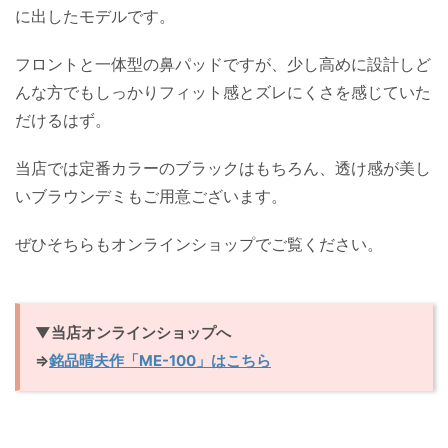
に出したモデルです。
フロントと一体型の鼻パッドですが、少し高めに設計しど
んな方でもしっかりフィット感とズレにくさを感じていた
だけるはず。
当店では定番カラーのブラックはもちろん、透け感が美し
いブラウンデミもご用意ございます。
ぜひそちらもオンラインショップでご覧ください。
▼当店オンラインショップへ
⇒
銘品晴夫作「ME-100」はこちら