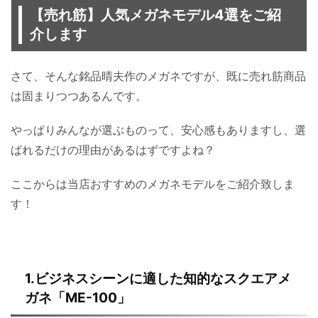
【売れ筋】人気メガネモデル4選をご紹
介します
さて、そんな銘品晴夫作のメガネですが、既に売れ筋商品
は固まりつつあるんです。
やっぱりみんなが選ぶものって、安心感もありますし、選
ばれるだけの理由があるはずですよね？
ここからは当店おすすめのメガネモデルをご紹介致しま
す！
1.ビジネスシーンに適した知的なスクエアメ
ガネ「ME-100」