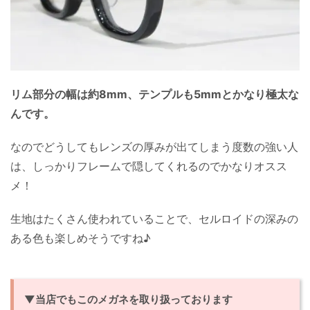
リム部分の幅は約8mm、テンプルも5mmとかなり極太な
んです。
なのでどうしてもレンズの厚みが出てしまう度数の強い人
は、しっかりフレームで隠してくれるのでかなりオスス
メ！
生地はたくさん使われていることで、セルロイドの深みの
ある色も楽しめそうですね♪
▼当店でもこのメガネを取り扱っております