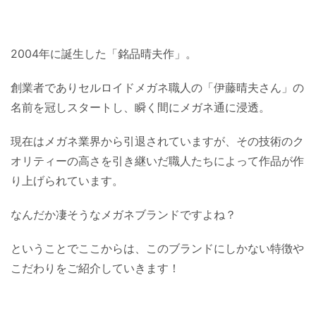
2004年に誕生した「銘品晴夫作」。
創業者でありセルロイドメガネ職人の「伊藤晴夫さん」の
名前を冠しスタートし、瞬く間にメガネ通に浸透。
現在はメガネ業界から引退されていますが、その技術のク
オリティーの高さを引き継いだ職人たちによって作品が作
り上げられています。
なんだか凄そうなメガネブランドですよね？
ということでここからは、このブランドにしかない特徴や
こだわりをご紹介していきます！