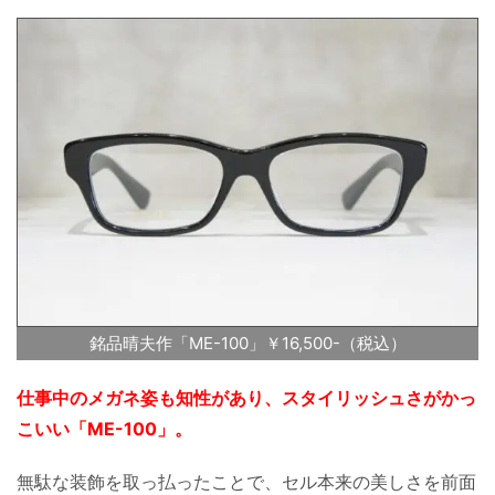
銘品晴夫作「ME-100」￥16,500-（税込）
仕事中のメガネ姿も知性があり、スタイリッシュさがかっ
こいい「ME-100」。
無駄な装飾を取っ払ったことで、セル本来の美しさを前面