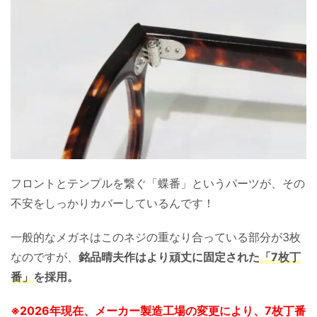
フロントとテンプルを繋ぐ「蝶番」というパーツが、その
不安をしっかりカバーしているんです！
一般的なメガネはこのネジの重なり合っている部分が3枚
なのですが、
銘品晴夫作はより頑丈に固定された
「7枚丁
番」
を採用。
※2026年現在、メーカー製造工場の変更により、7枚丁番