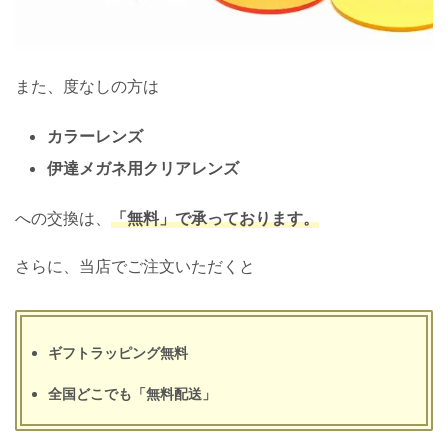
また、度なしの方は
カラーレンズ
伊達メガネ用クリアレンズ
への交換は、
「無料」で承っております。
さらに、当店でご注文いただくと
ギフトラッピング無料
全国どこでも「無料配送」