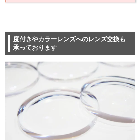
度付きやカラーレンズへのレンズ交換も
承っております