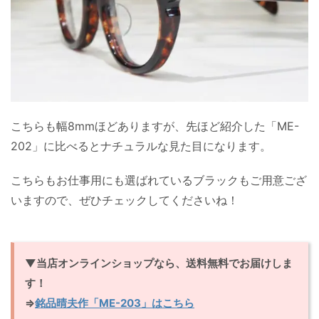
こちらも幅8mmほどありますが、先ほど紹介した「ME-
202」に比べるとナチュラルな見た目になります。
こちらもお仕事用にも選ばれているブラックもご用意ござ
いますので、ぜひチェックしてくださいね！
▼当店オンラインショップなら、送料無料でお届けしま
す！
⇒
銘品晴夫作「ME-203」はこちら