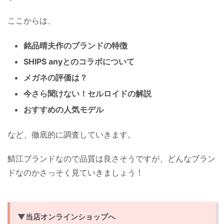
ここからは、
銘品晴夫作のブランドの特徴
SHIPS anyとのコラボについて
メガネの評価は？
今さら聞けない！セルロイドの解説
おすすめの人気モデル
など、徹底的に調査していきます。
鯖江ブランドなので品質は良さそうですが、どんなブラン
ドなのかさっそく見ていきましょう！
▼当店オンラインショップへ