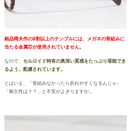
銘品晴夫作の9割以上のテンプルには、メガネの骨組みに
当たる金属芯が使用されていません。
なので、
セルロイド特有の奥深い質感をたっぷり堪能でき
るよう、配慮されています。
とはいえ、「骨組みなかったら折れやすくなるんじゃ」
「耐久性は？？」と不安がよぎりますが…