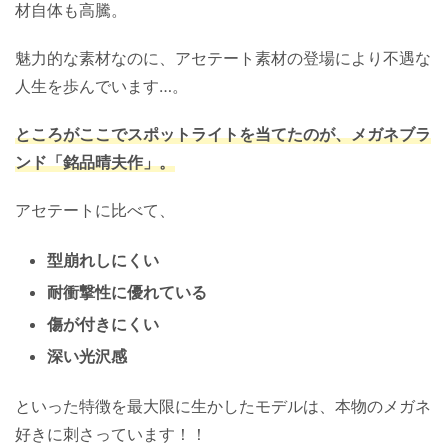
材自体も高騰。
魅力的な素材なのに、アセテート素材の登場により不遇な
人生を歩んでいます…。
ところがここでスポットライトを当てたのが、メガネブラ
ンド「銘品晴夫作」。
アセテートに比べて、
型崩れしにくい
耐衝撃性に優れている
傷が付きにくい
深い光沢感
といった特徴を最大限に生かしたモデルは、本物のメガネ
好きに刺さっています！！