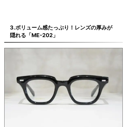
3.ボリューム感たっぷり！レンズの厚みが
隠れる「ME-202」