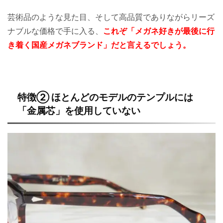
芸術品のような見た目、そして高品質でありながらリーズ
ナブルな価格で手に入る、
これぞ「メガネ好きが最後に行
き着く国産メガネブランド」だと言えるでしょう。
特徴② ほとんどのモデルのテンプルには
「金属芯」を使用していない