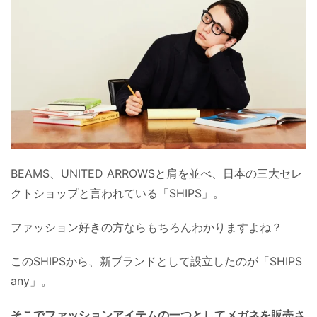
BEAMS、UNITED ARROWSと肩を並べ、日本の三大セレ
クトショップと言われている「SHIPS」。
ファッション好きの方ならもちろんわかりますよね？
このSHIPSから、新ブランドとして設立したのが「SHIPS
any」。
そこでファッションアイテムの一つとしてメガネを販売さ