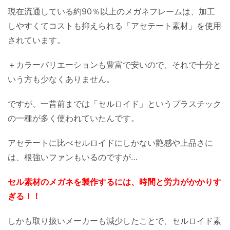
現在流通している約90％以上のメガネフレームは、加工
しやすくてコストも抑えられる「アセテート素材」を使用
されています。
＋カラーバリエーションも豊富で安いので、それで十分と
いう方も少なくありません。
ですが、一昔前までは「セルロイド」というプラスチック
の一種が多く使われていたんです。
アセテートに比べセルロイドにしかない艶感や上品さに
は、根強いファンもいるのですが…
セル素材のメガネを製作するには、時間と労力がかかりす
ぎる！！
しかも取り扱いメーカーも減少したことで、セルロイド素