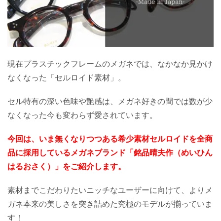
現在プラスチックフレームのメガネでは、なかなか見かけ
なくなった「セルロイド素材」。
セル特有の深い色味や艶感は、メガネ好きの間では数が少
なくなった今も変わらず愛されています。
今回は、いま無くなりつつある希少素材セルロイドを全商
品に採用しているメガネブランド「銘品晴夫作（めいひん
はるおさく）」をご紹介します。
素材までこだわりたいニッチなユーザーに向けて、よりメ
ガネ本来の美しさを突き詰めた究極のモデルが揃っていま
す！