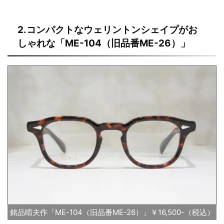
2.コンパクトなウェリントンシェイプがお
しゃれな「ME-104（旧品番ME-26）」
銘品晴夫作「ME-104（旧品番ME-26）」￥16,500-（税込）