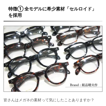
特徴① 全モデルに希少素材「セルロイド」
を採用
皆さんはメガネの素材って気にしたことありますか？