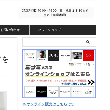
【営業時間】10:00～19:00（日・祝日は18:30まで）
定休日 毎週木曜日
お問い合わせ
ネットショップ
ドを
≫ オンライン販売はこちらです