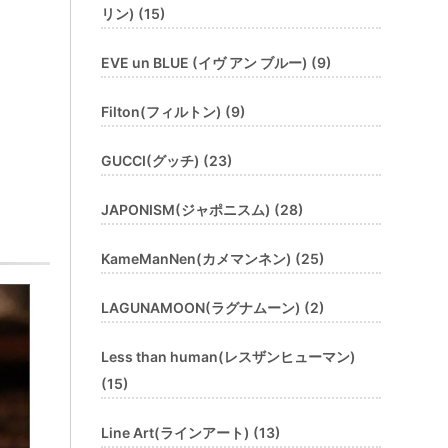
リン) (15)
EVE un BLUE (イヴ アン ブルー) (9)
Filton(フィルトン) (9)
GUCCI(グッチ) (23)
JAPONISM(ジャポニスム) (28)
KameManNen(カメマンネン) (25)
LAGUNAMOON(ラグナムーン) (2)
Less than human(レスザンヒューマン)
(15)
Line Art(ラインアート) (13)