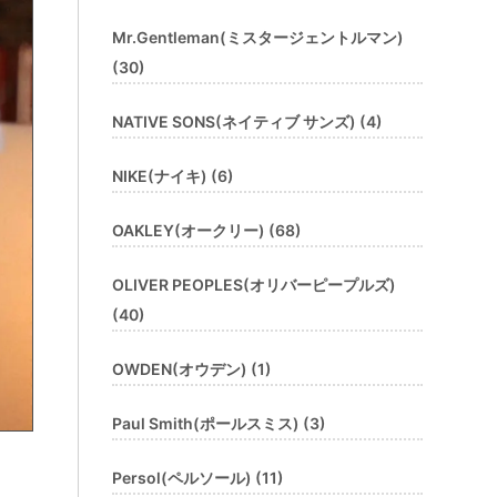
Mr.Gentleman(ミスタージェントルマン)
(30)
NATIVE SONS(ネイティブ サンズ) (4)
NIKE(ナイキ) (6)
OAKLEY(オークリー) (68)
OLIVER PEOPLES(オリバーピープルズ)
(40)
OWDEN(オウデン) (1)
Paul Smith(ポールスミス) (3)
Persol(ペルソール) (11)