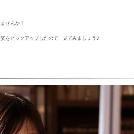
りませんか？
姿をピックアップしたので、見てみましょう♪