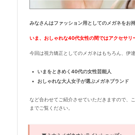
みなさんはファッション用としてのメガネをお
いま、おしゃれな40代女性の間ではアクセサリ
今回は視力矯正としてのメガネはもちろん、伊
いまをときめく40代の女性芸能人
おしゃれな大人女子が選ぶメガネブランド
など合わせてご紹介させていただきますので、こ
までご覧ください。