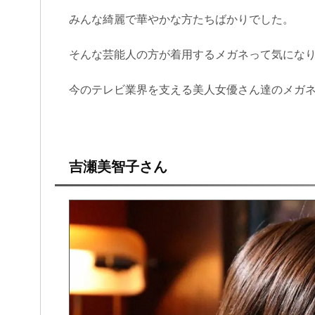
みんな綺麗で華やかな方たちばかりでした。
そんな芸能人の方が着用するメガネって気にな
今のテレビ業界を支える美人女優さん達のメガネ
吉瀬美智子さん