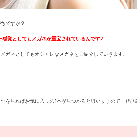
持ちですか？
ー感覚としてもメガネが重宝されているんです♪
達メガネとしてもオシャレなメガネをご紹介していきます。
れを見ればお気に入りの1本が見つかると思いますので、ぜひ