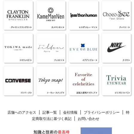
店舗へのアクセス
記事一覧
会社情報
プライバシーポリシー
特
定商取引法に基づく表記
お問い合わせ