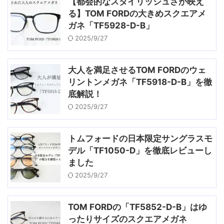
【都会的なスタイリッシュさが映え
る】TOM FORDの大きめスクエアメ
ガネ「TF5928-D-B」
2025/9/27
大人を満足させるTOM FORDのウェ
リントンメガネ「TF5918-D-B」を徹
底解説！
2025/9/27
トムフォードの日本限定サングラスモ
デル「TF1050-D」を徹底レビューし
ました
2025/9/27
TOM FORDの「TF5852-D-B」はゆ
ったりサイズのスクエアメガネ