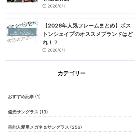
2026/8/1
【2026年人気フレームまとめ】ボス
トンシェイプのオススメブランドはど
れ！？
2026/8/1
カテゴリー
おすすめ記事 (1)
偏光サングラス (13)
芸能人愛用メガネ＆サングラス (256)