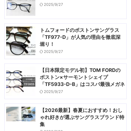
2025/9/27
トムフォードのボストンサングラス
「TF977-D」が人気の理由を徹底深
堀り！
2025/9/27
【日本限定モデル初】TOM FORDの
ボストン×サーモントシェイプ
「TF5933-D-B」はコスパ最強メガネ
2025/9/27
【2026最新】春夏におすすめ！おし
ゃれ好きが選ぶサングラスブランド特
集