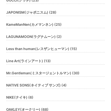
GUCCI(グッチ) (23)
JAPONISM(ジャポニスム) (28)
KameManNen(カメマンネン) (25)
LAGUNAMOON(ラグナムーン) (2)
Less than human(レスザンヒューマン) (15)
Line Art(ラインアート) (13)
Mr.Gentleman(ミスタージェントルマン) (30)
NATIVE SONS(ネイティブ サンズ) (4)
NIKE(ナイキ) (6)
OAKLEY(オークリー) (68)