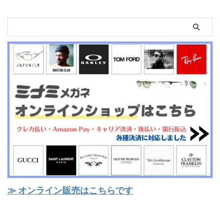
≫ オンライン販売はこちらです