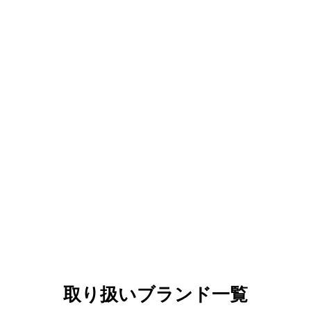
取り扱いブランド一覧