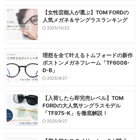
【女性芸能人が選ぶ】TOM FORDの
人気メガネ＆サングラスランキング
2025/10/22
理想を全て叶えるトムフォードの新作
ボストンメガネフレーム「TF6008-
D-B」
2025/9/27
【入荷したら即完売レベル】TOM
FORDの大人気サングラスモデル
「TF975-K」を徹底解説！
2025/9/27