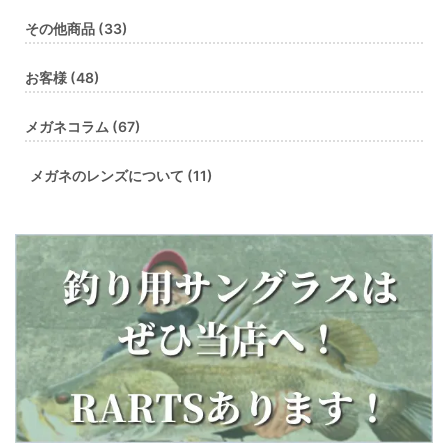
その他商品 (33)
お客様 (48)
メガネコラム (67)
メガネのレンズについて (11)