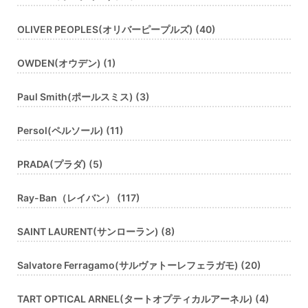
OLIVER PEOPLES(オリバーピープルズ) (40)
OWDEN(オウデン) (1)
Paul Smith(ポールスミス) (3)
Persol(ペルソール) (11)
PRADA(プラダ) (5)
Ray-Ban（レイバン） (117)
SAINT LAURENT(サンローラン) (8)
Salvatore Ferragamo(サルヴァトーレフェラガモ) (20)
TART OPTICAL ARNEL(タートオプティカルアーネル) (4)