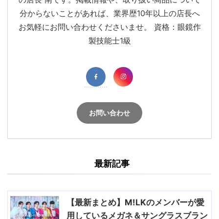
分からないことがあれば、業界歴10年以上の店長へ
お気軽にお問い合わせくださいませ。 資格：眼鏡作
製技能士1級
お問い合わせ
最新記事
【最新まとめ】M!LKのメンバーが愛
用しているメガネ＆サングラスブラン