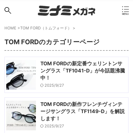
HOME
>
TOM FORD（トムフォード）
>
TOM FORDのカテゴリーページ
TOM FORDの新定番ウェリントンサ
ングラス「TF1041-D」が今話題沸騰
中！
2025/9/27
TOM FORDの新作フレンチヴィンテ
ージサングラス「TF1149-D」を解説
します！
2025/9/27