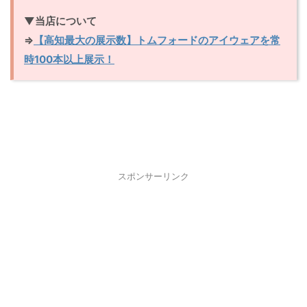
▼当店について
⇒
【高知最大の展示数】トムフォードのアイウェアを常
時100本以上展示！
スポンサーリンク