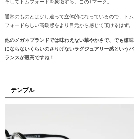
そしてトムフォードを象徴する、このTマーク。
通常のものとは少し違って立体的になっているので、トム
フォードらしい高級感をより目元から感じて頂けるはず。
他のメガネブランドでは味わえない華やかさで、でも嫌味
にならないくらいのさりげないラグジュアリー感というバ
ランスが最高ですね！
テンプル