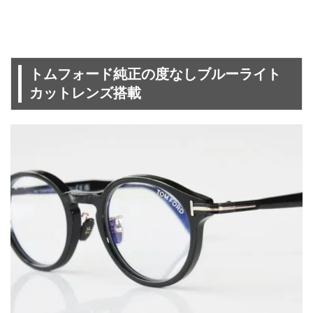
トムフォード純正の度なしブルーライト
カットレンズ搭載