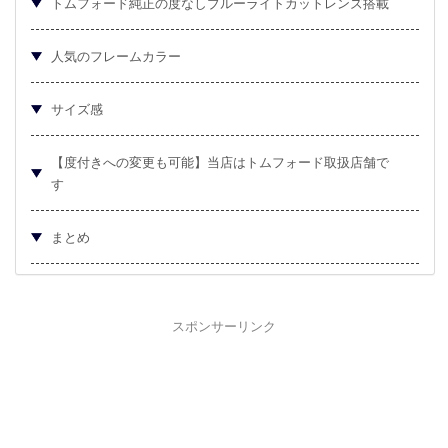
トムフォード純正の度なしブルーライトカットレンズ搭載
人気のフレームカラー
サイズ感
【度付きへの変更も可能】当店はトムフォード取扱店舗で
す
まとめ
スポンサーリンク