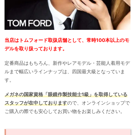
当店はトムフォード取扱店舗として、常時100本以上のモ
デルを取り扱っております。
定番商品はもちろん、新作やレアモデル・芸能人着用モデ
ルまで幅広いラインナップは、四国最大級となっていま
す。
メガネの国家資格「眼鏡作製技能士1級」を取得している
スタッフが在中しております
ので、オンラインショップで
ご購入の際でも安心してお買い物をお楽しみください。