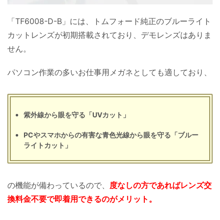
「TF6008-D-B」には、トムフォード純正のブルーライト
カットレンズが初期搭載されており、デモレンズはありま
せん。
パソコン作業の多いお仕事用メガネとしても適しており、
紫外線から眼を守る「UVカット」
PCやスマホからの有害な青色光線から眼を守る「ブルー
ライトカット」
の機能が備わっているので、
度なしの方であればレンズ交
換料金不要で即着用できるのがメリット。