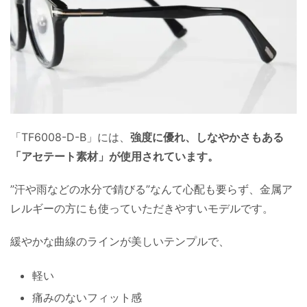
「TF6008-D-B」には、
強度に優れ、しなやかさもある
「アセテート素材」が使用されています。
”汗や雨などの水分で錆びる”なんて心配も要らず、金属ア
レルギーの方にも使っていただきやすいモデルです。
緩やかな曲線のラインが美しいテンプルで、
軽い
痛みのないフィット感