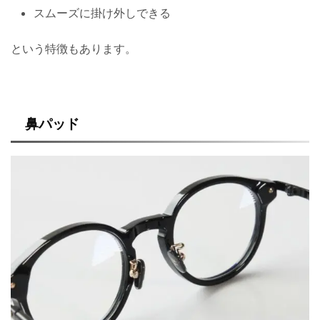
スムーズに掛け外しできる
という特徴もあります。
鼻パッド