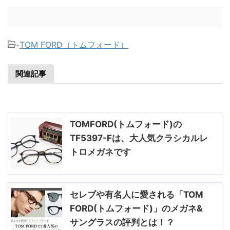
-
TOM FORD（トムフォード）
関連記事
TOMFORD(トムフォード)の
TF5397-Fは、大人気クラシカルレ
トロメガネです
セレブや有名人に愛される「TOM
FORD(トムフォード)」のメガネ&
サングラスの評判とは！？