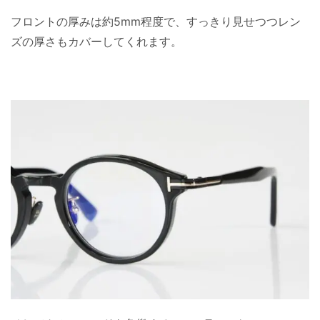
フロントの厚みは約5mm程度で、すっきり見せつつレン
ズの厚さもカバーしてくれます。