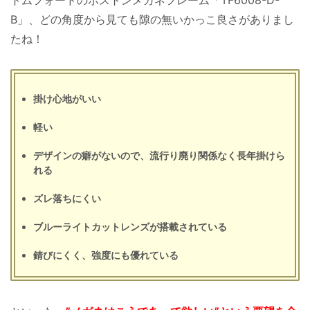
B」、どの角度から見ても隙の無いかっこ良さがありまし
たね！
掛け心地がいい
軽い
デザインの癖がないので、流行り廃り関係なく長年掛けら
れる
ズレ落ちにくい
ブルーライトカットレンズが搭載されている
錆びにくく、強度にも優れている