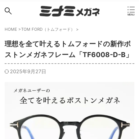
HOME
>
TOM FORD（トムフォード）
>
理想を全て叶えるトムフォードの新作ボ
ストンメガネフレーム「TF6008-D-B」
2025年9月27日