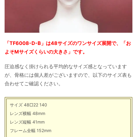
「TF6008-D-B」は48サイズのワンサイズ展開で、「お
よそMサイズくらいの大きさ」です。
圧迫感なく掛けられる平均的なサイズ感となっています
が、骨格には個人差がございますので、以下のサイズ表も
合わせてご確認ください。
サイズ 48□22 140
レンズ横幅 48mm
レンズ縦幅 41mm
フレーム全幅 152mm