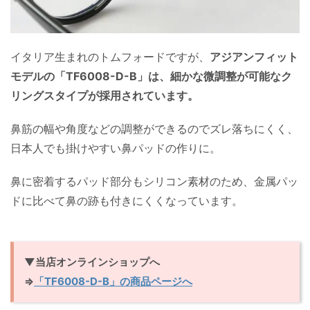
イタリア生まれのトムフォードですが、
アジアンフィット
モデルの「TF6008-D-B」は、細かな微調整が可能なク
リングスタイプが採用されています。
鼻筋の幅や角度などの調整ができるのでズレ落ちにくく、
日本人でも掛けやすい鼻パッドの作りに。
鼻に密着するパッド部分もシリコン素材のため、金属パッ
ドに比べて鼻の跡も付きにくくなっています。
▼当店オンラインショップへ
⇒
「TF6008-D-B」の商品ページへ