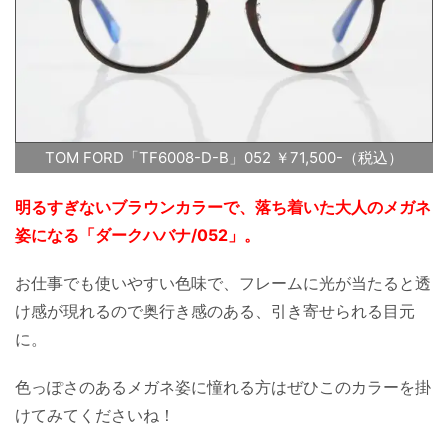
TOM FORD「TF6008-D-B」052 ￥71,500-（税込）
明るすぎないブラウンカラーで、落ち着いた大人のメガネ
姿になる「ダークハバナ/052」。
お仕事でも使いやすい色味で、フレームに光が当たると透
け感が現れるので奥行き感のある、引き寄せられる目元
に。
色っぽさのあるメガネ姿に憧れる方はぜひこのカラーを掛
けてみてくださいね！