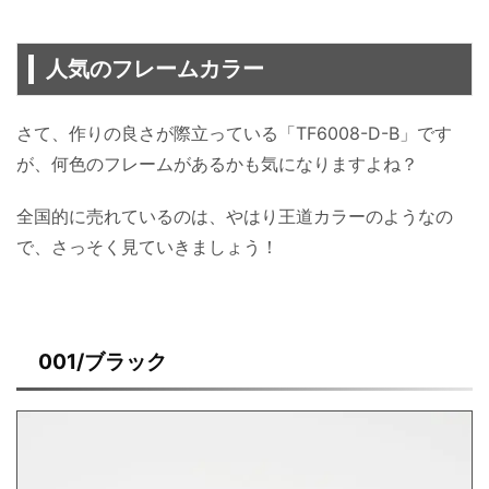
人気のフレームカラー
さて、作りの良さが際立っている「TF6008-D-B」です
が、何色のフレームがあるかも気になりますよね？
全国的に売れているのは、やはり王道カラーのようなの
で、さっそく見ていきましょう！
001/ブラック