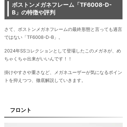
ボストンメガネフレーム「TF6008-D-
B」の特徴や評判
さて、ボストンメガネフレームの最終形態と言っても過言
ではない「TF6008-D-B」。
2024年SSコレクションとして登場したこのメガネが、め
ちゃくちゃ出来がいいんです！！
掛けやすさや重さなど、メガネユーザーが気になるポイン
トを抑えつつ、徹底解説していきます。
フロント