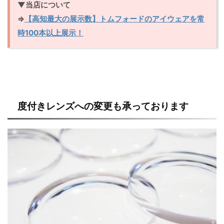
▼当店について
⇒
【高知最大の展示数】トムフォードのアイウェアを常
時100本以上展示！
度付きレンズへの変更も承っております