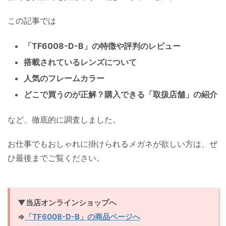
この記事では
「TF6008-D-B」の特徴や評判のレビュー
搭載されているレンズについて
人気のフレームカラー
どこで買うのが正解？購入できる「取扱店舗」の紹介
など、徹底的に調査しました。
お仕事でもおしゃれに掛けられるメガネが欲しい方は、ぜ
ひ最後までご覧ください。
▼当店オンラインショップへ
⇒
「TF6008-D-B」の商品ページへ