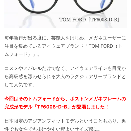
毎年新作が出る度に、芸能人をはじめ、メガネユーザーに
注目を集めているアイウェアブランド「TOM FORD（ト
ムフォード）」。
コスメやアパレルだけでなく、アイウェアラインも目元か
ら高級感を漂わせられる大人のラグジュアリーブランドと
して人気です。
今回はそのトムフォードから、ボストンメガネフレームの
完成形モデル「TF6008-D-B」が登場しました！
日本限定のアジアンフィットモデルということもあり、男
性でも女性でも掛けやすい程よいサイズ感に。