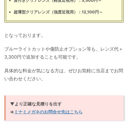
度付きクリアレンズ（軽度近視用）：5,500円～
超薄型クリアレンズ（強度近視用）：12,100円～
となっております。
ブルーライトカットや傷防止オプション等も、レンズ代＋
3,300円で追加することも可能です。
具体的な料金が気になる方は、ぜひお気軽に当店までお問
い合わせください。
▼より正確な見積りを出す
⇒
ミナミメガネのお問合せ先はこちら