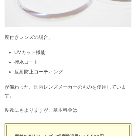
度付きレンズの場合、
UVカット機能
撥水コート
反射防止コーティング
が備わった、国内レンズメーカーのものを使用していま
す。
度数にもよりますが、基本料金は