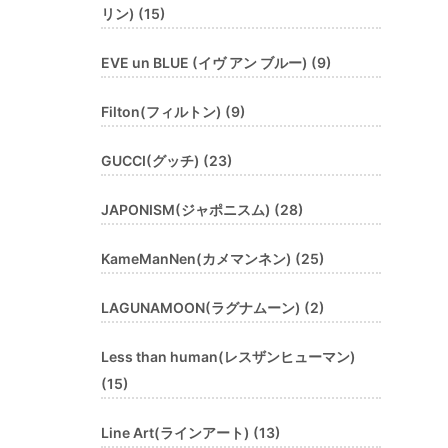
リン) (15)
EVE un BLUE (イヴ アン ブルー) (9)
Filton(フィルトン) (9)
GUCCI(グッチ) (23)
JAPONISM(ジャポニスム) (28)
KameManNen(カメマンネン) (25)
LAGUNAMOON(ラグナムーン) (2)
Less than human(レスザンヒューマン)
(15)
Line Art(ラインアート) (13)