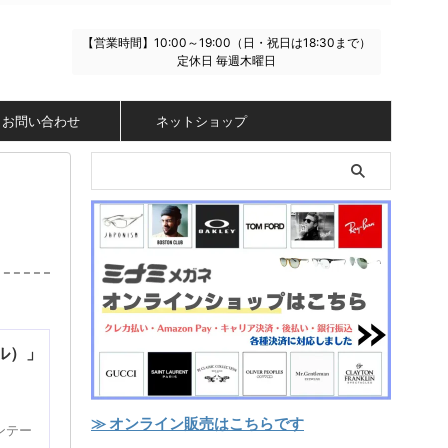
【営業時間】10:00～19:00（日・祝日は18:30まで）
定休日 毎週木曜日
お問い合わせ
ネットショップ
ネル）」
≫ オンライン販売はこちらです
ンテー