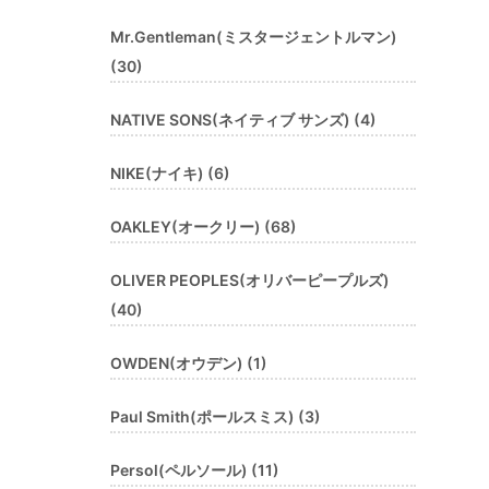
Mr.Gentleman(ミスタージェントルマン)
(30)
NATIVE SONS(ネイティブ サンズ) (4)
NIKE(ナイキ) (6)
OAKLEY(オークリー) (68)
OLIVER PEOPLES(オリバーピープルズ)
(40)
OWDEN(オウデン) (1)
Paul Smith(ポールスミス) (3)
Persol(ペルソール) (11)