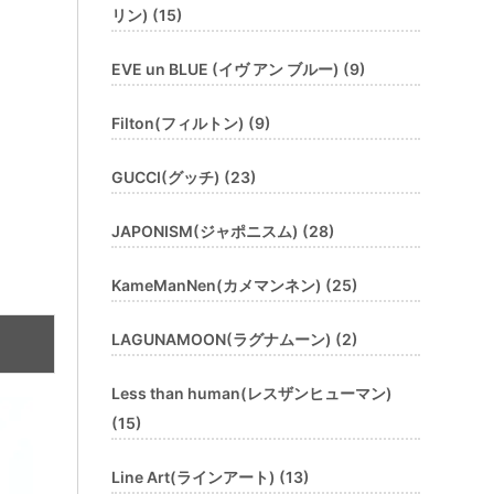
リン) (15)
EVE un BLUE (イヴ アン ブルー) (9)
Filton(フィルトン) (9)
GUCCI(グッチ) (23)
JAPONISM(ジャポニスム) (28)
KameManNen(カメマンネン) (25)
LAGUNAMOON(ラグナムーン) (2)
Less than human(レスザンヒューマン)
(15)
Line Art(ラインアート) (13)