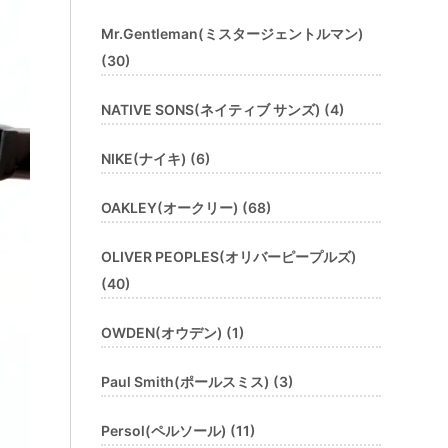
Mr.Gentleman(ミスタージェントルマン)
(30)
NATIVE SONS(ネイティブ サンズ) (4)
NIKE(ナイキ) (6)
OAKLEY(オークリー) (68)
OLIVER PEOPLES(オリバーピープルズ)
(40)
OWDEN(オウデン) (1)
Paul Smith(ポールスミス) (3)
Persol(ペルソール) (11)