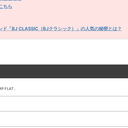
はこちら
「BJ CLASSIC（BJクラシック）」の人気の秘密とは？
 FLAT」