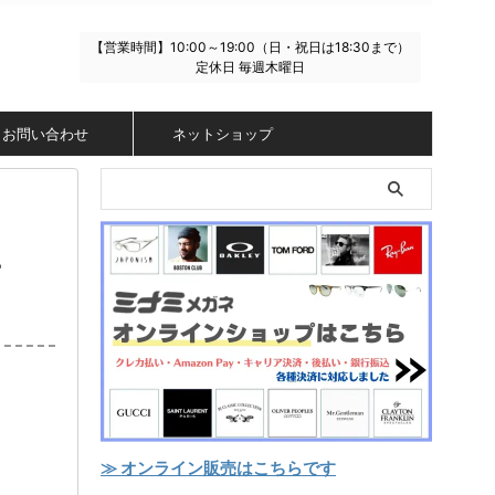
【営業時間】10:00～19:00（日・祝日は18:30まで）
定休日 毎週木曜日
お問い合わせ
ネットショップ
-
≫ オンライン販売はこちらです