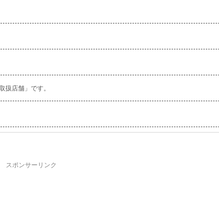
規取扱店舗」です。
スポンサーリンク