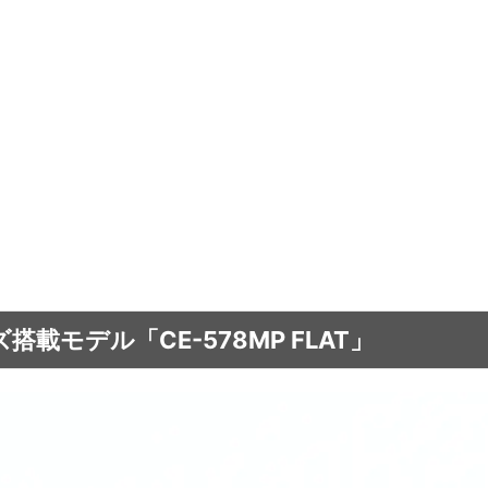
載モデル「CE-578MP FLAT」