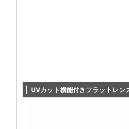
UVカット機能付きフラットレンズ搭