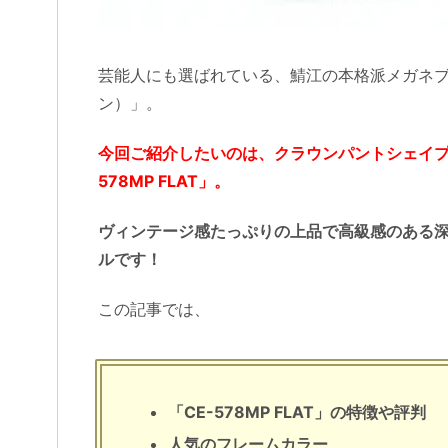
芸能人にも選ばれている、鯖江の本格派メガネブランド
ン）」。
今回ご紹介したいのは、クラウンパントシェイプ
578MP FLAT」。
ヴィンテージ感たっぷりの上品で高級感のある深
ルです！
この記事では、
「CE-578MP FLAT」の特徴や評判
人気のフレームカラー