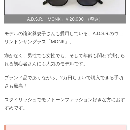
A.D.S.R.「MONK」￥20,900-（税込）
モデルの滝沢眞規子さんも愛用している、A.D.S.R.のウェ
リントンサングラス「MONK」。
癖がなく、男性でも女性でも、そして年齢も問わず掛けら
れる初心者さんにも人気のモデルです。
ブランド品でありながら、2万円ちょいで購入できる手頃
さも最高！
スタイリッシュでモノトーンファッション好きな方におす
すめです。