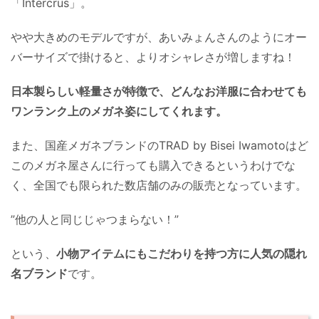
「Intercrus」。
やや大きめのモデルですが、あいみょんさんのようにオー
バーサイズで掛けると、よりオシャレさが増しますね！
日本製らしい軽量さが特徴で、どんなお洋服に合わせても
ワンランク上のメガネ姿にしてくれます。
また、国産メガネブランドのTRAD by Bisei Iwamotoはど
このメガネ屋さんに行っても購入できるというわけでな
く、全国でも限られた数店舗のみの販売となっています。
”他の人と同じじゃつまらない！”
という、
小物アイテムにもこだわりを持つ方に人気の隠れ
名ブランド
です。