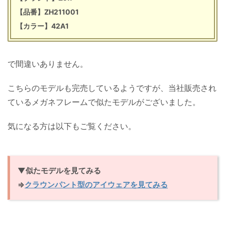
【品番】ZH211001
【カラー】42A1
で間違いありません。
こちらのモデルも完売しているようですが、当社販売され
ているメガネフレームで似たモデルがございました。
気になる方は以下もご覧ください。
▼似たモデルを見てみる
⇒
クラウンパント型のアイウェアを見てみる