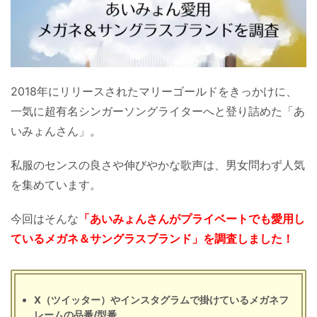
2018年にリリースされたマリーゴールドをきっかけに、
一気に超有名シンガーソングライターへと登り詰めた「あ
いみょんさん」。
私服のセンスの良さや伸びやかな歌声は、男女問わず人気
を集めています。
今回はそんな
「あいみょんさんがプライベートでも愛用し
ているメガネ＆サングラスブランド」を調査しました！
X（ツイッター）やインスタグラムで掛けているメガネフ
レームの品番/型番