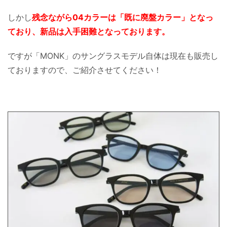
しかし
残念ながら04カラーは「既に廃盤カラー」となっ
ており、新品は入手困難となっております。
ですが「MONK」のサングラスモデル自体は現在も販売し
ておりますので、ご紹介させてください！