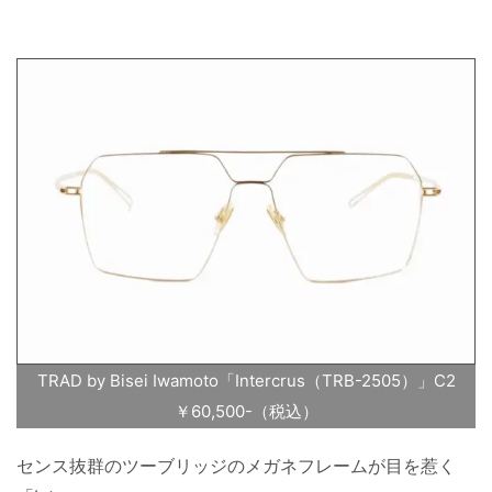
TRAD by Bisei Iwamoto「Intercrus（TRB-2505）」C2
￥60,500-（税込）
センス抜群のツーブリッジのメガネフレームが目を惹く