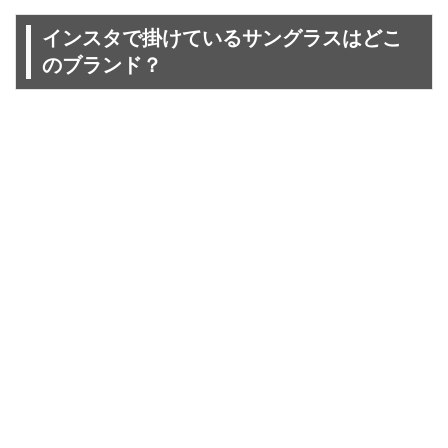
インスタで掛けているサングラスはどこ
のブランド？