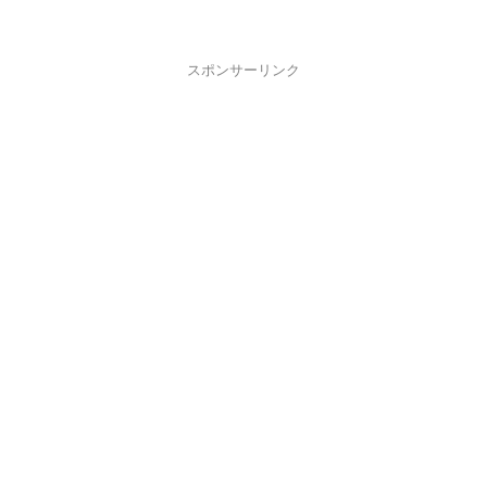
スポンサーリンク