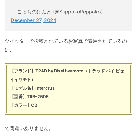
— こっちのけんと (@SuppokoPeppoko)
December 27, 2024
ツイッターで投稿されているお写真で着用されているの
は、
【ブランド】TRAD by Bisei Iwamoto（トラッド バイ ビセ
イイワモト）
【モデル名】Intercrus
【型番】TRB-2505
【カラー】C2
で間違いありません。