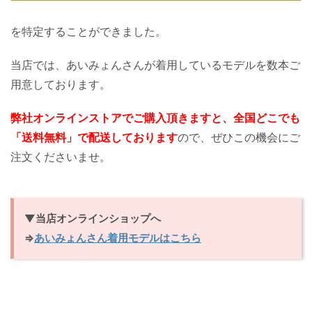
を特定することができました。
当店では、あいみょんさんが着用しているモデルを数本ご
用意しております。
弊社オンラインストアでご購入頂きますと、全国どこでも
「送料無料」で配送しております
ので、ぜひこの機会にご
注文くださいませ。
▼当店オンラインショップへ
⇒
あいみょんさん着用モデルはこちら