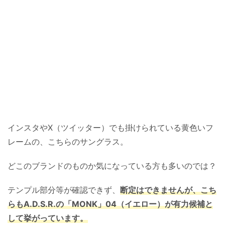
インスタやX（ツイッター）でも掛けられている黄色いフ
レームの、こちらのサングラス。
どこのブランドのものか気になっている方も多いのでは？
テンプル部分等が確認できず、
断定はできませんが、こち
らもA.D.S.R.の「MONK」04（イエロー）が有力候補と
して挙がっています。