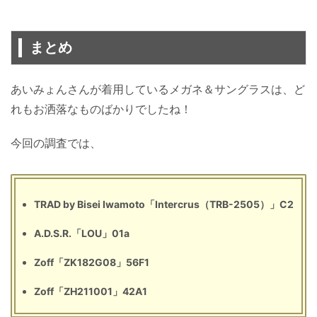
まとめ
あいみょんさんが着用しているメガネ＆サングラスは、ど
れもお洒落なものばかりでしたね！
今回の調査では、
TRAD by Bisei Iwamoto「Intercrus（TRB-2505）」C2
A.D.S.R.「LOU」01a
Zoff「ZK182G08」56F1
Zoff「ZH211001」42A1