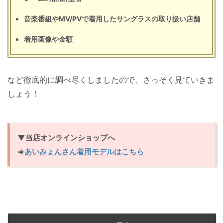
音楽番組やMV/PVで着用したサングラスの取り扱い店舗
着用画像や金額
など徹底的に調べ尽くしましたので、さっそく見ていきま
しょう！
▼当店オンラインショップへ
⇒
あいみょんさん着用モデルはこちら