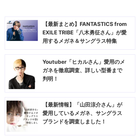
【最新まとめ】FANTASTICS from
EXILE TRIBE「八木勇征さん」が愛
用するメガネ＆サングラス特集
Youtuber「ヒカルさん」愛用のメ
ガネを徹底調査、詳しい型番まで
判明！
【最新情報】「山田涼介さん」が
愛用しているメガネ、サングラス
ブランドを調査しました！