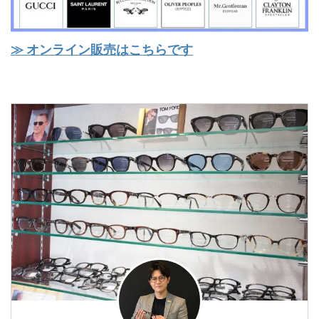
≫ オンライン販売はこちらです