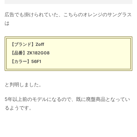
広告でも掛けられていた、こちらのオレンジのサングラス
は
【ブランド】Zoff
【品番】ZK182G08
【カラー】56F1
と判明しました。
5年以上前のモデルになるので、既に廃盤商品となってい
るようです。