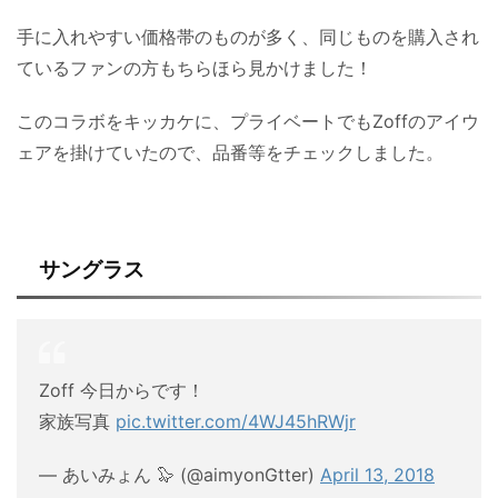
手に入れやすい価格帯のものが多く、同じものを購入され
ているファンの方もちらほら見かけました！
このコラボをキッカケに、プライベートでもZoffのアイウ
ェアを掛けていたので、品番等をチェックしました。
サングラス
Zoff 今日からです！
家族写真
pic.twitter.com/4WJ45hRWjr
— あいみょん 🦭 (@aimyonGtter)
April 13, 2018