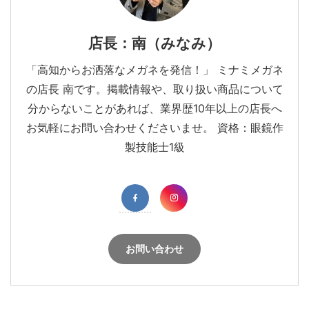
店長：南（みなみ）
「高知からお洒落なメガネを発信！」 ミナミメガネ
の店長 南です。掲載情報や、取り扱い商品について
分からないことがあれば、業界歴10年以上の店長へ
お気軽にお問い合わせくださいませ。 資格：眼鏡作
製技能士1級
お問い合わせ