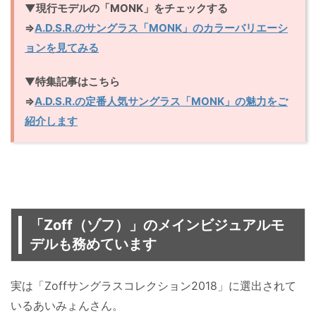
▼現行モデルの「MONK」をチェックする
⇒
A.D.S.R.のサングラス「MONK」のカラーバリエーシ
ョンを見てみる
▼
特集記事はこちら
⇒
A.D.S.R.の定番人気サングラス「MONK」の魅力をご
紹介します
「Zoff（ゾフ）」のメインビジュアルモ
デルも務めています
実は「Zoffサングラスコレクション2018」に選出されて
いるあいみょんさん。