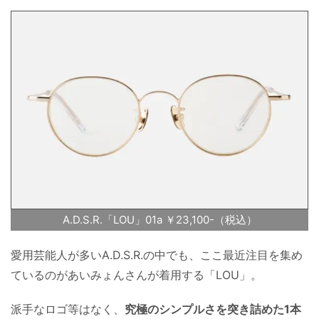
A.D.S.R.「LOU」01a ￥23,100-（税込）
愛用芸能人が多いA.D.S.R.の中でも、ここ最近注目を集め
ているのがあいみょんさんが着用する「LOU」。
派手なロゴ等はなく、
究極のシンプルさを突き詰めた1本