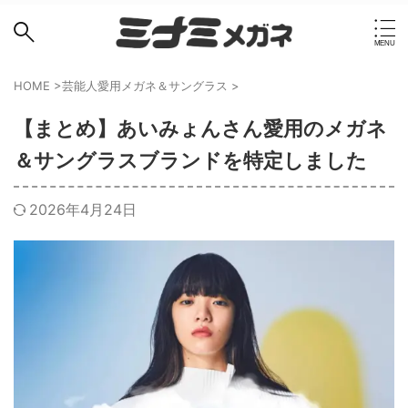
HOME
>
芸能人愛用メガネ＆サングラス
>
【まとめ】あいみょんさん愛用のメガネ
＆サングラスブランドを特定しました
2026年4月24日