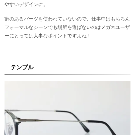
やすいデザインに。
癖のあるパーツを使われていないので、仕事中はもちろん
フォーマルなシーンでも場所を選ばないのはメガネユーザ
ーにとっては大事なポイントですよね！
テンプル