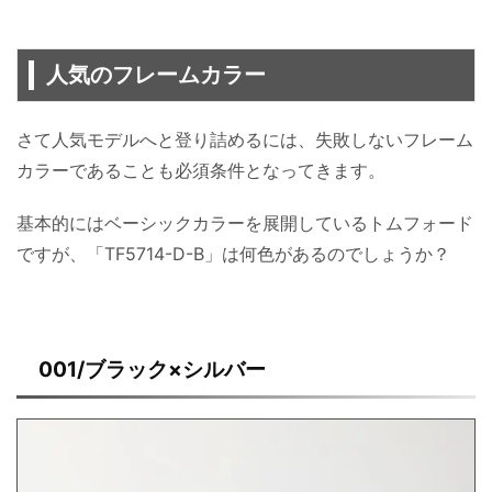
人気のフレームカラー
さて人気モデルへと登り詰めるには、失敗しないフレーム
カラーであることも必須条件となってきます。
基本的にはベーシックカラーを展開しているトムフォード
ですが、「TF5714-D-B」は何色があるのでしょうか？
001/ブラック×シルバー