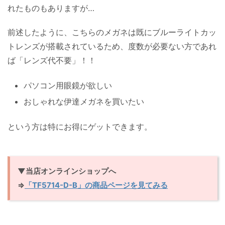
れたものもありますが…
前述したように、こちらのメガネは既にブルーライトカッ
トレンズが搭載されているため、度数が必要ない方であれ
ば「レンズ代不要」！！
パソコン用眼鏡が欲しい
おしゃれな伊達メガネを買いたい
という方は特にお得にゲットできます。
▼当店オンラインショップへ
⇒
「TF5714-D-B」の商品ページを見てみる