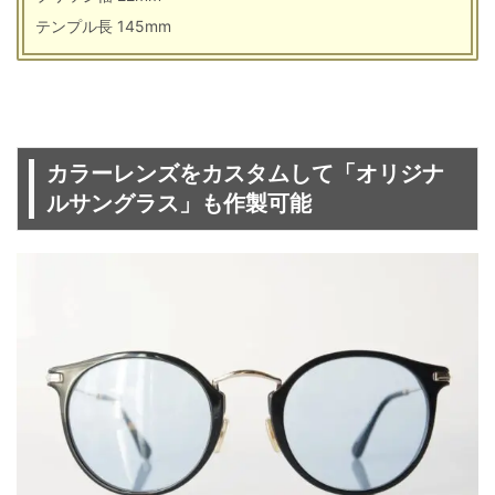
テンプル長 145mm
カラーレンズをカスタムして「オリジナ
ルサングラス」も作製可能