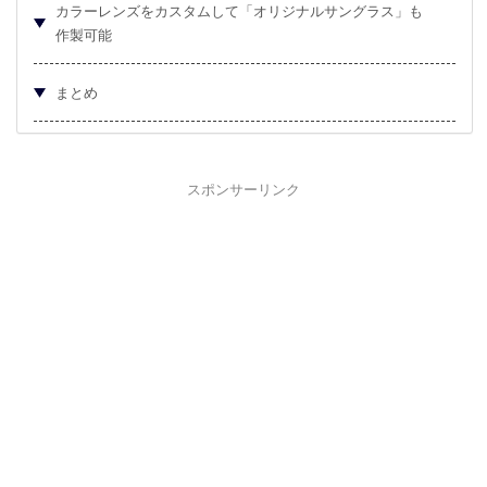
カラーレンズをカスタムして「オリジナルサングラス」も
作製可能
まとめ
スポンサーリンク