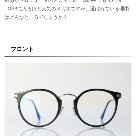
TOP3に入るほど人気のメガネですが、選ばれている理由
はどんなところでしょうか？
フロント