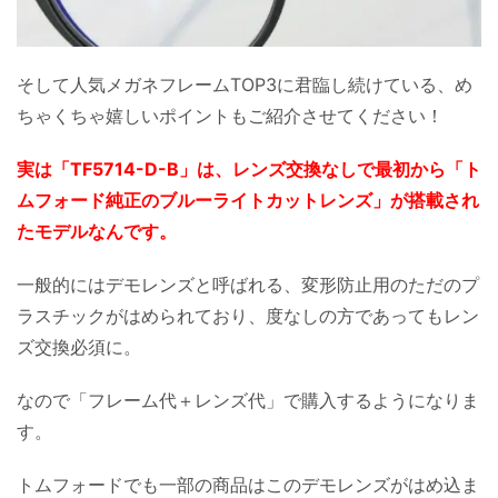
そして人気メガネフレームTOP3に君臨し続けている、め
ちゃくちゃ嬉しいポイントもご紹介させてください！
実は「TF5714-D-B」は、レンズ交換なしで最初から「ト
ムフォード純正のブルーライトカットレンズ」が搭載され
たモデルなんです。
一般的にはデモレンズと呼ばれる、変形防止用のただのプ
ラスチックがはめられており、度なしの方であってもレン
ズ交換必須に。
なので「フレーム代＋レンズ代」で購入するようになりま
す。
トムフォードでも一部の商品はこのデモレンズがはめ込ま