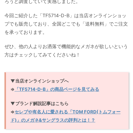
ろうと調査していて実感しました。
今回ご紹介した「TF5714-D-B」は当店オンラインショッ
プでも販売しており、全国どこでも「送料無料」でご注文
を承っております。
ぜひ、他の人よりお洒落で機能的なメガネが欲しいという
方はチェックしてみてくださいね！
▼当店オンラインショップへ
⇒
「TF5714-D-B」の商品ページを見てみる
▼ブランド解説記事はこちら
⇒
セレブや有名人に愛される「TOM FORD(トムフォー
ド)」のメガネ&サングラスの評判とは！？