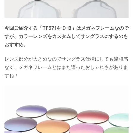
今回ご紹介する「TF5714-D-B」はメガネフレームなので
すが、カラーレンズをカスタムしてサングラスにするのも
おすすめ。
レンズ部分が大きめなのでサングラス仕様にしても違和感
なく、メガネフレームとはまた違ったおしゃれさがありま
すね！