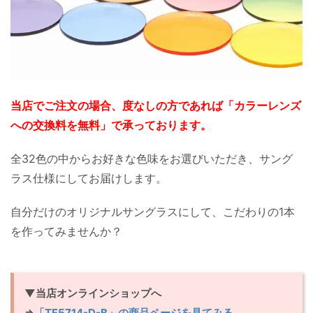
当店でご注文の場合、度なしの方であれば「カラーレンズ
への交換料を無料」で承っております。
全32色の中からお好きな色味をお選びいただき、サング
ラス仕様にしてお届けします。
自分だけのオリジナルサングラスにして、こだわりの1本
を作ってみませんか？
▼当店オンラインショップへ
⇒
「TF5714-D-B」の商品ページを見てみる