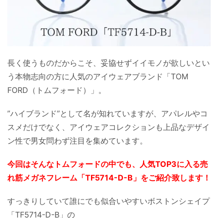
長く使うものだからこそ、妥協せずイイモノが欲しいとい
う本物志向の方に人気のアイウェアブランド「TOM
FORD（トムフォード）」。
”ハイブランド”として名が知れていますが、アパレルやコ
スメだけでなく、アイウェアコレクションも上品なデザイ
ン性で男女問わず注目を集めています。
今回はそんなトムフォードの中でも、人気TOP3に入る売
れ筋メガネフレーム「TF5714-D-B」をご紹介致します！
すっきりしていて誰にでも似合いやすいボストンシェイプ
「TF5714-D-B」の