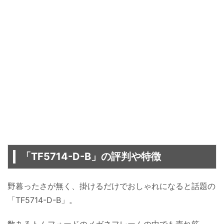
「TF5714-D-B」の評判や特徴
野暮ったさが無く、掛けるだけでおしゃれになると話題の
「TF5714-D-B」。
数あるトムフォードのメガネフレームの中でも売れ筋