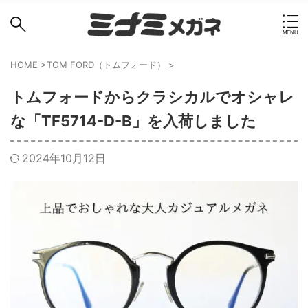
HOME
>
TOM FORD（トムフォード）
>
トムフォードからクラシカルでオシャレ
な「TF5714-D-B」を入荷しました
2024年10月12日