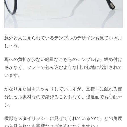
意外と人に見られているテンプルのデザインも見ていきま
しょう。
耳への負担が少ない軽量なこちらのテンプルは、締め付け
感がなく、ソフトで包み込むような掛け心地に設計されて
います。
かなり見た目もスッキリしていますが、直接耳に触れる部
分はセル素材なので錆びることもなく、強度面でも心配ナ
シ。
横顔もスタイリッシュに見せてくれているので、どの角度
から見られても完璧なメガネ姿になりますね！