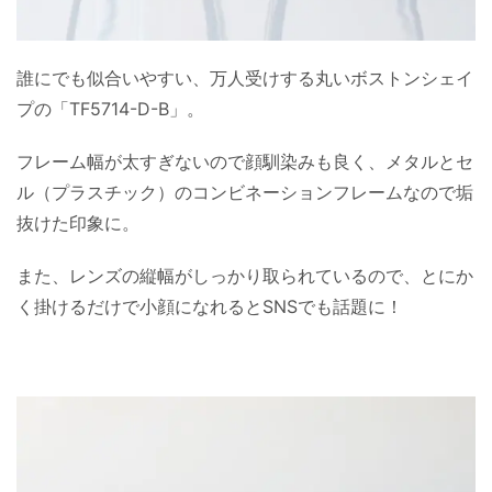
誰にでも似合いやすい、万人受けする丸いボストンシェイ
プの「TF5714-D-B」。
フレーム幅が太すぎないので顔馴染みも良く、メタルとセ
ル（プラスチック）のコンビネーションフレームなので垢
抜けた印象に。
また、レンズの縦幅がしっかり取られているので、とにか
く掛けるだけで小顔になれるとSNSでも話題に！