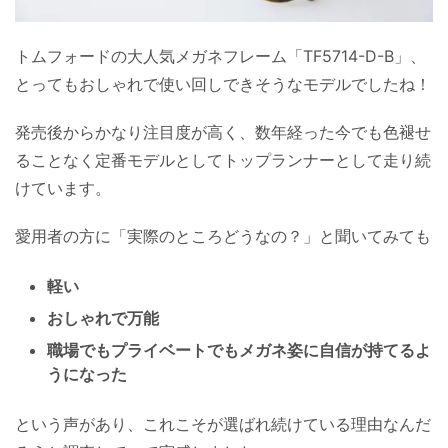
トムフォードの大人気メガネフレーム「TF5714-D-B」、
とってもおしゃれで使い回しできそうなモデルでしたね！
発売後からかなり注目度が高く、数年経った今でも色褪せ
ることなく定番モデルとしてトップランナーとして走り続
けています。
愛用者の方に「実際のところどうなの？」と聞いてみても
軽い
おしゃれで万能
職場でもプライベートでもメガネ姿に自信が持てるよ
うになった
という声があり、これこそが選ばれ続けている理由なんだ