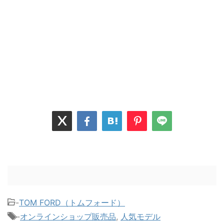
-
TOM FORD（トムフォード）
-
オンラインショップ販売品
,
人気モデル