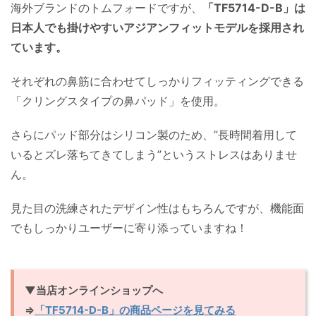
海外ブランドのトムフォードですが、
「TF5714-D-B」は
日本人でも掛けやすいアジアンフィットモデルを採用され
ています。
それぞれの鼻筋に合わせてしっかりフィッティングできる
「クリングスタイプの鼻パッド」を使用。
さらにパッド部分はシリコン製のため、”長時間着用して
いるとズレ落ちてきてしまう”というストレスはありませ
ん。
見た目の洗練されたデザイン性はもちろんですが、機能面
でもしっかりユーザーに寄り添っていますね！
▼当店オンラインショップへ
⇒
「TF5714-D-B」の商品ページを見てみる