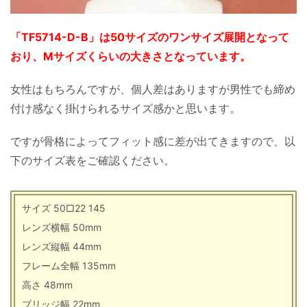
「TF5714-D-B」は50サイズのワンサイズ展開となって
おり、Mサイズくらいの大きさとなっています。
女性はもちろんですが、個人差はありますが男性でも締め
付け感なく掛けられるサイズ感かと思います。
ですが骨格によってフィット感に差が出てきますので、以
下のサイズ表をご確認ください。
サイズ 50□22 145
レンズ横幅 50mm
レンズ縦幅 44mm
フレーム全幅 135mm
高さ 48mm
ブリッジ幅 22mm