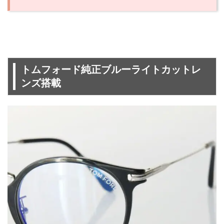
トムフォード純正ブルーライトカットレ
ンズ搭載