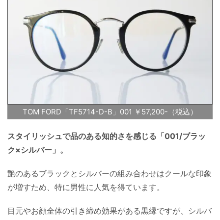
TOM FORD「TF5714-D-B」001 ￥57,200-（税込）
スタイリッシュで品のある知的さを感じる「001/ブラッ
ク×シルバー」。
艶のあるブラックとシルバーの組み合わせはクールな印象
が増すため、特に男性に人気を得ています。
目元やお顔全体の引き締め効果がある黒縁ですが、シルバ