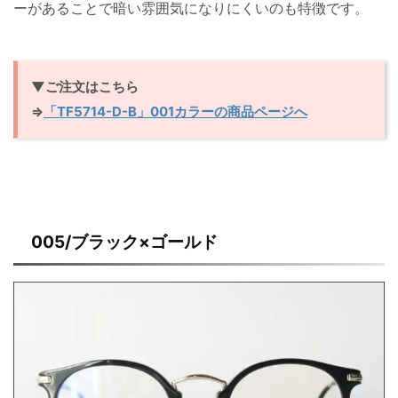
ーがあることで暗い雰囲気になりにくいのも特徴です。
▼ご注文はこちら
⇒
「TF5714-D-B」001カラーの商品ページへ
005/ブラック×ゴールド