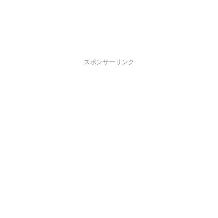
スポンサーリンク