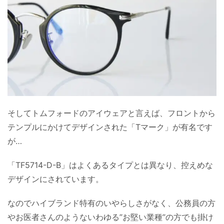
そしてトムフォードのアイウェアと言えば、フロントから
テンプルにかけてデザインされた「Tマーク」が有名です
が…
「TF5714-D-B」はよくあるタイプとは異なり、控えめな
デザインにされています。
なのでハイブランド特有のいやらしさがなく、公務員の方
やお医者さんのようないわゆる”お堅い業種”の方でも掛け