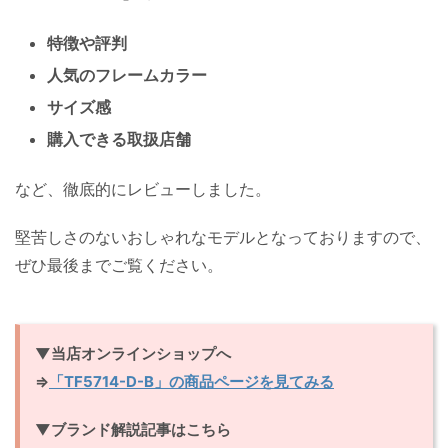
特徴や評判
人気のフレームカラー
サイズ感
購入できる取扱店舗
など、徹底的にレビューしました。
堅苦しさのないおしゃれなモデルとなっておりますので、
ぜひ最後までご覧ください。
▼当店オンラインショップへ
⇒
「TF5714-D-B」の商品ページを見てみる
▼ブランド解説記事はこちら