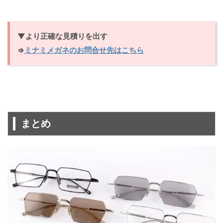
▼より正確な見積りを出す
⇒
ミナミメガネのお問合せ先はこちら
まとめ