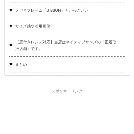
メガネフレーム「GIBSON」もかっこいい！
サイズ感や着用画像
【度付きレンズ対応】当店はネイティブサンズの「正規取
扱店舗」です。
まとめ
スポンサーリンク