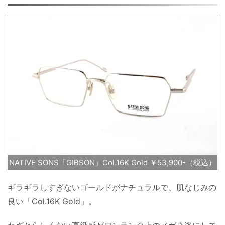
NATIVE SONS「GIBSON」Col.16K Gold ￥53,900-（税込）
ギラギラしすぎないゴールドがナチュラルで、肌なじみの
良い「Col.16K Gold」。