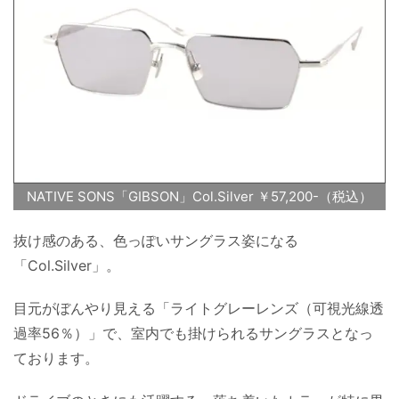
NATIVE SONS「GIBSON」Col.Silver ￥57,200-（税込）
抜け感のある、色っぽいサングラス姿になる
「Col.Silver」。
目元がぼんやり見える「ライトグレーレンズ（可視光線透
過率56％）」で、室内でも掛けられるサングラスとなっ
ております。