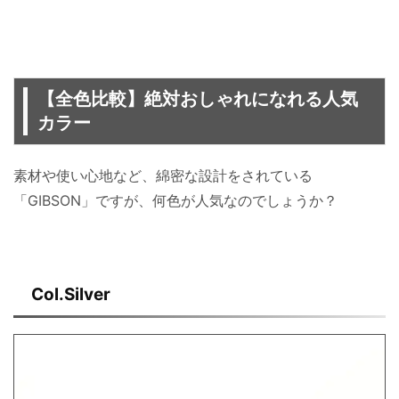
【全色比較】絶対おしゃれになれる人気
カラー
素材や使い心地など、綿密な設計をされている
「GIBSON」ですが、何色が人気なのでしょうか？
Col.Silver