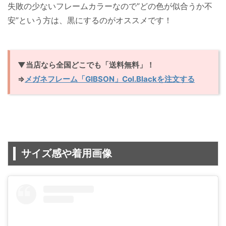
失敗の少ないフレームカラーなので”どの色が似合うか不
安”という方は、黒にするのがオススメです！
▼当店なら全国どこでも「送料無料」！
⇒
メガネフレーム「GIBSON」Col.Blackを注文する
サイズ感や着用画像