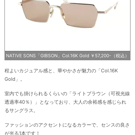
NATIVE SONS「GIBSON」Col.16K Gold ￥57,200-（税込）
程よいカジュアル感と、華やかさが魅力の「Col.16K
Gold」。
室内でも掛けられるくらいの「ライトブラウン（可視光線
透過率40％）」となっており、大人の余裕感を感じられ
るサングラス。
ファッションのアクセントになるカラーで、センスの良さ
が光る1本です！