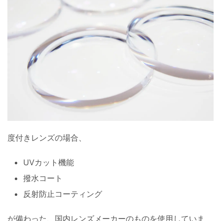
度付きレンズの場合、
UVカット機能
撥水コート
反射防止コーティング
が備わった、国内レンズメーカーのものを使用していま