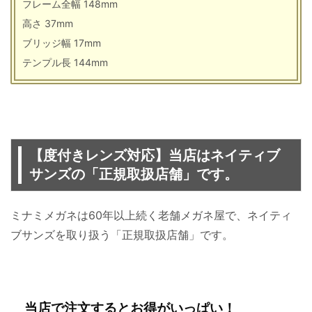
フレーム全幅 148mm
高さ 37mm
ブリッジ幅 17mm
テンプル長 144mm
【度付きレンズ対応】当店はネイティブ
サンズの「正規取扱店舗」です。
ミナミメガネは60年以上続く老舗メガネ屋で、ネイティ
ブサンズを取り扱う「正規取扱店舗」です。
当店で注文するとお得がいっぱい！