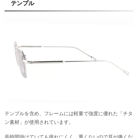
テンプル
テンプルを含め、フレームには軽量で強度に優れた「チタ
ン素材」が使用されています。
長時間掛けていても疲れにくく、重くないので耳が痛くな