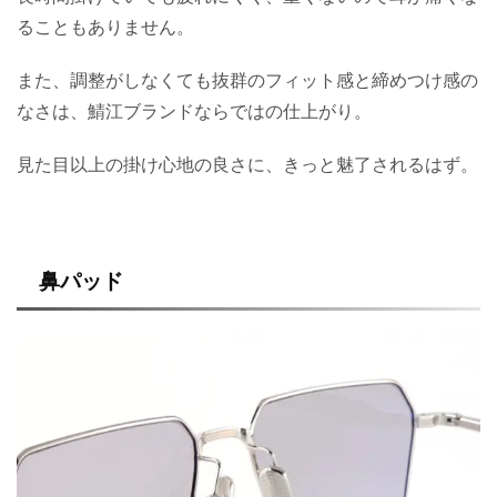
ることもありません。
また、調整がしなくても抜群のフィット感と締めつけ感の
なさは、鯖江ブランドならではの仕上がり。
見た目以上の掛け心地の良さに、きっと魅了されるはず。
鼻パッド