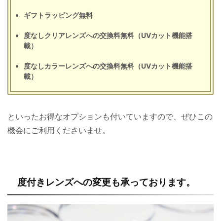
ギフトラッピング無料
度なしクリアレンズへの交換料無料（UVカット機能搭
載）
度なしカラーレンズへの交換料無料（UVカット機能搭
載）
といったお得なオプションも付いていますので、ぜひこの
機会にご利用くださいませ。
度付きレンズへの変更も承っております。