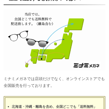
ミナミメガネでは店頭だけでなく、オンラインストアでも
全国販売を行っております。
北海道・沖縄・離島を含め、全国どこでも「送料無料」