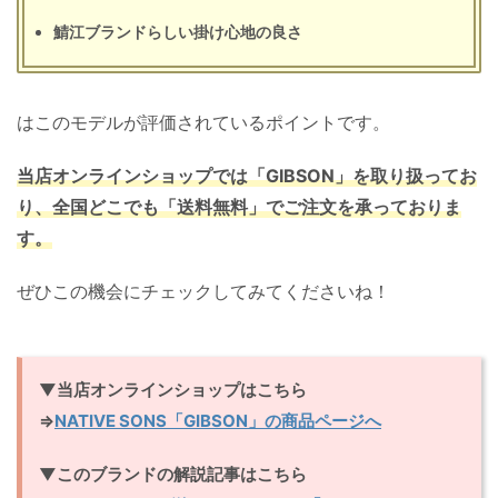
鯖江ブランドらしい掛け心地の良さ
はこのモデルが評価されているポイントです。
当店オンラインショップでは「GIBSON」を取り扱ってお
り、全国どこでも「送料無料」でご注文を承っておりま
す。
ぜひこの機会にチェックしてみてくださいね！
▼当店オンラインショップはこちら
⇒
NATIVE SONS「GIBSON」の商品ページへ
▼このブランドの解説記事はこちら