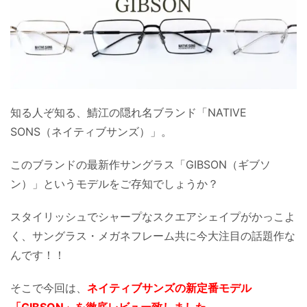
知る人ぞ知る、鯖江の隠れ名ブランド「NATIVE
SONS（ネイティブサンズ）」。
このブランドの最新作サングラス「GIBSON（ギブソ
ン）」というモデルをご存知でしょうか？
スタイリッシュでシャープなスクエアシェイプがかっこよ
く、サングラス・メガネフレーム共に今大注目の話題作な
んです！！
そこで今回は、
ネイティブサンズの新定番モデル
「GIBSON」を徹底レビュー致しました。