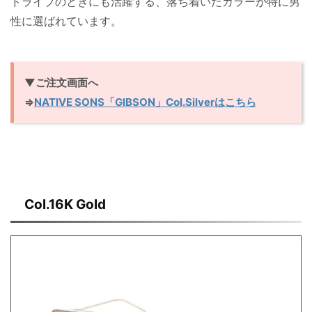
ドライブのときにも活躍する、落ち着いたカラーが特に男
性に選ばれています。
▼ご注文画面へ
⇒
NATIVE SONS「GIBSON」Col.Silverはこちら
Col.16K Gold