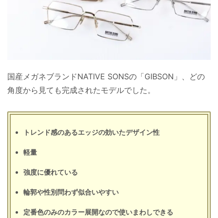
国産メガネブランドNATIVE SONSの「GIBSON」、どの
角度から見ても完成されたモデルでした。
トレンド感のあるエッジの効いたデザイン性
軽量
強度に優れている
輪郭や性別問わず似合いやすい
定番色のみのカラー展開なので使いまわしできる