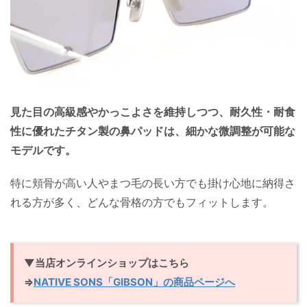
見た目の高級感やかっこよさを維持しつつ、耐久性・耐食
性に優れたチタン製の鼻パッドは、細かな微調整が可能な
モデルです。
特に頬骨が高い人やまつ毛の長い方でも掛け心地に納得さ
れる方が多く、どんな骨格の方でもフィットします。
▼当店オンラインショップはこちら
⇒
NATIVE SONS「GIBSON」の商品ページへ