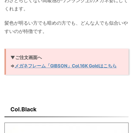
わざとらしくない高級感がワンランク上のメガネ姿にして
くれます。
髪色が明るい方でも暗めの方でも、どんな人でも似合いや
すいのが特徴です。
▼ご注文画面へ
⇒
メガネフレーム「GIBSON」Col.16K Goldはこちら
Col.Black