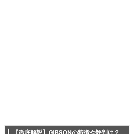
【徹底解説】GIBSONの特徴や評判は？