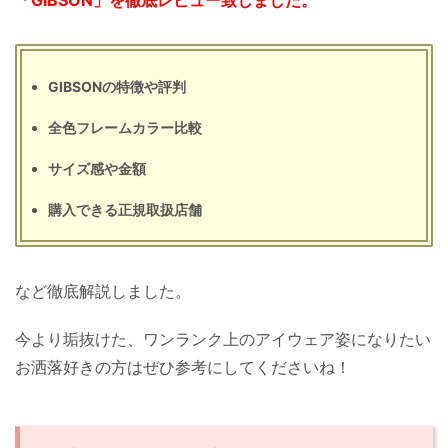
GIBSONの特徴や評判
全色フレームカラー比較
サイズ感や金額
購入できる正規取扱店舗
など徹底解説しました。
今より垢抜けた、ワンランク上のアイウェア姿になりたい
お洒落好きの方はぜひ参考にしてくださいね！