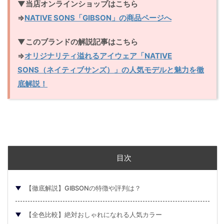
▼当店オンラインショップはこちら
⇒
NATIVE SONS「GIBSON」の商品ページへ
▼このブランドの解説記事はこちら
⇒
オリジナリティ溢れるアイウェア「NATIVE
SONS（ネイティブサンズ）」の人気モデルと魅力を徹
底解説！
目次
【徹底解説】GIBSONの特徴や評判は？
【全色比較】絶対おしゃれになれる人気カラー