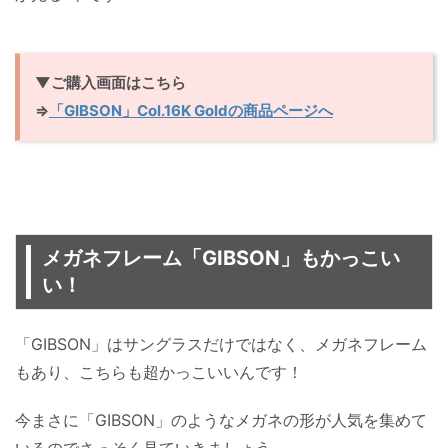
▼ご購入画面はこちら
⇒
「GIBSON」Col.16K Goldの商品ページへ
メガネフレーム「GIBSON」もかっこい
い！
「GIBSON」はサングラスだけではなく、メガネフレーム
もあり、こちらも超かっこいいんです！
今まさに「GIBSON」のようなメガネの形が人気を集めて
いるのでさっそく見ていきましょう。