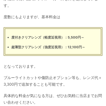
す。
度数にもよりますが、基本料金は
度付きクリアレンズ（軽度近視用）：5,500円～
超薄型クリアレンズ（強度近視用）：12,100円～
となっております。
ブルーライトカットや傷防止オプション等も、レンズ代＋
3,300円で追加することも可能です。
具体的な料金が気になる方は、ぜひお気軽に当店までお問
い合わせください。