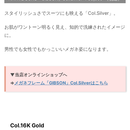
スタイリッシュさでスーツにも映える「Col.Silver」。
お肌がワントーン明るく見え、知的で洗練されたイメージ
に。
男性でも女性でもかっこいいメガネ姿になります。
▼当店オンラインショップへ
⇒
メガネフレーム「GIBSON」Col.Silverはこちら
Col.16K Gold