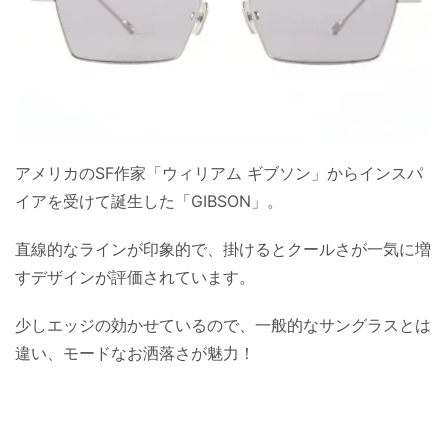
アメリカのSF作家「ウィリアム ギブソン」からインスパ
イアを受けて誕生した「GIBSON」。
直線的なラインが印象的で、掛けるとクールさが一気に増
すデザインが評価されています。
少しエッジの効かせているので、一般的なサングラスとは
違い、モードなお洒落さが魅力！