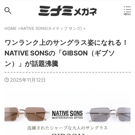
HOME
>
NATIVE SONS(ネイティブ サンズ)
>
ワンランク上のサングラス姿になれる！
NATIVE SONSの「GIBSON（ギブソ
ン）」が話題沸騰
2025年11月12日