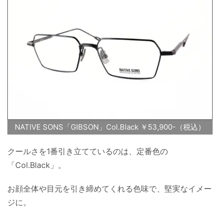
NATIVE SONS「GIBSON」Col.Black ￥53,900-（税込）
クールさを1番引き立てているのは、定番色の
「Col.Black」。
お顔全体や目元を引き締めてくれる色味で、堅実なイメー
ジに。