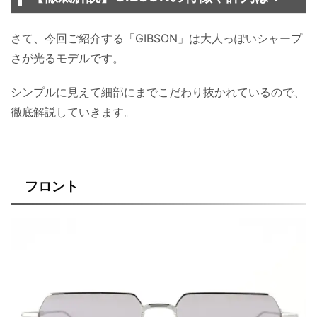
さて、今回ご紹介する「GIBSON」は大人っぽいシャープ
さが光るモデルです。
シンプルに見えて細部にまでこだわり抜かれているので、
徹底解説していきます。
フロント