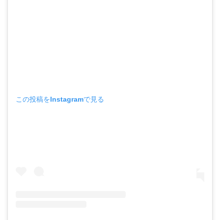
この投稿をInstagramで見る