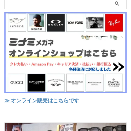
≫ オンライン販売はこちらです