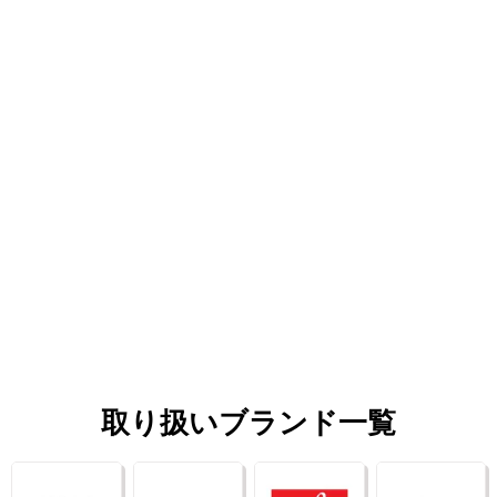
取り扱いブランド一覧