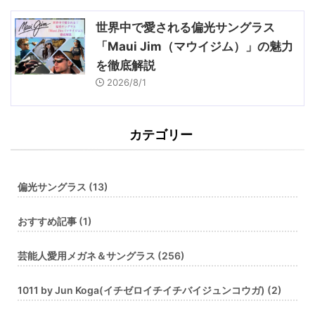
世界中で愛される偏光サングラス
「Maui Jim（マウイジム）」の魅力
を徹底解説
2026/8/1
カテゴリー
偏光サングラス (13)
おすすめ記事 (1)
芸能人愛用メガネ＆サングラス (256)
1011 by Jun Koga(イチゼロイチイチバイジュンコウガ) (2)