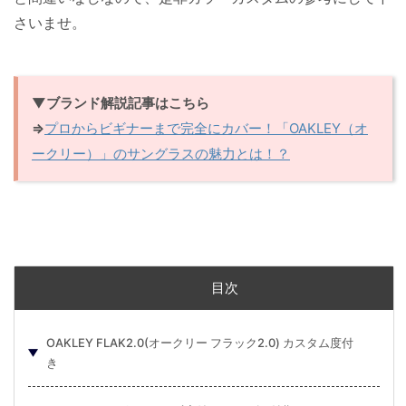
さいませ。
▼ブランド解説記事はこちら
⇒
プロからビギナーまで完全にカバー！「OAKLEY（オ
ークリー）」のサングラスの魅力とは！？
目次
OAKLEY FLAK2.0(オークリー フラック2.0) カスタム度付
き