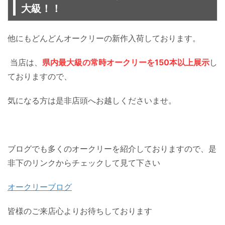
大級！！
他にもどんどんオークリーの新作入荷しております。
当店は、
県内最大級の常時オークリーを150本以上展示
し
ておりますので、
気になる方は是非店頭へお越しくださいませ。
ブログでも多くのオークリーを紹介しておりますので、是
非下のリンクからチェックして見て下さい
オークリーブログ
皆様のご来店心よりお待ちしております