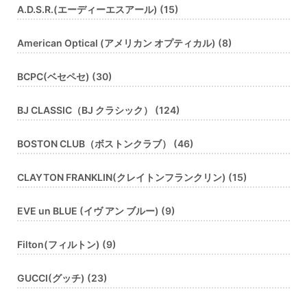
A.D.S.R.(エーディーエスアール) (15)
American Optical (アメリカン オプティカル) (8)
BCPC(ベセペセ) (30)
BJ CLASSIC（BJ クラシック） (124)
BOSTON CLUB（ボストンクラブ） (46)
CLAYTON FRANKLIN(クレイトンフランクリン) (15)
EVE un BLUE (イヴ アン ブルー) (9)
Filton(フィルトン) (9)
GUCCI(グッチ) (23)