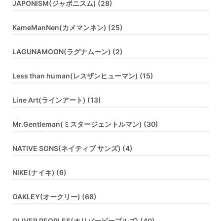
JAPONISM(ジャポニスム) (28)
KameManNen(カメマンネン) (25)
LAGUNAMOON(ラグナムーン) (2)
Less than human(レスザンヒューマン) (15)
Line Art(ラインアート) (13)
Mr.Gentleman(ミスタージェントルマン) (30)
NATIVE SONS(ネイティブ サンズ) (4)
NIKE(ナイキ) (6)
OAKLEY(オークリー) (68)
OLIVER PEOPLES(オリバーピープルズ) (40)