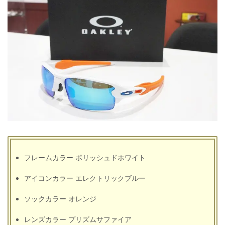
フレームカラー ポリッシュドホワイト
アイコンカラー エレクトリックブルー
ソックカラー オレンジ
レンズカラー プリズムサファイア