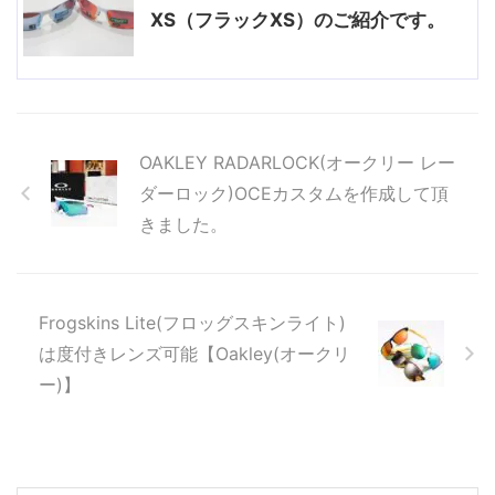
XS（フラックXS）のご紹介です。
OAKLEY RADARLOCK(オークリー レー
ダーロック)OCEカスタムを作成して頂
きました。
Frogskins Lite(フロッグスキンライト)
は度付きレンズ可能【Oakley(オークリ
ー)】