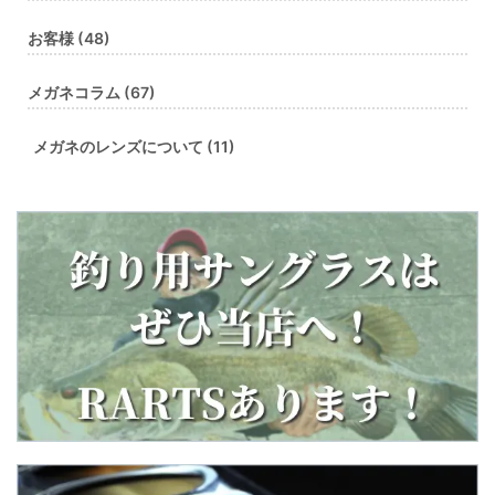
お客様 (48)
メガネコラム (67)
メガネのレンズについて (11)