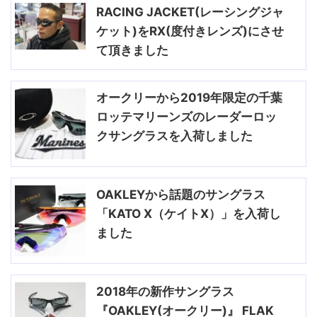
RACING JACKET(レーシングジャ
ケット)をRX(度付きレンズ)にさせ
て頂きました
オークリーから2019年限定の千葉
ロッテマリーンズのレーダーロッ
クサングラスを入荷しました
OAKLEYから話題のサングラス
「KATO X（ケイトX）」を入荷し
ました
2018年の新作サングラス
『OAKLEY(オークリー)』 FLAK