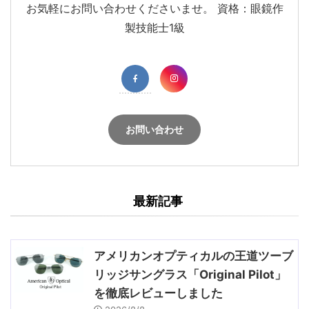
お気軽にお問い合わせくださいませ。 資格：眼鏡作
製技能士1級
お問い合わせ
最新記事
アメリカンオプティカルの王道ツーブ
リッジサングラス「Original Pilot」
を徹底レビューしました