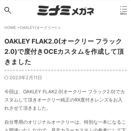
HOME
>
OAKLEY(オークリー)
>
OAKLEY FLAK2.0(オークリー フラック
2.0)で度付きOCEカスタムを作成して頂
きました
2023年2月11日
今回は、OAKLEY FLAK2.0(オークリー フラック2.0)でカ
スタムして頂きオークリー純正のRX度付きレンズをお入
れさせて頂きました。
自分専用のオリジナルオークリーは、特別な一本になるこ
と間違いなしなので、是非カラーカスタムの参考にして下