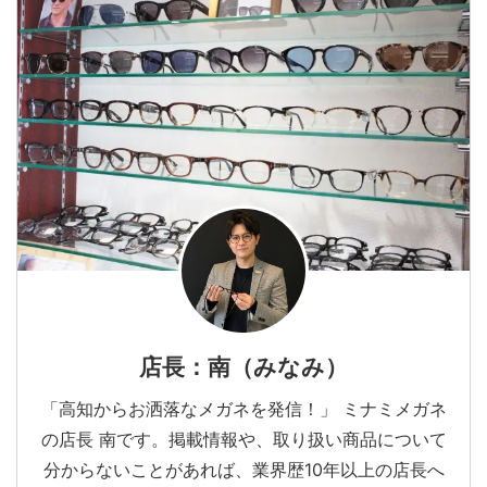
店長：南（みなみ）
「高知からお洒落なメガネを発信！」 ミナミメガネ
の店長 南です。掲載情報や、取り扱い商品について
分からないことがあれば、業界歴10年以上の店長へ