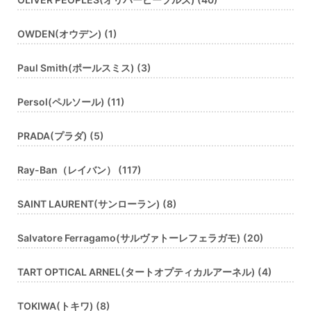
OWDEN(オウデン) (1)
Paul Smith(ポールスミス) (3)
Persol(ペルソール) (11)
PRADA(プラダ) (5)
Ray-Ban（レイバン） (117)
SAINT LAURENT(サンローラン) (8)
Salvatore Ferragamo(サルヴァトーレフェラガモ) (20)
TART OPTICAL ARNEL(タートオプティカルアーネル) (4)
TOKIWA(トキワ) (8)