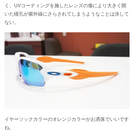
く、UVコーティングを施したレンズの傷により大きく開
いた瞳孔が紫外線にさらされてしまうようなことは決して
ない。
イヤーソックカラーのオレンジカラーがお洒落でいいです
ね。