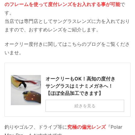
のフレームを使って度付レンズをお入れする事が可能
で
す。
当店では専門店としてサングラスレンズに力を入れており
ますので、おすすめレンズをご紹介します。
オークリー度付きに関してはこちらのブログをご覧くださ
いませ。
オークリーもOK！高知の度付き
サングラスはミナミメガネへ！
【ほぼ全品加工できます】
続きを見る
釣りやゴルフ、ドライブ等に
究極の偏光レンズ
『Polar