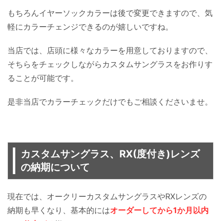
もちろんイヤーソックカラーは後で変更できますので、気
軽にカラーチェンジできるのが嬉しいですね。
当店では、店頭に様々なカラーを用意しておりますので、
そちらをチェックしながらカスタムサングラスをお作りす
ることが可能です。
是非当店でカラーチェックだけでもご相談くださいませ。
カスタムサングラス、RX(度付き)レンズ
の納期について
現在では、オークリーカスタムサングラスやRXレンズの
納期も早くなり、基本的には
オーダーしてから1か月以内