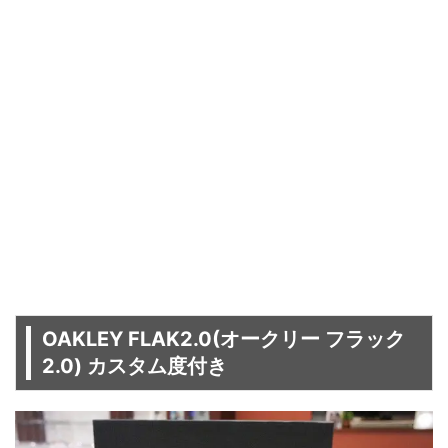
OAKLEY FLAK2.0(オークリー フラック
2.0) カスタム度付き