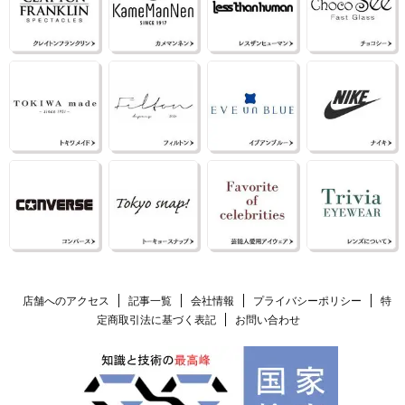
店舗へのアクセス
記事一覧
会社情報
プライバシーポリシー
特
定商取引法に基づく表記
お問い合わせ