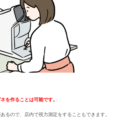
って必要なの？