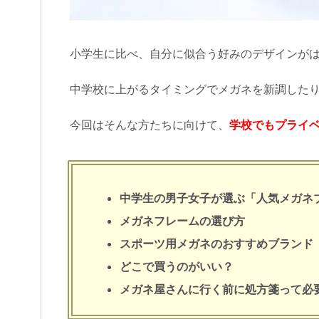
小学生に比べ、自分に似合う好みのデザインが
中学校に上がるタイミングでメガネを新調した
今回はそんな方たちに向けて、
学校でもプライ
中学生の男子女子が選ぶ「人気メガネ
メガネフレームの選び方
スポーツ用メガネのおすすめブランド
どこで買うのがいい？
メガネ屋さんに行く前に処方箋って必