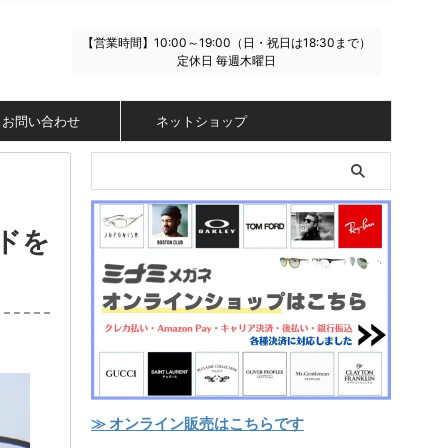
【営業時間】10:00～19:00（日・祝日は18:30まで）
定休日 毎週木曜日
お問い合わせ
ネットショップ
ドを
≫ オンライン販売はこちらです