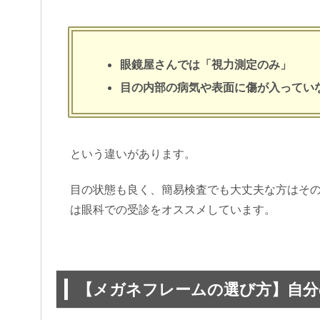
結論から申し上げますと、処方箋が無くてもメ
どこの眼鏡屋さんにも無料で度数を測れる機械
メガネ屋さんと眼科での測定の際の違いは、
眼鏡屋さんでは「視力測定のみ」
目の内部の病気や表面に傷が入ってい