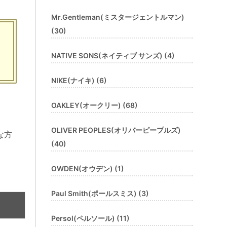
Mr.Gentleman(ミスタージェントルマン)
(30)
NATIVE SONS(ネイティブ サンズ) (4)
NIKE(ナイキ) (6)
OAKLEY(オークリー) (68)
OLIVER PEOPLES(オリバーピープルズ)
(40)
OWDEN(オウデン) (1)
Paul Smith(ポールスミス) (3)
Persol(ペルソール) (11)