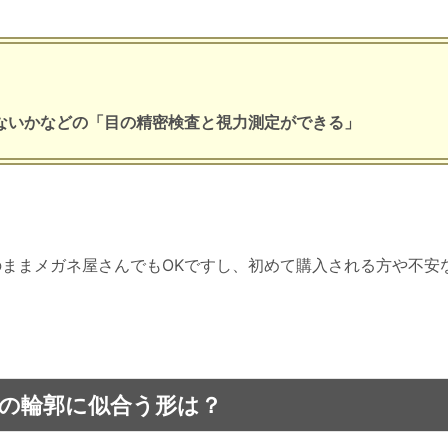
ガネを作ることは可能です。
があるので、店内で視力測定をすることもできます。
ないかなどの「目の精密検査と視力測定ができる」