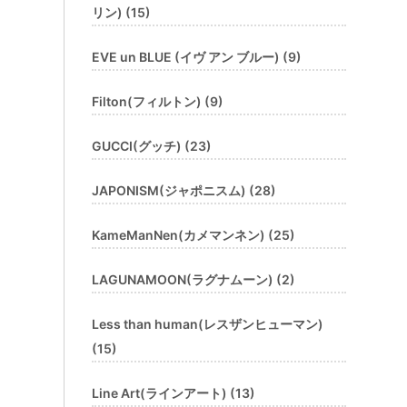
リン) (15)
EVE un BLUE (イヴ アン ブルー) (9)
Filton(フィルトン) (9)
GUCCI(グッチ) (23)
JAPONISM(ジャポニスム) (28)
KameManNen(カメマンネン) (25)
LAGUNAMOON(ラグナムーン) (2)
Less than human(レスザンヒューマン)
(15)
Line Art(ラインアート) (13)