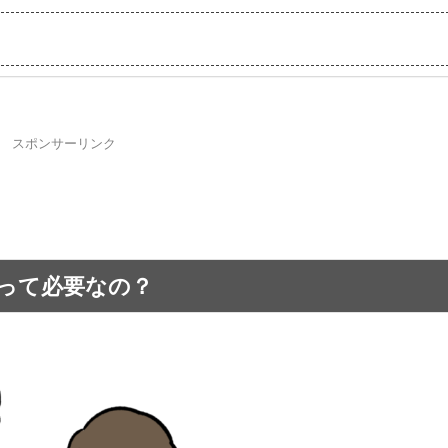
スポンサーリンク