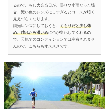
るので、もし大会当日が、曇りや小雨だった場
合、濃い色のレンズにしすぎるとコースが暗く
見えづらくなります。
調光レンズにしておくと、
くもりだと少し薄
め、晴れたら濃いめ
に色が変化してくれるの
で、天気でのコンディションでは左右されませ
んので、こちらもオススメです。