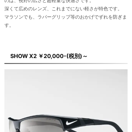
のは、視野の広さと超軽量な快適さです。
深くて広めのレンズ、これまでにない軽さが特色です。
マラソンでも、ラバーグリップ等のおかげでずれを防ぎま
す。
SHOW X2 ￥20,000-(税別)～