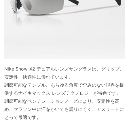
Nike Show-X2 デュアルレンズサングラスは、グリップ、
安定性、快適性に優れています。
調節可能なテンプル、あらゆる角度で歪みのない視界を提
供するナイキマックス レンズテクノロジーが特色です。
調節可能なベンチレーションノーズにより、安定性を高
め、マラソン中に汗をかいても曇りにくく、アスリートに
とって最適です。