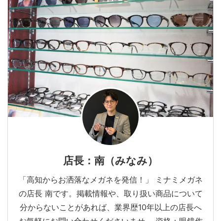
店長：南（みなみ）
「高知からお洒落なメガネを発信！」 ミナミメガネ
の店長 南です。掲載情報や、取り扱い商品について
分からないことがあれば、業界歴10年以上の店長へ
お気軽にお問い合わせくださいませ。 資格：眼鏡作