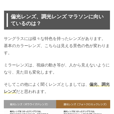
偏光レンズ、調光レンズ マラソンに向い
ているのは？
サングラスには様々な特色を持ったレンズがあります。
基本のカラーレンズ、こちらは見える景色の色が変わりま
す。
ミラーレンズは、視線の動き等が、人から見えないように
なり、見た目も変化します。
そしてこの他によく聞くレンズとしましては、
偏光、調光
レンズ
だと思われます。