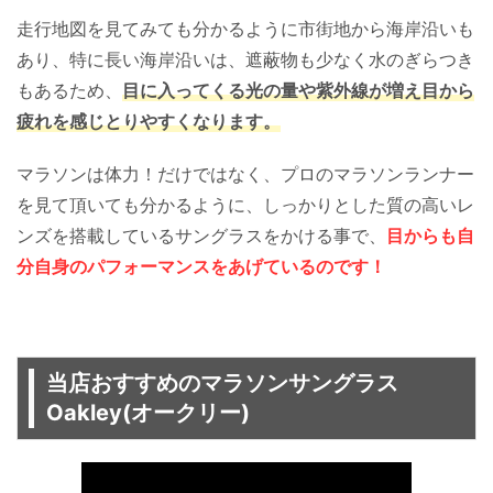
走行地図を見てみても分かるように市街地から海岸沿いも
あり、特に長い海岸沿いは、遮蔽物も少なく水のぎらつき
もあるため、
目に入ってくる光の量や紫外線が増え目から
疲れを感じとりやすくなります。
マラソンは体力！だけではなく、プロのマラソンランナー
を見て頂いても分かるように、しっかりとした質の高いレ
ンズを搭載しているサングラスをかける事で、
目からも自
分自身のパフォーマンスをあげているのです！
当店おすすめのマラソンサングラス
Oakley(オークリー)