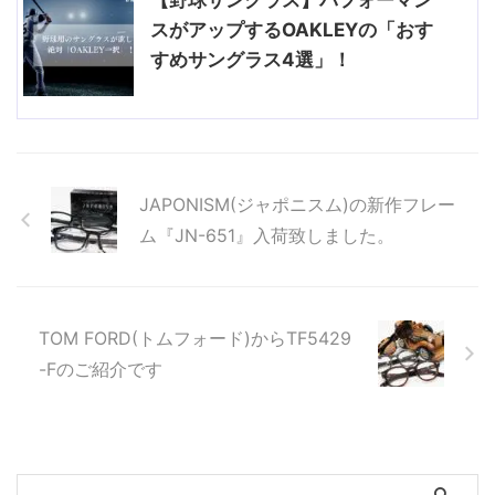
スがアップするOAKLEYの「おす
すめサングラス4選」！
JAPONISM(ジャポニスム)の新作フレー
ム『JN-651』入荷致しました。
TOM FORD(トムフォード)からTF5429
-Fのご紹介です