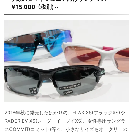
￥15,000-(税別)～
2018年秋に発売したばかりの、FLAK XS(フラックXS)や
RADER EV XS(レーダーイーブイXS)、女性専用サングラ
スCOMMIT(コミット)等々、小さなサイズもオークリーの