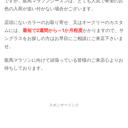
ですが、龍馬マラソンシーズンは、とても人気で希望のお
色の入荷が追い付かない場合がございます。
店頭にないカラーのお取り寄せ、又はオークリーのカスタ
ムには、
最短で2週間から～1か月程度
かかりますので、サ
ングラスをお探しの方はお早目にご相談にご来店下さいま
せ。
龍馬マラソンに向けて頑張っている皆様のご来店心よりお
待ちしております。
スポンサーリンク