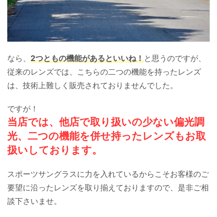
なら、
2つともの機能があるといいね！
と思うのですが、
従来のレンズでは、こちらの二つの機能を持ったレンズ
は、技術上難しく販売されておりませんでした。
ですが！
当店では、他店で取り扱いの少ない偏光調
光、二つの機能を併せ持ったレンズもお取
扱いしております。
スポーツサングラスに力を入れているからこそお客様のご
要望に沿ったレンズを取り揃えておりますので、是非ご相
談下さいませ。