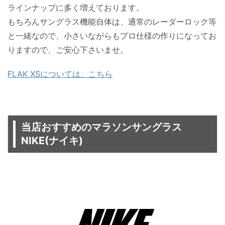
ラインナップに多く増えております。
もちろんサングラス機能自体は、通常のレーダーロック等
と一緒なので、小さいながらもプロ仕様の作りになってお
りますので、ご安心下さいませ。
FLAK XSについては、こちら
当店おすすめのマラソンサングラス
NIKE(ナイキ)