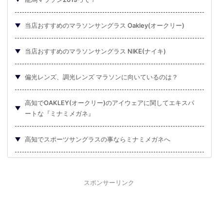
当店おすすめのマラソンサングラス Oakley(オークリー)
当店おすすめのマラソンサングラス NIKE(ナイキ)
偏光レンズ、調光レンズ マラソンに向いているのは？
高知でOAKLEY(オークリー)のアイウェアに関してエキスパ
ートな『ミナミメガネ』
高知でスポーツサングラスの事ならミナミメガネへ
スポンサーリンク