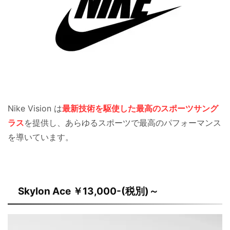
Nike Vision は
最新技術を駆使した最高のスポーツサング
ラス
を提供し、あらゆるスポーツで最高のパフォーマンス
を導いています。
Skylon Ace ￥13,000-(税別)～