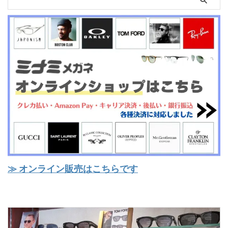
≫ オンライン販売はこちらです