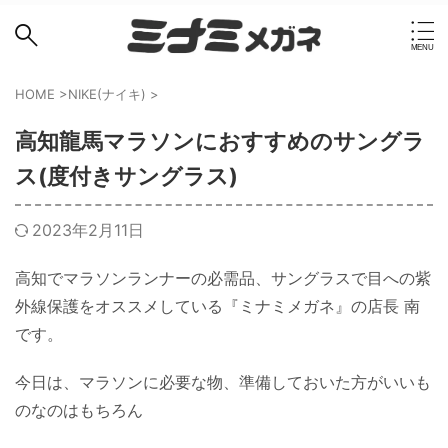
HOME
>
NIKE(ナイキ)
>
高知龍馬マラソンにおすすめのサングラ
ス(度付きサングラス)
2023年2月11日
高知でマラソンランナーの必需品、サングラスで目への紫
外線保護をオススメしている『ミナミメガネ』の店長 南
です。
今日は、マラソンに必要な物、準備しておいた方がいいも
のなのはもちろん