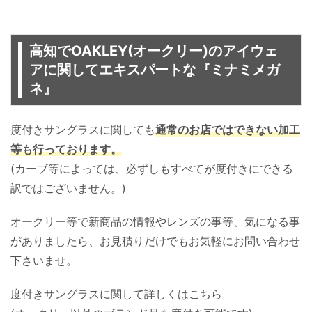
高知でOAKLEY(オークリー)のアイウェ
アに関してエキスパートな『ミナミメガ
ネ』
度付きサングラスに関しても
通常のお店ではできない加工
等も行っております。
(カーブ等によっては、必ずしもすべてが度付きにできる
訳ではございません。)
オークリー等で新商品の情報やレンズの事等、気になる事
がありましたら、お見積りだけでもお気軽にお問い合わせ
下さいませ。
度付きサングラスに関して詳しくはこちら