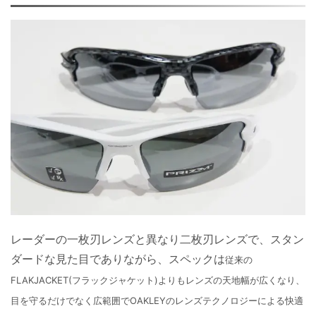
レーダーの一枚刃レンズと異なり二枚刃レンズで、スタン
ダードな見た目でありながら、スペックは
従来の
FLAKJACKET(フラックジャケット)よりもレンズの天地幅が広くなり、
目を守るだけでなく広範囲でOAKLEYのレンズテクノロジーによる快適