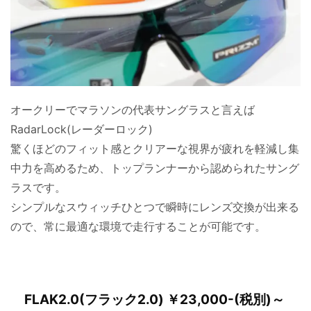
オークリーでマラソンの代表サングラスと言えば
RadarLock(レーダーロック)
驚くほどのフィット感とクリアーな視界が疲れを軽減し集
中力を高めるため、トップランナーから認められたサング
ラスです。
シンプルなスウィッチひとつで瞬時にレンズ交換が出来る
ので、常に最適な環境で走行することが可能です。
FLAK2.0(フラック2.0) ￥23,000-(税別)～