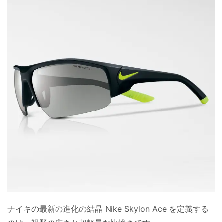
ナイキの最新の進化の結晶 Nike Skylon Ace を定義する