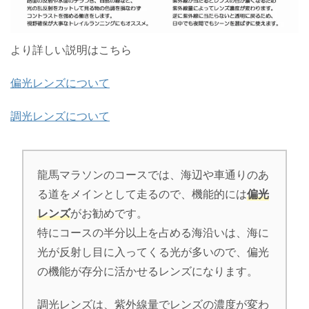
より詳しい説明はこちら
偏光レンズについて
調光レンズについて
龍馬マラソンのコースでは、海辺や車通りのあ
る道をメインとして走るので、機能的には
偏光
レンズ
がお勧めです。
特にコースの半分以上を占める海沿いは、海に
光が反射し目に入ってくる光が多いので、偏光
の機能が存分に活かせるレンズになります。
調光レンズは、紫外線量でレンズの濃度が変わ