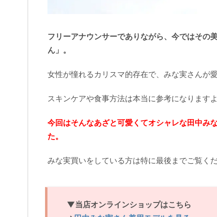
フリーアナウンサーでありながら、今ではその
ん」。
女性が憧れるカリスマ的存在で、みな実さんが
スキンケアや食事方法は本当に参考になりますよ
今回はそんなあざと可愛くてオシャレな田中み
た。
みな実買いをしている方は特に最後までご覧く
▼当店オンラインショップはこちら