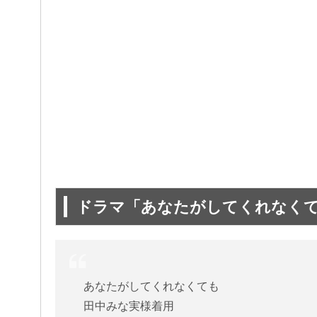
ドラマ「あなたがしてくれなく
あなたがしてくれなくても
田中みな実様着用