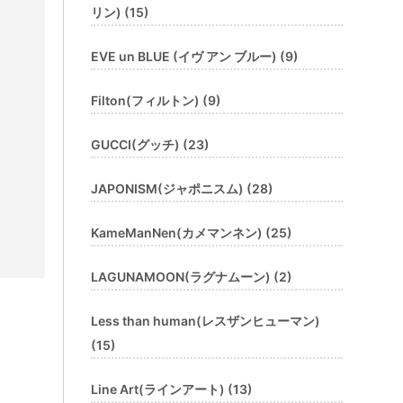
リン) (15)
EVE un BLUE (イヴ アン ブルー) (9)
Filton(フィルトン) (9)
GUCCI(グッチ) (23)
JAPONISM(ジャポニスム) (28)
KameManNen(カメマンネン) (25)
LAGUNAMOON(ラグナムーン) (2)
Less than human(レスザンヒューマン)
(15)
Line Art(ラインアート) (13)