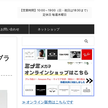
【営業時間】10:00～19:00（日・祝日は18:30まで）
定休日 毎週木曜日
お問い合わせ
ネットショップ
ブラ
≫ オンライン販売はこちらです