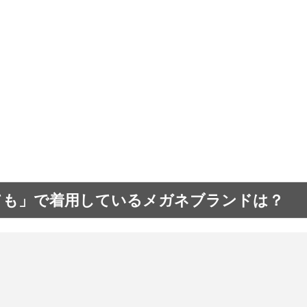
ても」で着用しているメガネブランドは？