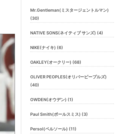
Mr.Gentleman(ミスタージェントルマン)
(30)
NATIVE SONS(ネイティブ サンズ) (4)
NIKE(ナイキ) (6)
OAKLEY(オークリー) (68)
OLIVER PEOPLES(オリバーピープルズ)
(40)
OWDEN(オウデン) (1)
Paul Smith(ポールスミス) (3)
Persol(ペルソール) (11)