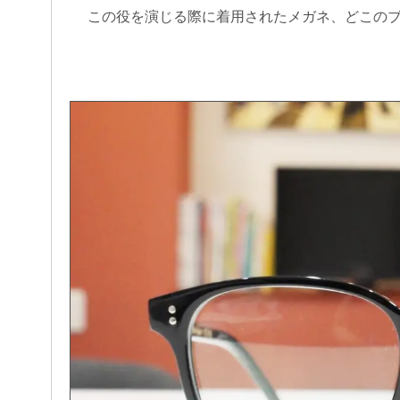
この役を演じる際に着用されたメガネ、どこの