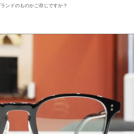
ブランドのものかご存じですか？