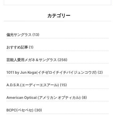
カテゴリー
偏光サングラス (13)
おすすめ記事 (1)
芸能人愛用メガネ＆サングラス (256)
1011 by Jun Koga(イチゼロイチイチバイジュンコウガ) (2)
A.D.S.R.(エーディーエスアール) (15)
American Optical (アメリカン オプティカル) (8)
BCPC(ベセペセ) (30)