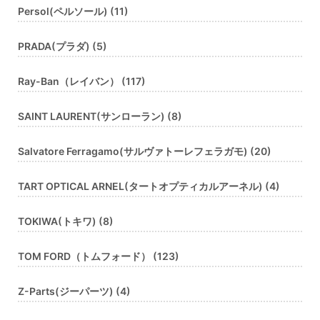
Persol(ペルソール) (11)
PRADA(プラダ) (5)
Ray-Ban（レイバン） (117)
SAINT LAURENT(サンローラン) (8)
Salvatore Ferragamo(サルヴァトーレフェラガモ) (20)
TART OPTICAL ARNEL(タートオプティカルアーネル) (4)
TOKIWA(トキワ) (8)
TOM FORD（トムフォード） (123)
Z-Parts(ジーパーツ) (4)