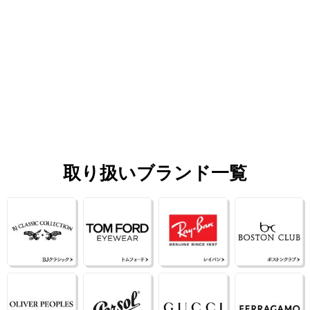
取り扱いブランド一覧