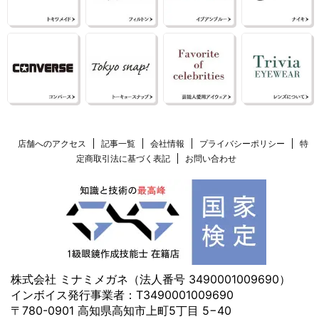
店舗へのアクセス
記事一覧
会社情報
プライバシーポリシー
特
定商取引法に基づく表記
お問い合わせ
株式会社 ミナミメガネ（法人番号 3490001009690）
インボイス発行事業者：T3490001009690
〒780-0901 高知県高知市上町5丁目 5−40