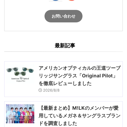
お問い合わせ
最新記事
アメリカンオプティカルの王道ツーブ
リッジサングラス「Original Pilot」
を徹底レビューしました
2026/8/8
【最新まとめ】M!LKのメンバーが愛
用しているメガネ＆サングラスブラン
ドを調査しました