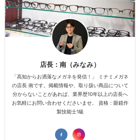
店長：南（みなみ）
「高知からお洒落なメガネを発信！」 ミナミメガネ
の店長 南です。掲載情報や、取り扱い商品について
分からないことがあれば、業界歴10年以上の店長へ
お気軽にお問い合わせくださいませ。 資格：眼鏡作
製技能士1級