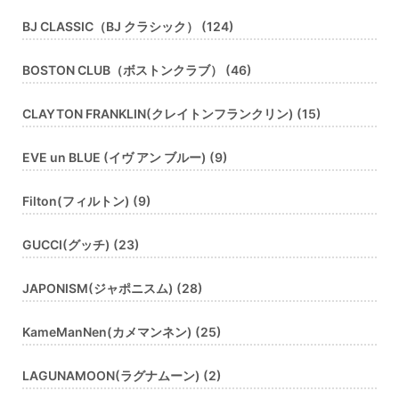
BJ CLASSIC（BJ クラシック） (124)
BOSTON CLUB（ボストンクラブ） (46)
CLAYTON FRANKLIN(クレイトンフランクリン) (15)
EVE un BLUE (イヴ アン ブルー) (9)
Filton(フィルトン) (9)
GUCCI(グッチ) (23)
JAPONISM(ジャポニスム) (28)
KameManNen(カメマンネン) (25)
LAGUNAMOON(ラグナムーン) (2)