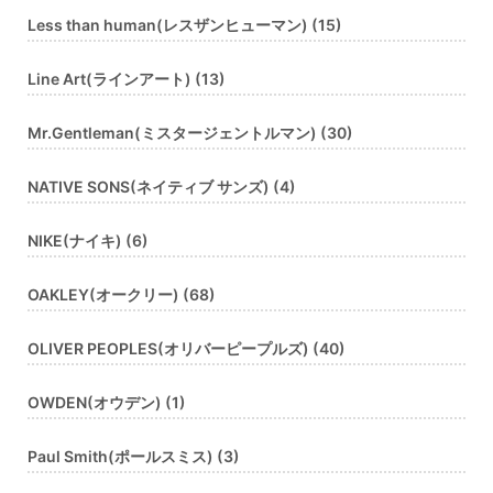
Less than human(レスザンヒューマン) (15)
Line Art(ラインアート) (13)
Mr.Gentleman(ミスタージェントルマン) (30)
NATIVE SONS(ネイティブ サンズ) (4)
NIKE(ナイキ) (6)
OAKLEY(オークリー) (68)
OLIVER PEOPLES(オリバーピープルズ) (40)
OWDEN(オウデン) (1)
Paul Smith(ポールスミス) (3)