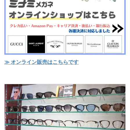
≫ オンライン販売はこちらです