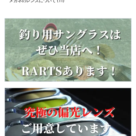
メガネのレンズについて (11)