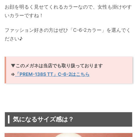
お顔を明るく見せてくれるカラーなので、女性も掛けやす
いカラーですね！
ファッション好きの方はぜひ「C-6-2カラー」を選んでく
ださい♪
▼このメガネは当店でも取り扱っております
⇒
「PREM-138S TT」C-6-2はこちら
気になるサイズ感は？