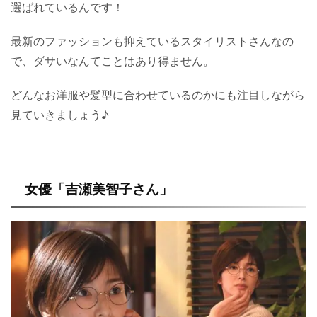
選ばれているんです！
最新のファッションも抑えているスタイリストさんなの
で、ダサいなんてことはあり得ません。
どんなお洋服や髪型に合わせているのかにも注目しながら
見ていきましょう♪
女優「吉瀬美智子さん」