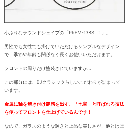
小ぶりなラウンドシェイプの「PREM-138S TT」。
男性でも女性でも掛けていただけるシンプルなデザイン
で、季節や年齢も関係なく長くお使いいただけます。
フロントの周りだけ塗装されていますが…
この部分には、BJクラシックらしいこだわりが詰まって
います。
金属に釉を焼き付け艶感を出す、「七宝」と呼ばれる技法
を使ってフロントを仕上げているんです！
なので、ガラスのような輝きと上品な美しさが、他とは圧