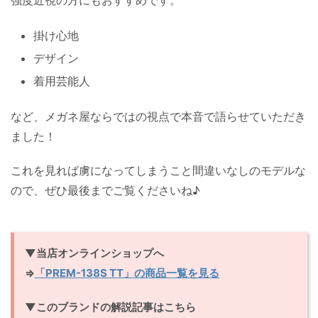
掛け心地
デザイン
着用芸能人
など、メガネ屋ならではの視点で本音で語らせていただき
ました！
これを見れば虜になってしまうこと間違いなしのモデルな
ので、ぜひ最後までご覧くださいね♪
▼当店オンラインショップへ
⇒
「PREM-138S TT」の商品一覧を見る
▼このブランドの解説記事はこちら