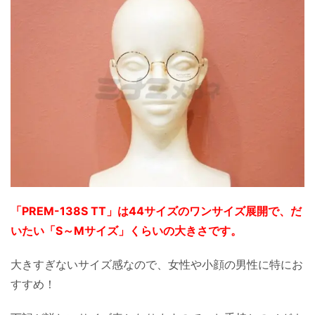
「PREM-138S TT」は44サイズのワンサイズ展開で、だ
いたい「S～Mサイズ」くらいの大きさです。
大きすぎないサイズ感なので、女性や小顔の男性に特にお
すすめ！