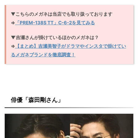
▼
こちらのメガネは当店でも取り扱っております
⇒
「PREM-138S TT」C-6-2を見てみる
▼吉瀬さんが掛けているほかのメガネは？
⇒
【まとめ】吉瀬美智子がドラマやインスタで掛けてい
るメガネブランドを徹底調査！
俳優「森田剛さん」