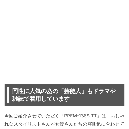
同性に人気のあの「芸能人」もドラマや
雑誌で着用しています
今回ご紹介させていただく「PREM-138S TT」は、おしゃ
れなスタイリストさんが女優さんたちの雰囲気に合わせて