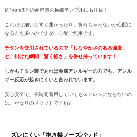
約1mmほどの超軽量の極細テンプルにも注目！
これだけ細いとすぐ曲がったり、折れちゃわないか心配に
なる方も多いのですが、心配ご無用です。
チタンを使用されているので「しなやかさのある強度」
と、掛けた瞬間「驚く軽さ」を併せ持っています！
しかもチタン製であれば金属アレルギーの方でも、アレル
ギー反応が起きにくいと言われています。
安心安全で、長時間着用していてもストレスにならないの
は、かなりのメリットですね♪
ズレにくい「抱き蝶ノーズパッド」