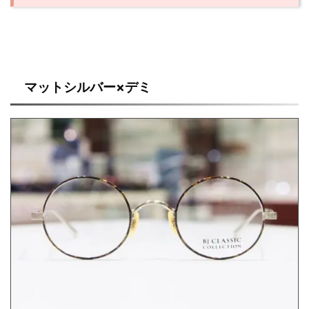
マットシルバー×デミ