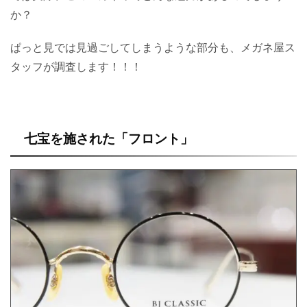
か？
ぱっと見では見過ごしてしまうような部分も、メガネ屋ス
タッフが調査します！！！
七宝を施された「フロント」