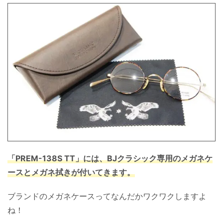
「PREM-138S TT」には、BJクラシック専用のメガネケ
ースとメガネ拭きが付いてきます。
ブランドのメガネケースってなんだかワクワクしますよ
ね！