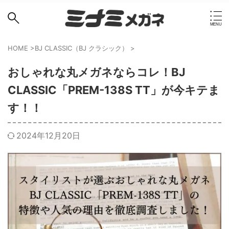
HOME
>
BJ CLASSIC（BJ クラシック）
>
おしゃれな丸メガネならコレ！BJ
CLASSIC「PREM-138S TT」が今キテま
す！！
2024年12月20日