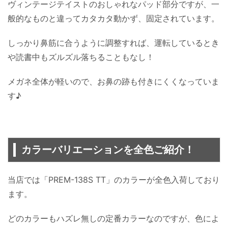
ヴィンテージテイストのおしゃれなパッド部分ですが、一
般的なものと違ってカタカタ動かず、固定されています。
しっかり鼻筋に合うように調整すれば、運転しているとき
や読書中もズルズル落ちることもなし！
メガネ全体が軽いので、お鼻の跡も付きにくくなっていま
す♪
カラーバリエーションを全色ご紹介！
当店では「PREM-138S TT」のカラーが全色入荷しており
ます。
どのカラーもハズレ無しの定番カラーなのですが、色によ