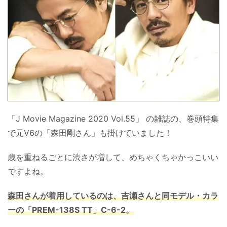
「J Movie Magazine 2020 Vol.55」 の雑誌の、巻頭特集
で元V6の「森田剛さん」も掛けていました！
歳を重ねるごとに渋さが増して、めちゃくちゃかっこいい
ですよね。
森田さんが着用しているのは、吉瀬さんと同モデル・カラ
ーの「PREM-138S TT」C-6-2。