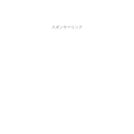
スポンサーリンク