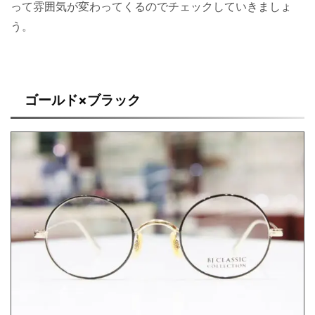
って雰囲気が変わってくるのでチェックしていきましょ
う。
ゴールド×ブラック