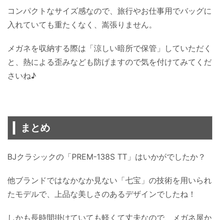
コンパクトなサイズ感なので、旅行やお仕事用でバッグに
入れていても重たくなく、嵩張りません。
メガネを収納する際は「涼しい暗所で保管」していただく
と、熱による歪みなども防げますので気を付けてみてくだ
さいね♪
まとめ
BJクラシックの「PREM-138S TT」はいかがでしたか？
他ブランドではなかなか見ない「七宝」の技術を用いられ
たモデルで、上品な美しさのあるデザインでしたね！
しかも長時間掛けていても軽くて丈夫なので、メガネ屋か