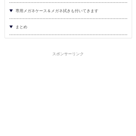
専用メガネケース＆メガネ拭きも付いてきます
まとめ
スポンサーリンク