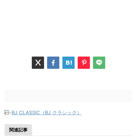
-
BJ CLASSIC（BJ クラシック）
関連記事