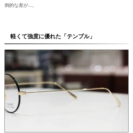
倒的な差が…。
軽くて強度に優れた「テンプル」