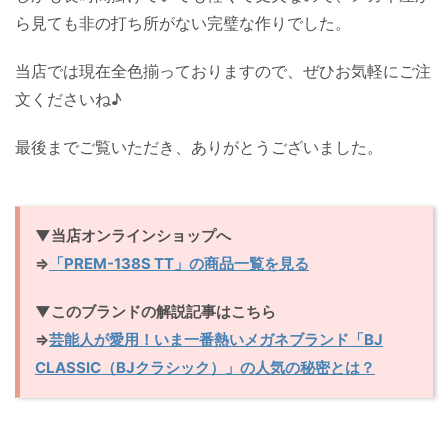
ら見ても非の打ち所がない完璧な作りでした。
当店では現在全色揃っておりますので、ぜひお気軽にご注
文くださいね♪
最後までご覧いただき、ありがとうございました。
▼当店オンラインショップへ
⇒
「PREM-138S TT」の商品一覧を見る
▼このブランドの解説記事はこちら
⇒
芸能人が愛用！いま一番熱いメガネブランド「BJ
CLASSIC（BJクラシック）」の人気の秘密とは？