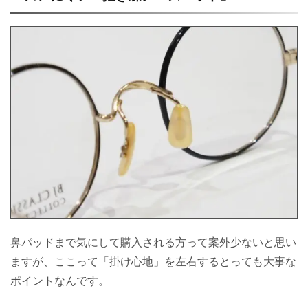
鼻パッドまで気にして購入される方って案外少ないと思い
ますが、ここって「掛け心地」を左右するとっても大事な
ポイントなんです。