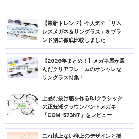
【最新トレンド】今人気の「リム
レスメガネ＆サングラス」をブラ
ンド別に徹底比較しました
【2026年まとめ！】メガネ屋が選
んだクリアフレームのオシャレな
サングラス特集！
上品な抜け感を作るBJクラシック
の正統派クラウンパントメガネ
「COM-573NT」をレビュー
これ以上ない極上のデザインと掛