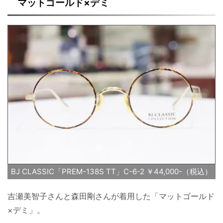
マットゴールド×デミ
BJ CLASSIC「PREM-138S TT」C-6-2 ￥44,000-（税込）
吉瀬美智子さんと森田剛さんが着用した「マットゴールド
×デミ」。