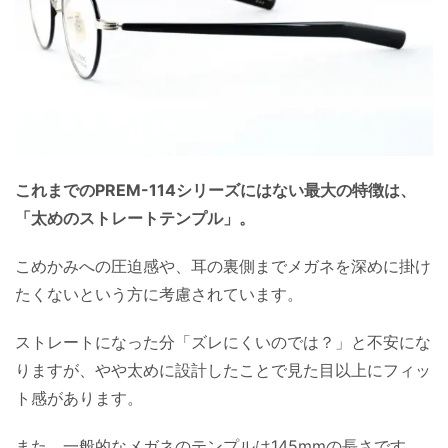
これまでのPREM-114シリーズにはない最大の特徴は、
「太めのストレートテンプル」。
こめかみへの圧迫感や、耳の裏側までメガネを深めに掛け
たくないという方に考慮されています。
ストレートになった分「ズレにくいのでは？」と不安にな
りますが、やや太めに設計したことで見た目以上にフィッ
ト感があります。
また、一般的なメガネのテンプルは145mmの長さです