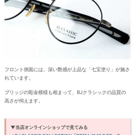
フロント側面には、深い艶感が上品な「七宝塗り」が施さ
れています。
ブリッジの彫金模様も相まって、BJクラシックの品質の
高さが伺えます。
▼当店オンラインショップで見てみる