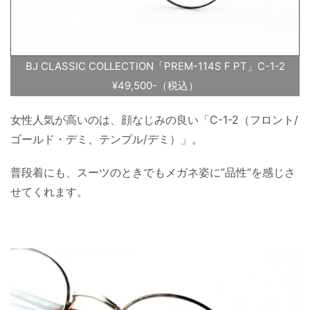
BJ CLASSIC COLLECTION「PREM-114S F PT」C-1-2
¥49,500-（税込）
女性人気が高いのは、顔なじみの良い「C-1-2（フロント/
ゴールド・デミ、テンプル/デミ）」。
普段着にも、スーツのときでもメガネ姿に”品性”を感じさ
せてくれます。