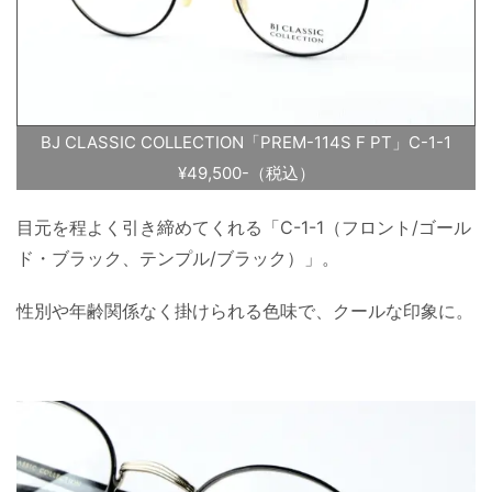
BJ CLASSIC COLLECTION「PREM-114S F PT」C-1-1
¥49,500-（税込）
目元を程よく引き締めてくれる「C-1-1（フロント/ゴール
ド・ブラック、テンプル/ブラック）」。
性別や年齢関係なく掛けられる色味で、クールな印象に。