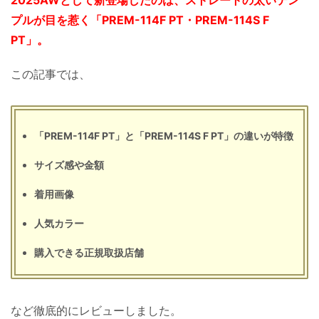
プルが目を惹く「PREM-114F PT・PREM-114S F
PT」。
この記事では、
「PREM-114F PT」と「PREM-114S F PT」の違いが特徴
サイズ感や金額
着用画像
人気カラー
購入できる正規取扱店舗
など徹底的にレビューしました。