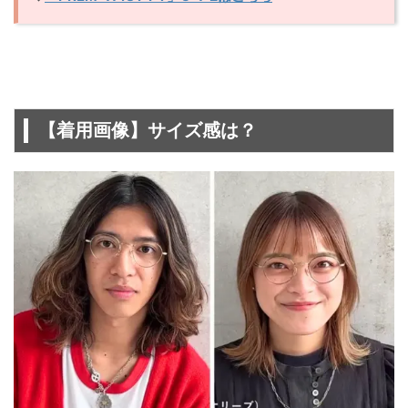
【着用画像】サイズ感は？