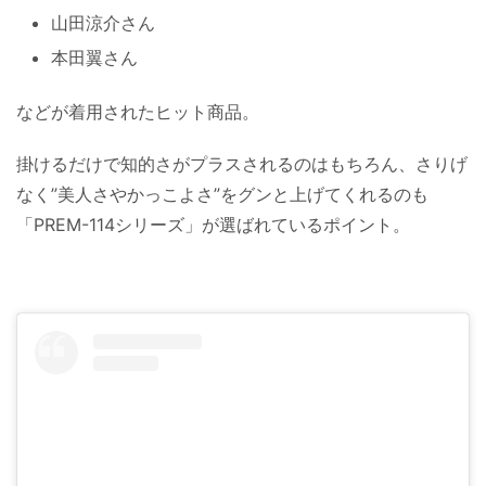
山田涼介さん
本田翼さん
などが着用されたヒット商品。
掛けるだけで知的さがプラスされるのはもちろん、さりげ
なく”美人さやかっこよさ”をグンと上げてくれるのも
「PREM-114シリーズ」が選ばれているポイント。