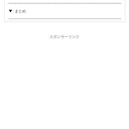
まとめ
スポンサーリンク