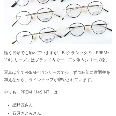
軽く冒頭でも触れていますが、BJクラシックの「PREM-
114シリーズ」はブランド内で一、二を争うシリーズ物。
写真は全てPREM-114シリーズで少しずつ細部に微調整を
加えながら、ラインナップが増やされています。
中でも「PREM-114S NT」は
星野源さん
石原さとみさん