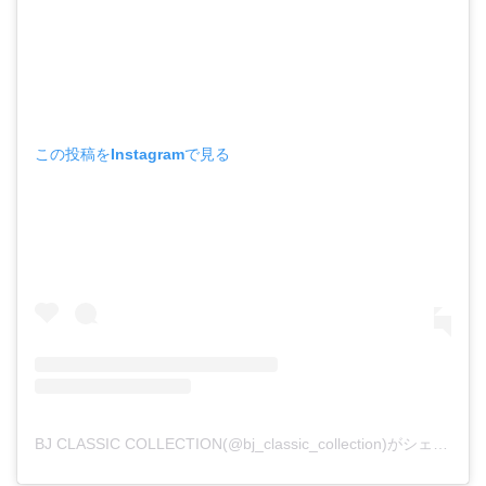
この投稿をInstagramで見る
BJ CLASSIC COLLECTION(@bj_classic_collection)がシェアした投稿