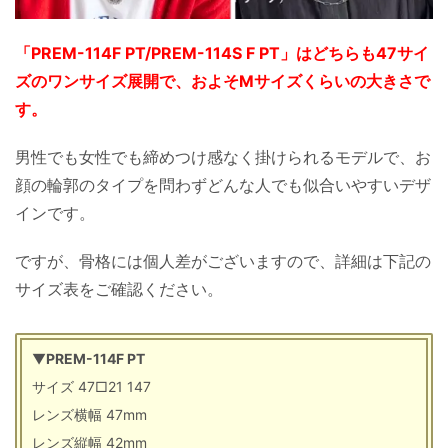
「PREM-114F PT/PREM-114S F PT」はどちらも47サイ
ズのワンサイズ展開で、およそMサイズくらいの大きさで
す。
男性でも女性でも締めつけ感なく掛けられるモデルで、お
顔の輪郭のタイプを問わずどんな人でも似合いやすいデザ
インです。
ですが、骨格には個人差がございますので、詳細は下記の
サイズ表をご確認ください。
▼
PREM-114F PT
サイズ 47□21 147
レンズ横幅 47mm
レンズ縦幅 42mm