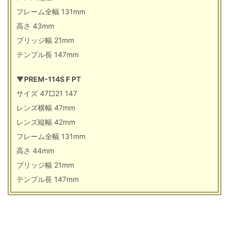
フレーム全幅 131mm
高さ 43mm
ブリッジ幅 21mm
テンプル長 147mm
▼PREM-114S F PT
サイズ 47□21 147
レンズ横幅 47mm
レンズ縦幅 42mm
フレーム全幅 131mm
高さ 44mm
ブリッジ幅 21mm
テンプル長 147mm