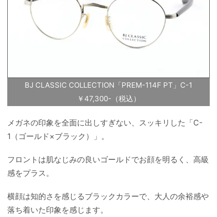
BJ CLASSIC COLLECTION「PREM-114F PT」C-1
￥47,300-（税込）
メガネの印象を全面に出しすぎない、スッキリした「C-
1（ゴールド×ブラック）」。
フロントは肌なじみの良いゴールドでお顔を明るく、高級
感をプラス。
横顔は知的さを感じるブラックカラーで、大人の余裕感や
落ち着いた印象を感じます。