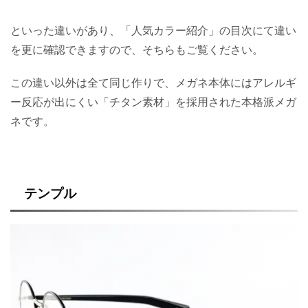
といった違いがあり、「人気カラー紹介」の目次にて違い
を更に確認できますので、そちらもご覧ください。
この違い以外は全て同じ作りで、メガネ本体にはアレルギ
ー反応が出にくい「チタン素材」を採用された本格派メガ
ネです。
テンプル