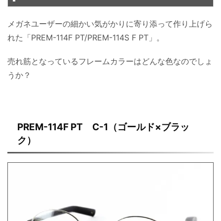
メガネユーザーの細かい気がかりに寄り添って作り上げら
れた「PREM-114F PT/PREM-114S F PT」。
売れ筋となっているフレームカラーはどんな色なのでしょ
うか？
PREM-114F PT C-1（ゴールド×ブラッ
ク）