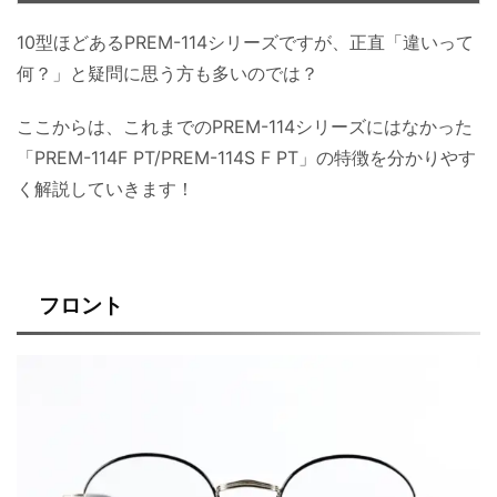
10型ほどあるPREM-114シリーズですが、正直「違いって
何？」と疑問に思う方も多いのでは？
ここからは、これまでのPREM-114シリーズにはなかった
「PREM-114F PT/PREM-114S F PT」の特徴を分かりやす
く解説していきます！
フロント