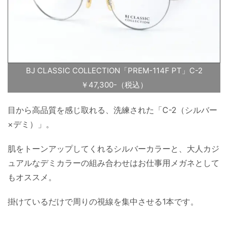
BJ CLASSIC COLLECTION「PREM-114F PT」C-2
￥47,300-（税込）
目から高品質を感じ取れる、洗練された「C-2（シルバー
×デミ）」。
肌をトーンアップしてくれるシルバーカラーと、大人カジ
ュアルなデミカラーの組み合わせはお仕事用メガネとして
もオススメ。
掛けているだけで周りの視線を集中させる1本です。