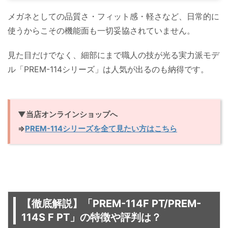
メガネとしての品質さ・フィット感・軽さなど、日常的に
使うからこその機能面も一切妥協されていません。
見た目だけでなく、細部にまで職人の技が光る実力派モデ
ル「PREM-114シリーズ」は人気が出るのも納得です。
▼当店オンラインショップへ
⇒
PREM-114シリーズを全て見たい方はこちら
【徹底解説】「PREM-114F PT/PREM-
114S F PT」の特徴や評判は？