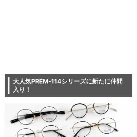
大人気PREM-114シリーズに新たに仲間
入り！