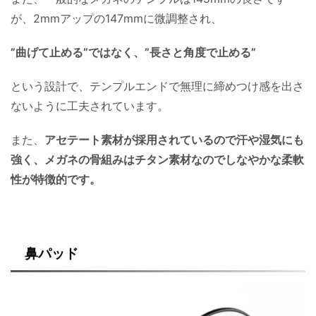
が、2mmアップの147mmに微調整され、
”曲げて止める”ではなく、”長さと角度で止める”
という設計で、テンプルエンドで無理に締めつけ感を出さ
ないように工夫されています。
また、
アセテート素材が採用されているので汗や湿気にも
強く、メガネの骨組みはチタン素材なのでしなやかな柔軟
性が特徴的です。
鼻パッド