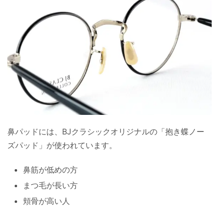
鼻パッドには、BJクラシックオリジナルの「抱き蝶ノー
ズパッド」が使われています。
鼻筋が低めの方
まつ毛が長い方
頬骨が高い人