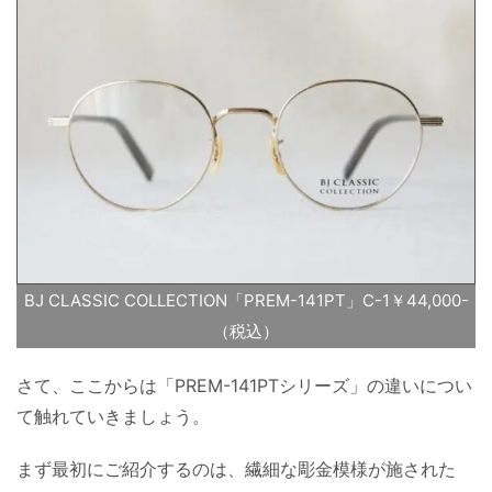
BJ CLASSIC COLLECTION「PREM-141PT」C-1￥44,000-
（税込）
さて、ここからは「PREM-141PTシリーズ」の違いについ
て触れていきましょう。
まず最初にご紹介するのは、繊細な彫金模様が施された