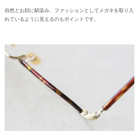
自然とお顔に馴染み、ファッションとしてメガネを取り入
れているように見えるのもポイントです。