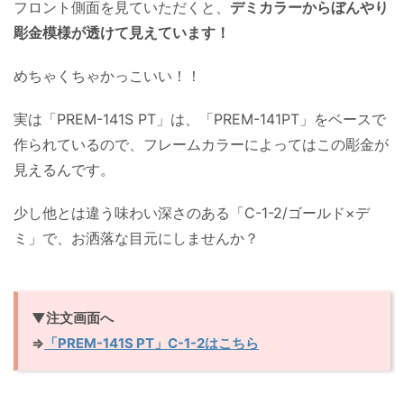
フロント側面を見ていただくと、
デミカラーからぼんやり
彫金模様が透けて見えています！
めちゃくちゃかっこいい！！
実は「PREM-141S PT」は、「PREM-141PT」をベースで
作られているので、フレームカラーによってはこの彫金が
見えるんです。
少し他とは違う味わい深さのある「C-1-2/ゴールド×デ
ミ」で、お洒落な目元にしませんか？
▼注文画面へ
⇒
「PREM-141S PT」C-1-2はこちら