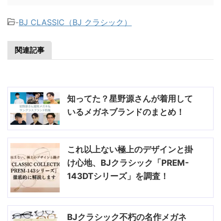
-
BJ CLASSIC（BJ クラシック）
関連記事
知ってた？星野源さんが着用して
いるメガネブランドのまとめ！
これ以上ない極上のデザインと掛
け心地、BJクラシック「PREM-
143DTシリーズ」を調査！
BJクラシック不朽の名作メガネ