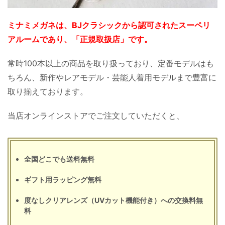
ミナミメガネは、BJクラシックから認可されたスーペリ
アルームであり、「正規取扱店」です。
常時100本以上の商品を取り扱っており、定番モデルはも
ちろん、新作やレアモデル・芸能人着用モデルまで豊富に
取り揃えております。
当店オンラインストアでご注文していただくと、
全国どこでも送料無料
ギフト用ラッピング無料
度なしクリアレンズ（UVカット機能付き）への交換料無
料