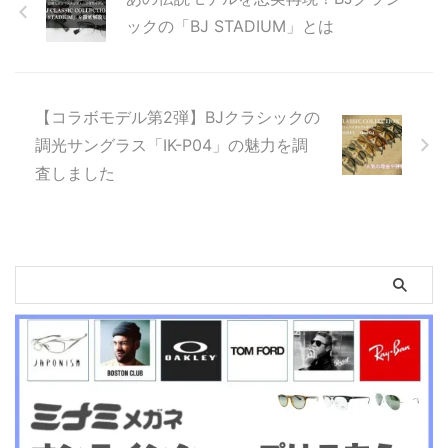
ックの「BJ STADIUM」とは
【コラボモデル第2弾】BJクラシックの
調光サングラス「IK-P04」の魅力を調
査しました