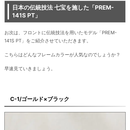
日本の伝統技法 七宝を施した「PREM-
141S PT」
お次は、フロントに伝統技法を用いたモデル「PREM-
141S PT」をご紹介させていただきます。
こちらはどんなフレームカラーが人気なのでしょうか？
早速見ていきましょう。
C-1/ゴールド×ブラック