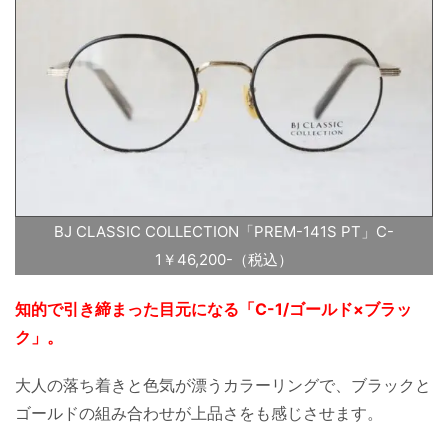
BJ CLASSIC COLLECTION「PREM-141S PT」C-
1￥46,200-（税込）
知的で引き締まった目元になる「C-1/ゴールド×ブラッ
ク」。
大人の落ち着きと色気が漂うカラーリングで、ブラックと
ゴールドの組み合わせが上品さをも感じさせます。