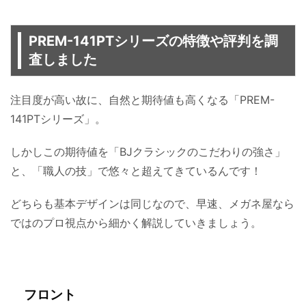
PREM-141PTシリーズの特徴や評判を調
査しました
注目度が高い故に、自然と期待値も高くなる「PREM-
141PTシリーズ」。
しかしこの期待値を「BJクラシックのこだわりの強さ」
と、「職人の技」で悠々と超えてきているんです！
どちらも基本デザインは同じなので、早速、メガネ屋なら
ではのプロ視点から細かく解説していきましょう。
フロント