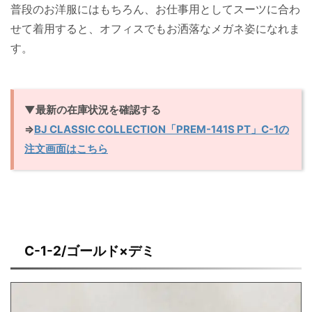
普段のお洋服にはもちろん、お仕事用としてスーツに合わ
せて着用すると、オフィスでもお洒落なメガネ姿になれま
す。
▼最新の在庫状況を確認する
⇒
BJ CLASSIC COLLECTION「PREM-141S PT」C-1の
注文画面はこちら
C-1-2/ゴールド×デミ