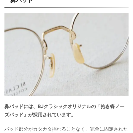
鼻パッド
鼻パッドには、BJクラシックオリジナルの「抱き蝶ノー
ズパッド」が採用されています。
パッド部分がカタカタ揺れることなく、完全に固定された