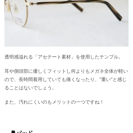
透明感溢れる「アセテート素材」を使用したテンプル。
耳や側頭部に優しくフィットし何よりもメガネ全体が軽い
ので、長時間着用していても痛くなったり、”重い”と感じ
ることはないでしょう。
また、汚れにくいのもメリットの一つですね！