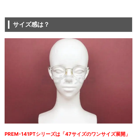
サイズ感は？
PREM-141PTシリーズは「47サイズのワンサイズ展開」