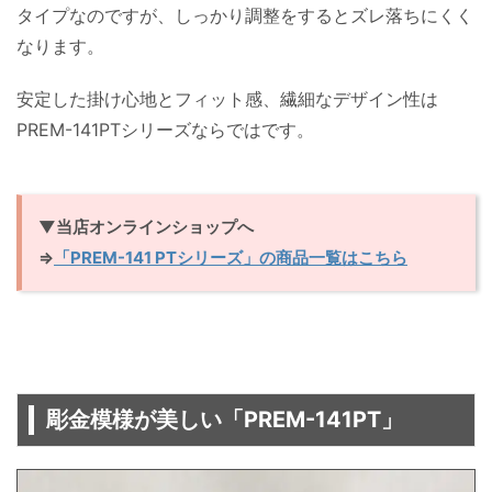
タイプなのですが、しっかり調整をするとズレ落ちにくく
なります。
安定した掛け心地とフィット感、繊細なデザイン性は
PREM-141PTシリーズならではです。
▼当店オンラインショップへ
⇒
「PREM-141 PTシリーズ」の商品一覧はこちら
彫金模様が美しい「PREM-141PT」