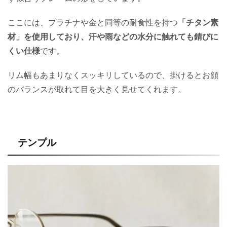
ここには、プラチナや金と同等の耐食性を持つ
「チタン素
材」を使用しており、汗や雨などの水分に触れても錆びに
くい仕様
です。
リム幅もあまりなくスッキリしているので、掛けるとお顔
のバランスが取れて目を大きく見せてくれます。
テンプル