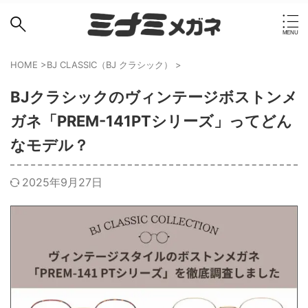
HOME
>
BJ CLASSIC（BJ クラシック）
>
BJクラシックのヴィンテージボストンメ
ガネ「PREM-141PTシリーズ」ってどん
なモデル？
2025年9月27日