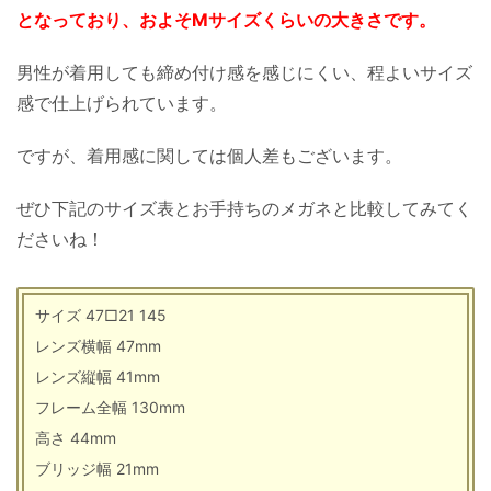
となっており、およそMサイズくらいの大きさです。
男性が着用しても締め付け感を感じにくい、程よいサイズ
感で仕上げられています。
ですが、着用感に関しては個人差もございます。
ぜひ下記のサイズ表とお手持ちのメガネと比較してみてく
ださいね！
サイズ 47□21 145
レンズ横幅 47mm
レンズ縦幅 41mm
フレーム全幅 130mm
高さ 44mm
ブリッジ幅 21mm