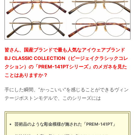
皆さん、国産ブランドで最も人気なアイウェアブランド
BJ CLASSIC COLLECTION（ビージェイクラシックコレ
クション）の「PREM-141PTシリーズ」のメガネを見た
ことはありますか？
手にした瞬間、”かっこいい”を感じることができるヴィン
テージボストンモデルで、このシリーズには
芸術品のような彫金模様が施された「PREM-141PT」