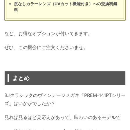
度なしカラーレンズ（UVカット機能付き）への交換料無
料
など、お得なオプションが付いてきます。
ぜひ、この機会にご注文くださいませ。
まとめ
BJクラシックのヴィンテージメガネ「PREM-141PTシリー
ズ」はいかがでしたか？
見れば見るほど見応えがあって、味わいのあるモデルで