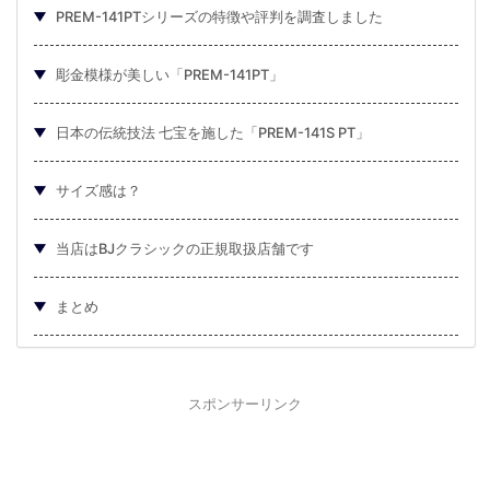
PREM-141PTシリーズの特徴や評判を調査しました
彫金模様が美しい「PREM-141PT」
日本の伝統技法 七宝を施した「PREM-141S PT」
サイズ感は？
当店はBJクラシックの正規取扱店舗です
まとめ
スポンサーリンク