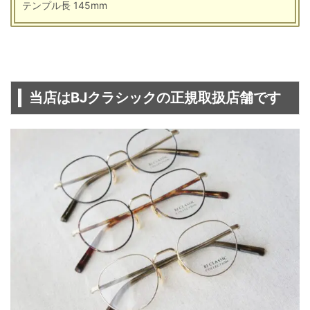
テンプル長 145mm
当店はBJクラシックの正規取扱店舗です