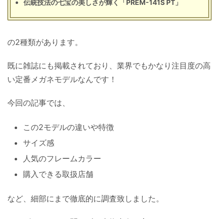
伝統技法の七宝の美しさが輝く「PREM-141S PT」
の2種類があります。
既に雑誌にも掲載されており、業界でもかなり注目度の高
い定番メガネモデルなんです！
今回の記事では、
この2モデルの違いや特徴
サイズ感
人気のフレームカラー
購入できる取扱店舗
など、細部にまで徹底的に調査致しました。