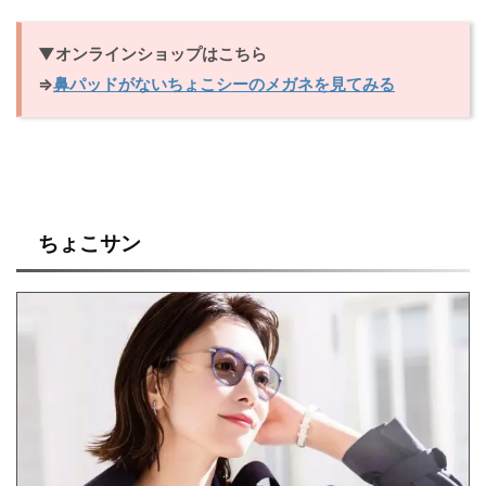
▼オンラインショップはこちら
⇒
鼻パッドがないちょこシーのメガネを見てみる
ちょこサン