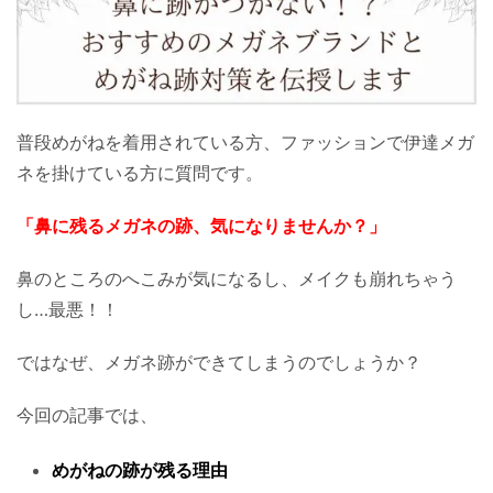
普段めがねを着用されている方、ファッションで伊達メガ
ネを掛けている方に質問です。
「鼻に残るメガネの跡、気になりませんか？」
鼻のところのへこみが気になるし、メイクも崩れちゃう
し…最悪！！
ではなぜ、メガネ跡ができてしまうのでしょうか？
今回の記事では、
めがねの跡が残る理由