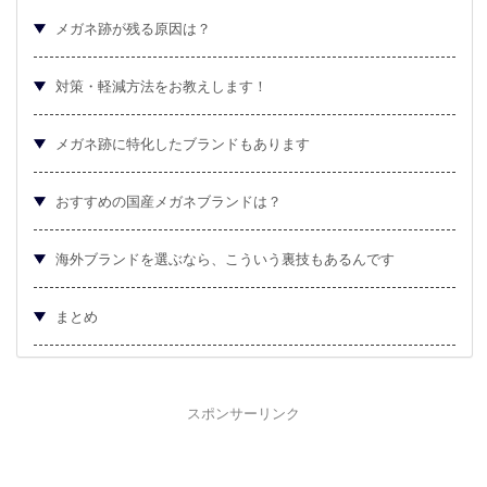
メガネ跡が残る原因は？
対策・軽減方法をお教えします！
メガネ跡に特化したブランドもあります
おすすめの国産メガネブランドは？
海外ブランドを選ぶなら、こういう裏技もあるんです
まとめ
スポンサーリンク