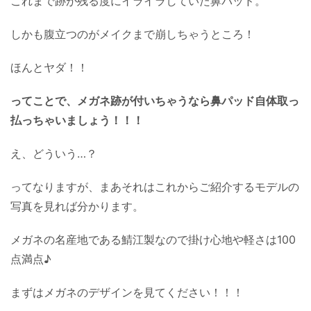
これまで跡が残る度にイライラしていた鼻パッド。
しかも腹立つのがメイクまで崩しちゃうところ！
ほんとヤダ！！
ってことで、メガネ跡が付いちゃうなら鼻パッド自体取っ
払っちゃいましょう！！！
え、どういう…？
ってなりますが、まあそれはこれからご紹介するモデルの
写真を見れば分かります。
メガネの名産地である鯖江製なので掛け心地や軽さは100
点満点♪
まずはメガネのデザインを見てください！！！