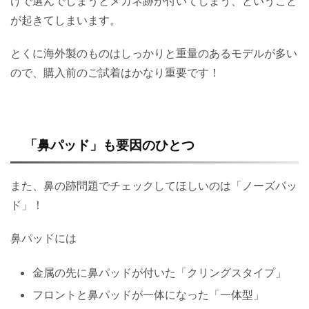
けで選んでしまうとメガネ跡が付いてしまう、ということ
が起きてしまいます。
とくに海外製のものはしっかりと重量のあるモデルが多い
ので、購入前のご試着はかなり重要です！
「鼻パッド」も要因のひとつ
また、鼻の跡問題でチェックしてほしいのは「ノーズパッ
ド」！
鼻パッドには
金属の先に鼻パッドが付いた「クリングスタイプ」
フロントと鼻パッドが一体になった「一体型」