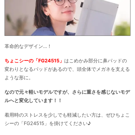
革命的なデザイン…！
ちょこシーの「FG24515」
はこめかみ部分に鼻パッドの
変わりとなるパッドがあるので、頭全体でメガネを支える
ような形に。
なので元々軽いモデルですが、さらに重さを感じないモデ
ルへと変化しています！！
着用時のストレスを少しでも軽減したい方は、ぜひちょこ
シーの「FG24515」を掛けてください♪