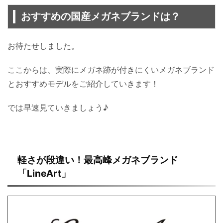
おすすめの国産メガネブランドは？
お待たせしました。
ここからは、実際にメガネ跡が付きにくいメガネブランド
とおすすめモデルをご紹介していきます！
では早速見ていきましょう♪
軽さが段違い！最高峰メガネブランド
「LineArt」