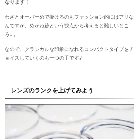
なります！
わざとオーバーめで掛けるのもファッション的にはアリな
んですが、めがね跡という観点から考えると難しいとこ
ろ…。
なので、クラシカルな印象になれるコンパクトタイプをチ
ョイスしていくのも一つの手です♪
レンズのランクを上げてみよう