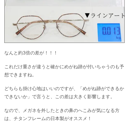
なんと約3倍の差が！！！
これだけ重さが違うと確かにめがね跡が付いちゃうのも予
想できますね。
どちらも掛け心地はいいのですが、「めがね跡ができるか
できないか」で言うと、この差は大きく影響します。
なので、メガネを外したときの鼻のへこみが気になる方
は、チタンフレームの日本製がオススメ！