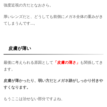
強度近視の方だとなおさら。
厚いレンズだと、どうしても前側にメガネ全体の重みがき
てしまうんです…。
皮膚が薄い
最後に考えられる原因として
「皮膚の薄さ」
も関係してき
ます。
皮膚が薄かったり、弱い方だとメガネ跡がしっかり付きや
すくなります。
もうここは治せない部分ですよね、