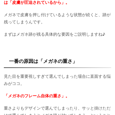
は「皮膚が圧迫されているから」。
メガネで皮膚を押し付けているような状態が続くと、跡が
残ってしまうんです。
まずはメガネ跡が残る具体的な要因をご説明しますね♪
一番の原因は「メガネの重さ」
見た目を重要視しすぎて選んでしまった場合に直面する悩
みがココ。
「メガネのフレーム自体の重さ」。
重さよりもデザインで選んでしまったり、サッと掛けただ