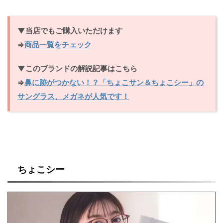
▼当店でもご購入いただけます
⇒
商品一覧をチェック
▼このブランドの解説記事はこちら
⇒
鼻に跡がつかない！？「ちょこサン＆ちょこシー」の
サングラス、メガネが人気です！
ちょこシー