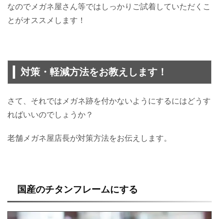
なのでメガネ屋さん等ではしっかりご試着していただくこ
とがオススメします！
対策・軽減方法をお教えします！
さて、それではメガネ跡を付かないようにするにはどうす
ればいいのでしょうか？
老舗メガネ屋店長が対策方法をお伝えします。
国産のチタンフレームにする