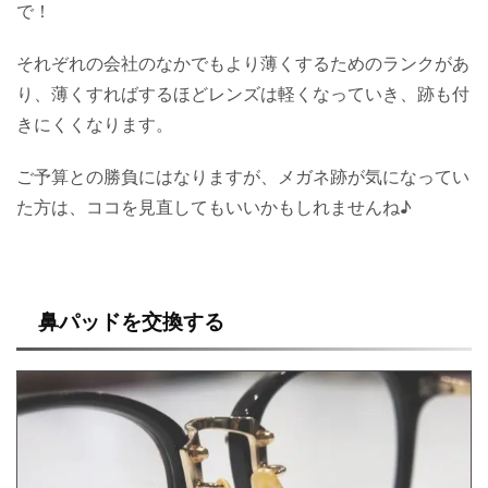
で！
それぞれの会社のなかでもより薄くするためのランクがあ
り、薄くすればするほどレンズは軽くなっていき、跡も付
きにくくなります。
ご予算との勝負にはなりますが、メガネ跡が気になってい
た方は、ココを見直してもいいかもしれませんね♪
鼻パッドを交換する