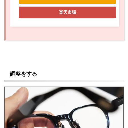
楽天市場
調整をする