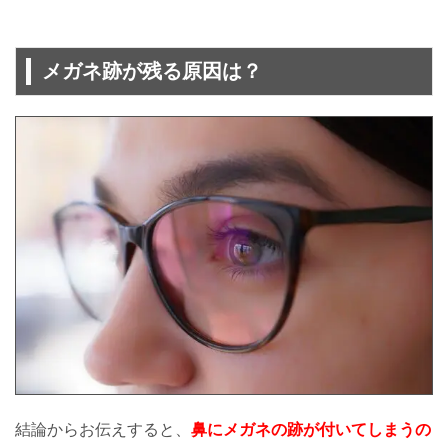
メガネ跡が残る原因は？
結論からお伝えすると、
鼻にメガネの跡が付いてしまうの