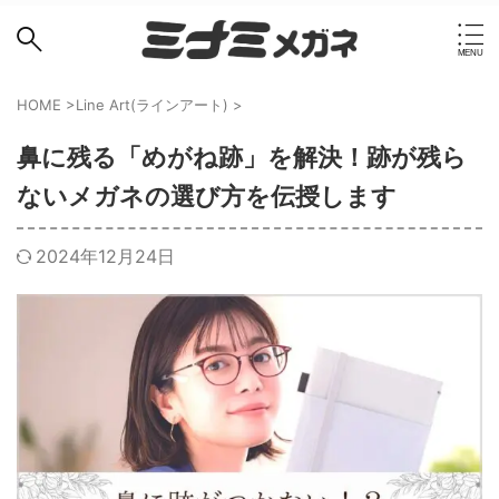
HOME
>
Line Art(ラインアート)
>
鼻に残る「めがね跡」を解決！跡が残ら
ないメガネの選び方を伝授します
2024年12月24日