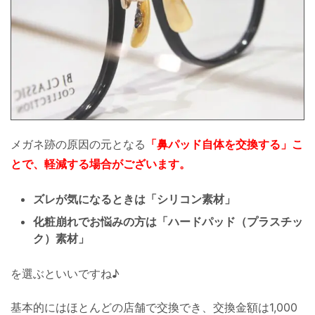
メガネ跡の原因の元となる
「鼻パッド自体を交換する」こ
とで、軽減する場合がございます。
ズレが気になるときは「シリコン素材」
化粧崩れでお悩みの方は「ハードパッド（プラスチッ
ク）素材」
を選ぶといいですね♪
基本的にはほとんどの店舗で交換でき、交換金額は1,000