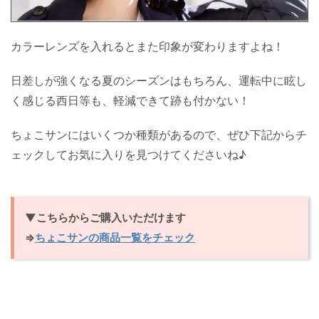
カラーレンズを入れるとまた印象が変わりますよね！
日差しが強くなる夏のシーズンはもちろん、運転中に眩し
く感じる西日等も、軽減できて跡も付かない！
ちょこサンにはいくつか種類があるので、ぜひ下記からチ
ェックしてお気に入りを見つけてくださいね♪
▼こちらからご購入いただけます
⇒
ちょこサンの商品一覧をチェック