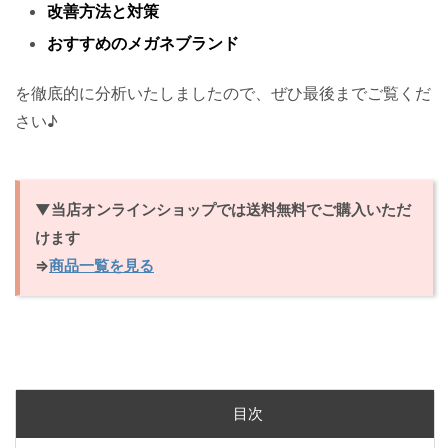
改善方法と対策
おすすめのメガネブランド
を徹底的に分析いたしましたので、ぜひ最後までご覧くだ
さい♪
▼当店オンラインショップでは送料無料でご購入いただ
けます
⇒
商品一覧を見る
目次