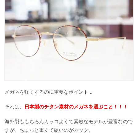
メガネを軽くするのに重要なポイント…
それは、
日本製のチタン素材のメガネを選ぶこと！！！
海外製ももちろんカッコよくて素敵なモデルが豊富なので
すが、ちょっと重くて硬いのがネック。