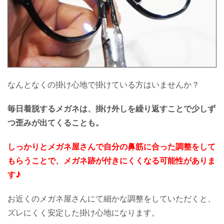
なんとなくの掛け心地で掛けている方はいませんか？
毎日着脱するメガネは、掛け外しを繰り返すことで少しず
つ歪みが出てくることも。
しっかりとメガネ屋さんで自分の鼻筋に合った調整をして
もらうことで、メガネ跡が付きにくくなる可能性がありま
す♪
お近くのメガネ屋さんにて細かな調整をしていただくと、
ズレにくく安定した掛け心地になります。