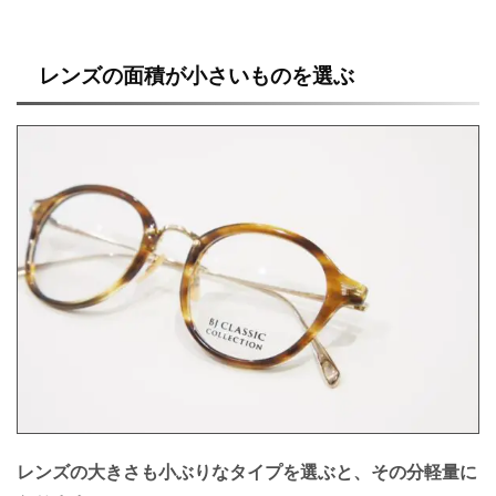
レンズの面積が小さいものを選ぶ
レンズの大きさも小ぶりなタイプを選ぶと、その分軽量に