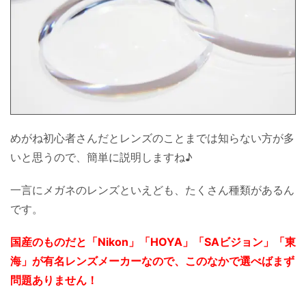
めがね初心者さんだとレンズのことまでは知らない方が多
いと思うので、簡単に説明しますね♪
一言にメガネのレンズといえども、たくさん種類があるん
です。
国産のものだと「Nikon」「HOYA」「SAビジョン」「東
海」が有名レンズメーカーなので、このなかで選べばまず
問題ありません！