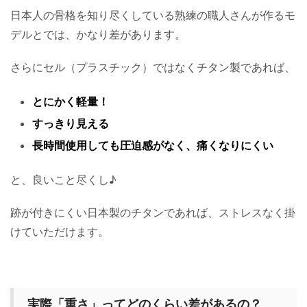
日本人の骨格を知り尽くしている熟練の職人さんが作るモ
デルとでは、かなり差があります。
さらにセル（プラスチック）ではなくチタン製であれば、
とにかく軽量！
すっきり見える
長時間使用しても圧迫感がなく、痛くなりにくい
と、良いこと尽くし♪
跡が付きにくい日本製のチタンであれば、ストレスなく掛
けていただけます。
実際「重さ」ってどのくらい差があるの？