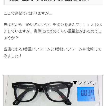
ここで余談ではありますが…
先ほどから「軽いのがいい！チタンを選んで！！」とお伝
えしていますが、実際にはどのくらい重量差があるのでし
ょうか？
当店にある1番重いフレームと1番軽いフレームを比較して
みました！