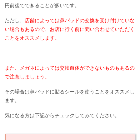
円前後でできることが多いです。
ただし、
店舗によっては鼻パッドの交換を受け付けていな
い場合もあるので、お店に行く前に問い合わせていただく
ことをオススメします。
また、メガネによっては交換自体ができないものもあるの
で注意しましょう。
その場合は鼻パッドに貼るシールを使うことをオススメし
ます。
気になる方は下記からチェックしてみてください。