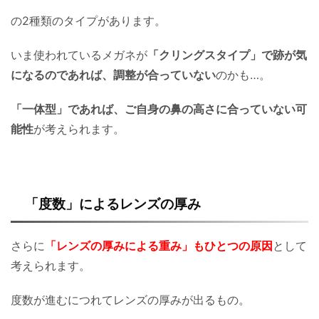
の2種類のタイプがあります。
いま使われているメガネが
「クリングスタイプ」で跡が気
になるのであれば、調整が合っていない
のかも…。
「一体型」であれば、ご自身の鼻の高さに合っていない可
能性
が考えられます。
「度数」によるレンズの厚み
さらに
「レンズの厚みによる重み」もひとつの原因
として
考えられます。
度数が進むにつれてレンズの厚みが出るもの。