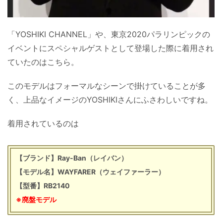
「YOSHIKI CHANNEL」や、東京2020パラリンピックの
イベントにスペシャルゲストとして登場した際に着用され
ていたのはこちら。
このモデルはフォーマルなシーンで掛けていることが多
く、上品なイメージのYOSHIKIさんにふさわしいですね。
着用されているのは
【ブランド】Ray-Ban（レイバン）
【モデル名】WAYFARER（ウェイファーラー）
【型番】RB2140
※廃盤モデル