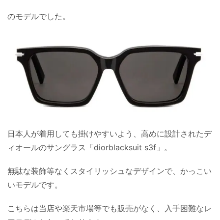
のモデルでした。
日本人が着用しても掛けやすいよう、高めに設計されたデ
ィオールのサングラス「diorblacksuit s3f」。
無駄な装飾等なくスタイリッシュなデザインで、かっこい
いモデルです。
こちらは当店や楽天市場等でも販売がなく、入手困難なレ