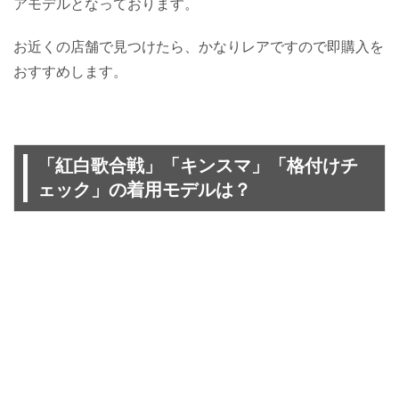
アモデルとなっております。
お近くの店舗で見つけたら、かなりレアですので即購入を
おすすめします。
「紅白歌合戦」「キンスマ」「格付けチ
ェック」の着用モデルは？