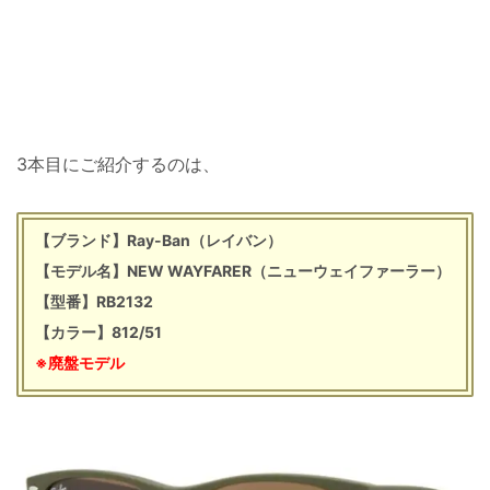
3本目にご紹介するのは、
【ブランド】Ray-Ban（レイバン）
【モデル名】NEW WAYFARER（ニューウェイファーラー）
【型番】RB2132
【カラー】812/51
※廃盤モデル