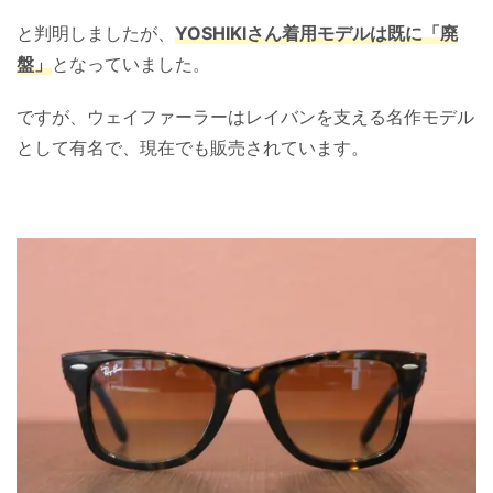
と判明しましたが、
YOSHIKIさん着用モデルは既に「廃
盤」
となっていました。
ですが、ウェイファーラーはレイバンを支える名作モデル
として有名で、現在でも販売されています。