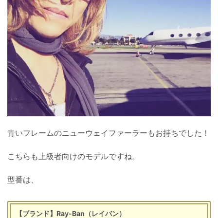
青いフレームのニューウェイファーラーもお持ちでした！
こちらも上級者向けのモデルですね。
型番は、
【ブランド】Ray-Ban（レイバン）