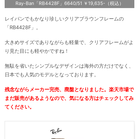
Ray-Ban「RB4428F」6640/51 ￥19,635-（税込）
レイバンでもかなり珍しいクリアブラウンフレームの
「RB4428F」。
大きめサイズでありながらも軽量で、クリアフレームがよ
り見た目にも軽やかですね！
無駄を省いたシンプルなデザインは海外の方だけでなく、
日本でも人気のモデルとなっております。
残念ながらメーカー完売、廃盤となりました。楽天市場で
まだ販売があるようなので、気になる方はチェックしてみ
てください。