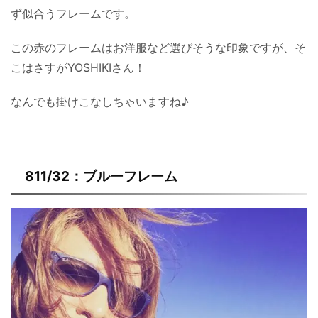
ず似合うフレームです。
この赤のフレームはお洋服など選びそうな印象ですが、そ
こはさすがYOSHIKIさん！
なんでも掛けこなしちゃいますね♪
811/32：ブルーフレーム