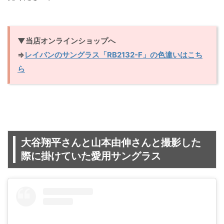
▼当店オンラインショップへ
⇒
レイバンのサングラス「RB2132-F」の色違いはこち
ら
大谷翔平さんと山本由伸さんと撮影した
際に掛けていた愛用サングラス