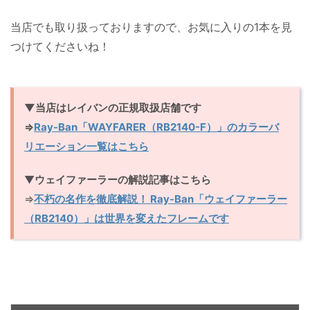
当店でも取り扱っておりますので、お気に入りの1本を見
つけてくださいね！
▼当店はレイバンの正規取扱店舗です
⇒
Ray-Ban「WAYFARER（RB2140-F）」のカラーバ
リエーション一覧はこちら
▼
ウェイファーラーの解説記事はこちら
⇒
不朽の名作を徹底解説！ Ray-Ban「ウェイファーラー
（RB2140）」は世界を変えたフレームです