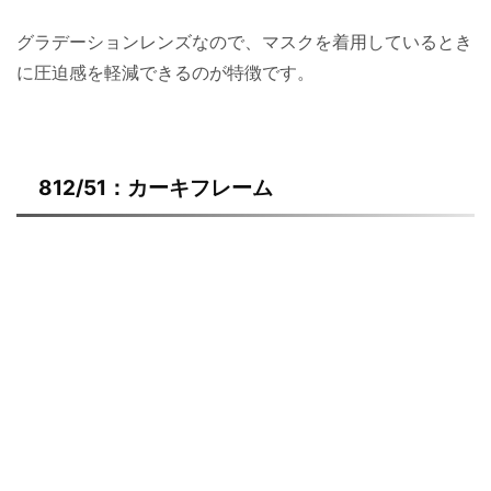
グラデーションレンズなので、マスクを着用しているとき
に圧迫感を軽減できるのが特徴です。
812/51：カーキフレーム