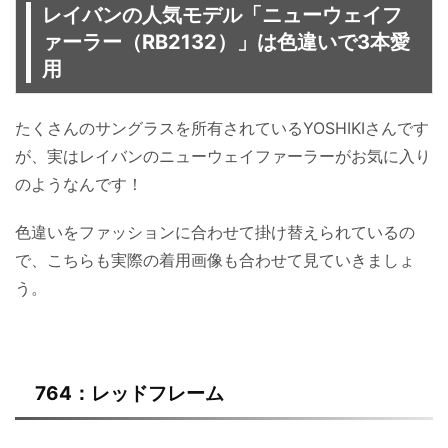
レイバンの人気モデル「ニューウェイフ
ァーラー（RB2132）」は色違いで3本愛
用
たくさんのサングラスを所有されているYOSHIKIさんです
が、実はレイバンのニューウェイファーラーがお気に入り
のようなんです！
色違いをファッションに合わせて掛け替えられているの
で、こちらも実際の着用画像も合わせて見ていきましょ
う。
764：レッドフレーム