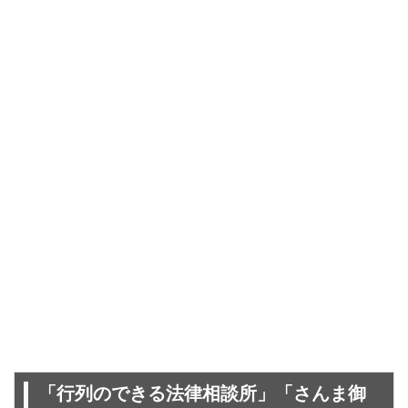
「行列のできる法律相談所」「さんま御