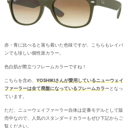
赤・青に比べると落ち着いた色味ですが、こちらもレイバ
ンでも珍しい個性派カラー。
色白肌が際立つフレームカラーですね！
こちらを含め、
YOSHIKIさんが愛用しているニューウェイ
ファーラーは全て廃盤になっているフレームカラ
ーとなっ
ています。
ただ、ニューウェイファーラー自体は定番モデルとして販
売中なので、人気のスタンダードカラーもぜひ下記からご
覧ください。