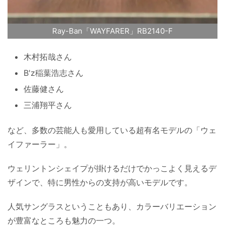
Ray-Ban「WAYFARER」RB2140-F
木村拓哉さん
B'z稲葉浩志さん
佐藤健さん
三浦翔平さん
など、多数の芸能人も愛用している超有名モデルの「ウェ
イファーラー」。
ウェリントンシェイプが掛けるだけでかっこよく見えるデ
ザインで、特に男性からの支持が高いモデルです。
人気サングラスということもあり、カラーバリエーション
が豊富なところも魅力の一つ。