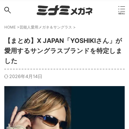
HOME
>
芸能人愛用メガネ＆サングラス
>
【まとめ】X JAPAN「YOSHIKIさん」が
愛用するサングラスブランドを特定しま
した
2026年4月14日