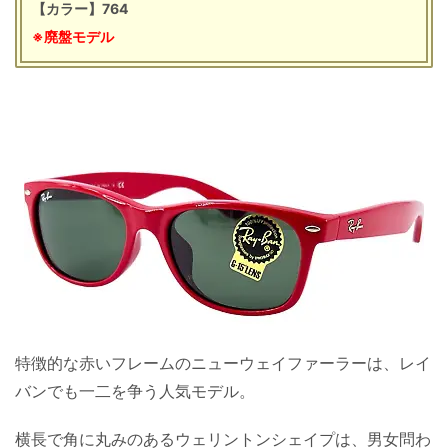
【カラー】764
※廃盤モデル
特徴的な赤いフレームのニューウェイファーラーは、レイ
バンでも一二を争う人気モデル。
横長で角に丸みのあるウェリントンシェイプは、男女問わ