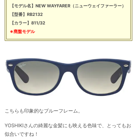
【モデル名】NEW WAYFARER（ニューウェイファーラー）
【型番】RB2132
【カラー】811/32
※廃盤モデル
こちらも印象的なブルーフレーム。
YOSHIKIさんの綺麗な金髪にも映える色味で、とってもお
似合いですね！