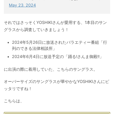
May 23, 2024
それではさっそくYOSHIKIさんが愛用する、1本目のサン
グラスから調査していきましょう！
2024年5月26日に放送されたバラエティー番組「行
列のできる法律相談所」
2024年6月4日に放送予定の「踊る!さんま御殿!!」
に出演の際に着用していた、こちらのサングラス。
オーバーサイズのサングラスが華やかなYOSHIKIさんにピ
ッタリですね！
こちらは、