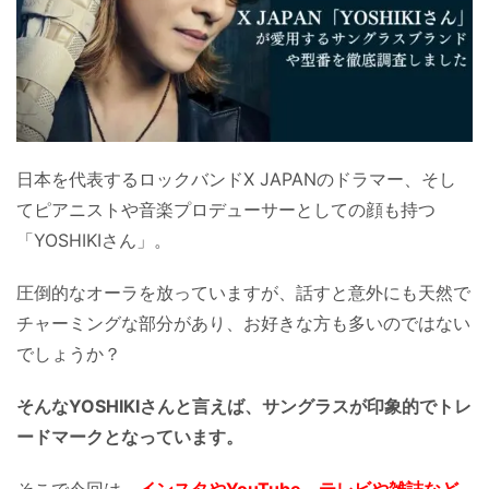
日本を代表するロックバンドX JAPANのドラマー、そし
てピアニストや音楽プロデューサーとしての顔も持つ
「YOSHIKIさん」。
圧倒的なオーラを放っていますが、話すと意外にも天然で
チャーミングな部分があり、お好きな方も多いのではない
でしょうか？
そんなYOSHIKIさんと言えば、サングラスが印象的でトレ
ードマークとなっています。
そこで今回は、
インスタやYouTube、テレビや雑誌など