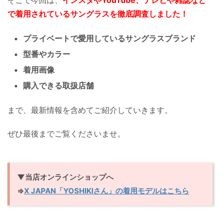
で着用されているサングラスを徹底調査しました！
プライベートで愛用しているサングラスブランド
型番やカラー
着用画像
購入できる取扱店舗
まで、最新情報を含めてご紹介していきます。
ぜひ最後までご覧くださいませ。
▼当店オンラインショップへ
⇒
X JAPAN「YOSHIKIさん」の着用モデルはこちら