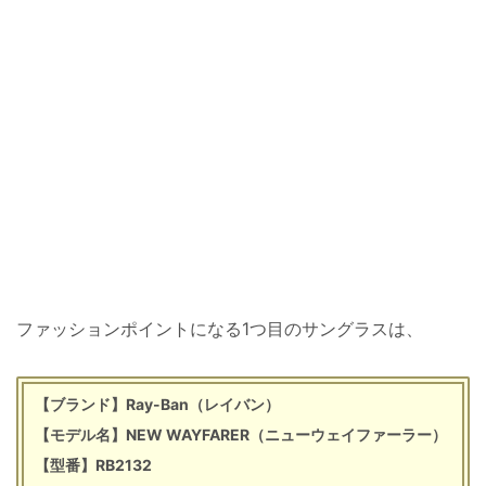
ファッションポイントになる1つ目のサングラスは、
【ブランド】Ray-Ban（レイバン）
【モデル名】NEW WAYFARER（ニューウェイファーラー）
【型番】RB2132