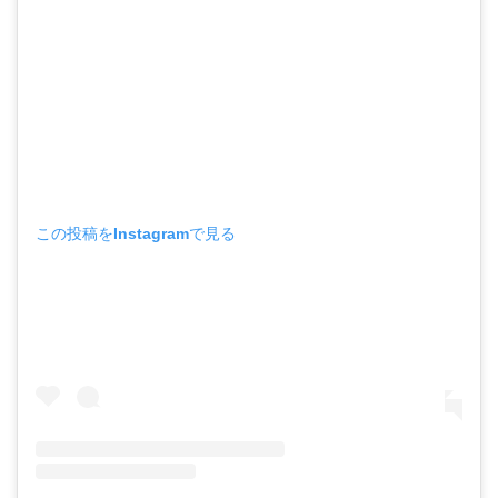
この投稿をInstagramで見る