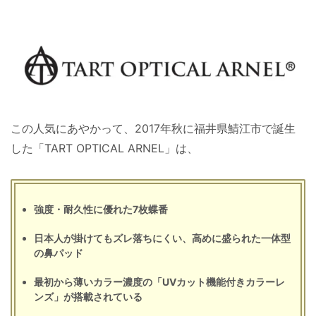
この人気にあやかって、2017年秋に福井県鯖江市で誕生
した「TART OPTICAL ARNEL」は、
強度・耐久性に優れた7枚蝶番
日本人が掛けてもズレ落ちにくい、高めに盛られた一体型
の鼻パッド
最初から薄いカラー濃度の「UVカット機能付きカラーレ
ンズ」が搭載されている