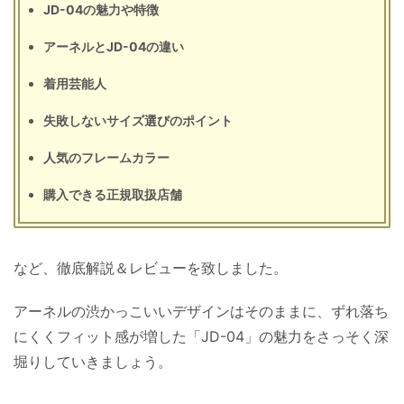
JD-04の魅力や特徴
アーネルとJD-04の違い
着用芸能人
失敗しないサイズ選びのポイント
人気のフレームカラー
購入できる正規取扱店舗
など、徹底解説＆レビューを致しました。
アーネルの渋かっこいいデザインはそのままに、ずれ落ち
にくくフィット感が増した「JD-04」の魅力をさっそく深
堀りしていきましょう。