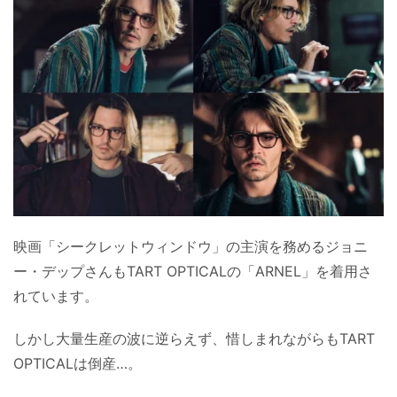
映画「シークレットウィンドウ」の主演を務めるジョニ
ー・デップさんもTART OPTICALの「ARNEL」を着用さ
れています。
しかし大量生産の波に逆らえず、惜しまれながらもTART
OPTICALは倒産…。