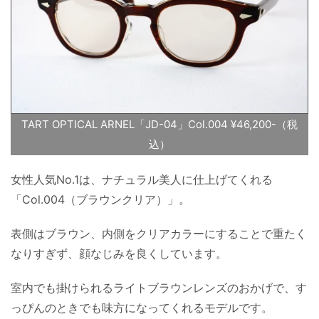
TART OPTICAL ARNEL「JD-04」Col.004 ¥46,200-（税
込）
女性人気No.1は、ナチュラル美人に仕上げてくれる
「Col.004（ブラウンクリア）」。
表側はブラウン、内側をクリアカラーにすることで重たく
なりすぎず、顔なじみを良くしています。
室内でも掛けられるライトブラウンレンズのおかげで、す
っぴんのときでも味方になってくれるモデルです。