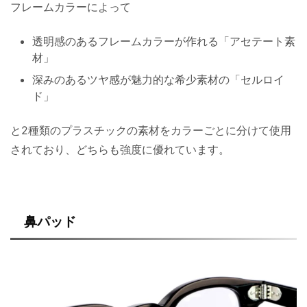
フレームカラーによって
透明感のあるフレームカラーが作れる「アセテート素
材」
深みのあるツヤ感が魅力的な希少素材の「セルロイ
ド」
と2種類のプラスチックの素材をカラーごとに分けて使用
されており、どちらも強度に優れています。
鼻パッド