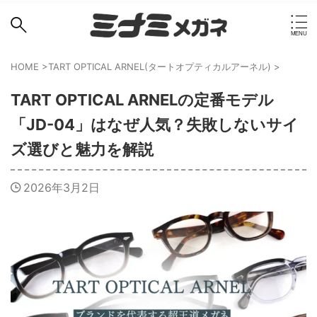
HOME
>
TART OPTICAL ARNEL(タートオプティカルアーネル)
>
TART OPTICAL ARNELの定番モデル
「JD-04」はなぜ人気？失敗しないサイ
ズ選びと魅力を解説
2026年3月2日