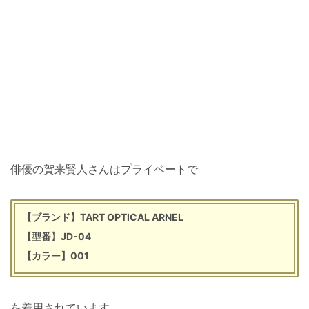
俳優の賀来賢人さんはプライベートで
【ブランド】TART OPTICAL ARNEL
【型番】JD-04
【カラー】001
を着用されています。