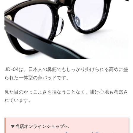
JD-04は、日本人の鼻筋でもしっかり掛けられる高めに盛
られた一体型の鼻パッドです。
見た目のかっこよさを損なうことなく、掛け心地も考慮さ
れています。
▼当店オンラインショップへ