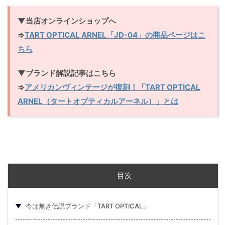
▼当店オンラインショップへ
⇒
TART OPTICAL ARNEL「JD-04」の商品ページはこ
ちら
▼ブランド解説記事はこちら
⇒
アメリカンヴィンテージが復刻！「TART OPTICAL
ARNEL（タートオプティカルアーネル）」とは
目次
今は無き伝説ブランド「TART OPTICAL」