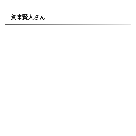
賀来賢人さん