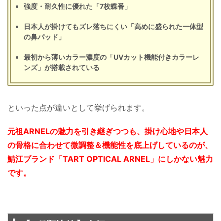
強度・耐久性に優れた「7枚蝶番」
日本人が掛けてもズレ落ちにくい「高めに盛られた一体型
の鼻パッド」
最初から薄いカラー濃度の「UVカット機能付きカラーレ
ンズ」が搭載されている
といった点が違いとして挙げられます。
元祖ARNELの魅力を引き継ぎつつも、掛け心地や日本人
の骨格に合わせて微調整＆機能性を底上げしているのが、
鯖江ブランド「TART OPTICAL ARNEL」にしかない魅力
です。