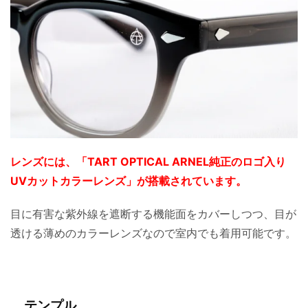
レンズには、「TART OPTICAL ARNEL純正のロゴ入り
UVカットカラーレンズ」が搭載されています。
目に有害な紫外線を遮断する機能面をカバーしつつ、目が
透ける薄めのカラーレンズなので室内でも着用可能です。
テンプル