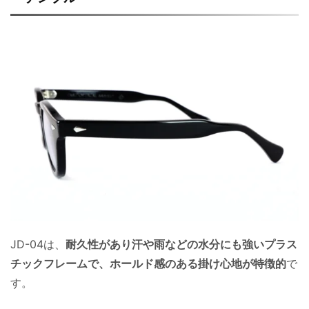
JD-04は、
耐久性があり汗や雨などの水分にも強いプラス
チックフレームで、ホールド感のある掛け心地が特徴的
で
す。