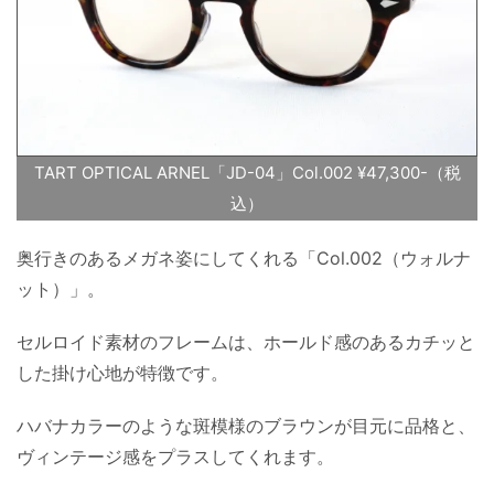
TART OPTICAL ARNEL「JD-04」Col.002 ¥47,300-（税
込）
奥行きのあるメガネ姿にしてくれる「Col.002（ウォルナ
ット）」。
セルロイド素材のフレームは、ホールド感のあるカチッと
した掛け心地が特徴です。
ハバナカラーのような斑模様のブラウンが目元に品格と、
ヴィンテージ感をプラスしてくれます。