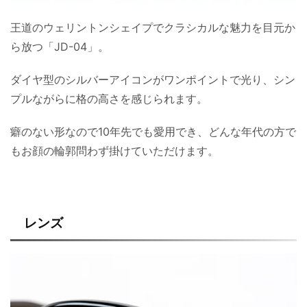
王道のウェリントンシェイプでクラシカルな魅力を目元か
ら放つ「JD-04」。
ダイヤ型のシルバーアイコンがワンポイントで光り、シン
プルながらに格の高さを感じられます。
癖のない形なので10年先でも愛用でき、どんな年代の方で
もお顔の輪郭問わず掛けていただけます。
レンズ