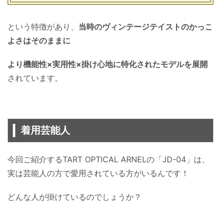
という特徴があり、
当時のヴィンテージテイストのかっこ
よさはそのままに
より機能性×実用性×掛け心地に特化されたモデルを展開
されています。
着用芸能人
今回ご紹介するTART OPTICAL ARNELの「JD-04」は、
実は芸能人の方で愛用されている方がいるんです！
どんな人が掛けているのでしょうか？