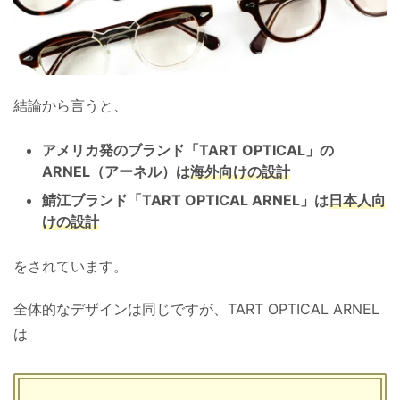
結論から言うと、
アメリカ発のブランド「TART OPTICAL」の
ARNEL（アーネル）は
海外向けの設計
鯖江ブランド「TART OPTICAL ARNEL」は
日本人向
けの設計
をされています。
全体的なデザインは同じですが、TART OPTICAL ARNEL
は