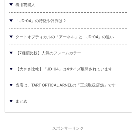
着用芸能人
「JD-04」の特徴や評判は？
タートオプティカルの「アーネル」と「JD-04」の違い
【7種類比較】人気のフレームカラー
【大きさ比較】「JD-04」は4サイズ展開されています
当店は、TART OPTICAL ARNELの「正規取扱店舗」です
まとめ
スポンサーリンク