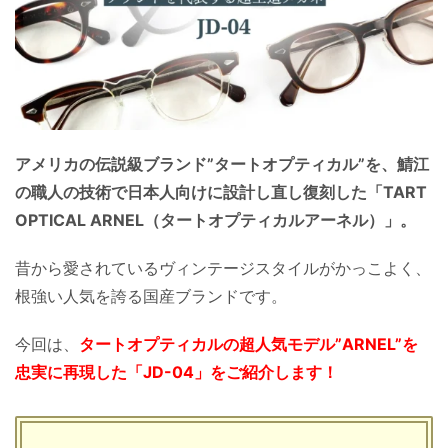
アメリカの伝説級ブランド”タートオプティカル”を、鯖江
の職人の技術で日本人向けに設計し直し復刻した「TART
OPTICAL ARNEL（タートオプティカルアーネル）」。
昔から愛されているヴィンテージスタイルがかっこよく、
根強い人気を誇る国産ブランドです。
今回は、
タートオプティカルの超人気モデル”ARNEL”を
忠実に再現した「JD-04」をご紹介します！