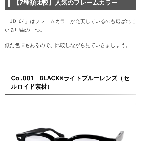
【7種類比較】人気のフレームカラー
「JD-04」はフレームカラーが充実しているのも選ばれて
いる理由の一つ。
似た色味もあるので、比較しながら見ていきましょう。
Col.001 BLACK×ライトブルーレンズ（セ
ルロイド素材）