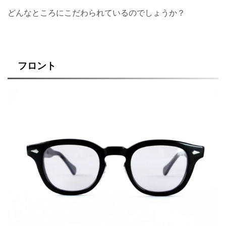
どんなところにこだわられているのでしょうか？
フロント