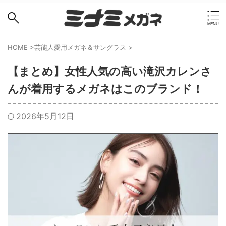
HOME
>
芸能人愛用メガネ＆サングラス
>
【まとめ】女性人気の高い滝沢カレンさ
んが着用するメガネはこのブランド！
2026年5月12日