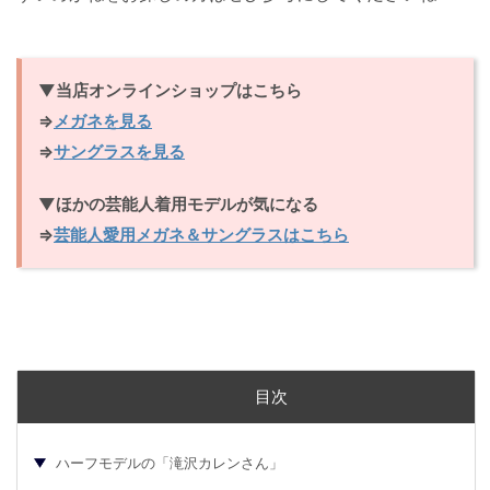
▼当店オンラインショップはこちら
⇒
メガネを見る
⇒
サングラスを見る
▼ほかの芸能人着用モデルが気になる
⇒
芸能人愛用メガネ＆サングラスはこちら
目次
ハーフモデルの「滝沢カレンさん」