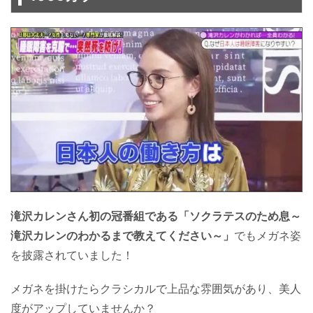
滝沢カレンさん初の冠番組である「ソクラテスのため息～
滝沢カレンのわかるまで教えてください～」
でもメガネ姿
を披露されていました！
メガネを掛けたらクラシカルで上品な雰囲気があり、美人
度がアップしていませんか？