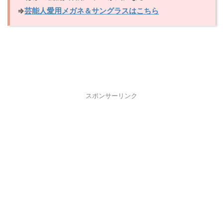
⇒
芸能人愛用メガネ＆サングラスはこちら
スポンサーリンク