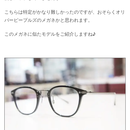
こちらは特定がかなり難しかったのですが、おそらくオリ
バーピープルズのメガネかと思われます。
このメガネに似たモデルをご紹介しますね♪