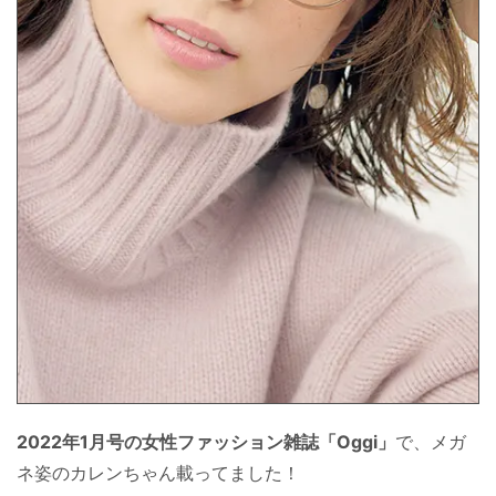
2022年1月号の女性ファッション雑誌「Oggi」
で、メガ
ネ姿のカレンちゃん載ってました！