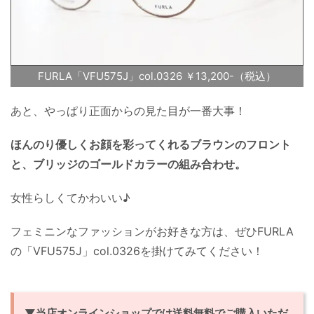
FURLA「VFU575J」col.0326 ￥13,200-（税込）
あと、やっぱり正面からの見た目が一番大事！
ほんのり優しくお顔を彩ってくれるブラウンのフロント
と、ブリッジのゴールドカラーの組み合わせ。
女性らしくてかわいい♪
フェミニンなファッションがお好きな方は、ぜひFURLA
の「VFU575J」col.0326を掛けてみてください！
▼当店オンラインショップでは送料無料でご購入いただ