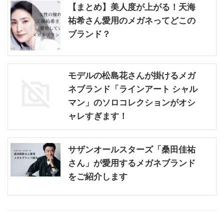
【まとめ】美人度が上がる！天海
祐希さん愛用のメガネってどこの
ブランド？
モデルの松島花さんが掛けるメガ
ネブランド「ラインアート シャル
マン」のソロコレクションがオシ
ャレすぎます！
サザンオールスターズ「桑田佳祐
さん」が愛用するメガネブランド
をご紹介します