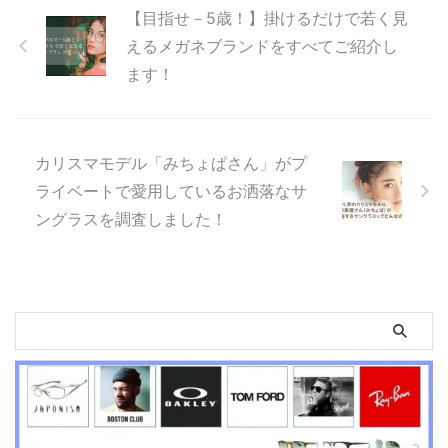
【目指せ－5歳！】掛けるだけで若く見
えるメガネブランドをすべてご紹介し
ます！
カリスマモデル「みちょぱさん」がプ
ライベートで愛用しているお洒落なサ
ングラスを調査しました！