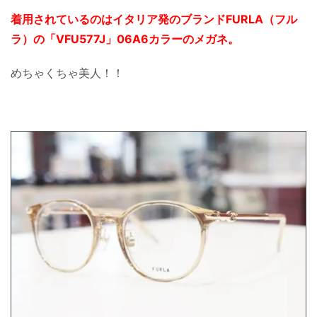
着用されているのはイタリア発のブランドFURLA（フル
ラ）の「VFU577J」06A6カラーのメガネ。
めちゃくちゃ美人！！