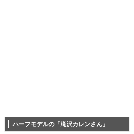
ハーフモデルの「滝沢カレンさん」