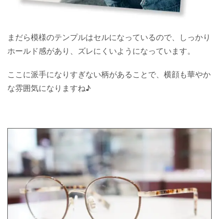
まだら模様のテンプルはセルになっているので、しっかり
ホールド感があり、ズレにくいようになっています。
ここに派手になりすぎない柄があることで、横顔も華やか
な雰囲気になりますね♪