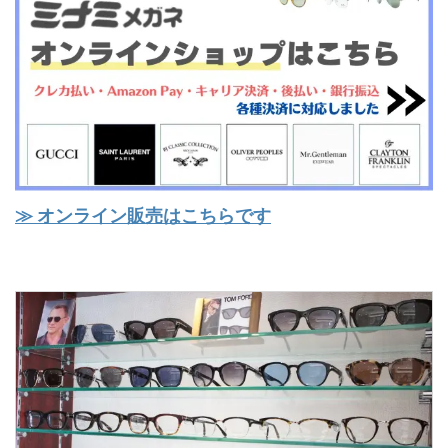
≫ オンライン販売はこちらです