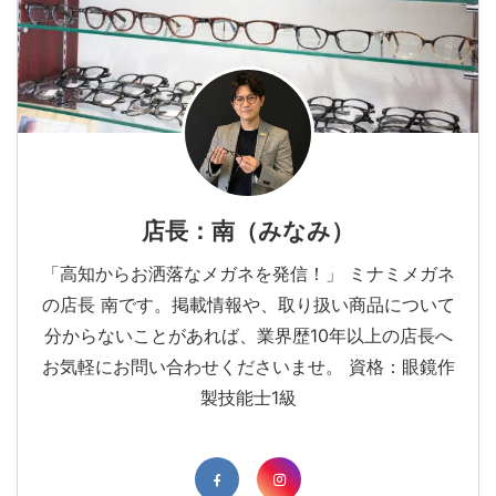
店長：南（みなみ）
「高知からお洒落なメガネを発信！」 ミナミメガネ
の店長 南です。掲載情報や、取り扱い商品について
分からないことがあれば、業界歴10年以上の店長へ
お気軽にお問い合わせくださいませ。 資格：眼鏡作
製技能士1級