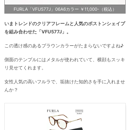
FURLA「VFU577J」06A6カラー ￥11,000-（税込）
いまトレンドのクリアフレームと人気のボストンシェイプ
を組み合わせた「VFU577J」。
この透け感のあるブラウンカラーがたまらないですよね♪
側面のテンプルにはメタルが使われていて、横顔もスッキ
リ見せてくれます。
女性人気の高いフルラで、垢抜けた知的さを手に入れませ
んか？