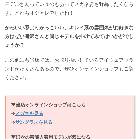
モデルさんっていうのもあってメガネ姿も野暮ったくなら
ず、どれもオシャレでしたね！
かわいい系よりかっこいい、キレイ系の雰囲気がお好きな
方はぜひ滝沢さんと同じモデルを掛けてみてはいかがでし
ょうか？
この他にも当店では、お取り扱いしているアイウェアブラ
ンドがたくさんあるので、ぜひオンラインショップもご覧
ください。
▼当店オンラインショップはこちら
⇒
メガネを見る
⇒
サングラスを見る
▼ほかの芸能人着用モデルが気になる