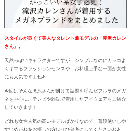
スタイルが良くて美人なタレント兼モデルの「滝沢カレン
さん」。
天然っぽいキャラクターですが、シンプルなのにカッコよ
くキマるファッションセンスや、お料理上手な一面が女性
にも人気ですよね♪
今回はそんな滝沢さんが掛けて話題を呼んだフルラのメガ
ネを中心に、テレビや雑誌で着用したアイウェアをご紹介
していきます！
どれも女性人気の高いモデルばかりなので、普段使いしや
すいめがねをお探しの方はぜひ参考にしてくださいね♪