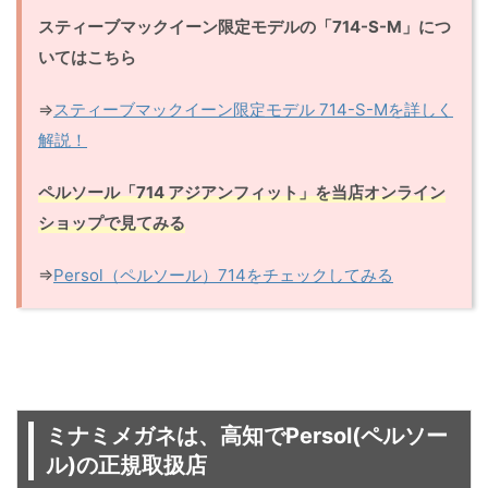
スティーブマックイーン限定モデルの「714-S-M」につ
いてはこちら
⇒
スティーブマックイーン限定モデル 714-S-Mを詳しく
解説！
ペルソール「714 アジアンフィット」を当店オンライン
ショップで見てみる
⇒
Persol（ペルソール）714をチェックしてみる
ミナミメガネは、高知でPersol(ペルソー
ル)の正規取扱店