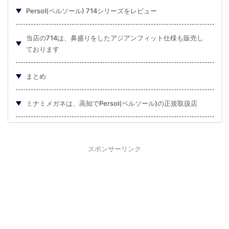
Persol(ペルソール) 714シリーズをレビュー
当店の714は、鼻盛りをしたアジアンフィット仕様も販売し
ております
まとめ
ミナミメガネは、高知でPersol(ペルソール)の正規取扱店
スポンサーリンク