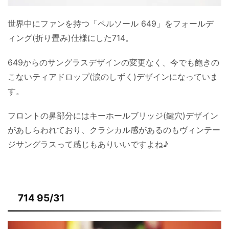
世界中にファンを持つ「ペルソール 649」をフォールデ
ィング(折り畳み)仕様にした714。
649からのサングラスデザインの変更なく、今でも飽きの
こないティアドロップ(涙のしずく)デザインになっていま
す。
フロントの鼻部分にはキーホールブリッジ(鍵穴)デザイン
があしらわれており、クラシカル感があるのもヴィンテー
ジサングラスって感じもありいいですよね♪
714 95/31