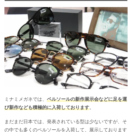
ミナミメガネでは、
ペルソールの新作展示会などに足を運
び新作なども積極的に入荷しております
。
まだまだ日本では、発表されている型は少ないですが、そ
の中でも多くのペルソールを入荷して、展示しております