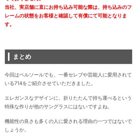
当社、実店舗に直にお持ち込み可能な際は、持ち込みのフ
レームの状態をお客様と確認して有償にて可能となりま
す。
まとめ
今回はペルソールでも、一番セレブや芸能人に愛用されて
いる714をご紹介させていただきました。
エレガンスなデザインに、折りたたんで持ち運べるという
特殊な作りが他のサングラスにはないですよね。
機能性の良さも多くの人に愛される理由の一つではないで
しょうか。