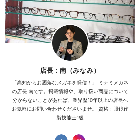
店長：南（みなみ）
「高知からお洒落なメガネを発信！」 ミナミメガネ
の店長 南です。掲載情報や、取り扱い商品について
分からないことがあれば、業界歴10年以上の店長へ
お気軽にお問い合わせくださいませ。 資格：眼鏡作
製技能士1級