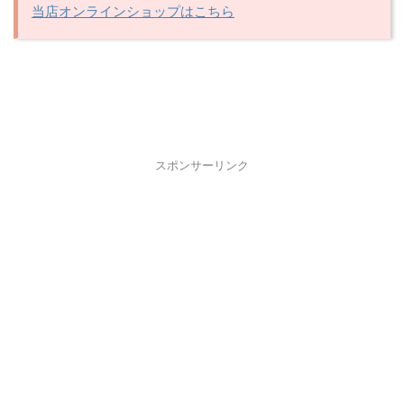
当店オンラインショップはこちら
スポンサーリンク