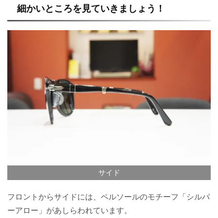
細かいところを見ていきましょう！
サイド
フロントからサイドには、ペルソールのモチーフ「シルバ
ーアロー」があしらわれています。