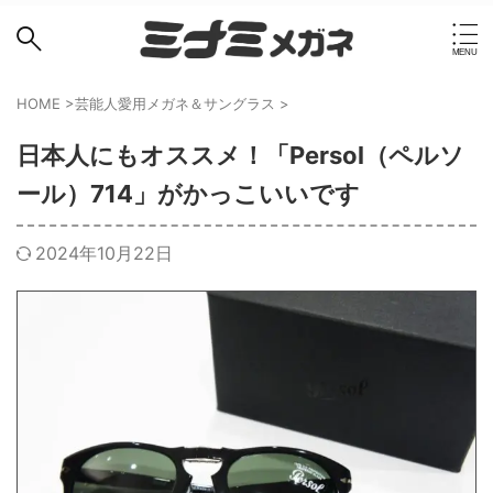
HOME
>
芸能人愛用メガネ＆サングラス
>
日本人にもオススメ！「Persol（ペルソ
ール）714」がかっこいいです
2024年10月22日