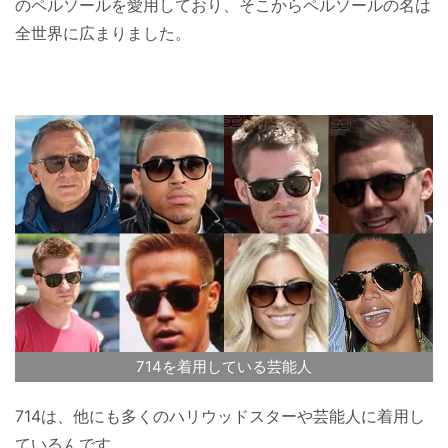
のペルソールを愛用しており、そこからペルソールの名は
全世界に広まりました。
714を着用している芸能人
714は、他にも多くのハリウッドスターや芸能人に着用し
ているんです。