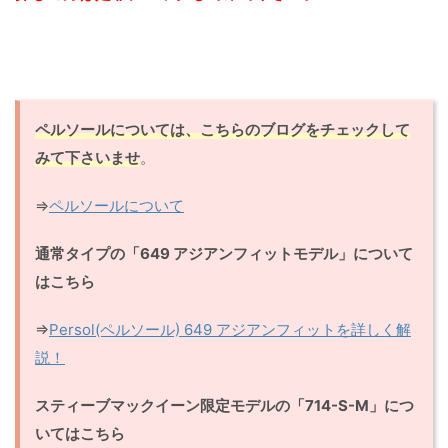
ペルソールについては、こちらのブログをチェックして
みて下さいませ
。
⇒
ペルソールについて
通常タイプの「649 アジアンフィットモデル」について
はこちら
⇒
Persol(ペルソール) 649 アジアンフィットを詳しく解
説！
スティーブマックイーン限定モデルの「714-S-M」につ
いてはこちら