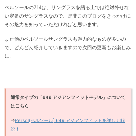
ペルソールの714は、サングラスを語る上では絶対外せな
い定番のサングラスなので、是非このブログをきっかけに
その魅力を知っていただければと思います。
また他のペルソールサングラスも魅力的なものが多いの
で、どんどん紹介していきますので次回の更新もお楽しみ
に。
通常タイプの「649 アジアンフィットモデル」について
はこちら
⇒
Persol(ペルソール) 649 アジアンフィットを詳しく解
説！