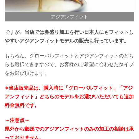
アジアンフィット
ですが、
当店では鼻盛り加工を行い日本人にもフィットし
やすいアジアンフィットモデルの販売も行っています。
もちろん、グローバルフィットとアジアンフィットのどち
らも選択できますので、お客様のご希望に合わせたタイプ
をお選び頂けます。
※当店販売品は、購入時に「グローバルフィット」「アジ
アンフィット」どちらのモデルをお選びいただいても追加
料金無料です。
～注意点～
県外から郵送でのアジアンフィットのみの加工の相談は承
っておりません。