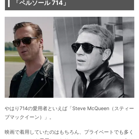
「ペルソール 714」
やはり714の愛用者といえば「Steve McQueen（スティー
ブマックイーン）」。
映画で着用していたのはもちろん、プライベートでも多く