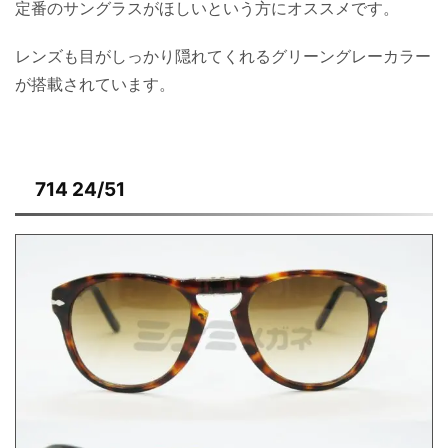
定番のサングラスがほしいという方にオススメです。
レンズも目がしっかり隠れてくれるグリーングレーカラー
が搭載されています。
714 24/51