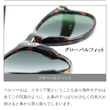
グローバルフィット
ペルソールは、イタリア製ということもあり海外モデルは
全てこの写真のように、お鼻のでっぱりが少なく日本人が
掛けると鼻から滑り落ちてしまいます。