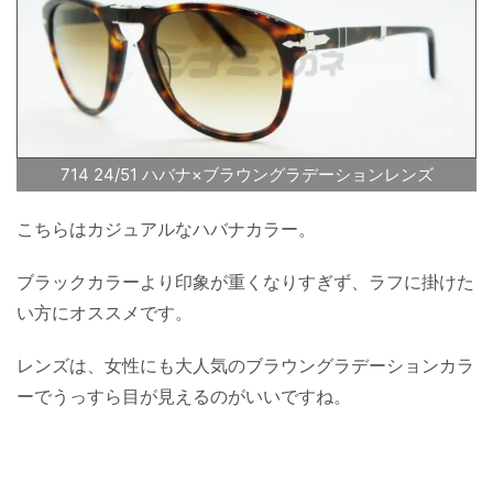
714 24/51 ハバナ×ブラウングラデーションレンズ
こちらはカジュアルなハバナカラー。
ブラックカラーより印象が重くなりすぎず、ラフに掛けた
い方にオススメです。
レンズは、女性にも大人気のブラウングラデーションカラ
ーでうっすら目が見えるのがいいですね。