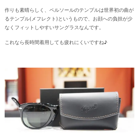
作りも素晴らしく、ペルソールのテンプルは世界初の曲が
るテンプル(メフレクト)というもので、お顔への負担が少
なくフィットしやすいサングラスなんです。
これなら長時間着用しても疲れにくいですね♪