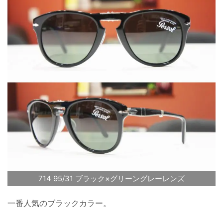
714 95/31 ブラック×グリーングレーレンズ
一番人気のブラックカラー。