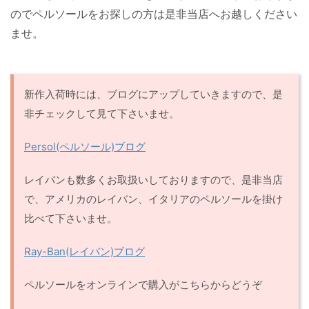
のでペルソールをお探しの方は是非当店へお越しください
ませ。
新作入荷時には、ブログにアップしていきますので、是
非チェックして見て下さいませ。
Persol(ペルソール)ブログ
レイバンも数多くお取扱いしておりますので、是非当店
で、アメリカのレイバン、イタリアのペルソールを掛け
比べて下さいませ。
Ray-Ban(レイバン)ブログ
ペルソールをオンラインで購入がこちらからどうぞ