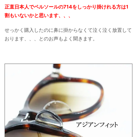
正直日本人でペルソールの714をしっかり掛けれる方は1
割もいないかと思います、、、
せっかく購入したのに鼻に掛からなくて泣く泣く放置して
おります、、、とのお声もよく聞きます。