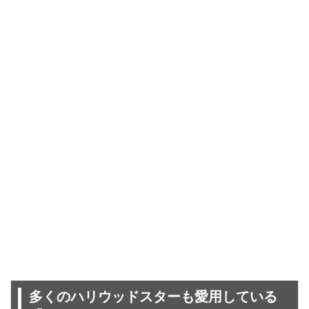
多くのハリウッドスターも愛用している