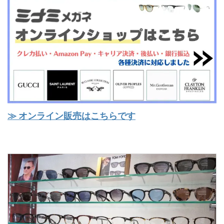
≫ オンライン販売はこちらです