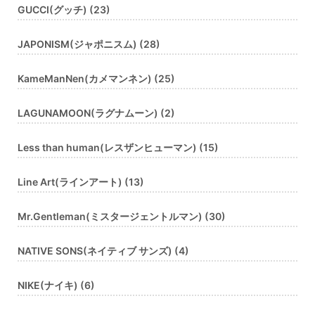
GUCCI(グッチ) (23)
JAPONISM(ジャポニスム) (28)
KameManNen(カメマンネン) (25)
LAGUNAMOON(ラグナムーン) (2)
Less than human(レスザンヒューマン) (15)
Line Art(ラインアート) (13)
Mr.Gentleman(ミスタージェントルマン) (30)
NATIVE SONS(ネイティブ サンズ) (4)
NIKE(ナイキ) (6)