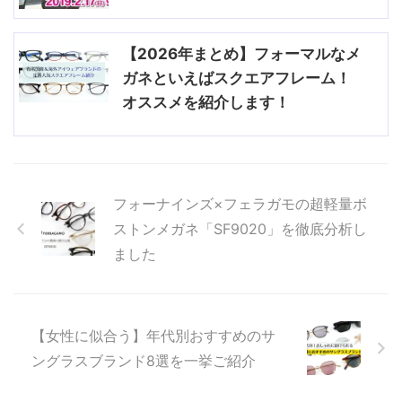
【2026年まとめ】フォーマルなメ
ガネといえばスクエアフレーム！
オススメを紹介します！
フォーナインズ×フェラガモの超軽量ボ
ストンメガネ「SF9020」を徹底分析し
ました
【女性に似合う】年代別おすすめのサ
ングラスブランド8選を一挙ご紹介