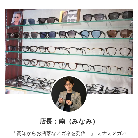
店長：南（みなみ）
「高知からお洒落なメガネを発信！」 ミナミメガネ