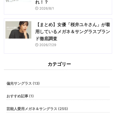
れ！？
2026/8/1
【まとめ】女優「桜井ユキさん」が着
用しているメガネ＆サングラスブラン
ド徹底調査
2026/7/29
カテゴリー
偏光サングラス (13)
おすすめ記事 (1)
芸能人愛用メガネ＆サングラス (255)