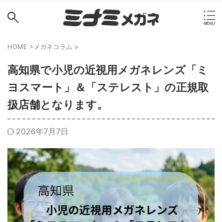
HOME
>
メガネコラム
>
高知県で小児の近視用メガネレンズ「ミ
ヨスマート」＆「ステレスト」の正規取
扱店舗となります。
2026年7月7日