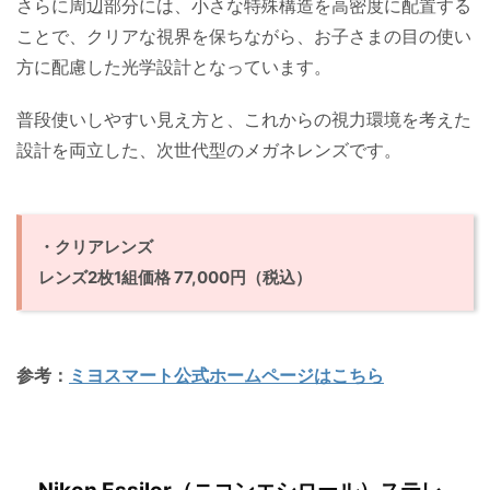
さらに周辺部分には、小さな特殊構造を高密度に配置する
ことで、クリアな視界を保ちながら、お子さまの目の使い
方に配慮した光学設計となっています。
普段使いしやすい見え方と、これからの視力環境を考えた
設計を両立した、次世代型のメガネレンズです。
・クリアレンズ
レンズ2枚1組価格 77,000円（税込）
参考：
ミヨスマート公式ホームページはこちら