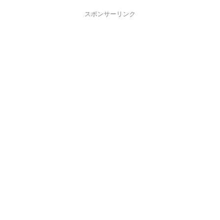
スポンサーリンク