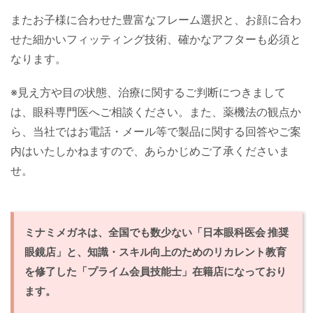
またお子様に合わせた豊富なフレーム選択と、お顔に合わ
せた細かいフィッティング技術、確かなアフターも必須と
なります。
※見え方や目の状態、治療に関するご判断につきまして
は、眼科専門医へご相談ください。また、薬機法の観点か
ら、当社ではお電話・メール等で製品に関する回答やご案
内はいたしかねますので、あらかじめご了承くださいま
せ。
ミナミメガネは、全国でも数少ない「日本眼科医会 推奨
眼鏡店」と、知識・スキル向上のためのリカレント教育
を修了した「プライム会員技能士」在籍店になっており
ます。