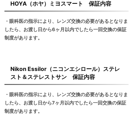
HOYA（ホヤ）ミヨスマート 保証内容
・眼科医の指示により、レンズ交換の必要があるとなりま
したら、お渡し日から6ヶ月以内でしたら一回交換の保証
制度があります。
Nikon Essilor（ニコンエシロール）ステレ
スト＆ステレストサン 保証内容
・眼科医の指示により、レンズ交換の必要があるとなりま
したら、お渡し日から7ヶ月以内でしたら一回交換の保証
制度があります。