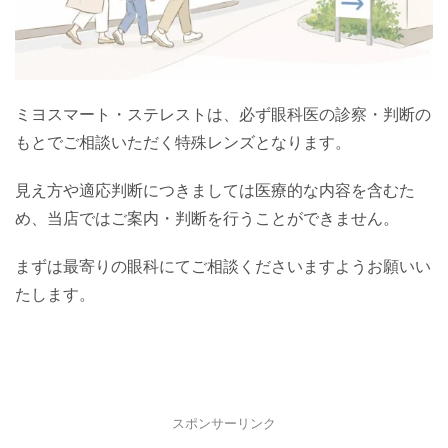
ミヨスマート・ステレストは、必ず眼科医の診察・判断の
もとでご相談いただく特殊レンズとなります。
見え方や適応判断につきましては医療的な内容を含むた
め、当店ではご案内・判断を行うことができません。
まずは最寄りの眼科にてご相談くださいますようお願いい
たします。
スポンサーリンク