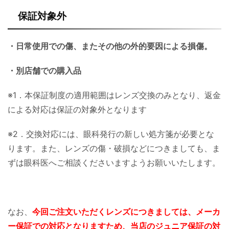
保証対象外
・日常使用での傷、またその他の外的要因による損傷。
・別店舗での購入品
※1．本保証制度の適用範囲はレンズ交換のみとなり、返金
による対応は保証の対象外となります
※2．交換対応には、眼科発行の新しい処方箋が必要とな
ります。また、レンズの傷・破損などにつきましても、ま
ずは眼科医へご相談くださいますようお願いいたします。
なお、
今回ご注文いただくレンズにつきましては、メーカ
ー保証での対応となりますため、当店のジュニア保証の対