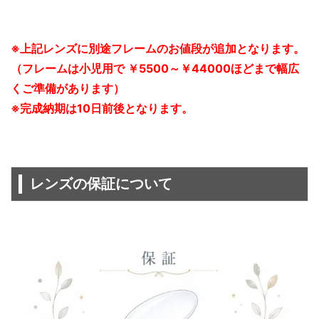
※上記レンズに別途フレームのお値段が追加となります。
（フレームは小児用で ￥5500～￥44000ほどまで幅広
くご準備があります）
※完成納期は10日前後となります。
レンズの保証について