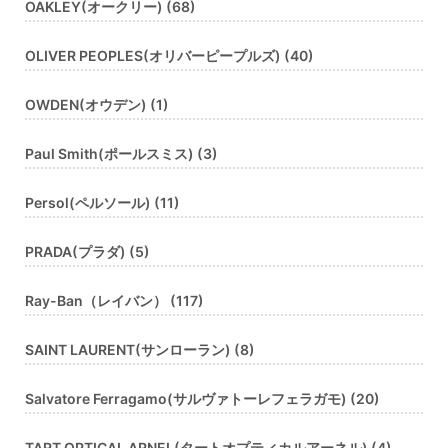
OAKLEY(オークリー) (68)
OLIVER PEOPLES(オリバーピープルズ) (40)
OWDEN(オウデン) (1)
Paul Smith(ポールスミス) (3)
Persol(ペルソール) (11)
PRADA(プラダ) (5)
Ray-Ban（レイバン） (117)
SAINT LAURENT(サンローラン) (8)
Salvatore Ferragamo(サルヴァトーレフェラガモ) (20)
TART OPTICAL ARNEL(タートオプティカルアーネル) (4)