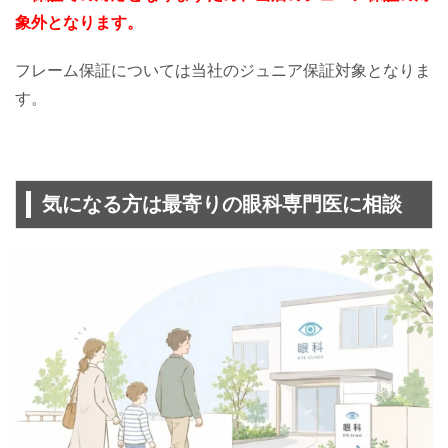
象外となります。
フレーム保証については当社のジュニア保証対象となりま
す。
気になる方は最寄りの眼科専門医に相談