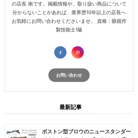
の店長 南です。掲載情報や、取り扱い商品について
分からないことがあれば、業界歴10年以上の店長へ
お気軽にお問い合わせくださいませ。 資格：眼鏡作
製技能士1級
お問い合わせ
最新記事
ボストン型ブロウのニュースタンダー