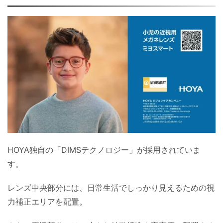
HOYA独自の「DIMSテクノロジー」が採用されていま
す。
レンズ中央部分には、日常生活でしっかり見えるための視
力補正エリアを配置。