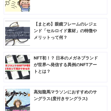
【まとめ】眼鏡フレームのレジェ
ンド「セルロイド素材」の特徴や
メリットって何？
NFT初！？ 日本のメガネブランド
が世界へ発信する異例のNFTアー
トとは？
高知龍馬マラソンにおすすめのサ
ングラス(度付きサングラス)