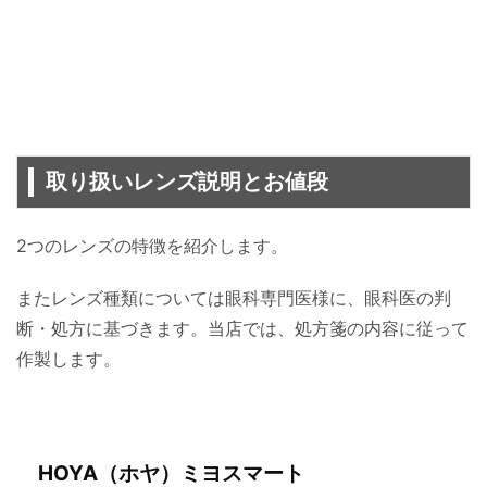
取り扱いレンズ説明とお値段
2つのレンズの特徴を紹介します。
またレンズ種類については眼科専門医様に、眼科医の判
断・処方に基づきます。当店では、処方箋の内容に従って
作製します。
HOYA（ホヤ）ミヨスマート