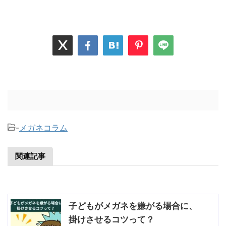
-
メガネコラム
関連記事
子どもがメガネを嫌がる場合に、
掛けさせるコツって？