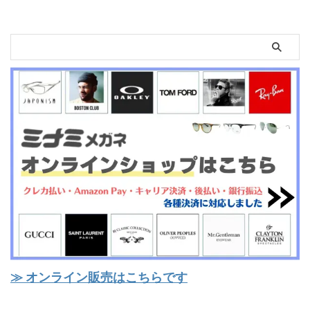
≫ オンライン販売はこちらです