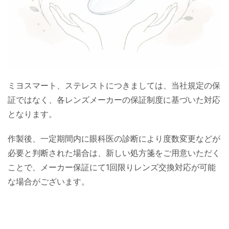
ミヨスマート、ステレストにつきましては、当社規定の保
証ではなく、各レンズメーカーの保証制度に基づいた対応
となります。
作製後、一定期間内に眼科医の診断により度数変更などが
必要と判断された場合は、新しい処方箋をご用意いただく
ことで、メーカー保証にて1回限りレンズ交換対応が可能
な場合がございます。