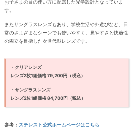
お子さまの目の使い方に配慮した光学設計となっていま
す。
またサングラスレンズもあり、学校生活や外遊びなど、日
常のさまざまなシーンでも使いやすく、見やすさと快適性
の両立を目指した次世代型レンズです。
・クリアレンズ
レンズ2枚1組価格 79,200円（税込）
・サングラスレンズ
レンズ2枚1組価格 84,700円（税込）
参考：
ステレスト公式ホームページはこちら