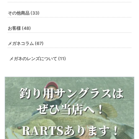
その他商品 (33)
お客様 (48)
メガネコラム (67)
メガネのレンズについて (11)