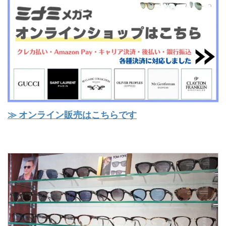
≫ オンライン販売はこちらです