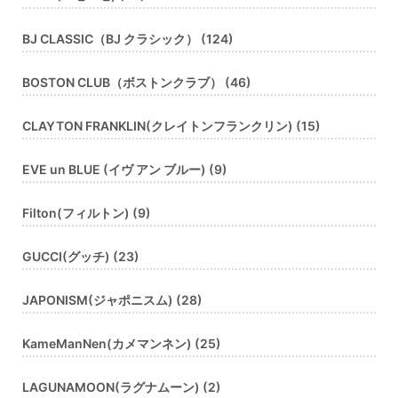
BJ CLASSIC（BJ クラシック） (124)
BOSTON CLUB（ボストンクラブ） (46)
CLAYTON FRANKLIN(クレイトンフランクリン) (15)
EVE un BLUE (イヴ アン ブルー) (9)
Filton(フィルトン) (9)
GUCCI(グッチ) (23)
JAPONISM(ジャポニスム) (28)
KameManNen(カメマンネン) (25)
LAGUNAMOON(ラグナムーン) (2)