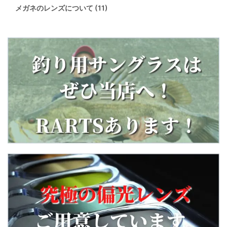
メガネのレンズについて (11)