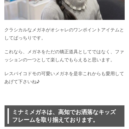
クラシカルなメガネがオシャレのワンポイントアイテムと
してばっちりです。
これなら、メガネをただの矯正道具としてではなく、ファ
ッションの一つとして楽しんでもらえると思います。
レスバイコドモの可愛いメガネを是非これからも愛用して
あげて下さいね♪
ミナミメガネは、高知でお洒落なキッズ
フレームを取り揃えております。