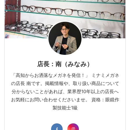
店長：南（みなみ）
「高知からお洒落なメガネを発信！」 ミナミメガネ
の店長 南です。掲載情報や、取り扱い商品について
分からないことがあれば、業界歴10年以上の店長へ
お気軽にお問い合わせくださいませ。 資格：眼鏡作
製技能士1級