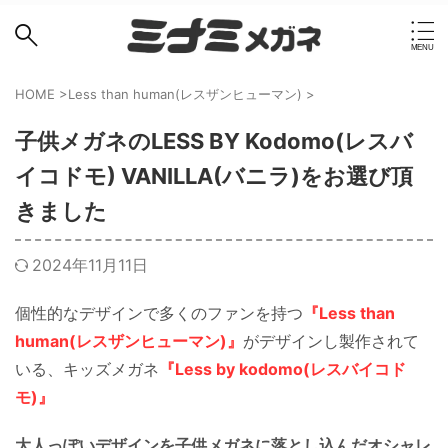
HOME
>
Less than human(レスザンヒューマン)
>
子供メガネのLESS BY Kodomo(レスバ
イコドモ) VANILLA(バニラ)をお選び頂
きました
2024年11月11日
個性的なデザインで多くのファンを持つ
『Less than
human(レスザンヒューマン)』
がデザインし製作されて
いる、キッズメガネ
『Less by kodomo(レスバイコド
モ)』
大人っぽいデザインを子供メガネに落とし込んだオシャレ