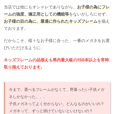
当店では他にもオシャレでありながら、
お子様の為にフレ
ームの強度、矯正用としての機能等
をないがしろにせず、
お子様の目の為に、最適に作られたキッズフレーム
を揃え
ております。
だからこそ、様々なお子様に合った、一番のメガネをお選
びいただけるように、
キッズフレームの品揃えも県内最大級の150本以上を常時
取り揃えております。
今まで、選べるフレームがなくて、野暮ったい子供メガ
ネしかなかった、、、
子供メガネってよく分からない、どんなものがいいの？
メガネって、ずっと掛けていないといけないの？