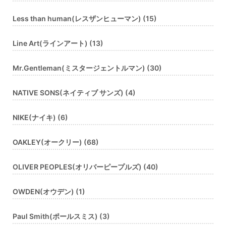
Less than human(レスザンヒューマン) (15)
Line Art(ラインアート) (13)
Mr.Gentleman(ミスタージェントルマン) (30)
NATIVE SONS(ネイティブ サンズ) (4)
NIKE(ナイキ) (6)
OAKLEY(オークリー) (68)
OLIVER PEOPLES(オリバーピープルズ) (40)
OWDEN(オウデン) (1)
Paul Smith(ポールスミス) (3)