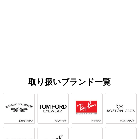
取り扱いブランド一覧