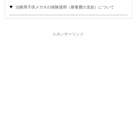
治療用子供メガネの保険適用（療養費の支給）について
スポンサーリンク