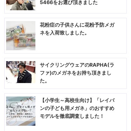
5466をお選び頂きました
花粉症の子供さんに花粉予防メガ
ネを入荷致しました。
サイクリングウェアのRAPHA(ラ
ファ)のメガネをお持ち頂きまし
た。
【小学生～高校生向け】「レイバ
ンの子ども用メガネ」のおすすめ
モデルを徹底調査しました！