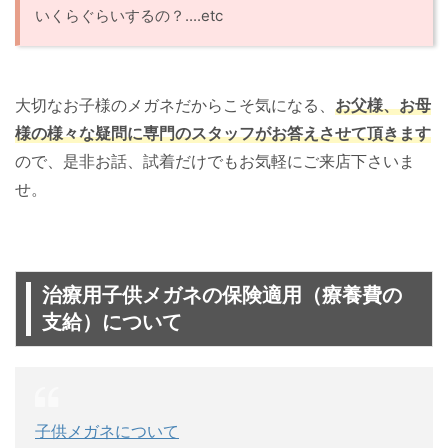
いくらぐらいするの？....etc
大切なお子様のメガネだからこそ気になる、
お父様、お母
様の様々な疑問に専門のスタッフがお答えさせて頂きます
ので、是非お話、試着だけでもお気軽にご来店下さいま
せ。
治療用子供メガネの保険適用（療養費の
支給）について
子供メガネについて