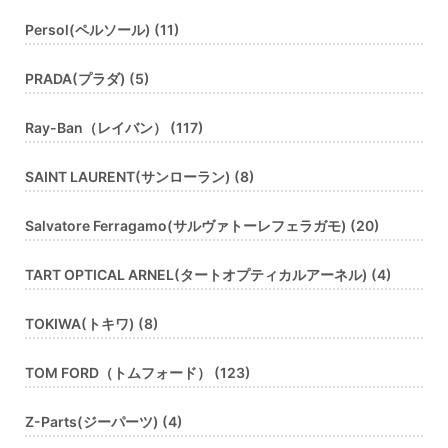
Persol(ペルソール) (11)
PRADA(プラダ) (5)
Ray-Ban（レイバン） (117)
SAINT LAURENT(サンローラン) (8)
Salvatore Ferragamo(サルヴァトーレフェラガモ) (20)
TART OPTICAL ARNEL(タートオプティカルアーネル) (4)
TOKIWA(トキワ) (8)
TOM FORD（トムフォード） (123)
Z-Parts(ジーパーツ) (4)