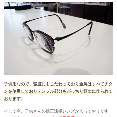
子供用なので、強度にもこだわっており金属はすべてチタ
ンを使用しておりテンプル部分もがっちり頑丈に作られて
おります
。
そして今、子供さんの矯正遠視レンズが入っております