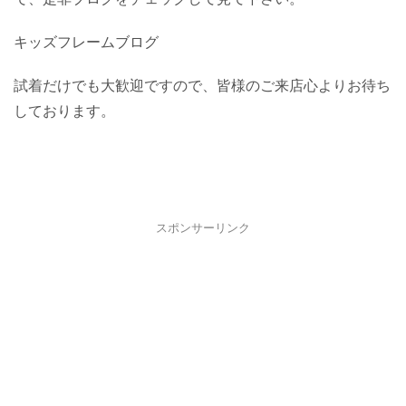
キッズフレームブログ
試着だけでも大歓迎ですので、皆様のご来店心よりお待ち
しております。
スポンサーリンク