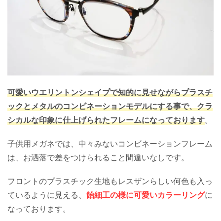
可愛いウエリントンシェイプで知的に見せながらプラスチ
ックとメタルのコンビネーションモデルにする事で、クラ
シカルな印象に仕上げられたフレームになっております
。
子供用メガネでは、中々みないコンビネーションフレーム
は、お洒落で差をつけられること間違いなしです。
フロントのプラスチック生地もレスザンらしい何色も入っ
ているように見える、
飴細工の様に可愛いカラーリング
に
なっております。