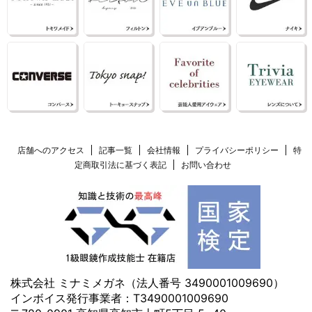
店舗へのアクセス
記事一覧
会社情報
プライバシーポリシー
特
定商取引法に基づく表記
お問い合わせ
株式会社 ミナミメガネ（法人番号 3490001009690）
インボイス発行事業者：T3490001009690