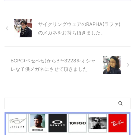
サイクリングウェアのRAPHA(ラファ)
のメガネをお持ち頂きました。
BCPC(ベセペセ)からBP-3228をオシャ
レな子供メガネにさせて頂きました