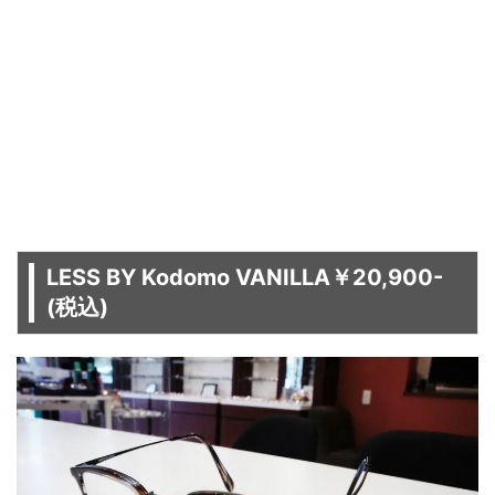
LESS BY Kodomo VANILLA￥20,900-
(税込)