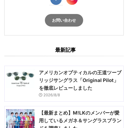
お問い合わせ
最新記事
アメリカンオプティカルの王道ツーブ
リッジサングラス「Original Pilot」
を徹底レビューしました
2026/8/8
【最新まとめ】M!LKのメンバーが愛
用しているメガネ＆サングラスブラン