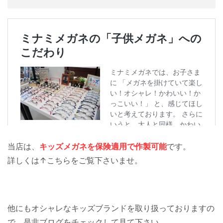
当店は、
キッズメガネを保険適用で作製可能
です。
詳しくは↑こちらをご覧下さいませ。
他にもオシャレなキッズブランドを取り扱っておりますの
で、是非ブログをチェックして見て下さい。