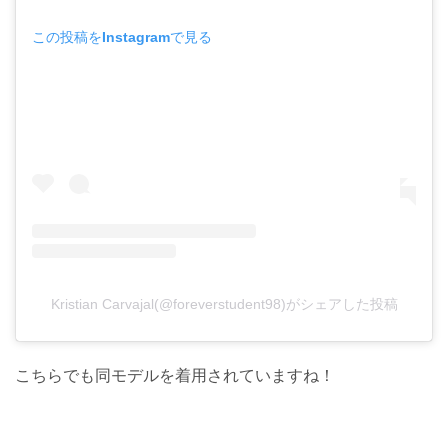
この投稿をInstagramで見る
Kristian Carvajal(@foreverstudent98)がシェアした投稿
こちらでも同モデルを着用されていますね！