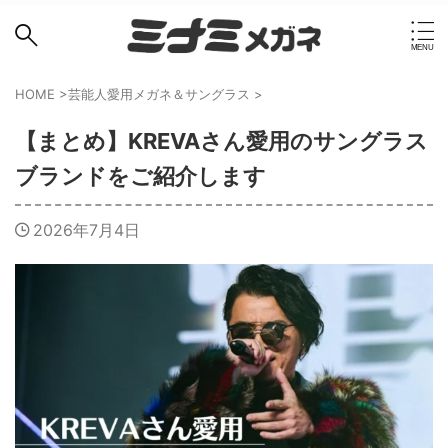
HOME
>
芸能人愛用メガネ＆サングラス
>
【まとめ】KREVAさん愛用のサングラス
ブランドをご紹介します
2026年7月4日