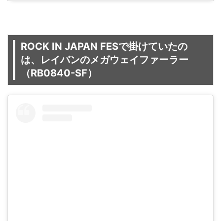
ROCK IN JAPAN FESで掛けていたの
は、レイバンのメガウェイファーラー
（RB0840-SF）