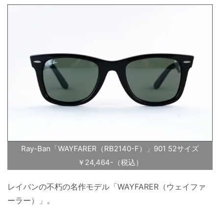
Ray-Ban「WAYFARER（RB2140-F）」901 52サイズ
￥24,464-（税込）
レイバンの不朽の名作モデル「WAYFARER（ウェイファ
ーラー）」。