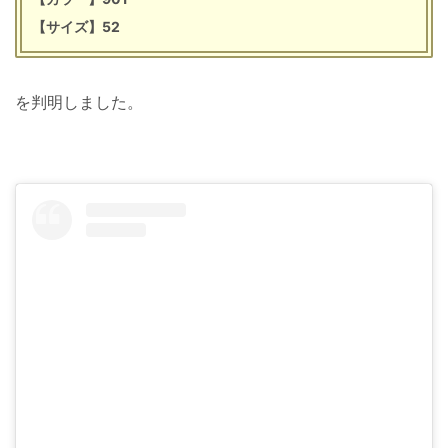
【サイズ】52
を判明しました。