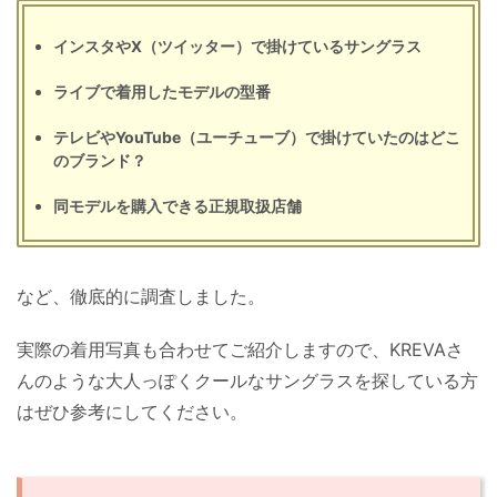
インスタやX（ツイッター）で掛けているサングラス
ライブで着用したモデルの型番
テレビやYouTube（ユーチューブ）で掛けていたのはどこ
のブランド？
同モデルを購入できる正規取扱店舗
など、徹底的に調査しました。
実際の着用写真も合わせてご紹介しますので、KREVAさ
んのような大人っぽくクールなサングラスを探している方
はぜひ参考にしてください。