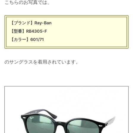
こちらのお写真では、
【ブランド】Ray-Ban
【型番】RB4305-F
【カラー】601/71
のサングラスを着用されています。