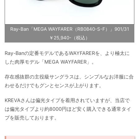
Ray-Ban「MEGA WAYFARER（RB0840-S-F）」901/31
￥25,940-（税込）
Ray-Banの定番モデルであるWAYFARERを、より極太に
した肉厚モデル「MEGA WAYFARER」。
存在感抜群の主役級サングラスは、シンプルなお洋服に合
わせるだけでもグンとセンスが上がります。
KREVAさんは偏光タイプを着用されていますが、当店で
は偏光タイプより約8000円ほど安く購入できる通常タイ
プを販売しております。