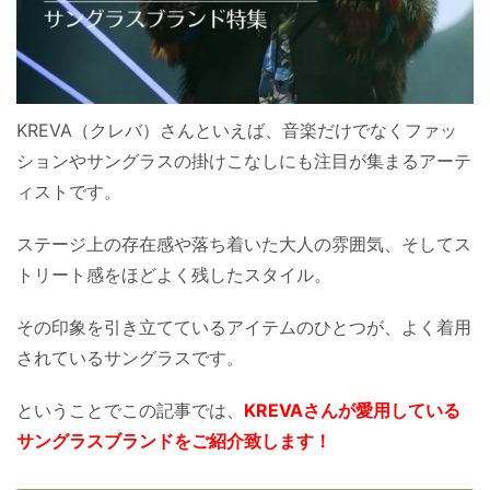
KREVA（クレバ）さんといえば、音楽だけでなくファッ
ションやサングラスの掛けこなしにも注目が集まるアーテ
ィストです。
ステージ上の存在感や落ち着いた大人の雰囲気、そしてス
トリート感をほどよく残したスタイル。
その印象を引き立てているアイテムのひとつが、よく着用
されているサングラスです。
ということでこの記事では、
KREVAさんが愛用している
サングラスブランドをご紹介致します！