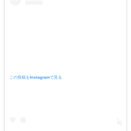
この投稿をInstagramで見る