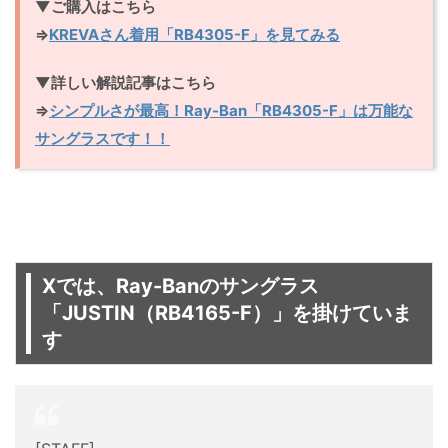
▼ご購入はこちら
⇒
KREVAさん着用「RB4305-F」を見てみる
▼詳しい解説記事はこちら
⇒
シンプルさが最高！Ray-Ban「RB4305-F」は万能な
サングラスです！！
Xでは、Ray-Banのサングラス
「JUSTIN（RB4165-F）」を掛けていま
す