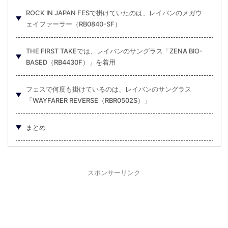
ROCK IN JAPAN FESで掛けていたのは、レイバンのメガウ
ェイファーラー（RB0840-SF）
THE FIRST TAKEでは、レイバンのサングラス「ZENA BIO-
BASED（RB4430F）」を着用
フェスで何度も掛けているのは、レイバンのサングラス
「WAYFARER REVERSE（RBR0502S）」
まとめ
スポンサーリンク