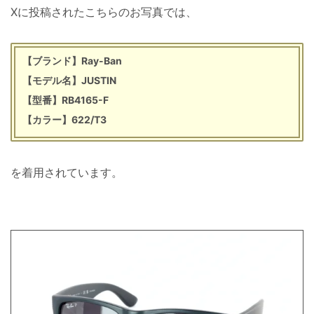
Xに投稿されたこちらのお写真では、
【ブランド】Ray-Ban
【モデル名】JUSTIN
【型番】RB4165-F
【カラー】622/T3
を着用されています。