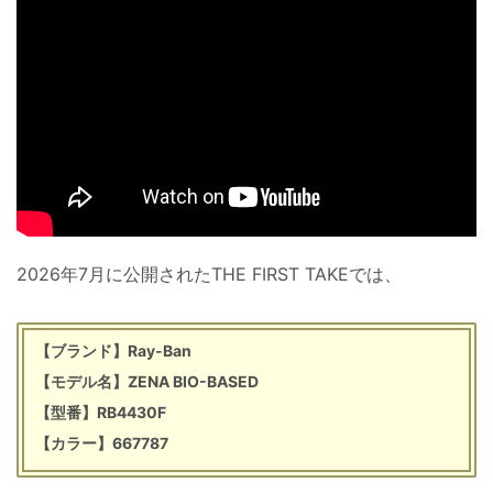
2026年7月に公開されたTHE FIRST TAKEでは、
【ブランド】Ray-Ban
【モデル名】ZENA BIO-BASED
【型番】RB4430F
【カラー】667787