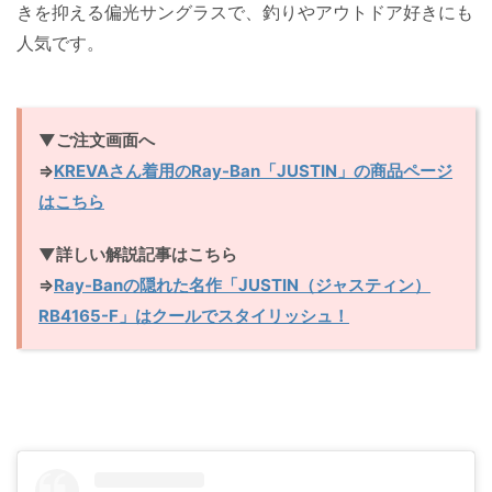
きを抑える偏光サングラスで、釣りやアウトドア好きにも
人気です。
▼ご注文画面へ
⇒
KREVAさん着用のRay-Ban「JUSTIN」の商品ページ
はこちら
▼詳しい解説記事はこちら
⇒
Ray-Banの隠れた名作「JUSTIN（ジャスティン）
RB4165-F」はクールでスタイリッシュ！