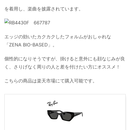
を着用し、楽曲を披露されています。
エッジの効いたカクカクしたフォルムがおしゃれな
「ZENA BIO-BASED」。
個性的になりそうですが、掛けると意外にも顔なじみが良
く、さりげなく周りの人と差を付けたい方にオススメ！
こちらの商品は楽天市場にて購入可能です。