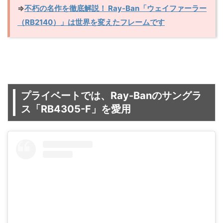
⇒
不朽の名作を徹底解説！ Ray-Ban「ウェイファーラー
（RB2140）」は世界を変えたフレームです
プライベートでは、Ray-Banのサングラ
ス「RB4305-F」を愛用