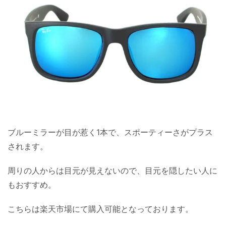
ブルーミラーが目が惹く1本で、スポーティーさがプラス
されます。
周りの人からは目元が見えないので、目元を隠したい人に
もおすすめ。
こちらは楽天市場にて購入可能となっております。