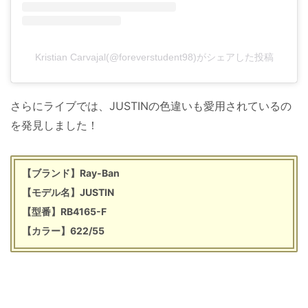
Kristian Carvajal(@foreverstudent98)がシェアした投稿
さらにライブでは、JUSTINの色違いも愛用されているの
を発見しました！
【ブランド】Ray-Ban
【モデル名】JUSTIN
【型番】RB4165-F
【カラー】622/55