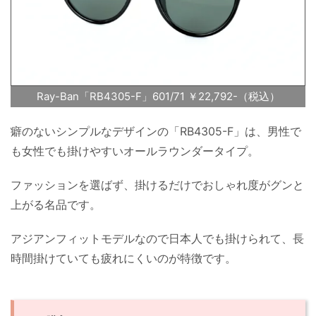
Ray-Ban「RB4305-F」601/71 ￥22,792-（税込）
癖のないシンプルなデザインの「RB4305-F」は、男性で
も女性でも掛けやすいオールラウンダータイプ。
ファッションを選ばず、掛けるだけでおしゃれ度がグンと
上がる名品です。
アジアンフィットモデルなので日本人でも掛けられて、長
時間掛けていても疲れにくいのが特徴です。