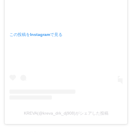
この投稿をInstagramで見る
KREVA(@kreva_drk_dj908)がシェアした投稿