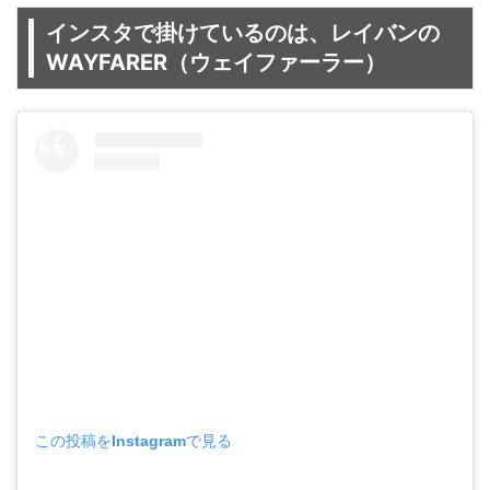
インスタで掛けているのは、レイバンの
WAYFARER（ウェイファーラー）
この投稿をInstagramで見る