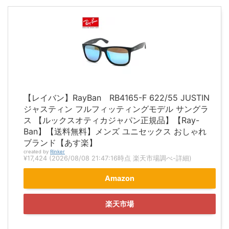
【レイバン】RayBan RB4165-F 622/55 JUSTIN
ジャスティン フルフィッティングモデル サングラ
ス 【ルックスオティカジャパン正規品】【Ray-
Ban】【送料無料】メンズ ユニセックス おしゃれ
ブランド【あす楽】
created by
Rinker
¥17,424
(2026/08/08 21:47:16時点 楽天市場調べ-
詳細)
Amazon
楽天市場