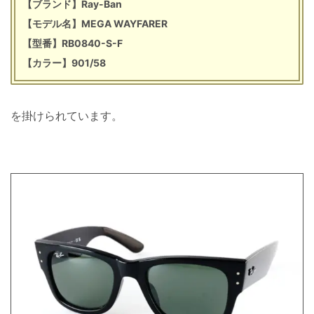
【ブランド】Ray-Ban
【モデル名】MEGA WAYFARER
【型番】RB0840-S-F
【カラー】901/58
を掛けられています。