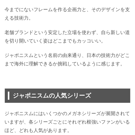
今までにないフレームを作る企画力と、そのデザインを支
える技術力。
老舗ブランドという安定した立場を使わず、自ら新しい道
を切り開いていく姿はどこまでもカッコいい。
ジャポニスムという名前の由来通り、日本の技術力がどこ
まで海外に理解できるか挑戦しているように感じます。
ジャポニスムの人気シリーズ
ジャポニスムにはいくつかのメガネシリーズが展開されて
いますが、各シリーズごとにそれぞれ根強いファンがいる
ほど、どれも人気があります。