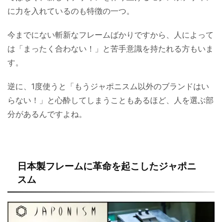
に力を入れているのも特徴の一つ。
今までにない斬新なフレームばかりですから、人によって
は「まったく合わない！」と苦手意識を持たれる方もいま
す。
逆に、1度使うと「もうジャポニスム以外のブランドはい
らない！」と心酔してしまうこともあるほど、人を選ぶ部
分があるんですよね。
日本製フレームに革命を起こしたジャポニ
スム