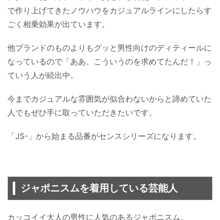
で作り上げてきたノウハウをカジュアルラインにしたらす
ごく相乗効果が出ています。
他ブランドのものよりもグッと男性向けのディティールに
なっているので「ああ、こういうのを求めてたんだ！」っ
ていう人が続出中。
今までカジュアルな雰囲気が似合わないからと諦めていた
人でもぜひ手に取っていただきたいです。
「JS-」から始まる品番がセンスシリーズになります。
ジャポニスムを着用している芸能人
カッコイイ大人の男性に人気のあるジャポニスム。