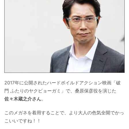
2017年に公開されたハードボイルドアクション映画「破
門 ふたりのヤクビョーガミ」で、桑原保彦役を演じた
佐々木蔵之介さん
。
このメガネを着用することで、より大人の色気全開でかっ
こいいですね！！