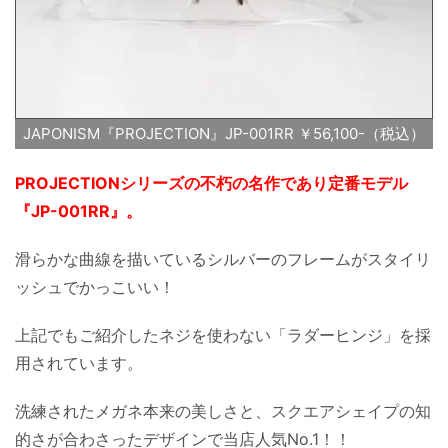
JAPONISM『PROJECTION』JP-001RR ￥56,100-（税込）
PROJECTIONシリーズの不朽の名作であり定番モデル
『JP-001RR』。
滑らかな曲線を描いているシルバーのフレームがスタイリ
ッシュでかっこいい！
上記でもご紹介したネジを使わない「ラダーヒンジ」を採
用されています。
洗練されたメガネ本来の美しさと、スクエアシェイプの知
的さが合わさったデザインで当店人気No.1！！