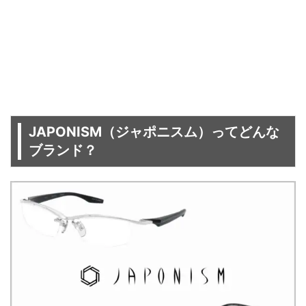
JAPONISM（ジャポニスム）ってどんな
ブランド？