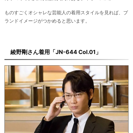
ものすごくオシャレな芸能人の着用スタイルを見れば、ブ
ランドイメージがつかめると思います。
綾野剛さん着用「JN-644 Col.01」