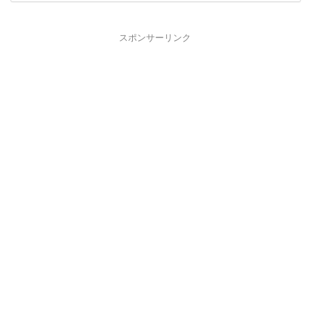
スポンサーリンク