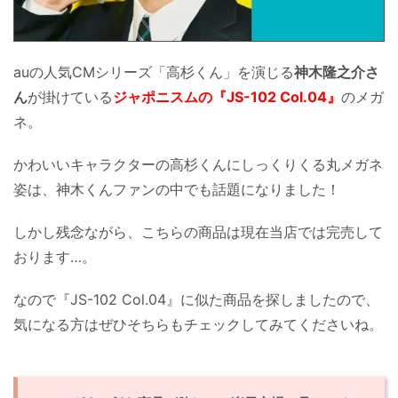
auの人気CMシリーズ「高杉くん」を演じる
神木隆之介さ
ん
が掛けている
ジャポニスムの『JS-102 Col.04』
のメガ
ネ。
かわいいキャラクターの高杉くんにしっくりくる丸メガネ
姿は、神木くんファンの中でも話題になりました！
しかし残念ながら、こちらの商品は現在当店では完売して
おります…。
なので『JS-102 Col.04』に似た商品を探しましたので、
気になる方はぜひそちらもチェックしてみてくださいね。