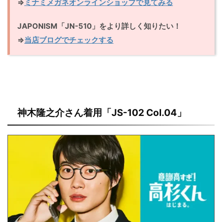
⇒
ミナミメガネオンラインショップで見てみる
JAPONISM「JN-510」をより詳しく知りたい！
⇒
当店ブログでチェックする
神木隆之介さん着用「JS-102 Col.04」