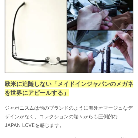
欧米に追随しない「メイドインジャパンのメガネ
を世界にアピールする」
ジャポニスムは他のブランドのように海外オマージュなデ
ザインがなく、コレクションの端々からも圧倒的な
JAPAN LOVEを感じます。