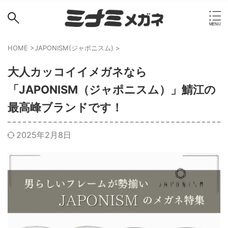
HOME
>
JAPONISM(ジャポニスム)
>
大人カッコイイメガネなら
「JAPONISM（ジャポニスム）」鯖江の
最高峰ブランドです！
2025年2月8日