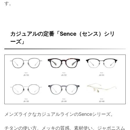
す。
カジュアルの定番「Sence（センス）シリ
ーズ」
メンズライクなカジュアルラインのSenceシリーズ。
チタンの使い方、メッキの質感、素材使い、ジャポニスム