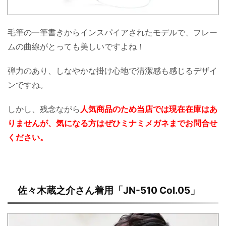
毛筆の一筆書きからインスパイアされたモデルで、フレー
ムの曲線がとっても美しいですよね！
弾力のあり、しなやかな掛け心地で清潔感も感じるデザイ
ンですね。
しかし、残念ながら
人気商品のため当店では現在在庫はあ
りませんが、気になる方はぜひミナミメガネまでお問合せ
ください。
佐々木蔵之介さん着用「JN-510 Col.05」