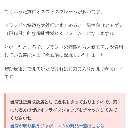
こういった方にオススメのフレームが多いです。
ブランドの特徴を大雑把にまとめると「男性向けのモダン
（現代風）的な機能性溢れるフレーム」になりますね。
といったところで、ブランドの特徴から人気モデルや着用
している芸能人まで徹底的に深堀りいたしました！
ぜひ最後まで見ていただければお気に入りが見つかるはず
です。
当店は正規取扱店として通販も承っておりますので、気
になる方はぜひオンラインショップもチェックしてみて
くださいね
当店が取り扱うジャポニスムの商品一覧はこちら