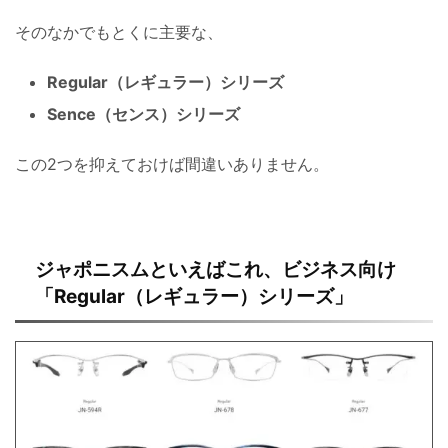
そのなかでもとくに主要な、
Regular（レギュラー）シリーズ
Sence（センス）シリーズ
この2つを抑えておけば間違いありません。
ジャポニスムといえばこれ、ビジネス向け
「Regular（レギュラー）シリーズ」