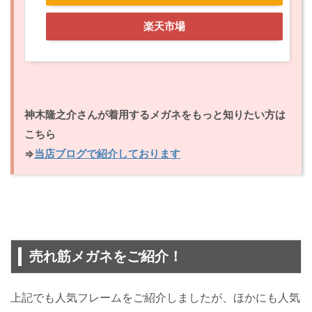
楽天市場
神木隆之介さんが着用するメガネをもっと知りたい方は
こちら
⇒
当店ブログで紹介しております
売れ筋メガネをご紹介！
上記でも人気フレームをご紹介しましたが、ほかにも人気