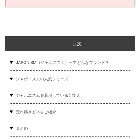
目次
JAPONISM（ジャポニスム）ってどんなブランド？
ジャポニスムの人気シリーズ
ジャポニスムを着用している芸能人
売れ筋メガネをご紹介！
まとめ