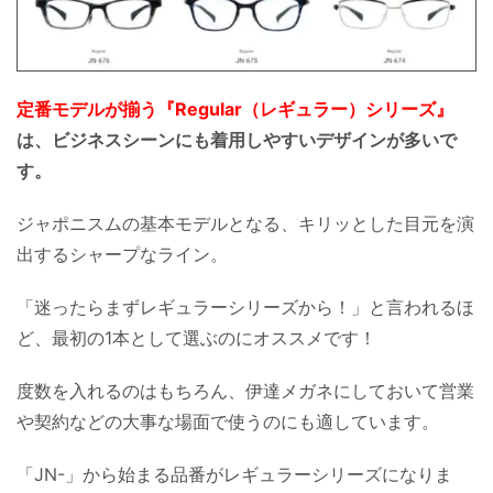
定番モデルが揃う『Regular（レギュラー）シリーズ』
は、ビジネスシーンにも着用しやすいデザインが多いで
す。
ジャポニスムの基本モデルとなる、キリッとした目元を演
出するシャープなライン。
「迷ったらまずレギュラーシリーズから！」と言われるほ
ど、最初の1本として選ぶのにオススメです！
度数を入れるのはもちろん、伊達メガネにしておいて営業
や契約などの大事な場面で使うのにも適しています。
「JN-」から始まる品番がレギュラーシリーズになりま