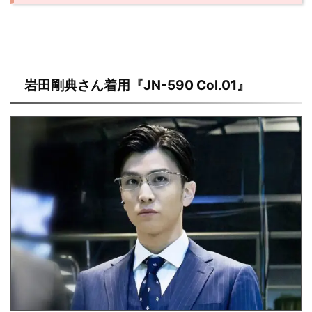
岩田剛典さん着用『JN-590 Col.01』