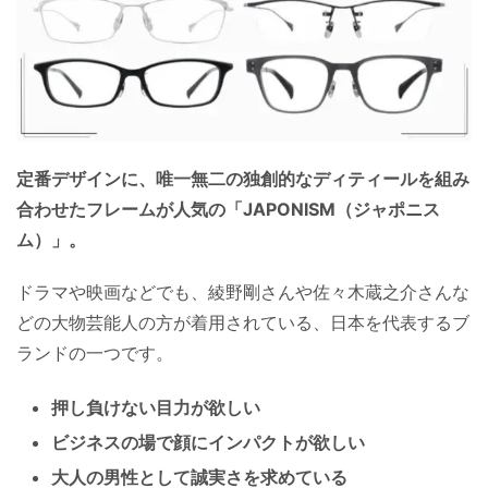
定番デザインに、唯一無二の独創的なディティールを組み
合わせたフレームが人気の「JAPONISM（ジャポニス
ム）」。
ドラマや映画などでも、綾野剛さんや佐々木蔵之介さんな
どの大物芸能人の方が着用されている、日本を代表するブ
ランドの一つです。
押し負けない目力が欲しい
ビジネスの場で顔にインパクトが欲しい
大人の男性として誠実さを求めている