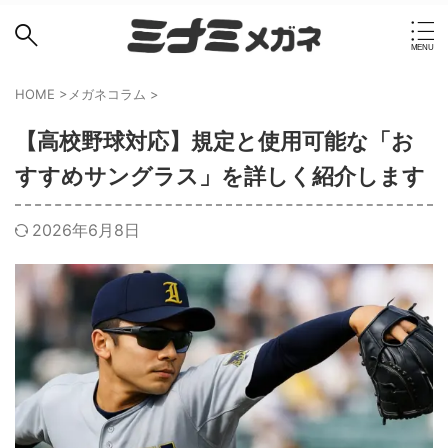
HOME
>
メガネコラム
>
【高校野球対応】規定と使用可能な「お
すすめサングラス」を詳しく紹介します
2026年6月8日