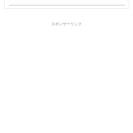
スポンサーリンク