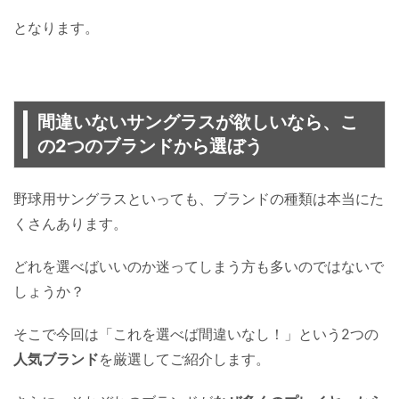
となります。
間違いないサングラスが欲しいなら、こ
の2つのブランドから選ぼう
野球用サングラスといっても、ブランドの種類は本当にた
くさんあります。
どれを選べばいいのか迷ってしまう方も多いのではないで
しょうか？
そこで今回は「これを選べば間違いなし！」という2つの
人気ブランド
を厳選してご紹介します。