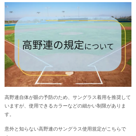
高野連自体が眼の予防のため、サングラス着用を推奨して
いますが、使用できるカラーなどの細かい制限がありま
す。
意外と知らない高野連のサングラス使用規定がこちらで