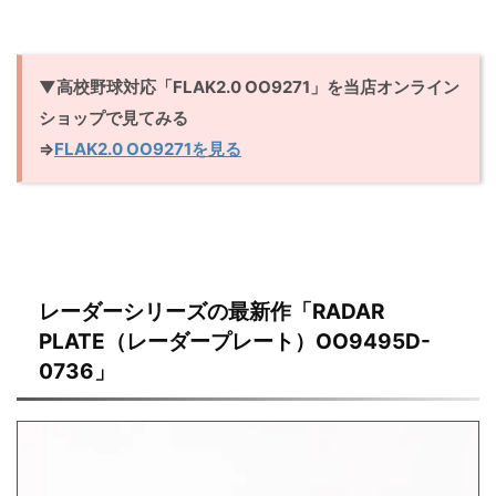
▼高校野球対応「FLAK2.0 OO9271」を当店オンライン
ショップで見てみる
⇒
FLAK2.0 OO9271を見る
レーダーシリーズの最新作「RADAR
PLATE（レーダープレート）OO9495D-
0736」