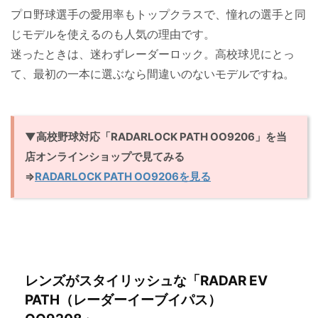
プロ野球選手の愛用率もトップクラスで、憧れの選手と同
じモデルを使えるのも人気の理由です。
迷ったときは、迷わずレーダーロック。高校球児にとっ
て、最初の一本に選ぶなら間違いのないモデルですね。
▼高校野球対応「RADARLOCK PATH OO9206」を当
店オンラインショップで見てみる
⇒
RADARLOCK PATH OO9206を見る
レンズがスタイリッシュな「RADAR EV
PATH（レーダーイーブイパス）