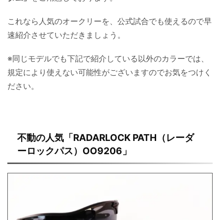
これなら人気のオークリーを、公式試合でも使えるので早
速紹介させていただきましょう。
※同じモデルでも下記で紹介している以外のカラーでは、
規定により使えない可能性がございますのでお気をつけく
ださい。
不動の人気「RADARLOCK PATH（レーダ
ーロックパス）OO9206」