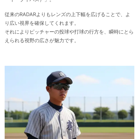
従来のRADARよりもレンズの上下幅を広げることで、よ
り広い視界を確保してくれます。
それによりピッチャーの投球や打球の行方を、瞬時にとら
えられる視野の広さが魅力です。