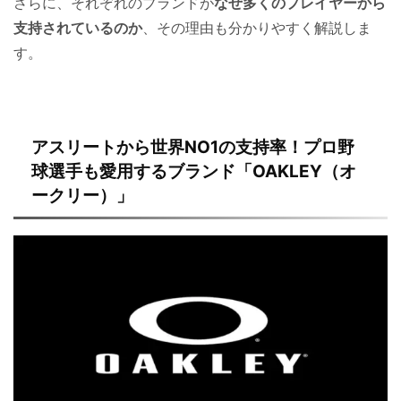
さらに、それぞれのブランドが
なぜ多くのプレイヤーから
支持されているのか
、その理由も分かりやすく解説しま
す。
アスリートから世界NO1の支持率！プロ野
球選手も愛用するブランド「OAKLEY（オ
ークリー）」