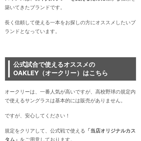
築いてきたブランドです。
長く信頼して使える一本をお探しの方にオススメしたいブ
ランドとなっています。
公式試合で使えるオススメの
OAKLEY（オークリー）はこちら
オークリーは、一番人気が高いですが、高校野球の規定内
で使えるサングラスは基本的には販売がありません。
ですが、安心してください！
規定をクリアして、公式戦で使える
「当店オリジナルカス
タム」
をご用意しております。