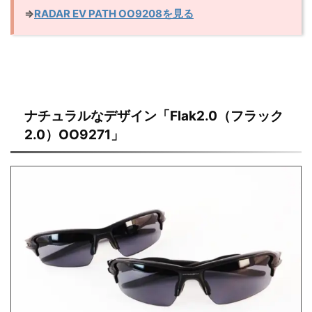
⇒
RADAR EV PATH OO9208を見る
ナチュラルなデザイン「Flak2.0（フラック
2.0）OO9271」