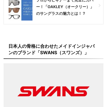
ー！「OAKLEY（オークリー）」
のサングラスの魅力とは！？
日本人の骨格に合わせたメイドインジャパ
ンのブランド「SWANS（スワンズ）」