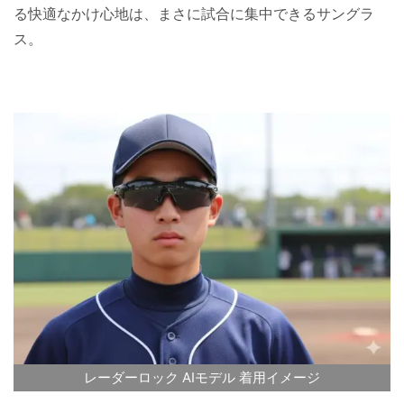
る快適なかけ心地は、まさに試合に集中できるサングラ
ス。
レーダーロック AIモデル 着用イメージ