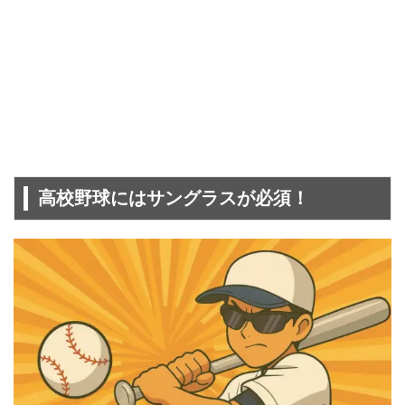
高校野球にはサングラスが必須！