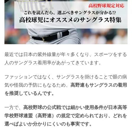
最近では日本の紫外線量が年々多くなり、スポーツをする
人のサングラス着用率があがってきています。
ファッションではなく、サングラスを掛けることで眼の病
気や怪我の予防にもなるため、
高野連もサングラスの着用
を推奨しているんです。
一方で、
高校野球の公式戦では細かい使用条件が日本高等
学校野球連盟（高野連）の規定で定められており、どれを
選べばよいか分かりにくいのも事実です。