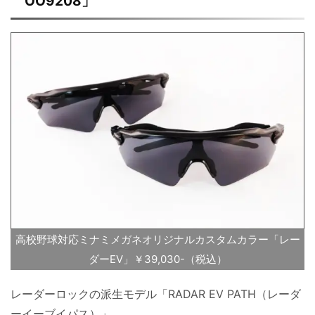
OO9208」
高校野球対応ミナミメガネオリジナルカスタムカラー「レー
ダーEV」￥39,030-（税込）
レーダーロックの派生モデル「RADAR EV PATH（レーダ
ーイーブイパス）」。