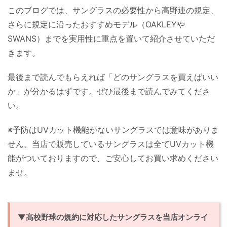
このブログでは、サングラスの必要性から高野連の規定、
さらに規定に沿ったおすすめモデル（OAKLEYや
SWANS）までを実用性に重点を置いて紹介させていただ
きます。
最後まで読んでもらえれば「どのサングラスを買えばいい
か」が分かるはずです。ぜひ最後まで読んでみてくださ
い。
※予防はUVカット機能がないサングラスでは意味がありま
せん。当店で販売しているサングラスは全てUVカット機
能がついておりますので、ご安心してお買い求めください
ませ。
▼高校野球の規約に対応したサングラスを当店オンライ