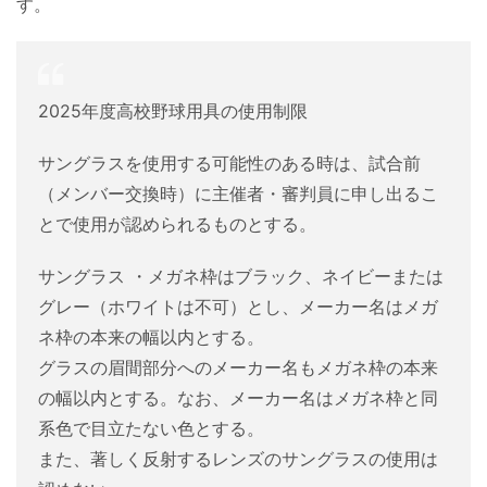
す。
2025年度高校野球用具の使用制限
サングラスを使用する可能性のある時は、試合前
（メンバー交換時）に主催者・審判員に申し出るこ
とで使用が認められるものとする。
サングラス ・メガネ枠はブラック、ネイビーまたは
グレー（ホワイトは不可）とし、メーカー名はメガ
ネ枠の本来の幅以内とする。
グラスの眉間部分へのメーカー名もメガネ枠の本来
の幅以内とする。なお、メーカー名はメガネ枠と同
系色で目立たない色とする。
また、著しく反射するレンズのサングラスの使用は