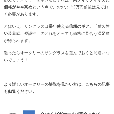
価格がやや高め
という点で、おおよそ3万円前後は見てお
く必要があります。
とはいえ、サングラスは
長年使える信頼のギア
。「耐久性
や装着感、視認性」のどれをとっても価格に見合う満足度
が得られます。
迷ったらオークリーのサングラスを選んでおくと間違いな
いでしょう！
より詳しいオークリーの解説を見たい方は、こちらの記事
も御覧ください。
プロからビギナーまで完全にカバ