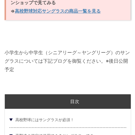
ンショップで見てみる
⇒
高校野球対応サングラスの商品一覧を見る
小学生から中学生（シニアリーグ～ヤングリーグ）のサン
グラスについては下記ブログを御覧ください。※後日公開
予定
目次
高校野球にはサングラスが必須！