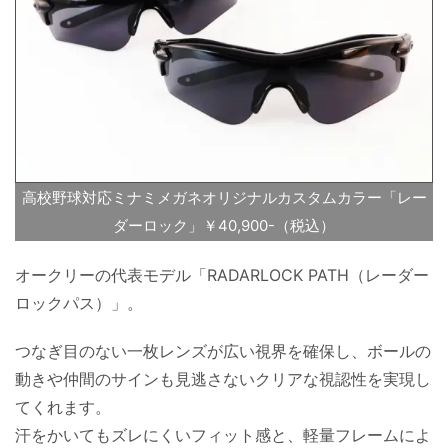
高校野球対応ミナミメガネオリジナルカスタムカラー「レー
ダーロック」￥40,900-（税込）
オークリーの代表モデル「RADARLOCK PATH（レーダー
ロックパス）」。
つなぎ目のない一枚レンズが広い視界を確保し、ボールの
動きや仲間のサインも見逃さないクリアな視認性を実現し
てくれます。
汗をかいてもズレにくいフィット感と、軽量フレームによ