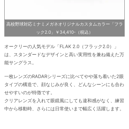
高校野球対応ミナミメガネオリジナルカスタムカラー「フラ
ック2.0」￥34,410-（税込）
オークリーの人気モデル「FLAK 2.0（フラック2.0）」
は、スタンダードなデザインと高い実用性を兼ね備えた万
能サングラス。
一枚レンズのRADARシリーズに比べてやや落ち着いた2眼
タイプの構造で、顔なじみが良く、どんなシーンにも合わ
せやすいのが特徴です。
クリアレンズを入れて眼鏡風にしても違和感がなく、練習
中から移動時、さらには日常使いまで幅広く活躍します。