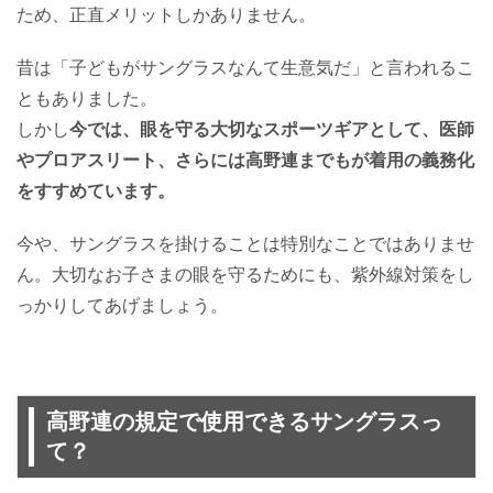
ため、正直メリットしかありません。
昔は「子どもがサングラスなんて生意気だ」と言われるこ
ともありました。
しかし
今では、眼を守る大切なスポーツギアとして、医師
やプロアスリート、さらには高野連までもが着用の義務化
をすすめています。
今や、サングラスを掛けることは特別なことではありませ
ん。大切なお子さまの眼を守るためにも、紫外線対策をし
っかりしてあげましょう。
高野連の規定で使用できるサングラスっ
て？