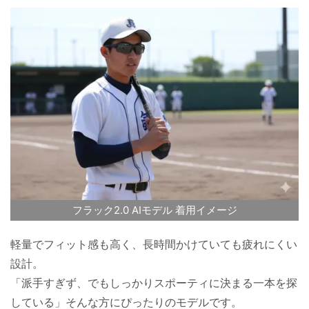
フラック2.0 AIモデル 着用イメージ
軽量でフィット感も高く、長時間かけていても疲れにくい
設計。
「派手すぎず、でもしっかりスポーティに決まる一本を探
している」そんな方にぴったりのモデルです。