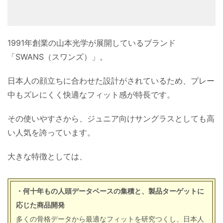
1991年創業の山本光学が展開しているブランド
「SWANS（スワンズ）」。
日本人の顔立ちに合わせた設計がされているため、プレー
中もズレにくく快適なフィット感が特長です。
その使いやすさから、ジュニア向けサングラスとしても高
い人気を誇っています。
大きな特徴としては、
・何十年もの人頭データベースの集積と、製品ターゲットに
応じた商品開発
多くの骨格データから最適なフィットを研究つくし、日本人