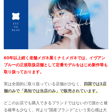
60年以上続く老舗メガネ屋ミナミメガネでは、イヴアン
ブルーの正規取扱店舗として定番モデルをはじめ新作等も
取り扱っております。
実は全国的に取り扱っている店舗が少なく、
四国では3店
舗のみで「高知では当店のみ」で販売されています。
どこのお店でも購入できるブランドではないので誰かと被
る確率も少なく、何より”国産ブランド”という安心感は大