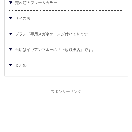
売れ筋のフレームカラー
サイズ感
ブランド専用メガネケースが付いてきます
当店はイヴアンブルーの「正規取扱店」です。
まとめ
スポンサーリンク