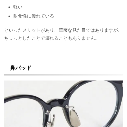
軽い
耐食性に優れている
といったメリットがあり、華奢な見た目ではありますが、
ちょっとしたことで壊れることもありません。
鼻パッド