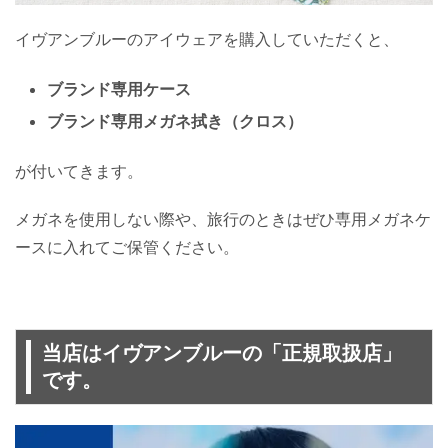
イヴアンブルーのアイウェアを購入していただくと、
ブランド専用ケース
ブランド専用メガネ拭き（クロス）
が付いてきます。
メガネを使用しない際や、旅行のときはぜひ専用メガネケ
ースに入れてご保管ください。
当店はイヴアンブルーの「正規取扱店」
です。