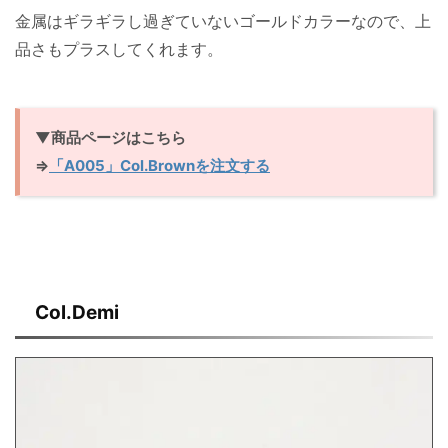
金属はギラギラし過ぎていないゴールドカラーなので、上
品さもプラスしてくれます。
▼商品ページはこちら
⇒
「A005」Col.Brownを注文する
Col.Demi