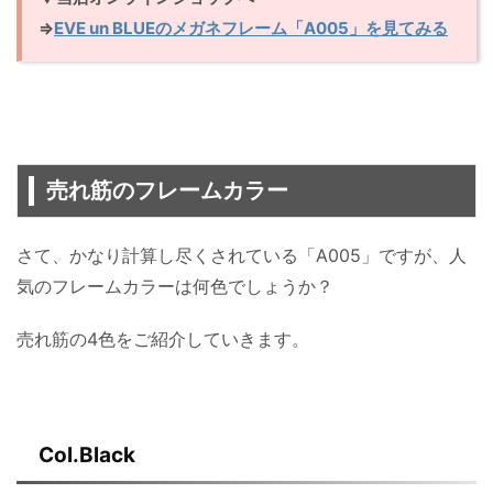
⇒
EVE un BLUEのメガネフレーム「A005」を見てみる
売れ筋のフレームカラー
さて、かなり計算し尽くされている「A005」ですが、人
気のフレームカラーは何色でしょうか？
売れ筋の4色をご紹介していきます。
Col.Black