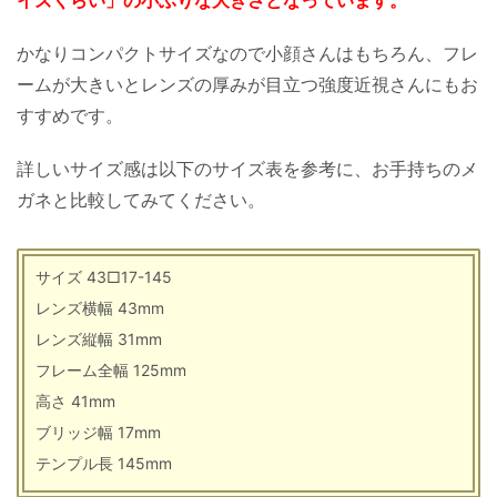
かなりコンパクトサイズなので小顔さんはもちろん、フレ
ームが大きいとレンズの厚みが目立つ強度近視さんにもお
すすめです。
詳しいサイズ感は以下のサイズ表を参考に、お手持ちのメ
ガネと比較してみてください。
サイズ 43□17-145
レンズ横幅 43mm
レンズ縦幅 31mm
フレーム全幅 125mm
高さ 41mm
ブリッジ幅 17mm
テンプル長 145mm