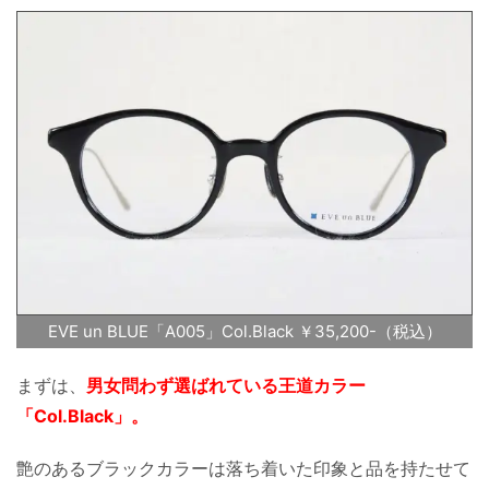
EVE un BLUE「A005」Col.Black ￥35,200-（税込）
まずは、
男女問わず選ばれている王道カラー
「Col.Black」。
艶のあるブラックカラーは落ち着いた印象と品を持たせて