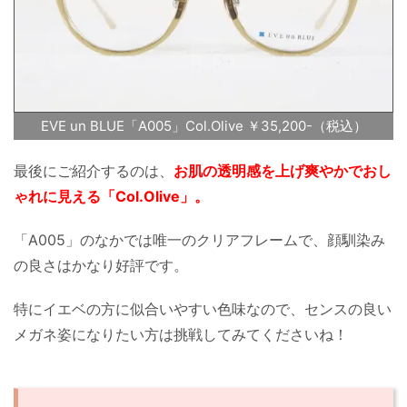
EVE un BLUE「A005」Col.Olive ￥35,200-（税込）
最後にご紹介するのは、
お肌の透明感を上げ爽やかでおし
ゃれに見える「Col.Olive」。
「A005」のなかでは唯一のクリアフレームで、顔馴染み
の良さはかなり好評です。
特にイエベの方に似合いやすい色味なので、センスの良い
メガネ姿になりたい方は挑戦してみてくださいね！