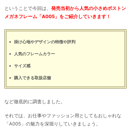
ということで今回は、
発売当初から人気の小さめボストン
メガネフレーム「A005」をご紹介していきます！
掛け心地やデザインの特徴や評判
人気のフレームカラー
サイズ感
購入できる取扱店舗
など徹底的に調査しました。
それでは、お仕事やファッション用としてもおしゃれな
「A005」の魅力を深堀りしていきましょう。