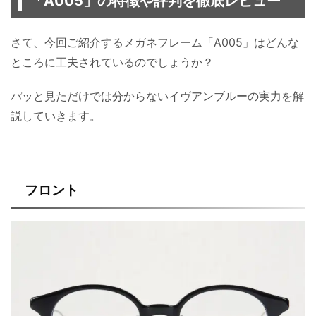
「A005」の特徴や評判を徹底レビュー
さて、今回ご紹介するメガネフレーム「A005」はどんな
ところに工夫されているのでしょうか？
パッと見ただけでは分からないイヴアンブルーの実力を解
説していきます。
フロント