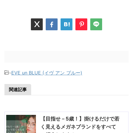
-
EVE un BLUE (イヴ アン ブルー)
関連記事
【目指せ－5歳！】掛けるだけで若
く見えるメガネブランドをすべて