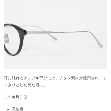
耳に触れるテンプル部分には、チタン素材が使用され、す
っきりとした見た目に。
この金属には
高強度