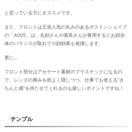
と思っている方にオススメです。
また、フロントは王道人気の丸みのあるボストンシェイプ
の「A005」は、丸顔さんや面長さんが着用するとお顔全
体のバランスが取れて小顔効果も発揮します。
更に…
フロント部分はアセテート素材のプラスチックになるの
で、レンズの厚みを程よく隠しつつ、仕事でも使える”き
ちんと感”を持たせてくれるのも嬉しいポイントですね！
テンプル