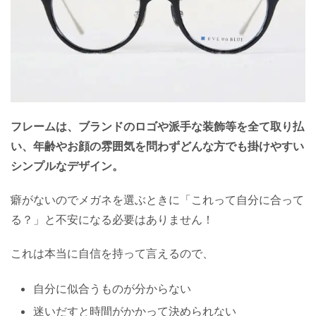
フレームは、ブランドのロゴや派手な装飾等を全て取り払
い、年齢やお顔の雰囲気を問わずどんな方でも掛けやすい
シンプルなデザイン。
癖がないのでメガネを選ぶときに「これって自分に合って
る？」と不安になる必要はありません！
これは本当に自信を持って言えるので、
自分に似合うものが分からない
迷いだすと時間がかかって決められない