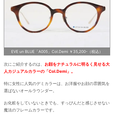
EVE un BLUE「A005」Col.Demi ￥35,200-（税込）
次にご紹介するのは、
お顔をナチュラルに明るく見せる大
人カジュアルカラーの「Col.Demi」。
特に女性に人気のデミカラーは、お洋服やお顔の雰囲気を
選ばないオールラウンダー。
お化粧をしていないときでも、すっぴんだと感じさせない
魔法のフレームカラーです。