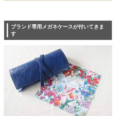
ブランド専用メガネケースが付いてきま
す