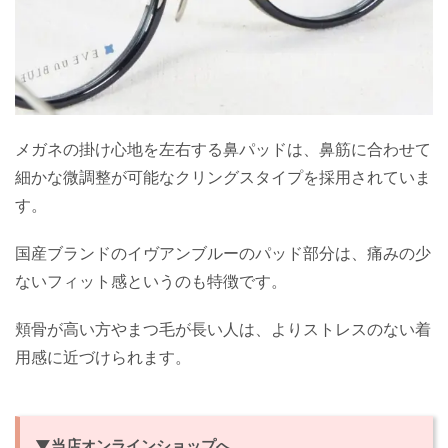
メガネの掛け心地を左右する鼻パッドは、鼻筋に合わせて
細かな微調整が可能なクリングスタイプを採用されていま
す。
国産ブランドのイヴアンブルーのパッド部分は、痛みの少
ないフィット感というのも特徴です。
頬骨が高い方やまつ毛が長い人は、よりストレスのない着
用感に近づけられます。
▼当店オンラインショップへ