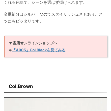
くれる色味で、シーンを選ばず掛けられます。
金属部分はシルバーなのでスタイリッシュさもあり、スー
ツにもピッタリです。
▼当店オンラインショップへ
⇒
「A005」Col.Blackを見てみる
Col.Brown