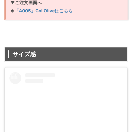
▼ご注文画面へ
⇒
「A005」Col.Oliveはこちら
サイズ感