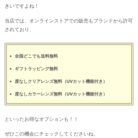
きいですよね！
当店では、オンラインストアでの販売もブランドから許可
されており、
全国どこでも送料無料
ギフトラッピング無料
度なしクリアレンズ無料（UVカット機能付き）
度なしカラーレンズ無料（UVカット機能付き）
といったお得なオプションも！！
ぜひこの機会にチェックしてくださいね。