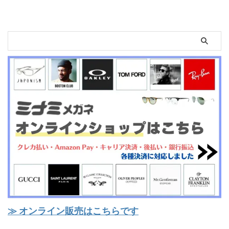
≫ オンライン販売はこちらです