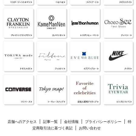
店舗へのアクセス
記事一覧
会社情報
プライバシーポリシー
特
定商取引法に基づく表記
お問い合わせ