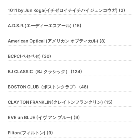
1011 by Jun Koga(イチゼロイチイチバイジュンコウガ) (2)
A.D.S.R.(エーディーエスアール) (15)
American Optical (アメリカン オプティカル) (8)
BCPC(ベセペセ) (30)
BJ CLASSIC（BJ クラシック） (124)
BOSTON CLUB（ボストンクラブ） (46)
CLAYTON FRANKLIN(クレイトンフランクリン) (15)
EVE un BLUE (イヴ アン ブルー) (9)
Filton(フィルトン) (9)