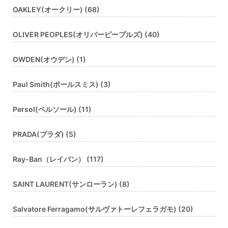
OAKLEY(オークリー) (68)
OLIVER PEOPLES(オリバーピープルズ) (40)
OWDEN(オウデン) (1)
Paul Smith(ポールスミス) (3)
Persol(ペルソール) (11)
PRADA(プラダ) (5)
Ray-Ban（レイバン） (117)
SAINT LAURENT(サンローラン) (8)
Salvatore Ferragamo(サルヴァトーレフェラガモ) (20)