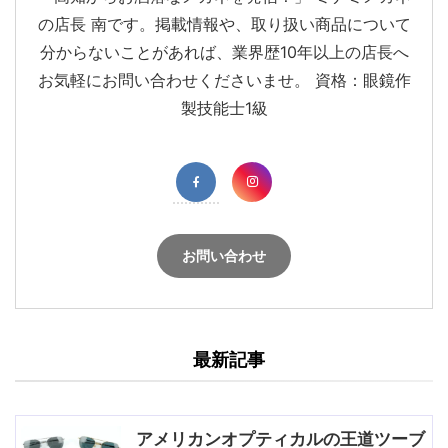
の店長 南です。掲載情報や、取り扱い商品について
分からないことがあれば、業界歴10年以上の店長へ
お気軽にお問い合わせくださいませ。 資格：眼鏡作
製技能士1級
お問い合わせ
最新記事
アメリカンオプティカルの王道ツーブ