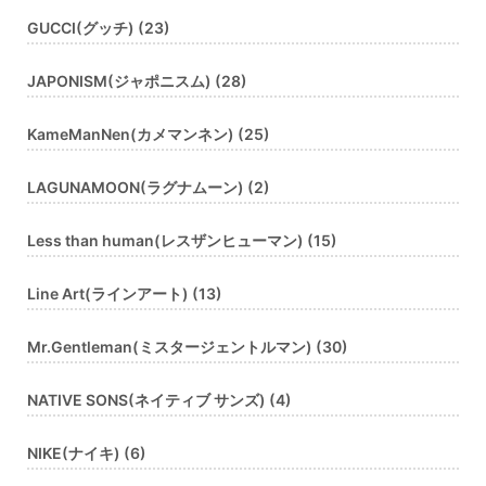
GUCCI(グッチ) (23)
JAPONISM(ジャポニスム) (28)
KameManNen(カメマンネン) (25)
LAGUNAMOON(ラグナムーン) (2)
Less than human(レスザンヒューマン) (15)
Line Art(ラインアート) (13)
Mr.Gentleman(ミスタージェントルマン) (30)
NATIVE SONS(ネイティブ サンズ) (4)
NIKE(ナイキ) (6)