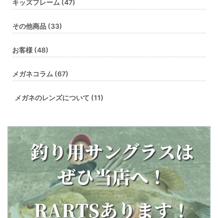
キッズフレーム (47)
その他商品 (33)
お客様 (48)
メガネコラム (67)
メガネのレンズについて (11)