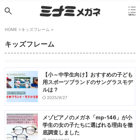
HOME
>
キッズフレーム
>
キッズフレーム
【小～中学生向け】おすすめの子ども
用スポーツブランドのサングラスモデ
ルは？
2025/9/27
メゾピアノのメガネ「mp-146」が小
学生の女の子たちに選ばれる理由を徹
底調査しました