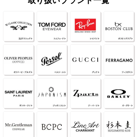
取り扱いブランド一覧