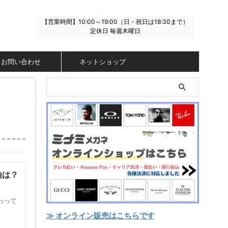
【営業時間】10:00～19:00（日・祝日は18:30まで）
定休日 毎週木曜日
お問い合わせ
ネットショップ
由は？
わって
≫ オンライン販売はこちらです