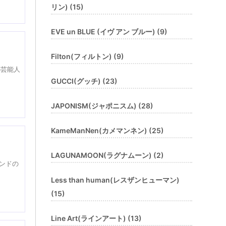
リン) (15)
EVE un BLUE (イヴ アン ブルー) (9)
Filton(フィルトン) (9)
の芸能人
GUCCI(グッチ) (23)
JAPONISM(ジャポニスム) (28)
KameManNen(カメマンネン) (25)
LAGUNAMOON(ラグナムーン) (2)
ランドの
Less than human(レスザンヒューマン)
(15)
Line Art(ラインアート) (13)