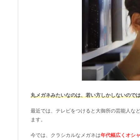
丸メガネみたいなのは、若い方しかしないので
最近では、テレビをつけると大御所の芸能人な
ます。
今では、クラシカルなメガネは
年代幅広くオシ