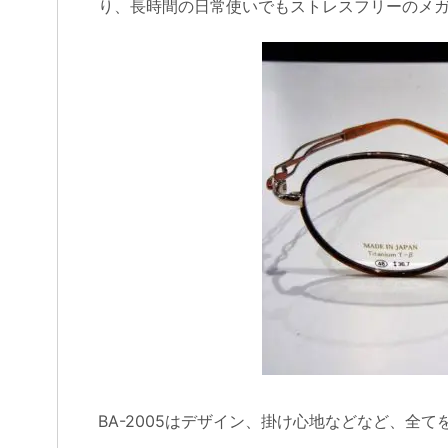
り、長時間の日常使いでもストレスフリーのメ
BA-2005はデザイン、掛け心地などなど、全