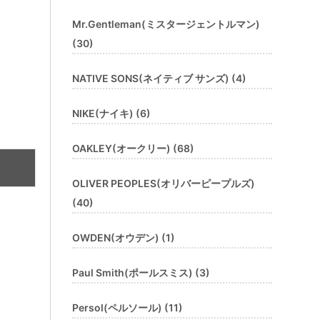
Mr.Gentleman(ミスタージェントルマン)
(30)
NATIVE SONS(ネイティブ サンズ) (4)
NIKE(ナイキ) (6)
OAKLEY(オークリー) (68)
OLIVER PEOPLES(オリバーピープルズ)
(40)
OWDEN(オウデン) (1)
Paul Smith(ポールスミス) (3)
Persol(ペルソール) (11)