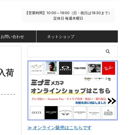
【営業時間】10:00～19:00（日・祝日は18:30まで）
定休日 毎週木曜日
お問い合わせ
ネットショップ
を入荷
≫ オンライン販売はこちらです