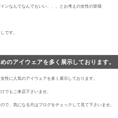
ザインなんてなんでもいい、、、とお考えの女性の皆様
なしです。
すめのアイウェアを多く展示しております。
、女性に人気のアイウェアを多く展示しております。
だけでもご来店下さいませ。
すので、気になる片はブログをチェックして見て下さいませ。