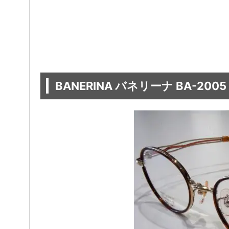
BANERINA バネリーナ BA-2005 