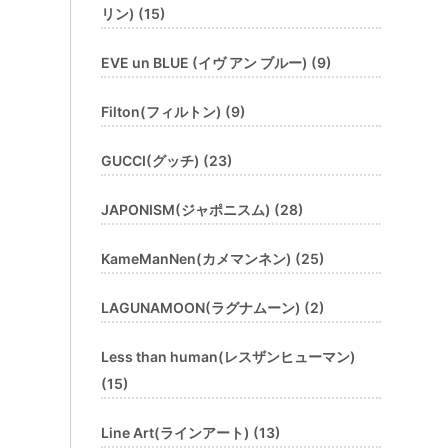
リン) (15)
EVE un BLUE (イヴ アン ブルー) (9)
Filton(フィルトン) (9)
GUCCI(グッチ) (23)
JAPONISM(ジャポニスム) (28)
KameManNen(カメマンネン) (25)
LAGUNAMOON(ラグナムーン) (2)
Less than human(レスザンヒューマン)
(15)
Line Art(ラインアート) (13)