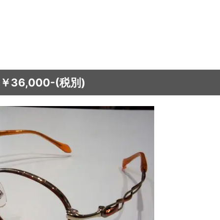
￥36,000-(税別)