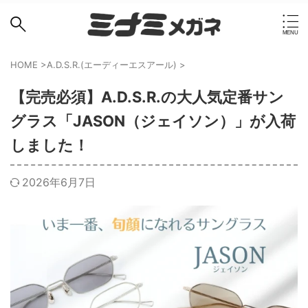
HOME
>
A.D.S.R.(エーディーエスアール)
>
【完売必須】A.D.S.R.の大人気定番サン
グラス「JASON（ジェイソン）」が入荷
しました！
2026年6月7日