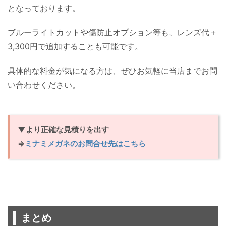
となっております。
ブルーライトカットや傷防止オプション等も、レンズ代＋
3,300円で追加することも可能です。
具体的な料金が気になる方は、ぜひお気軽に当店までお問
い合わせください。
▼より正確な見積りを出す
⇒
ミナミメガネのお問合せ先はこちら
まとめ