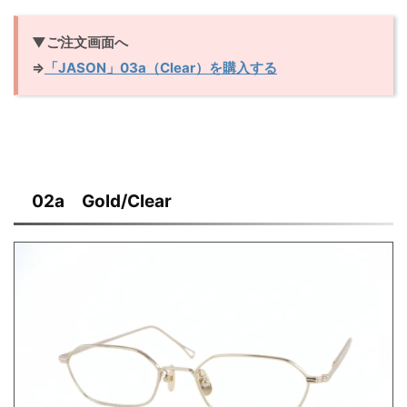
▼ご注文画面へ
⇒
「JASON」03a（Clear）を購入する
02a Gold/Clear