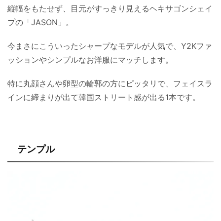
縦幅をもたせず、目元がすっきり見えるヘキサゴンシェイ
プの「JASON」。
今まさにこういったシャープなモデルが人気で、Y2Kファ
ッションやシンプルなお洋服にマッチします。
特に丸顔さんや卵型の輪郭の方にピッタリで、フェイスラ
インに締まりが出て韓国ストリート感が出る1本です。
テンプル