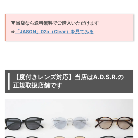
▼当店なら送料無料でご購入いただけます
⇒
「JASON」02a（Clear）を見てみる
【度付きレンズ対応】当店はA.D.S.R.の
正規取扱店舗です