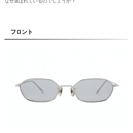
なぜ選ばれているのでしょうか？
フロント