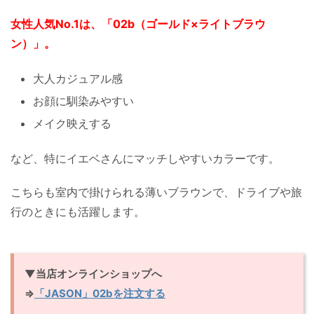
女性人気No.1は、「02b（ゴールド×ライトブラウ
ン）」。
大人カジュアル感
お顔に馴染みやすい
メイク映えする
など、特にイエベさんにマッチしやすいカラーです。
こちらも室内で掛けられる薄いブラウンで、ドライブや旅
行のときにも活躍します。
▼当店オンラインショップへ
⇒
「JASON」02bを注文する