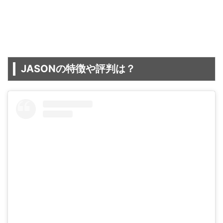
JASONの特徴や評判は？