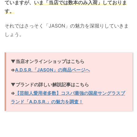
ていますが、
いま「当店では数本のみ入荷」しておりま
す。
それではさっそく「JASON」の魅力を深堀りしていきま
しょう。
▼当店オンラインショップはこちら
⇒
A.D.S.R.「JASON」の商品ページへ
▼ブランドの詳しい解説記事はこちら
⇒
【芸能人愛用者多数】コスパ最強の国産サングラスブ
ランド「A.D.S.R.」の魅力を調査！