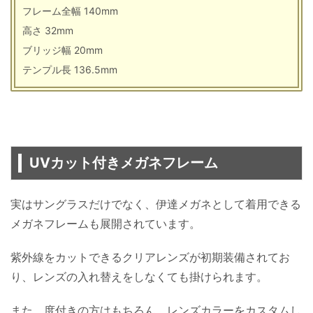
フレーム全幅 140mm
高さ 32mm
ブリッジ幅 20mm
テンプル長 136.5mm
UVカット付きメガネフレーム
実はサングラスだけでなく、伊達メガネとして着用できる
メガネフレームも展開されています。
紫外線をカットできるクリアレンズが初期装備されてお
り、レンズの入れ替えをしなくても掛けられます。
また、度付きの方はもちろん、レンズカラーをカスタムし