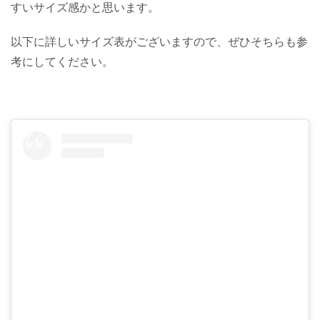
すいサイズ感かと思います。
以下に詳しいサイズ表がございますので、ぜひそちらも参
考にしてください。