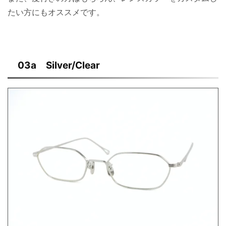
たい方にもオススメです。
03a Silver/Clear