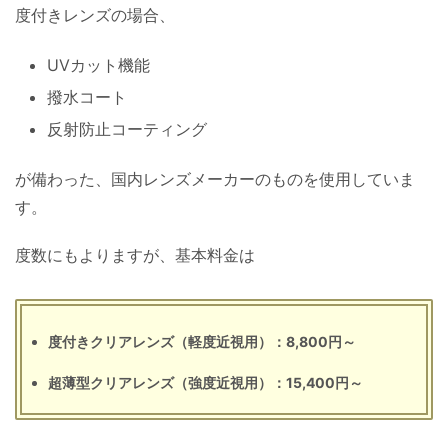
度付きレンズの場合、
UVカット機能
撥水コート
反射防止コーティング
が備わった、国内レンズメーカーのものを使用していま
す。
度数にもよりますが、基本料金は
度付きクリアレンズ（軽度近視用）：8,800円～
超薄型クリアレンズ（強度近視用）：15,400円～