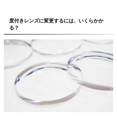
度付きレンズに変更するには、いくらかか
る？