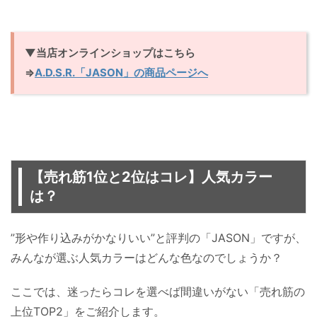
▼当店オンラインショップはこちら
⇒
A.D.S.R.「JASON」の商品ページへ
【売れ筋1位と2位はコレ】人気カラー
は？
”形や作り込みがかなりいい”と評判の「JASON」ですが、
みんなが選ぶ人気カラーはどんな色なのでしょうか？
ここでは、迷ったらコレを選べば間違いがない「売れ筋の
上位TOP2」をご紹介します。