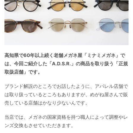
高知県で60年以上続く老舗メガネ屋「ミナミメガネ」で
は、今回ご紹介した「A.D.S.R.」の商品を取り扱う「正規
取扱店舗」です。
ブランド解説のところでお話したように、アパレル店舗で
は取り扱っているところもありますが、めがね屋さんで販
売している店舗はかなり少ないんです。
当店では、メガネの国家資格を持つ職人によって調整やレ
ンズ交換もさせていただきます。