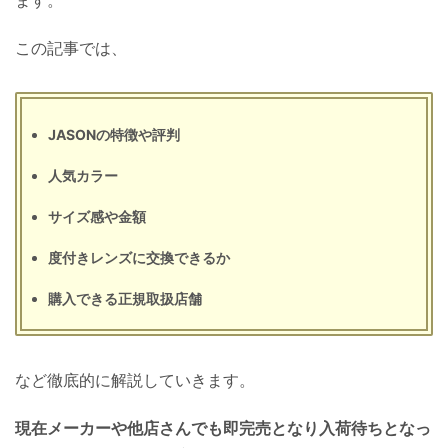
この記事では、
JASONの特徴や評判
人気カラー
サイズ感や金額
度付きレンズに交換できるか
購入できる正規取扱店舗
など徹底的に解説していきます。
現在メーカーや他店さんでも即完売となり入荷待ちとなっ