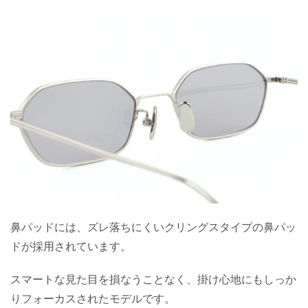
鼻パッドには、ズレ落ちにくいクリングスタイプの鼻パッ
ドが採用されています。
スマートな見た目を損なうことなく、掛け心地にもしっか
りフォーカスされたモデルです。