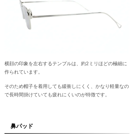
横顔の印象を左右するテンプルは、約2ミリほどの極細に
作られています。
そのため帽子を着用しても緩衝しにくく、かなり軽量なの
で長時間掛けていても疲れにくいのが特徴です。
鼻パッド