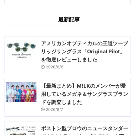
最新記事
アメリカンオプティカルの王道ツーブ
リッジサングラス「Original Pilot」
を徹底レビューしました
2026/8/8
【最新まとめ】M!LKのメンバーが愛
用しているメガネ＆サングラスブラン
ドを調査しました
2026/8/7
ボストン型ブロウのニュースタンダー