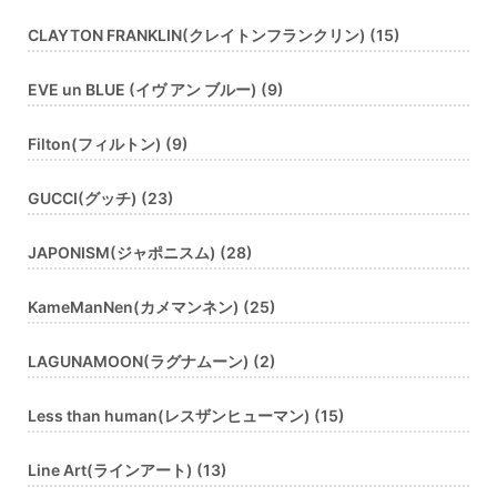
CLAYTON FRANKLIN(クレイトンフランクリン) (15)
EVE un BLUE (イヴ アン ブルー) (9)
Filton(フィルトン) (9)
GUCCI(グッチ) (23)
JAPONISM(ジャポニスム) (28)
KameManNen(カメマンネン) (25)
LAGUNAMOON(ラグナムーン) (2)
Less than human(レスザンヒューマン) (15)
Line Art(ラインアート) (13)