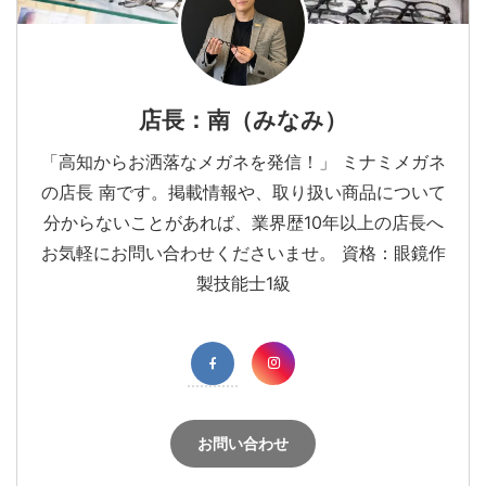
店長：南（みなみ）
「高知からお洒落なメガネを発信！」 ミナミメガネ
の店長 南です。掲載情報や、取り扱い商品について
分からないことがあれば、業界歴10年以上の店長へ
お気軽にお問い合わせくださいませ。 資格：眼鏡作
製技能士1級
お問い合わせ