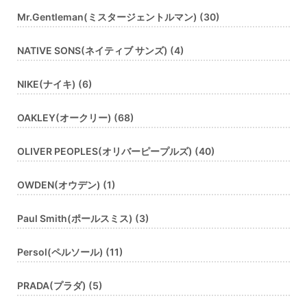
Mr.Gentleman(ミスタージェントルマン) (30)
NATIVE SONS(ネイティブ サンズ) (4)
NIKE(ナイキ) (6)
OAKLEY(オークリー) (68)
OLIVER PEOPLES(オリバーピープルズ) (40)
OWDEN(オウデン) (1)
Paul Smith(ポールスミス) (3)
Persol(ペルソール) (11)
PRADA(プラダ) (5)