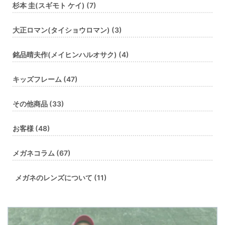
杉本 圭(スギモト ケイ) (7)
大正ロマン(タイショウロマン) (3)
銘品晴夫作(メイヒンハルオサク) (4)
キッズフレーム (47)
その他商品 (33)
お客様 (48)
メガネコラム (67)
メガネのレンズについて (11)