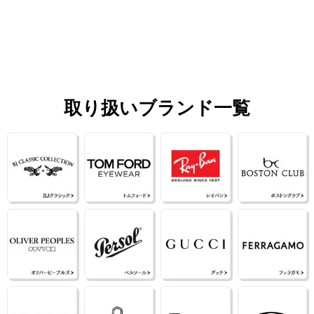
取り扱いブランド一覧