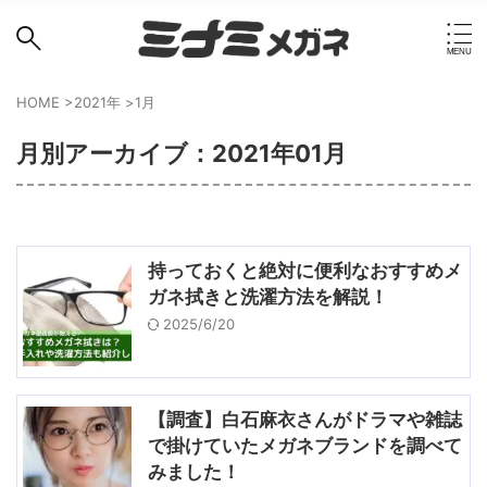
HOME
>
2021年
>
1月
月別アーカイブ：2021年01月
持っておくと絶対に便利なおすすめメ
ガネ拭きと洗濯方法を解説！
2025/6/20
【調査】白石麻衣さんがドラマや雑誌
で掛けていたメガネブランドを調べて
みました！