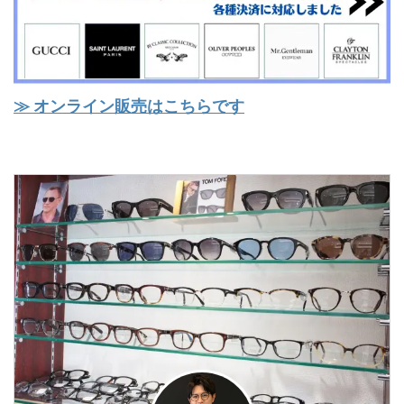
≫ オンライン販売はこちらです