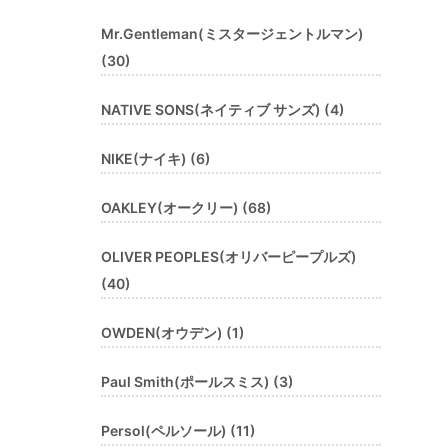
Mr.Gentleman(ミスタージェントルマン)
(30)
NATIVE SONS(ネイティブ サンズ) (4)
NIKE(ナイキ) (6)
OAKLEY(オークリー) (68)
OLIVER PEOPLES(オリバーピープルズ)
(40)
OWDEN(オウデン) (1)
Paul Smith(ポールスミス) (3)
Persol(ペルソール) (11)