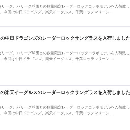
)とセリーグ、パリーグ球団との数量限定レーダーロックコラボモデルを入荷致
、今回は中日ドラゴンズ、楽天イーグルス、千葉ロッテマリーン ...
限定の中日ドラゴンズのレーダーロックサングラスを入荷しまし
)とセリーグ、パリーグ球団との数量限定レーダーロックコラボモデルを入荷致
、今回は中日ドラゴンズ、楽天イーグルス、千葉ロッテマリーン ...
限定の楽天イーグルスのレーダーロックサングラスを入荷しまし
)とセリーグ、パリーグ球団との数量限定レーダーロックコラボモデルを入荷致
、今回は中日ドラゴンズ、楽天イーグルス、千葉ロッテマリーン ...