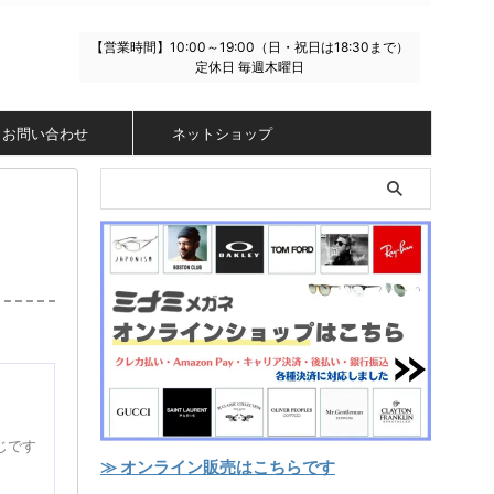
【営業時間】10:00～19:00（日・祝日は18:30まで）
定休日 毎週木曜日
お問い合わせ
ネットショップ
じです
≫ オンライン販売はこちらです