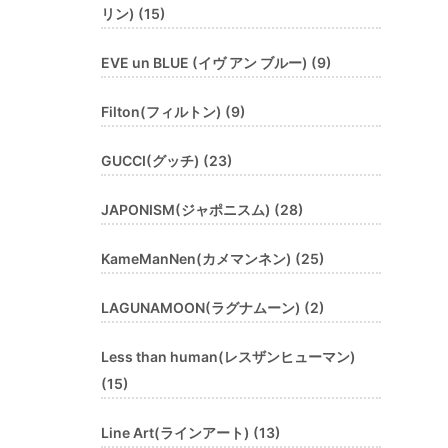
リン) (15)
EVE un BLUE (イヴ アン ブルー) (9)
Filton(フィルトン) (9)
GUCCI(グッチ) (23)
JAPONISM(ジャポニスム) (28)
KameManNen(カメマンネン) (25)
LAGUNAMOON(ラグナムーン) (2)
Less than human(レスザンヒューマン)
(15)
Line Art(ラインアート) (13)