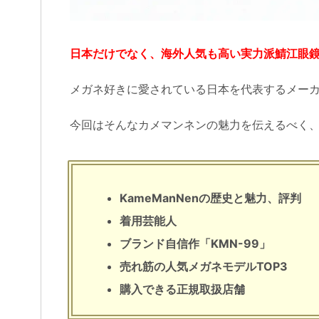
日本だけでなく、海外人気も高い実力派鯖江眼鏡ブ
メガネ好きに愛されている日本を代表するメー
今回はそんなカメマンネンの魅力を伝えるべく
KameManNenの歴史と魅力、評判
着用芸能人
ブランド自信作「KMN-99」
売れ筋の人気メガネモデルTOP3
購入できる正規取扱店舗