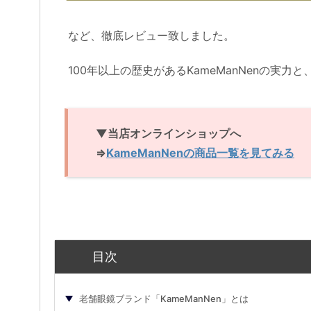
など、徹底レビュー致しました。
100年以上の歴史があるKameManNenの実
▼当店オンラインショップへ
⇒
KameManNenの商品一覧を見てみる
目次
老舗眼鏡ブランド「KameManNen」とは