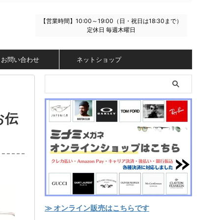
【営業時間】10:00～19:00（日・祝日は18:30まで）
定休日 毎週木曜日
お問い合わせ
ネットショップ
お伝
≫ オンライン販売はこちらです