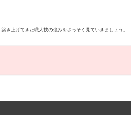
力と、築き上げてきた職人技の強みをさっそく見ていきましょう。