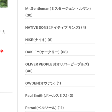
Mr.Gentleman(ミスタージェントルマン)
(30)
NATIVE SONS(ネイティブ サンズ) (4)
「カ
NIKE(ナイキ) (6)
ネ
OAKLEY(オークリー) (68)
OLIVER PEOPLES(オリバーピープルズ)
(40)
OWDEN(オウデン) (1)
Paul Smith(ポールスミス) (3)
Persol(ペルソール) (11)