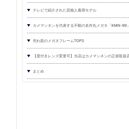
テレビで紹介された芸能人着用モデル
カメマンネンを代表する不動の名作丸メガネ「KMN-99
売れ筋のメガネフレームTOP3
【度付きレンズ変更可】当店はカメマンネンの正規取扱
まとめ